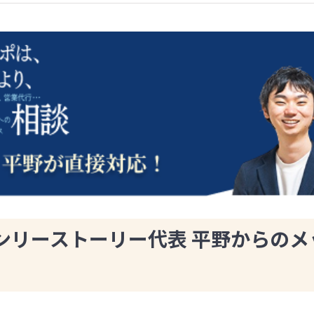
ンリーストーリー代表 平野からのメ