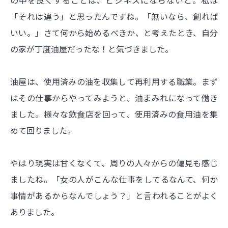
の中を良くすることは、ビジネスにならないと。私は
「それは違う」と思ったんですね。「無いなら、創れば
いい。」さて何から始めるべきか、と考えたとき、自分
の家が丁度油屋だったな！と気づきました。
油屋は、使用済みの油を収集して再利用する職業。まず
はその仕事からやってみようと、油まみれになって働き
ました。様々な飲食店を回って、使用済みの食用油を集
めて回りました。
やはり現実は甘くなくて、周りの人々からの偏見も感じ
ましたね。「女の人がこんな仕事をしてるなんて、何か
事情があるからなんでしょう？」と言われることがよく
ありました。