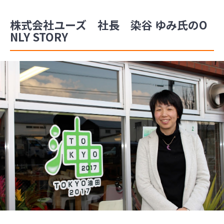
株式会社ユーズ 社長 染谷 ゆみ氏のO
NLY STORY