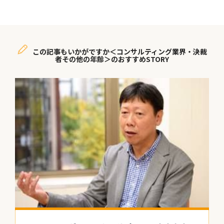
この記事もいかがですか＜コンサルティング業界・決裁
者その他の年齢＞のおすすめSTORY