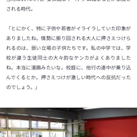
される時代。
「とにかく、特に子供や若者がイライラしていた印象が
ありましたね。情勢に振り回される大人に押さえつけら
れるのは、弱い立場の子供たちです。私の中学では、学
校が違う生徒同士の大々的なケンカがよくありました
ね。本当に漫画みたいな。校庭に、他行の連中が乗り込
んでくるとか。押さえつけが激しい時代への反抗だった
のでしょう。」