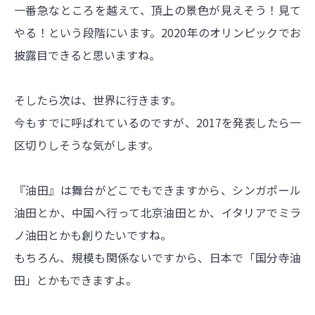
一番急なところを越えて、頂上の景色が見えそう！見て
やる！という段階にいます。2020年のオリンピックでお
披露目できると思いますね。
そしたら次は、世界に行きます。
今もすでに呼ばれているのですが、2017を発表したら一
区切りしそうな気がします。
『油田』は舞台がどこでもできますから、シンガポール
油田とか、中国へ行って北京油田とか、イタリアでミラ
ノ油田とかも創りたいですね。
もちろん、規模も関係ないですから、日本で「国分寺油
田」とかもできますよ。