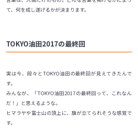
て、何を成し遂げるかが決まります。
TOKYO油田2017の最終回
実は今、段々とTOKYO油田の最終回が見えてきたんで
す。
みんなが、「TOKYO油田2017の最終回って、これなん
だ！」と思えるような。
ヒマラヤや富士山の頂上に、旗が立てられそうな感覚で
す。