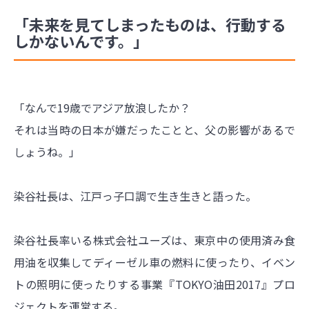
「未来を見てしまったものは、行動する
しかないんです。」
「なんで19歳でアジア放浪したか？
それは当時の日本が嫌だったことと、父の影響があるで
しょうね。」
染谷社長は、江戸っ子口調で生き生きと語った。
染谷社長率いる株式会社ユーズは、東京中の使用済み食
用油を収集してディーゼル車の燃料に使ったり、イベン
トの照明に使ったりする事業『TOKYO油田2017』プロ
ジェクトを運営する。