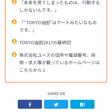
「未来を見てしまったものは、行動する
しかないんです。」
「“TOKYO油田”はアートみたいなもの
です。」
TOKYO油田2017の最終回
株式会社ユーズの住所や電話番号、採
用・求人等が載っているホームページは
こちらから↓
SHARE ON