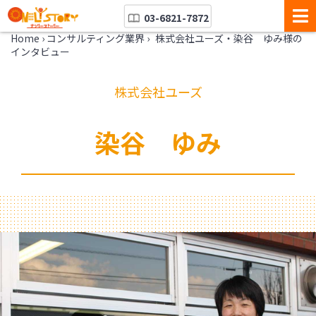
03-6821-7872
Home
›
コンサルティング業界
›
株式会社ユーズ・染谷 ゆみ様の
インタビュー
株式会社ユーズ
染谷 ゆみ