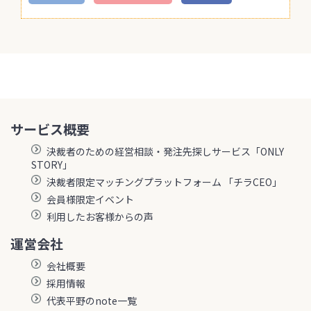
サービス概要
決裁者のための経営相談・発注先探しサービス「ONLY
STORY」
決裁者限定マッチングプラットフォーム 「チラCEO」
会員様限定イベント
利用したお客様からの声
運営会社
会社概要
採用情報
代表平野のnote一覧