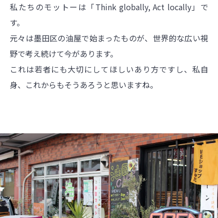
私たちのモットーは「Think globally, Act locally」で
す。
元々は墨田区の油屋で始まったものが、世界的な広い視
野で考え続けて今があります。
これは若者にも大切にしてほしいあり方ですし、私自
身、これからもそうあろうと思いますね。