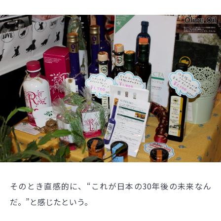
そのとき直感的に、“これが日本の30年後の未来なん
だ。”と感じたという。