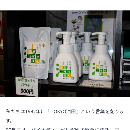
私たちは1992年に『TOKYO油田』という言葉を創りま
す。
97年には、バイオディーゼル燃料の開発に成功しまし