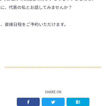
軽に、代表の私とお話してみませんか？
ら、直接日程をご予約いただけます。
SHARE ON