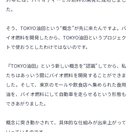
た。
そう、TOKYO油田という“概念”が先に来たんですよ。バ
イオ燃料を開発したから、TOKYO油田というプロジェク
トで使おうとしたわけではないのです。
『TOKYO油田』という新しい概念を“認識”してから、私
たちはあっいう間にバイオ燃料を開発することができま
した。そして、東京のモールや飲食店へ集められた食用
油を、バイオ燃料にして自動車を走らせるという形態も
できあがりました。
概念に突き動かされて、具体的な仕組みが出来上がって
いっているのです。