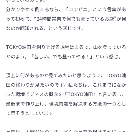
分かりやすく例えるなら、「コンビニ」という言葉があ
って初めて、“24時間営業で何でも売っているお店”が何
なのか認知される、という感じです。
TOKYO油田を創り上げる過程はまるで、山を登っている
かのよう。「苦しい、でも登ってやる！」という感じ。
頂上に何があるのか見てみたいと思うように、TOKYO油
田の終わりが見たいのです。私たちは、これまでになか
った環境ビジネスの概念を『TOKYO油田』と言い表し、
最後まで作り上げ、環境問題を解決する方法の一つとし
て示そうとしています。
言葉は、人間だけのもの。どんな言葉を掲げるかによっ