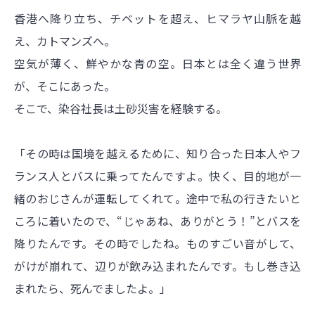
香港へ降り立ち、チベットを超え、ヒマラヤ山脈を越
え、カトマンズへ。
空気が薄く、鮮やかな青の空。日本とは全く違う世界
が、そこにあった。
そこで、染谷社長は土砂災害を経験する。
「その時は国境を越えるために、知り合った日本人やフ
ランス人とバスに乗ってたんですよ。快く、目的地が一
緒のおじさんが運転してくれて。途中で私の行きたいと
ころに着いたので、“じゃあね、ありがとう！”とバスを
降りたんです。その時でしたね。ものすごい音がして、
がけが崩れて、辺りが飲み込まれたんです。もし巻き込
まれたら、死んでましたよ。」