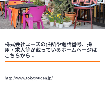
株式会社ユーズの住所や電話番号、採
用・求人等が載っているホームページは
こちらから↓
http://www.tokyoyuden.jp/