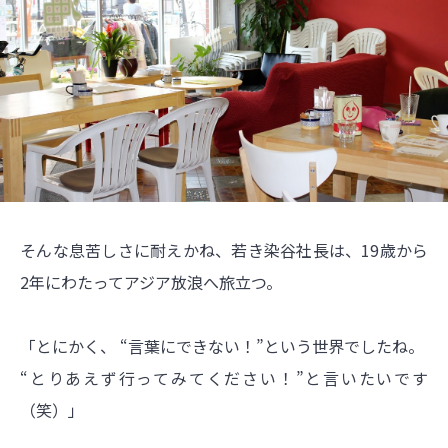
そんな息苦しさに耐えかね、若き染谷社長は、19歳から
2年にわたってアジア放浪へ旅立つ。
「とにかく、 “言葉にできない！”という世界でしたね。
“とりあえず行ってみてください！”と言いたいです
（笑）」