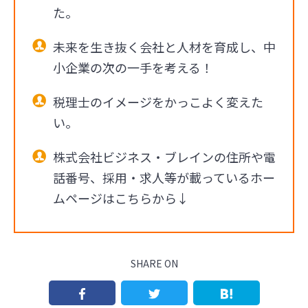
た。
未来を生き抜く会社と人材を育成し、中
小企業の次の一手を考える！
税理士のイメージをかっこよく変えた
い。
株式会社ビジネス・ブレインの住所や電
話番号、採用・求人等が載っているホー
ムページはこちらから↓
SHARE ON