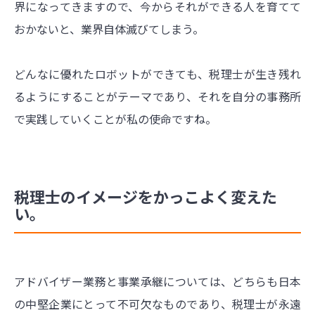
界になってきますので、今からそれができる人を育てて
おかないと、業界自体滅びてしまう。
どんなに優れたロボットができても、税理士が生き残れ
るようにすることがテーマであり、それを自分の事務所
で実践していくことが私の使命ですね。
税理士のイメージをかっこよく変えた
い。
アドバイザー業務と事業承継については、どちらも日本
の中堅企業にとって不可欠なものであり、税理士が永遠