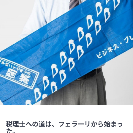
税理士への道は、フェラーリから始まっ
た。