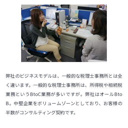
弊社のビジネスモデルは、一般的な税理士事務所とは全
く違います。一般的な税理士事務所は、所得税や相続税
業務というBtoC業務が多いですが。弊社はオールBto
B。中堅企業をボリュームゾーンとしており、お客様の
半数がコンサルティング契約です。