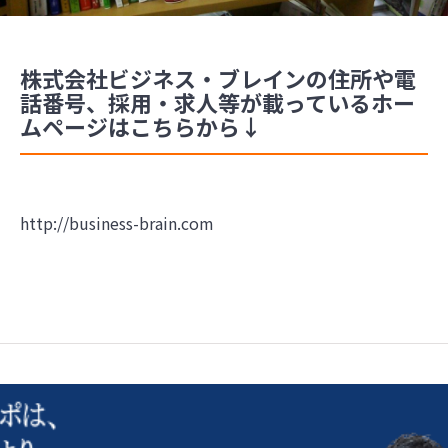
株式会社ビジネス・ブレインの住所や電
話番号、採用・求人等が載っているホー
ムページはこちらから↓
http://business-brain.com