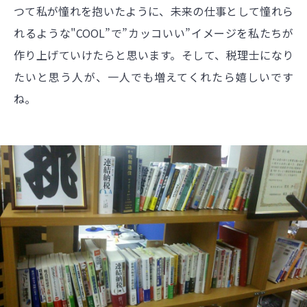
つて私が憧れを抱いたように、未来の仕事として憧れら
れるような"COOL”で”カッコいい”イメージを私たちが
作り上げていけたらと思います。そして、税理士になり
たいと思う人が、一人でも増えてくれたら嬉しいです
ね。