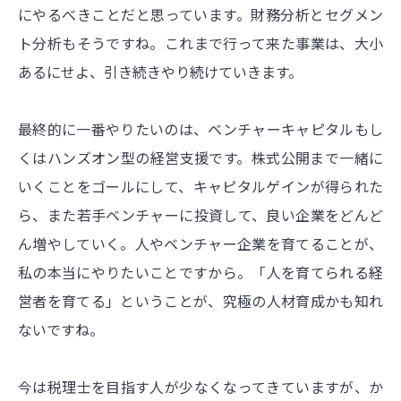
にやるべきことだと思っています。財務分析とセグメン
ト分析もそうですね。これまで行って来た事業は、大小
あるにせよ、引き続きやり続けていきます。
最終的に一番やりたいのは、ベンチャーキャピタルもし
くはハンズオン型の経営支援です。株式公開まで一緒に
いくことをゴールにして、キャピタルゲインが得られた
ら、また若手ベンチャーに投資して、良い企業をどんど
ん増やしていく。人やベンチャー企業を育てることが、
私の本当にやりたいことですから。「人を育てられる経
営者を育てる」ということが、究極の人材育成かも知れ
ないですね。
今は税理士を目指す人が少なくなってきていますが、か