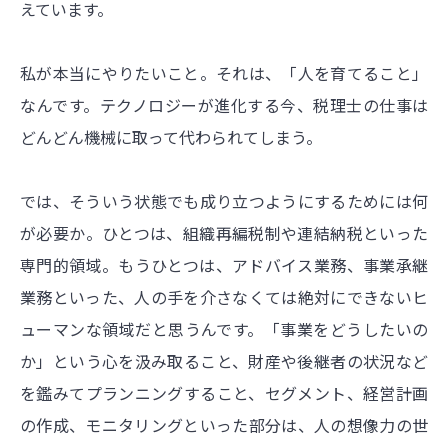
えています。
私が本当にやりたいこと。それは、「人を育てること」
なんです。テクノロジーが進化する今、税理士の仕事は
どんどん機械に取って代わられてしまう。
では、そういう状態でも成り立つようにするためには何
が必要か。ひとつは、組織再編税制や連結納税といった
専門的領域。もうひとつは、アドバイス業務、事業承継
業務といった、人の手を介さなくては絶対にできないヒ
ューマンな領域だと思うんです。「事業をどうしたいの
か」という心を汲み取ること、財産や後継者の状況など
を鑑みてプランニングすること、セグメント、経営計画
の作成、モニタリングといった部分は、人の想像力の世