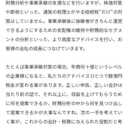
財務分析や事業承継の支援などを行いますが、株価対策
や節税といった、通常の税理士がやる相続税”だけ”の対
策はしていません。事業承継後に後継者がきちんと運営
できるようにするための支配権の維持や財務的なセグメ
ントの分析といった、より高度なアドバイスを行い、お
客様の会社の成長につなげていきます。
たとえば事業承継対策の場合、年商何十億というレベル
の企業様になると、私たちのアドバイスひとつで数億円
税金が変わる事があります。正しい申告、正しい会計は
当たり前の話で、それ以上に、収益を上げてもらうため
に何を提案できるか、財務分析の中から何を見つけ出し
て提案できるかが大事なんですね。次の一手を考えてい
く事が、これからの会計・税務に与えられた役割だと考