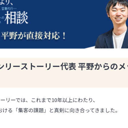
ンリーストーリー代表 平野からのメ
ーリーでは、これまで10年以上にわたり、
における「集客の課題」と真剣に向き合ってきました。