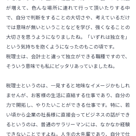
が増えて、色んな場所に連れて行って頂いたりする中
で、自分で判断をすることの大切さや、考えているだけ
では意味が無いということなどを学び、強くなることの
大切さを思うようになりましたね。「いずれは独立を」
という気持ちを抱くようになったのもこの頃です。
税理士は、会計士と違って独立ができる職種ですので、
そういう意味でも私にピッタリあっていましたね。
税理士というのは、一見すると地味なイメージかもしれ
ませんが、お客様の生活に直結する仕事であり、自分の
力で開拓し、やりたいことができる仕事です。特に、若
い頃から企業の社長様に直接会ってビジネスの話ができ
るというのは、普通のサラリーマンには、なかなか経験
できないことですよね。人生の大先輩であり、自分で仕