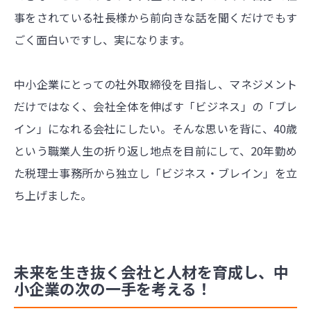
事をされている社長様から前向きな話を聞くだけでもす
ごく面白いですし、実になります。
中小企業にとっての社外取締役を目指し、マネジメント
だけではなく、会社全体を伸ばす「ビジネス」の「ブレ
イン」になれる会社にしたい。そんな思いを背に、40歳
という職業人生の折り返し地点を目前にして、20年勤め
た税理士事務所から独立し「ビジネス・ブレイン」を立
ち上げました。
未来を生き抜く会社と人材を育成し、中
小企業の次の一手を考える！