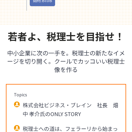
商材:BtoB
若者よ、税理士を目指せ！
中小企業に次の一手を。税理士の新たなイメ
ージを切り開く。クールでカッコいい税理士
像を作る
Topics
株式会社ビジネス・ブレイン 社長 畑
中 孝介氏のONLY STORY
税理士への道は、フェラーリから始まっ