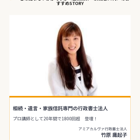
すすめSTORY
相続・遺言・家族信託専門の行政書士法人
プロ講師として20年間で1800回超 登壇！
アミアカルヴァ行政書士法人
竹原 庸起子