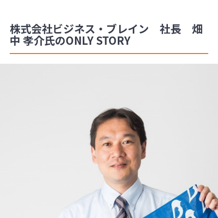
株式会社ビジネス・ブレイン 社長 畑
中 孝介氏のONLY STORY