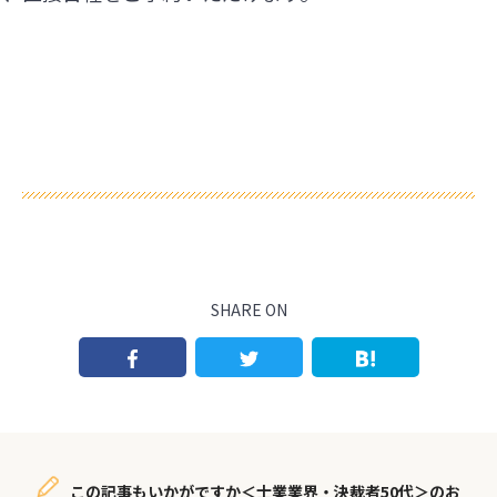
SHARE ON
この記事もいかがですか＜士業業界・決裁者50代＞のお