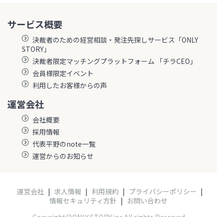
サービス概要
決裁者のための経営相談・発注先探しサービス「ONLY
STORY」
決裁者限定マッチングプラットフォーム 「チラCEO」
会員様限定イベント
利用したお客様からの声
運営会社
会社概要
採用情報
代表平野のnote一覧
運営からのお知らせ
運営会社
|
求人情報
|
利用規約
|
プライバシーポリシー
|
情報セキュリティ方針
|
お問い合わせ