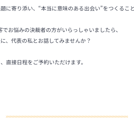
題に寄り添い、“本当に意味のある出会い”をつくるこ
集客でお悩みの決裁者の方がいらっしゃいましたら、
軽に、代表の私とお話してみませんか？
ら、直接日程をご予約いただけます。