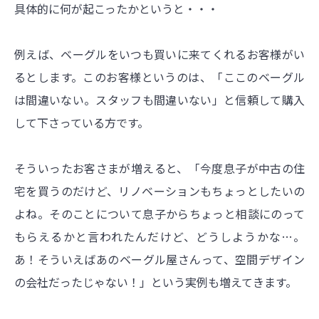
具体的に何が起こったかというと・・・
例えば、ベーグルをいつも買いに来てくれるお客様がい
るとします。このお客様というのは、「ここのベーグル
は間違いない。スタッフも間違いない」と信頼して購入
して下さっている方です。
そういったお客さまが増えると、「今度息子が中古の住
宅を買うのだけど、リノベーションもちょっとしたいの
よね。そのことについて息子からちょっと相談にのって
もらえるかと言われたんだけど、どうしようかな…。
あ！そういえばあのベーグル屋さんって、空間デザイン
の会社だったじゃない！」という実例も増えてきます。