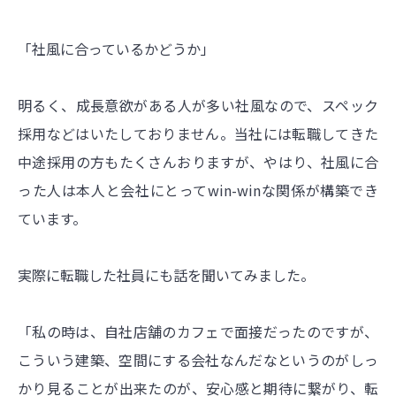
「社風に合っているかどうか」
明るく、成長意欲がある人が多い社風なので、スペック
採用などはいたしておりません。当社には転職してきた
中途採用の方もたくさんおりますが、やはり、社風に合
った人は本人と会社にとってwin-winな関係が構築でき
ています。
実際に転職した社員にも話を聞いてみました。
「私の時は、自社店舗のカフェで面接だったのですが、
こういう建築、空間にする会社なんだなというのがしっ
かり見ることが出来たのが、安心感と期待に繋がり、転