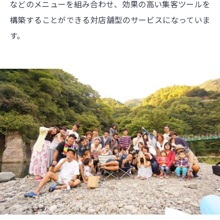
などのメニューを組み合わせ、効果の高い集客ツールを
構築することができる対店舗型のサービスになっていま
す。