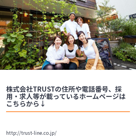
株式会社TRUSTの住所や電話番号、採
用・求人等が載っているホームページは
こちらから↓
http://trust-line.co.jp/