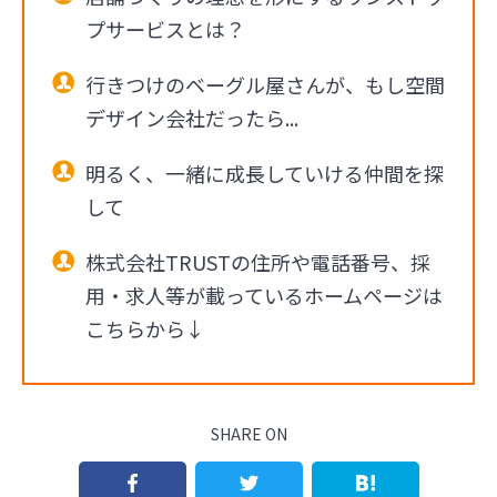
プサービスとは？
行きつけのベーグル屋さんが、もし空間
デザイン会社だったら...
明るく、一緒に成長していける仲間を探
して
株式会社TRUSTの住所や電話番号、採
用・求人等が載っているホームページは
こちらから↓
SHARE ON