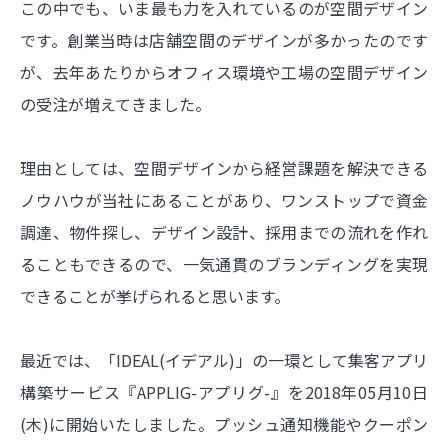
この中でも、いま最も力を入れているのが空間デザイン
です。創業当時は店舗空間のデザインが多かったのです
が、去年あたりからオフィス環境や工場の空間デザイン
の受注が増えてきました。
理由としては、空間デザインから経営課題を解決できる
ノウハウが当社にあることがあり、ワンストップで資金
調達、物件探し、デザイン設計、採用までの流れを作れ
ることもできるので、一気通貫のブランディングを実現
できることが挙げられると思います。
最近では、「IDEAL(イデアル)」の一環として集客アプリ
構築サービス『APPLIG-アプリグ-』を2018年05月10日
(木)に開始いたしました。プッシュ通知機能やクーポン