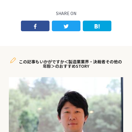
SHARE ON
この記事もいかがですか＜製造業業界・決裁者その他の
年齢＞のおすすめSTORY