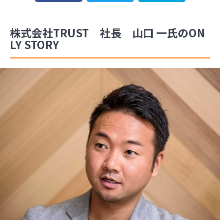
株式会社TRUST 社長 山口 一氏のON
LY STORY