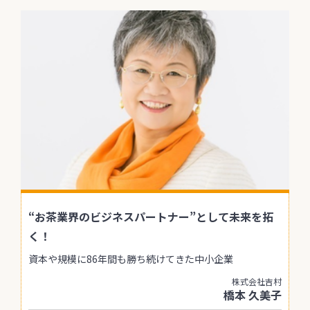
“お茶業界のビジネスパートナー”として未来を拓
く！
資本や規模に86年間も勝ち続けてきた中小企業
株式会社吉村
橋本 久美子