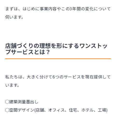
まずは、はじめに事業内容やこの3年間の変化について
伺います。
店舗づくりの理想を形にするワンストッ
プサービスとは？
私たちは、大きく分けて6つのサービスを現在提供して
います。
◯建築測量墨出し
◯空間デザイン(店舗、オフィス、住宅、ホテル、工場)