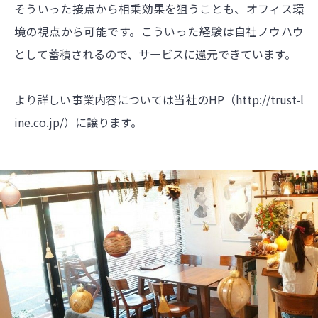
そういった接点から相乗効果を狙うことも、オフィス環
境の視点から可能です。こういった経験は自社ノウハウ
として蓄積されるので、サービスに還元できています。
より詳しい事業内容については当社のHP（
http://trust-l
ine.co.jp/）に譲ります
。