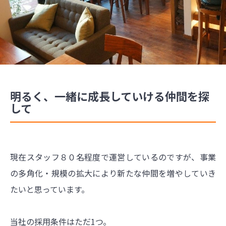
明るく、一緒に成長していける仲間を探
して
現在スタッフ８０名程度で運営しているのですが、事業
の多角化・規模の拡大により新たな仲間を増やしていき
たいと思っています。
当社の採用条件はただ1つ。