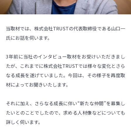
当取材では、株式会社TRUSTの代表取締役である山口一
氏にお話を伺います。
3年前に当社のインタビュー取材をお受けいただきまし
たが、これまでに株式会社TRUSTでは様々な変化とさら
なる成長を遂げていました。今回は、その様子を再度取
材によってお聞きいたします。
それに加え、さらなる成長に伴い“新たな仲間”を募集し
たいとのことでしたので、求める人材像などについても
詳しく伺います。