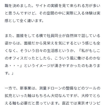
職を決めました。サイトの実績を見て来られる方が多い
と思うんですけど、その空間の中に実際に入る体験は実
感として全く違います。
また、面接をしてる横で社員同士が自然体で話している
姿からは、面接だから見栄えを気にするという感じも全
くなく、そういう日々の生活感というか、『私がもしこ
のオフィスだったとしたら、こういう風に働けるのかな
あ・・・』というイメージが湧きやすかったのもありま
す。」
一方で、新事業は、測量ドローンの整備などのツールの
拡充といった軸はもちろん大切なんですが、大枠でとら
える軸も必要だと思っています。直近では東京オリンピ