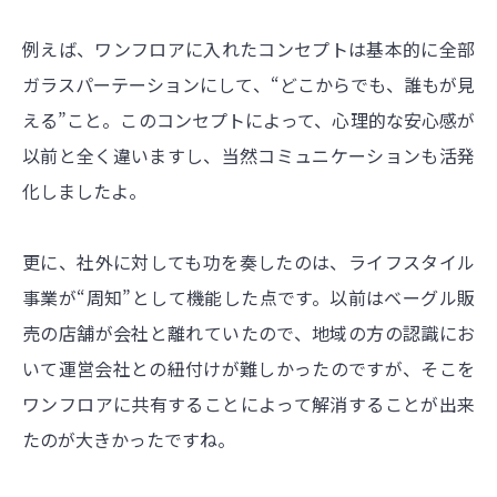
例えば、ワンフロアに入れたコンセプトは基本的に全部
ガラスパーテーションにして、“どこからでも、誰もが見
える”こと。このコンセプトによって、心理的な安心感が
以前と全く違いますし、当然コミュニケーションも活発
化しましたよ。
更に、社外に対しても功を奏したのは、ライフスタイル
事業が“周知”として機能した点です。以前はベーグル販
売の店舗が会社と離れていたので、地域の方の認識にお
いて運営会社との紐付けが難しかったのですが、そこを
ワンフロアに共有することによって解消することが出来
たのが大きかったですね。