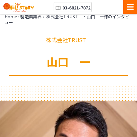
03-6821-7872
Home
›
製造業業界
›
株式会社TRUST ・山口 一様のインタビ
ュー
株式会社TRUST
山口 一