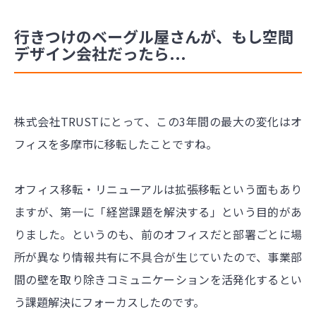
行きつけのベーグル屋さんが、もし空間
デザイン会社だったら...
株式会社TRUSTにとって、この3年間の最大の変化はオ
フィスを多摩市に移転したことですね。
オフィス移転・リニューアルは拡張移転という面もあり
ますが、第一に「経営課題を解決する」という目的があ
りました。というのも、前のオフィスだと部署ごとに場
所が異なり情報共有に不具合が生じていたので、事業部
間の壁を取り除きコミュニケーションを活発化するとい
う課題解決にフォーカスしたのです。