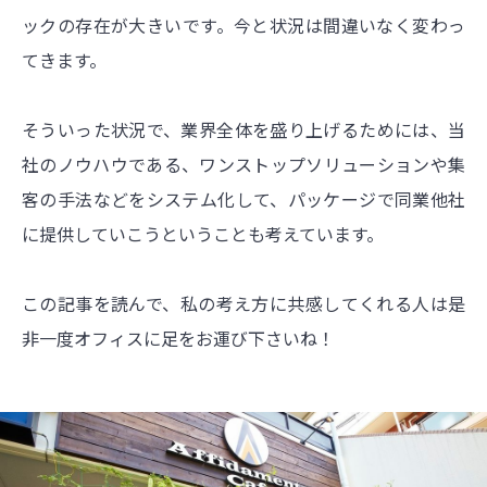
ックの存在が大きいです。今と状況は間違いなく変わっ
てきます。
そういった状況で、業界全体を盛り上げるためには、当
社のノウハウである、ワンストップソリューションや集
客の手法などをシステム化して、パッケージで同業他社
に提供していこうということも考えています。
この記事を読んで、私の考え方に共感してくれる人は是
非一度オフィスに足をお運び下さいね！