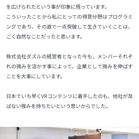
を広げられたという事が印象に残っています。
こういったことから私にとっての得意分野はプログラミ
ングであり、その道で一点突破して生きていくことは、
ごく自然なことだったと思います。
株式会社ダズルの経営者となった今も、メンバーそれぞ
れの強みを活かす事によって、企業として強みを伸ばす
ことを大事にしています。
日本でいち早くVRコンテンツに着手したのも、他社が及
ばない強みを持ちたいという思いからでした。