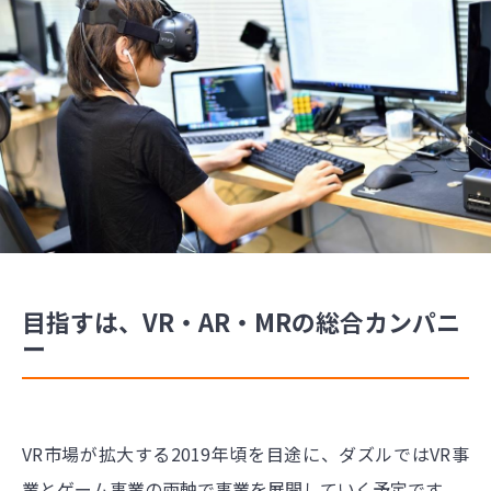
目指すは、VR・AR・MRの総合カンパニ
ー
VR市場が拡大する2019年頃を目途に、ダズルではVR事
業とゲーム事業の両軸で事業を展開していく予定です。