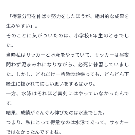
「得意分野を伸ばす努力をしたほうが、絶対的な成果を
生みやすい」。
そのことに気がついたのは、小学校6年生のときでし
た。
当時私はサッカーと水泳をやっていて、サッカーは昼夜
問わず泥まみれになりながら、必死に練習していまし
た。しかし、どれだけ一所懸命頑張っても、どんどん下
級生に抜かれて悔しい思いをするばかり。
一方、水泳はそれほど真剣にはやっていなかったんで
す。
結果、成績がぐんぐん伸びたのは水泳でした。
つまり、私にとって得意なのは水泳であって、サッカー
ではなかったんですよね。