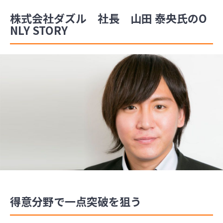
株式会社ダズル 社長 山田 泰央氏のO
NLY STORY
得意分野で一点突破を狙う