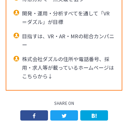
開発・運用・分析すべてを通して「VR
＝ダズル」が目標
目指すは、VR・AR・MRの総合カンパニ
ー
株式会社ダズルの住所や電話番号、採
用・求人等が載っているホームページは
こちらから↓
SHARE ON