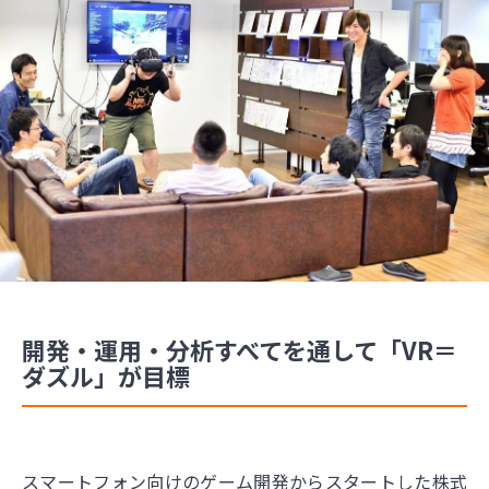
開発・運用・分析すべてを通して「VR＝
ダズル」が目標
スマートフォン向けのゲーム開発からスタートした株式