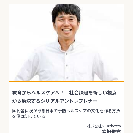
教育からヘルスケアへ！ 社会課題を新しい視点
から解決するシリアルアントレプレナー
国民皆保険がある日本で予防ヘルスケアの文化を作る方法
を僕は知っている
株式会社AI Orchestra
宮地俊充