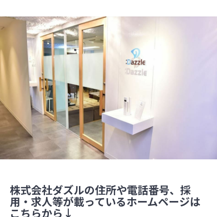
株式会社ダズルの住所や電話番号、採
用・求人等が載っているホームページは
こちらから↓