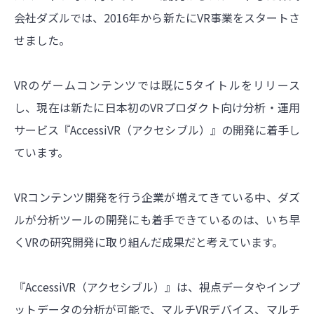
会社ダズルでは、2016年から新たにVR事業をスタートさ
せました。
VRのゲームコンテンツでは既に5タイトルをリリース
し、現在は新たに日本初のVRプロダクト向け分析・運用
サービス『AccessiVR（アクセシブル）』の開発に着手し
ています。
VRコンテンツ開発を行う企業が増えてきている中、ダズ
ルが分析ツールの開発にも着手できているのは、いち早
くVRの研究開発に取り組んだ成果だと考えています。
『AccessiVR（アクセシブル）』は、視点データやインプ
ットデータの分析が可能で、マルチVRデバイス、マルチ