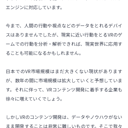
エンジンに対応しています。
今まで、人間の行動や視点などのデータをとれるデバイ
スはありませんでしたが、現実に近い行動をとるVRのゲ
ームでの行動を分析・解析できれば、現実世界に応用す
ることも可能になるかもしれません。
日本でのVR市場規模はまだ大きくない現状があります
が、数年の間に市場規模は拡大していくと予想していま
す。それに伴って、VRコンテンツ開発に着手する企業も
徐々に増えていくでしょう。
しかしVRのコンテンツ開発は、データやノウハウがない
まま開発することは非常に難しいものです。そこで我々