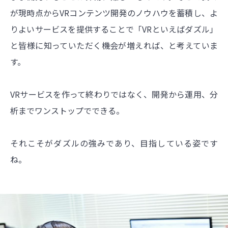
が現時点からVRコンテンツ開発のノウハウを蓄積し、よ
りよいサービスを提供することで「VRといえばダズル」
と皆様に知っていただく機会が増えれば、と考えていま
す。
VRサービスを作って終わりではなく、開発から運用、分
析までワンストップでできる。
それこそがダズルの強みであり、目指している姿です
ね。