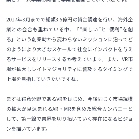
2017年3月までで総額3.5億円の資金調達を行い、海外企
業との会合も重ねている中、「“楽しい”と“便利”を創
る」という創業時から変わらないミッションに沿ってど
のようにより大きなスケールで社会にインパクトを与え
るサービスをリリースするか考えています。また、VR市
場が拡大しレイトマジョリティに普及するタイミングで
上場を目指していきたいですね。
まずは得意分野であるVRをはじめ、今後同じく市場規模
の拡大が見込まれるAR・MRを含めた総合カンパニーと
して、第一線で業界を切り拓いていく存在になるビジョ
ンを描いています。