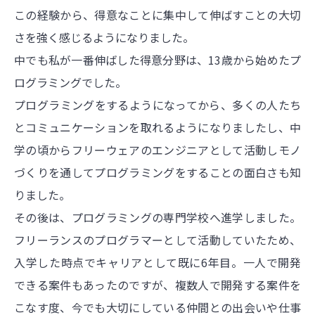
この経験から、得意なことに集中して伸ばすことの大切
さを強く感じるようになりました。
中でも私が一番伸ばした得意分野は、13歳から始めたプ
ログラミングでした。
プログラミングをするようになってから、多くの人たち
とコミュニケーションを取れるようになりましたし、中
学の頃からフリーウェアのエンジニアとして活動しモノ
づくりを通してプログラミングをすることの面白さも知
りました。
その後は、プログラミングの専門学校へ進学しました。
フリーランスのプログラマーとして活動していたため、
入学した時点でキャリアとして既に6年目。一人で開発
できる案件もあったのですが、複数人で開発する案件を
こなす度、今でも大切にしている仲間との出会いや仕事