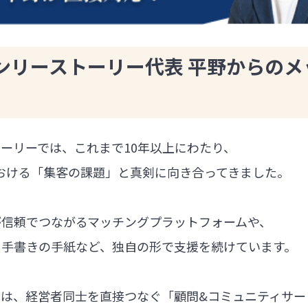
ンリーストーリー代表 平野からのメ
ーリーでは、これまで10年以上にわたり、
における「集客の課題」と真剣に向き合ってきました。
が信頼でつながるマッチングプラットフォームや、
る手書きの手紙など、独自の形で支援を続けています。
では、経営者同士を直接つなぐ「顧問&コミュニティサー