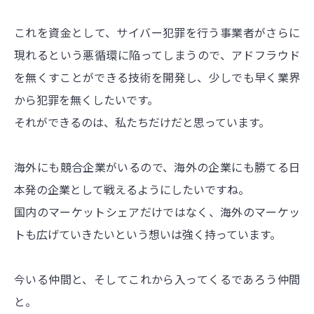
これを資金として、サイバー犯罪を行う事業者がさらに
現れるという悪循環に陥ってしまうので、アドフラウド
を無くすことができる技術を開発し、少しでも早く業界
から犯罪を無くしたいです。
それができるのは、私たちだけだと思っています。
海外にも競合企業がいるので、海外の企業にも勝てる日
本発の企業として戦えるようにしたいですね。
国内のマーケットシェアだけではなく、海外のマーケッ
トも広げていきたいという想いは強く持っています。
今いる仲間と、そしてこれから入ってくるであろう仲間
と。