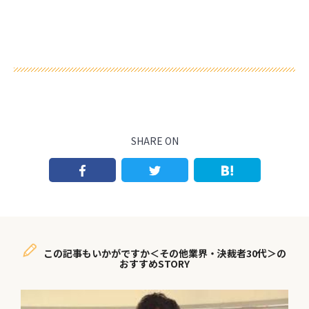
SHARE ON
この記事もいかがですか＜その他業界・決裁者30代＞の
おすすめSTORY