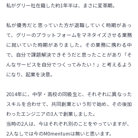
私がグリー社在籍した約1年半は、まさに変革期。
私が優秀だと思っていた方が退職していく時期があっ
て、グリーのプラットフォームをマネタイズさせる業務
に就いていた時期がありました。その業務に携わる中
で、自分で課題解決できそうだと思ったことがあり「そ
んなサービスを自分でつくってみたい！」と考えるよう
になり、起業を決意。
2014年に、中学・高校の同級生と、それぞれに異なった
スキルを合わせて、共同創業という形で始め、その後加
わったエンジニアの3人で創業しました。
当時の2人は、今はそれぞれ別のことをやっていますが、
2人なしでは今のM0mentumは無いと思います。