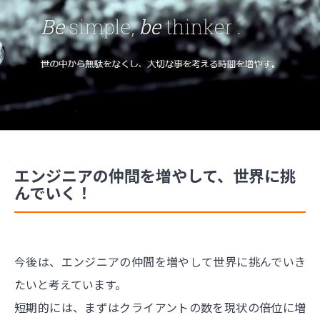
エンジニアの仲間を増やして、世界に挑
んでいく！
今後は、エンジニアの仲間を増やして世界に挑んでいき
たいと考えています。
短期的には、まずはクライアントの数を現状の倍位に増