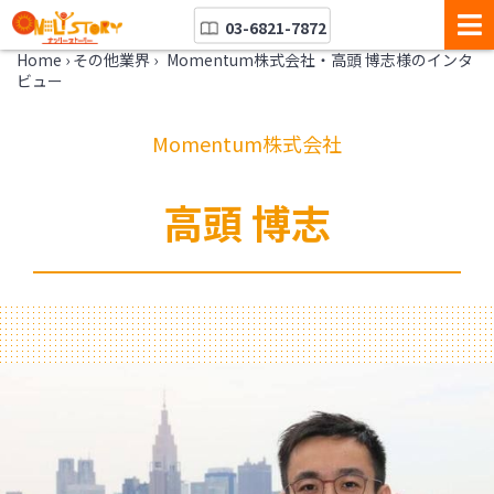
03-6821-7872
Home
›
その他業界
›
Momentum株式会社・高頭 博志様のインタ
ビュー
Momentum株式会社
高頭 博志