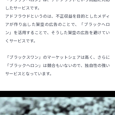
したサービスです。
アドフラウドというのは、不正収益を目的としたメディ
アが作り出した架空の広告のことで、「ブラックヘロ
ン」を活用することで、そうした架空の広告を避けてい
くサービスです。
「ブラックスワン」のマーケットシェアは高く、さらに
「ブラックヘロン」は競合もいないので、独自性の強い
サービスとなっています。