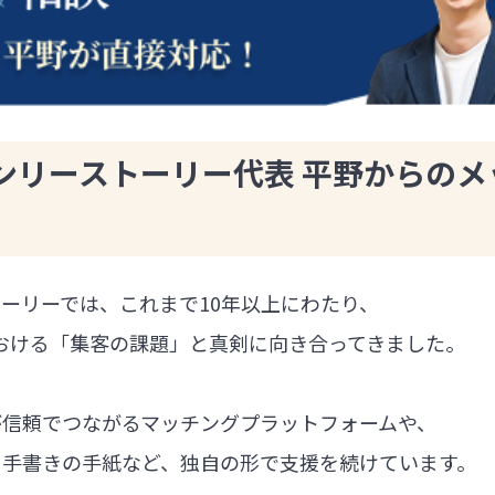
ンリーストーリー代表 平野からのメ
ーリーでは、これまで10年以上にわたり、
における「集客の課題」と真剣に向き合ってきました。
が信頼でつながるマッチングプラットフォームや、
る手書きの手紙など、独自の形で支援を続けています。