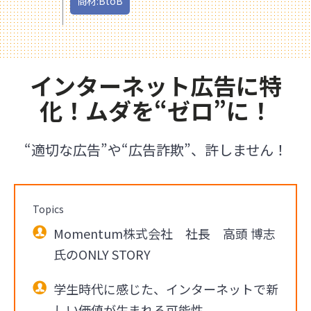
商材:BtoB
インターネット広告に特
化！ムダを“ゼロ”に！
“適切な広告”や“広告詐欺”、許しません！
Topics
Momentum株式会社 社長 高頭 博志
氏のONLY STORY
学生時代に感じた、インターネットで新
しい価値が生まれる可能性