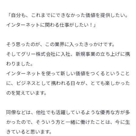
「自分も、これまでにできなかった価値を提供したい。
インターネットに関わる仕事がしたい！」
そう思ったのが、この業界に入ったきっかけです。
そしてグリー株式会社に入社、新規事業の立ち上げに携
わりました。
インターネットを使って新しい価値をつくるということ
に、ビジネスとして携われる日々が、とても楽しかった
のを覚えています。
同僚などは、他社でも活躍しているような優秀な方が多
かったので、そういう方と一緒に働けたことは、今に生
きていると思います。