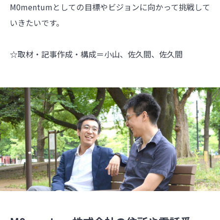
M0mentumとしての目標やビジョンに向かって挑戦して
いきたいです。
☆取材・記事作成・構成＝小山、佐久間、佐久間