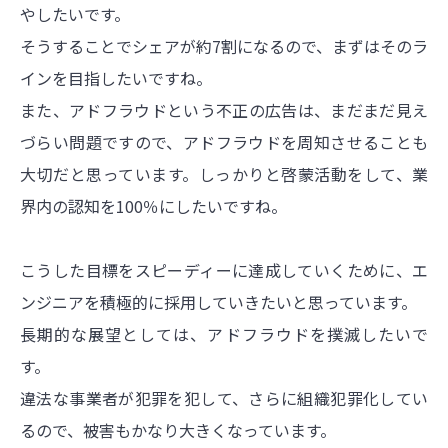
やしたいです。
そうすることでシェアが約7割になるので、まずはそのラ
インを目指したいですね。
また、アドフラウドという不正の広告は、まだまだ見え
づらい問題ですので、アドフラウドを周知させることも
大切だと思っています。しっかりと啓蒙活動をして、業
界内の認知を100％にしたいですね。
こうした目標をスピーディーに達成していくために、エ
ンジニアを積極的に採用していきたいと思っています。
長期的な展望としては、アドフラウドを撲滅したいで
す。
違法な事業者が犯罪を犯して、さらに組織犯罪化してい
るので、被害もかなり大きくなっています。