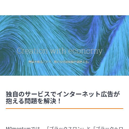
独自のサービスでインターネット広告が
抱える問題を解決！
M0mentumでは、「ブラックスワン」と「ブラックヘロ