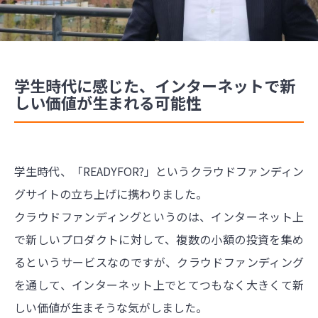
学生時代に感じた、インターネットで新
しい価値が生まれる可能性
学生時代、「READYFOR?」というクラウドファンディン
グサイトの立ち上げに携わりました。
クラウドファンディングというのは、インターネット上
で新しいプロダクトに対して、複数の小額の投資を集め
るというサービスなのですが、クラウドファンディング
を通して、インターネット上でとてつもなく大きくて新
しい価値が生まそうな気がしました。