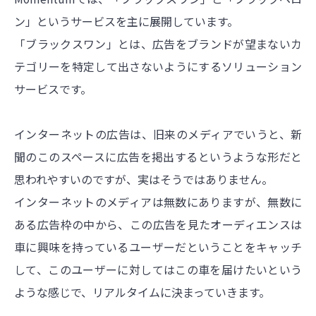
ン」というサービスを主に展開しています。
「ブラックスワン」とは、広告をブランドが望まないカ
テゴリーを特定して出さないようにするソリューション
サービスです。
インターネットの広告は、旧来のメディアでいうと、新
聞のこのスペースに広告を掲出するというような形だと
思われやすいのですが、実はそうではありません。
インターネットのメディアは無数にありますが、無数に
ある広告枠の中から、この広告を見たオーディエンスは
車に興味を持っているユーザーだということをキャッチ
して、このユーザーに対してはこの車を届けたいという
ような感じで、リアルタイムに決まっていきます。