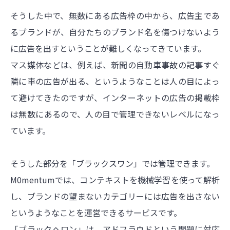
そうした中で、無数にある広告枠の中から、広告主であ
るブランドが、自分たちのブランド名を傷つけないよう
に広告を出すということが難しくなってきています。
マス媒体などは、例えば、新聞の自動車事故の記事すぐ
隣に車の広告が出る、というようなことは人の目によっ
て避けてきたのですが、インターネットの広告の掲載枠
は無数にあるので、人の目で管理できないレベルになっ
ています。
そうした部分を「ブラックスワン」では管理できます。
M0mentumでは、コンテキストを機械学習を使って解析
し、ブランドの望まないカテゴリーには広告を出さない
というようなことを運営できるサービスです。
「ブラックヘロン」は、アドフラウドという問題に対応