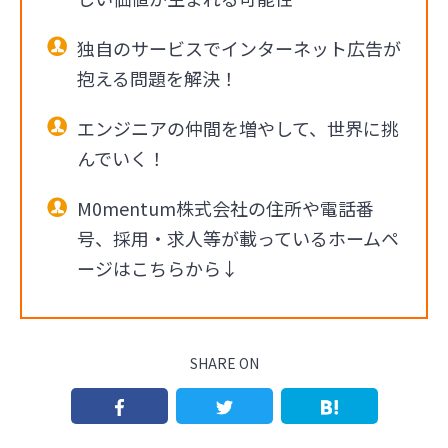
独自のサービスでインターネット広告が
抱える問題を解決！
エンジニアの仲間を増やして、世界に挑
んでいく！
M0mentum株式会社の住所や電話番
号、採用・求人等が載っているホームペ
ージはこちらから↓
SHARE ON