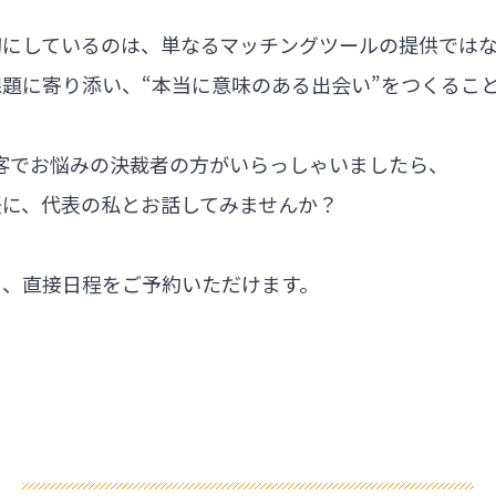
切にしているのは、単なるマッチングツールの提供では
題に寄り添い、“本当に意味のある出会い”をつくるこ
集客でお悩みの決裁者の方がいらっしゃいましたら、
軽に、代表の私とお話してみませんか？
ら、直接日程をご予約いただけます。