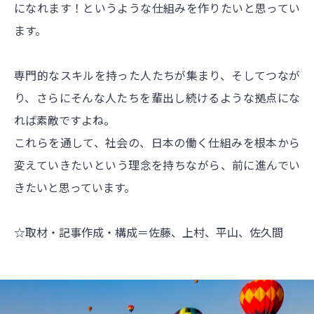
になれます！というような仕組みを作りたいと思ってい
ます。
専門的なスキルを持った人たちが集まり、そしてつなが
り、さらにそんな人たちを輩出し続けるような拠点にな
れば素敵ですよね。
これらを通して、社会の、日本の働く仕組みを根本から
変えていきたいという理念を持ちながら、前に進んでい
きたいと思っています。
☆取材・記事作成・構成＝佐藤、上村、平山、佐久間