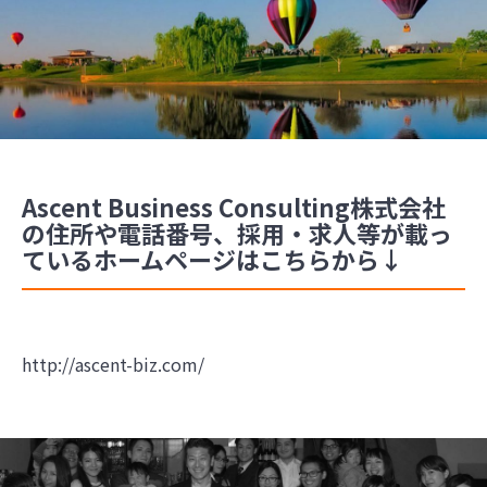
Ascent Business Consulting株式会社
の住所や電話番号、採用・求人等が載っ
ているホームページはこちらから↓
http://ascent-biz.com/