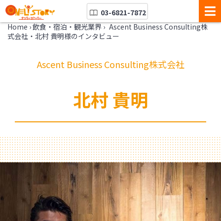
03-6821-7872
Home
›
飲食・宿泊・観光業界
›
Ascent Business Consulting株
式会社・北村 貴明様のインタビュー
Ascent Business Consulting株式会社
北村 貴明