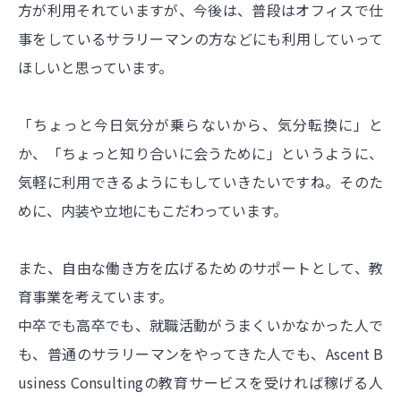
方が利用それていますが、今後は、普段はオフィスで仕
事をしているサラリーマンの方などにも利用していって
ほしいと思っています。
「ちょっと今日気分が乗らないから、気分転換に」と
か、「ちょっと知り合いに会うために」というように、
気軽に利用できるようにもしていきたいですね。そのた
めに、内装や立地にもこだわっています。
また、自由な働き方を広げるためのサポートとして、教
育事業を考えています。
中卒でも高卒でも、就職活動がうまくいかなかった人で
も、普通のサラリーマンをやってきた人でも、Ascent B
usiness Consultingの教育サービスを受ければ稼げる人