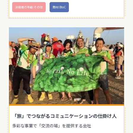
決裁者の年齢:その他
商材:BtoC
「旅」でつながるコミュニケーションの仕掛け人
多彩な事業で「交流の場」を提供する会社