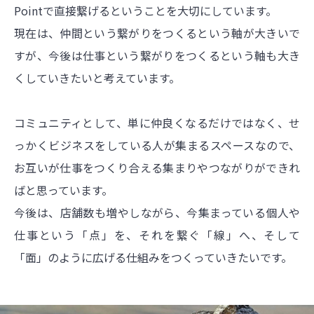
Pointで直接繋げるということを大切にしています。
現在は、仲間という繋がりをつくるという軸が大きいで
すが、今後は仕事という繋がりをつくるという軸も大き
くしていきたいと考えています。
コミュニティとして、単に仲良くなるだけではなく、せ
っかくビジネスをしている人が集まるスペースなので、
お互いが仕事をつくり合える集まりやつながりができれ
ばと思っています。
今後は、店舗数も増やしながら、今集まっている個人や
仕事という「点」を、それを繋ぐ「線」へ、そして
「面」のように広げる仕組みをつくっていきたいです。