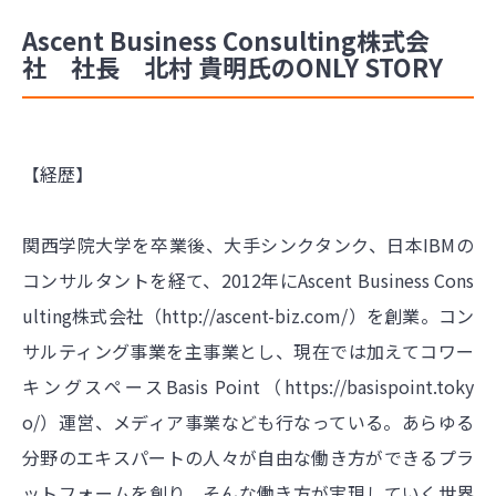
Ascent Business Consulting株式会
社 社長 北村 貴明氏のONLY STORY
【経歴】
関西学院大学を卒業後、大手シンクタンク、日本IBMの
コンサルタントを経て、2012年にAscent Business Cons
ulting株式会社（
http://ascent-biz.com/）を創業。コン
サルティング事業を主事業とし、現在では加えてコワー
キングスペースBasis
Point（
https://basispoint.toky
o/）運営、メディア事業なども行なっている。あらゆる
分野のエキスパートの人々が自由な働き方ができるプラ
ットフォームを創り、そんな働き方が実現していく世界