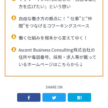
方を広げたい」という想い
自由な働き方の拠点に！ “ 仕事”と“仲
間”をつなげるコワーキングスペース
働く仕組みを根本から変えてゆく！
Ascent Business Consulting株式会社の
住所や電話番号、採用・求人等が載って
いるホームページはこちらから↓
SHARE ON