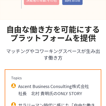
決裁者の年齢:その他
商材:BtoB
自由な働き方を可能にする
プラットフォームを提供
マッチングやコワーキングスペースが生み出
す働き方
Topics
Ascent Business Consulting株式会社
社長 北村 貴明氏のONLY STORY
サラリーマン時代に感じた「自由な働き