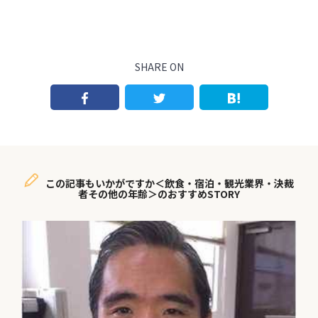
SHARE ON
この記事もいかがですか＜飲食・宿泊・観光業界・決裁
者その他の年齢＞のおすすめSTORY