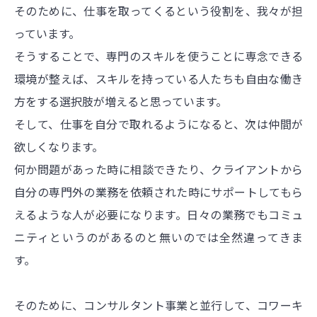
そのために、仕事を取ってくるという役割を、我々が担
っています。
そうすることで、専門のスキルを使うことに専念できる
環境が整えば、スキルを持っている人たちも自由な働き
方をする選択肢が増えると思っています。
そして、仕事を自分で取れるようになると、次は仲間が
欲しくなります。
何か問題があった時に相談できたり、クライアントから
自分の専門外の業務を依頼された時にサポートしてもら
えるような人が必要になります。日々の業務でもコミュ
ニティというのがあるのと無いのでは全然違ってきま
す。
そのために、コンサルタント事業と並行して、コワーキ