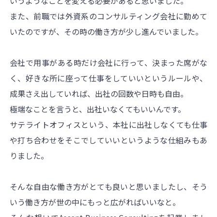
いうようなことを変える必要があると思いました。
また、前職では外資系のコンサルティング会社に勤めて
いたのですが、その時の働き方が少し進んでいました。
会社で用事がある時だけ会社に行って、決まった席がな
く、好きな所に座って仕事をしていいというルールや、
成果さえ出していれば、出社の回数や日時も自由。
極端なことを言うと、出社いなくてもいいんです。
サテライトオフィスという、本社に出社しなくても仕事
や打ち合わせをそこでしていいというような仕組みもあ
りました。
そんな自由な働き方がとても良いと思いましたし、そう
いう働き方が世の中にもっと広がればいいなと。