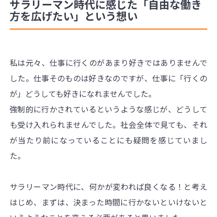
サラリーマン時代に感じた「自由な働き
方を広げたい」という想い
私は元々、仕事に行くのがあまり好きではありませんで
した。仕事そのものは好きなのですが、仕事に「行くの
が」どうしても好きになれませんでした。
強制的に行かされているというような感じが、どうして
も受け入れられませんでした。社会全体で見ても、それ
が当たり前になっていることにも疑問を感じていまし
た。
サラリーマン時代に、何かが変われば良くなる！と考え
はじめ、まずは、決まった時間に行かないといけないと