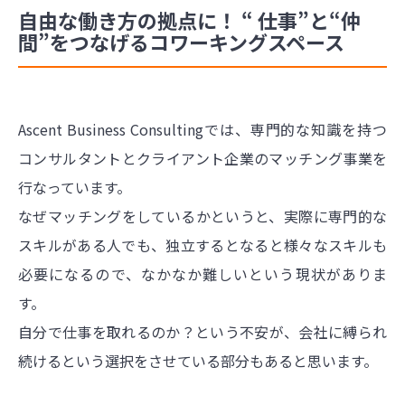
自由な働き方の拠点に！ “ 仕事”と“仲
間”をつなげるコワーキングスペース
Ascent Business Consultingでは、専門的な知識を持つ
コンサルタントとクライアント企業のマッチング事業を
行なっています。
なぜマッチングをしているかというと、実際に専門的な
スキルがある人でも、独立するとなると様々なスキルも
必要になるので、なかなか難しいという現状がありま
す。
自分で仕事を取れるのか？という不安が、会社に縛られ
続けるという選択をさせている部分もあると思います。