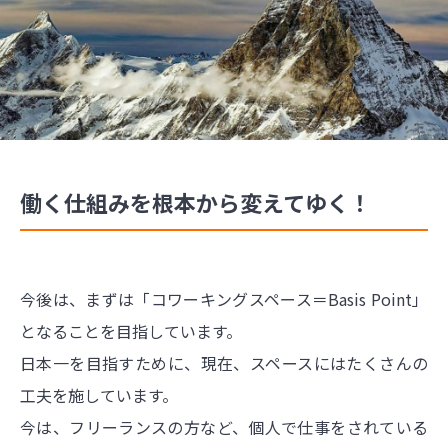
働く仕組みを根本から変えてゆく！
今後は、まずは「コワーキングスペース＝Basis Point」
となることを目指しています。
日本一を目指すために、現在、スペースにはたくさんの
工夫を施しています。
今は、フリーランスの方など、個人で仕事をされている