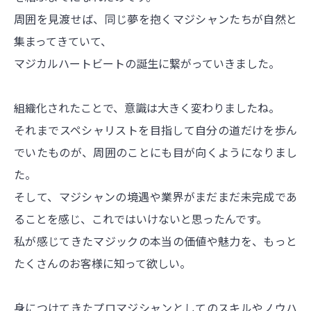
周囲を見渡せば、同じ夢を抱くマジシャンたちが自然と
集まってきていて、
マジカルハートビートの誕生に繋がっていきました。
組織化されたことで、意識は大きく変わりましたね。
それまでスペシャリストを目指して自分の道だけを歩ん
でいたものが、周囲のことにも目が向くようになりまし
た。
そして、マジシャンの境遇や業界がまだまだ未完成であ
ることを感じ、これではいけないと思ったんです。
私が感じてきたマジックの本当の価値や魅力を、もっと
たくさんのお客様に知って欲しい。
身につけてきたプロマジシャンとしてのスキルやノウハ