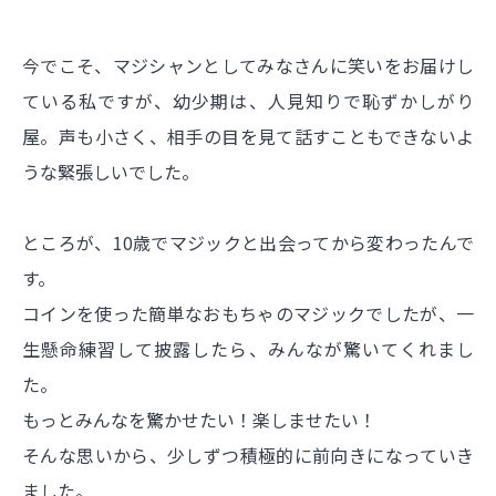
今でこそ、マジシャンとしてみなさんに笑いをお届けし
ている私ですが、幼少期は、人見知りで恥ずかしがり
屋。声も小さく、相手の目を見て話すこともできないよ
うな緊張しいでした。
ところが、10歳でマジックと出会ってから変わったんで
す。
コインを使った簡単なおもちゃのマジックでしたが、一
生懸命練習して披露したら、みんなが驚いてくれまし
た。
もっとみんなを驚かせたい！楽しませたい！
そんな思いから、少しずつ積極的に前向きになっていき
ました。