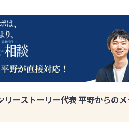
ンリーストーリー代表 平野からのメ