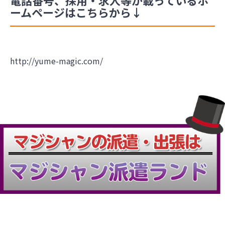
ームページはこちらから↓
http://yume-magic.com/