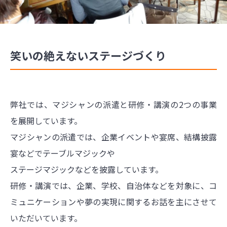
笑いの絶えないステージづくり
弊社では、マジシャンの派遣と研修・講演の2つの事業
を展開しています。
マジシャンの派遣では、企業イベントや宴席、結構披露
宴などでテーブルマジックや
ステージマジックなどを披露しています。
研修・講演では、企業、学校、自治体などを対象に、コ
ミュニケーションや夢の実現に関するお話を主にさせて
いただいています。