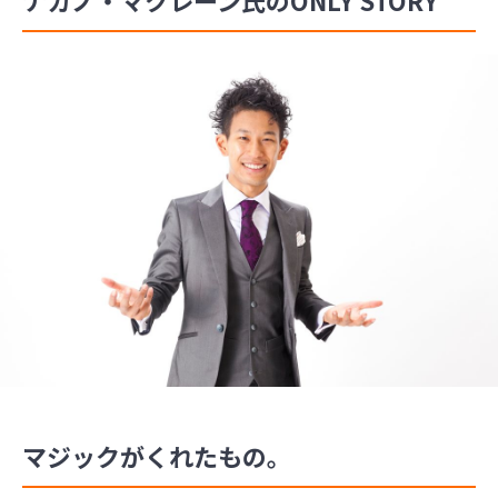
マジックがくれたもの。