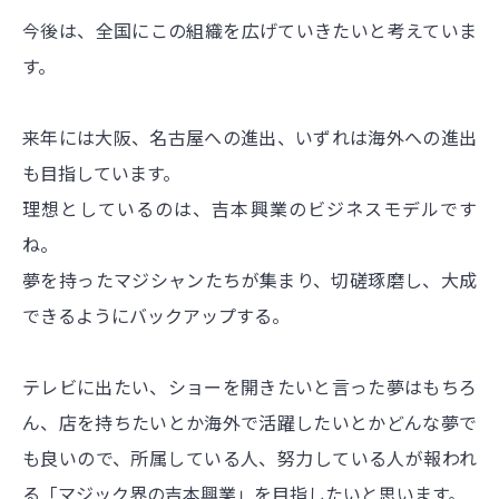
今後は、全国にこの組織を広げていきたいと考えていま
す。
来年には大阪、名古屋への進出、いずれは海外への進出
も目指しています。
理想としているのは、吉本興業のビジネスモデルです
ね。
夢を持ったマジシャンたちが集まり、切磋琢磨し、大成
できるようにバックアップする。
テレビに出たい、ショーを開きたいと言った夢はもちろ
ん、店を持ちたいとか海外で活躍したいとかどんな夢で
も良いので、所属している人、努力している人が報われ
る「マジック界の吉本興業」を目指したいと思います。