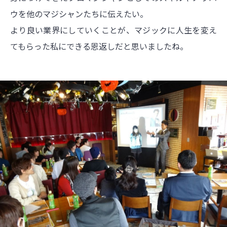
ウを他のマジシャンたちに伝えたい。
より良い業界にしていくことが、マジックに人生を変え
てもらった私にできる恩返しだと思いましたね。