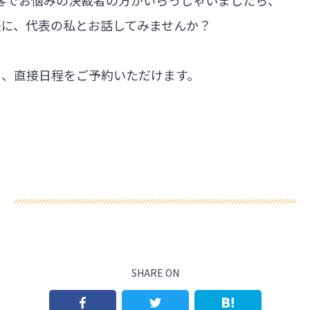
軽に、代表の私とお話してみませんか？
ら、直接日程をご予約いただけます。
SHARE ON