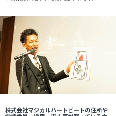
株式会社マジカルハートビートの住所や
電話番号、採用・求人等が載っているホ