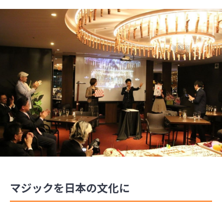
マジックを日本の文化に