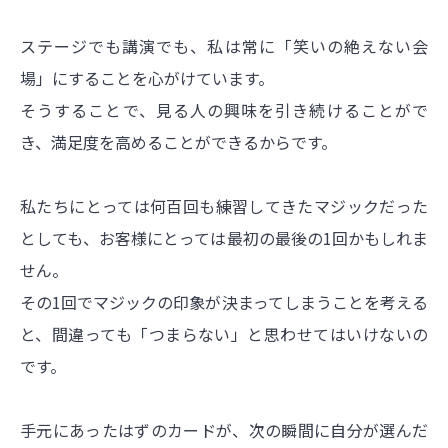
ステージでも講演でも、私は常に「笑いの絶えない会
場」にすることを心がけています。
そうすることで、見る人の興味を引き続けることがで
き、満足度を高めることができるからです。
私たちにとっては何百回も練習してきたマジックだった
としても、お客様にとっては最初の最後の1回かもしれま
せん。
その1回でマジックの印象が決まってしまうことを考える
と、間違っても「つまらない」と思わせてはいけないの
です。
手元にあったはずのカードが、次の瞬間に自分が選んだ