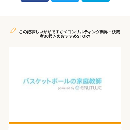
この記事もいかがですか＜コンサルティング業界・決裁
者30代＞のおすすめSTORY