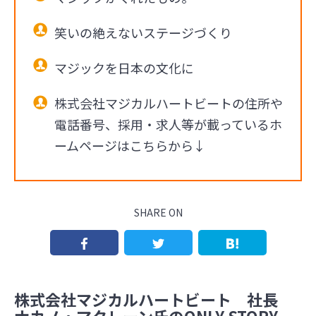
笑いの絶えないステージづくり
マジックを日本の文化に
株式会社マジカルハートビートの住所や
電話番号、採用・求人等が載っているホ
ームページはこちらから↓
SHARE ON
株式会社マジカルハートビート 社長
ナカノ・マクレーン氏のONLY STORY