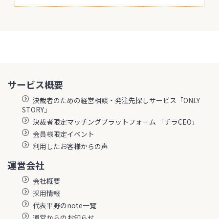
サービス概要
決裁者のための経営相談・発注先探しサービス「ONLY
STORY」
決裁者限定マッチングプラットフォーム 「チラCEO」
会員様限定イベント
利用したお客様からの声
運営会社
会社概要
採用情報
代表平野のnote一覧
運営からのお知らせ