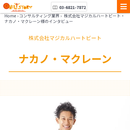
03-6821-7872
Home
›
コンサルティング業界
›
株式会社マジカルハートビート・
ナカノ・マクレーン様のインタビュー
株式会社マジカルハートビート
ナカノ・マクレーン