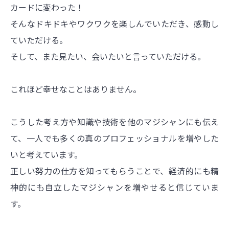
カードに変わった！
そんなドキドキやワクワクを楽しんでいただき、感動し
ていただける。
そして、また見たい、会いたいと言っていただける。
これほど幸せなことはありません。
こうした考え方や知識や技術を他のマジシャンにも伝え
て、一人でも多くの真のプロフェッショナルを増やした
いと考えています。
正しい努力の仕方を知ってもらうことで、経済的にも精
神的にも自立したマジシャンを増やせると信じていま
す。