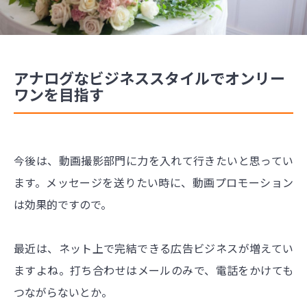
アナログなビジネススタイルでオンリー
ワンを目指す
今後は、動画撮影部門に力を入れて行きたいと思ってい
ます。メッセージを送りたい時に、動画プロモーション
は効果的ですので。
最近は、ネット上で完結できる広告ビジネスが増えてい
ますよね。打ち合わせはメールのみで、電話をかけても
つながらないとか。