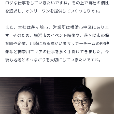
ログな仕事をしていきたいですね。その上で自社の個性
を追求し、オンリーワンを提供していくつもりです。
また、本社は茅ヶ崎市、営業所は横浜市中区にありま
す。そのため、横浜市のイベント映像や、茅ヶ崎市の保
育園や企業、川崎にある障がい者サッカーチームのPR映
像など神奈川エリアの仕事を多く手掛けてきました。今
後も地域とのつながりを大切にしていきたいですね。