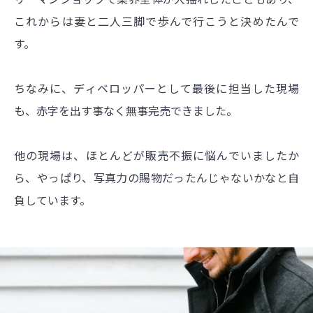
これからは妻と二人三脚で歩んで行こうと決めたんで
す。
ちなみに、ディベロッパーとして最後に担当した現場
も、赤字を出す事なく無事完売できました。
他の現場は、ほとんどが販売不振に悩んでいましたか
ら、やっぱり、写真力の賜物だったんじゃないかなと自
負しています。