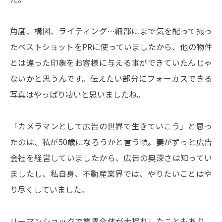
角度、構図、ライティング…細部にまで気を配って撮っ
たベストショットをPRに使っていましたから、他の物件
とは違った印象をお客様に与える事ができていたんじゃ
ないかと思うんです。伝えたい部分にフォーカスできる
写真はやっぱり凄いと思いましたね。
「カメラマンとして広告の世界で生きていこう」と思っ
たのは、私が50歳になろうかと言う頃。妻がずっと広告
会社を経営していましたから、広告の奥深さは知ってい
ましたし、私自身、不動産業界では、やりたいことはや
り尽くしていました。
リーマンショックで業界全体が大揺れしたこともあり、