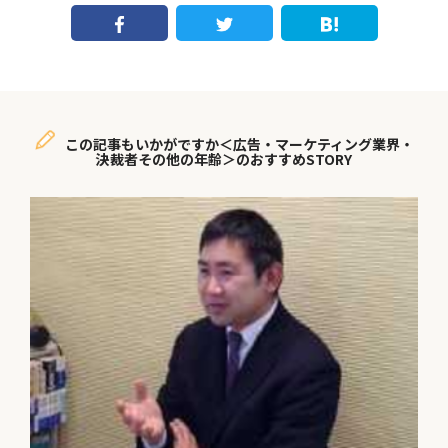
この記事もいかがですか＜広告・マーケティング業界・
決裁者その他の年齢＞のおすすめSTORY