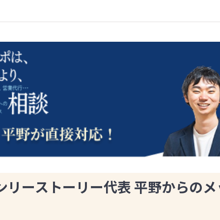
ンリーストーリー代表 平野からのメ