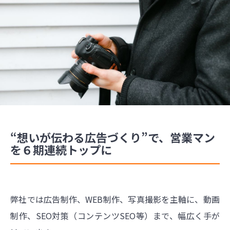
“想いが伝わる広告づくり”で、営業マン
を６期連続トップに
弊社では広告制作、WEB制作、写真撮影を主軸に、動画
制作、SEO対策（コンテンツSEO等）まで、幅広く手が