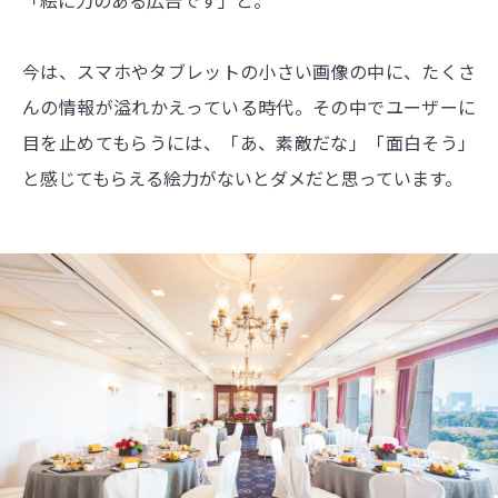
今は、スマホやタブレットの小さい画像の中に、たくさ
んの情報が溢れかえっている時代。その中でユーザーに
目を止めてもらうには、「あ、素敵だな」「面白そう」
と感じてもらえる絵力がないとダメだと思っています。