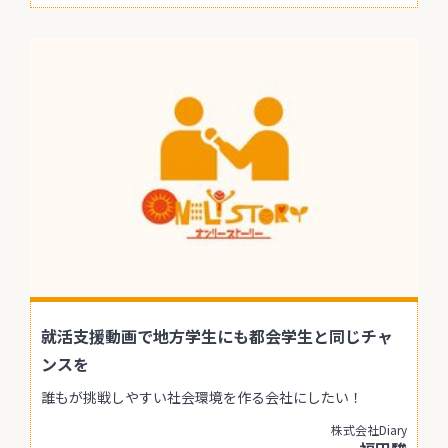
就活支援動画で地方学生にも都会学生と同じチャ
ンスを
誰もが挑戦しやすい社会環境を作る会社にしたい！
株式会社Diary