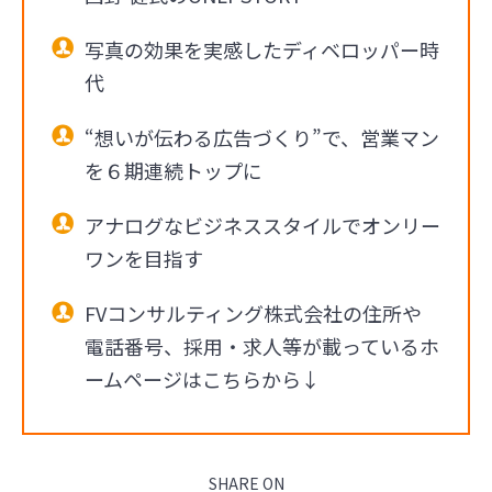
写真の効果を実感したディベロッパー時
代
“想いが伝わる広告づくり”で、営業マン
を６期連続トップに
アナログなビジネススタイルでオンリー
ワンを目指す
FVコンサルティング株式会社の住所や
電話番号、採用・求人等が載っているホ
ームページはこちらから↓
SHARE ON