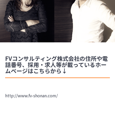
FVコンサルティング株式会社の住所や電
話番号、採用・求人等が載っているホー
ムページはこちらから↓
http://www.fv-shonan.com/