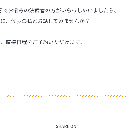
集客でお悩みの決裁者の方がいらっしゃいましたら、
軽に、代表の私とお話してみませんか？
ら、直接日程をご予約いただけます。
SHARE ON