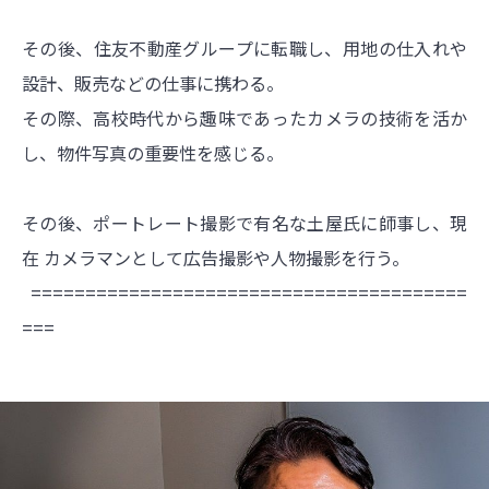
その後、住友不動産グループに転職し、用地の仕入れや
設計、販売などの仕事に携わる。
その際、高校時代から趣味であったカメラの技術を活か
し、物件写真の重要性を感じる。
その後、ポートレート撮影で有名な土屋氏に師事し、現
在 カメラマンとして広告撮影や人物撮影を行う。
========================================
===