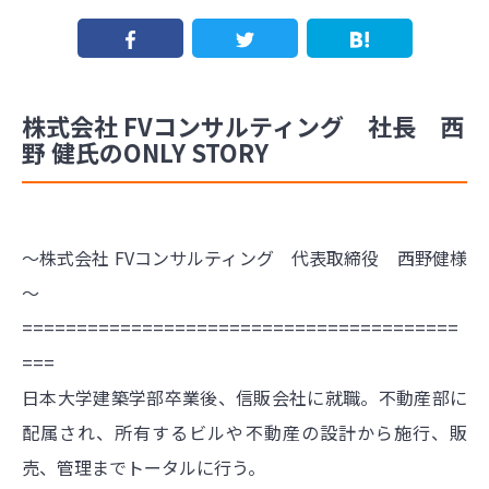
株式会社 FVコンサルティング 社長 西
野 健氏のONLY STORY
～株式会社 FVコンサルティング 代表取締役 西野健様
～
========================================
===
日本大学建築学部卒業後、信販会社に就職。不動産部に
配属され、所有するビルや不動産の設計から施行、販
売、管理までトータルに行う。