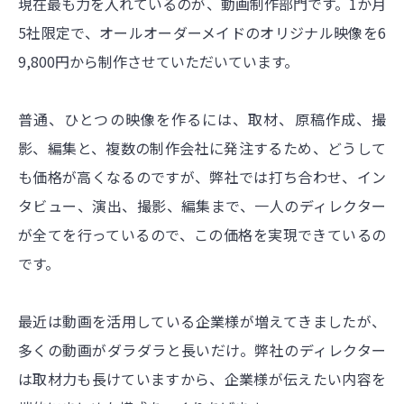
現在最も力を入れているのが、動画制作部門です。1か月
5社限定で、オールオーダーメイドのオリジナル映像を6
9,800円から制作させていただいています。
普通、ひとつの映像を作るには、取材、原稿作成、撮
影、編集と、複数の制作会社に発注するため、どうして
も価格が高くなるのですが、弊社では打ち合わせ、イン
タビュー、演出、撮影、編集まで、一人のディレクター
が全てを行っているので、この価格を実現できているの
です。
最近は動画を活用している企業様が増えてきましたが、
多くの動画がダラダラと長いだけ。弊社のディレクター
は取材力も長けていますから、企業様が伝えたい内容を