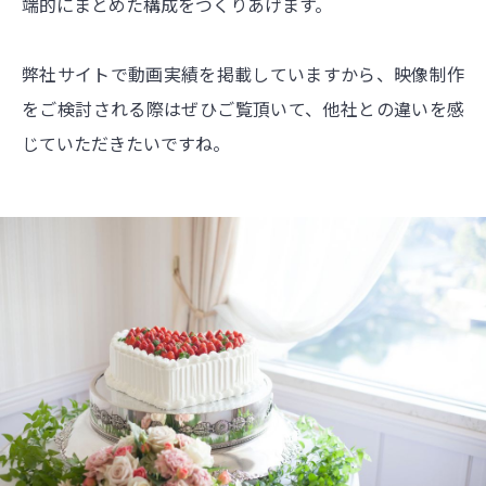
端的にまとめた構成をつくりあげます。
弊社サイトで動画実績を掲載していますから、映像制作
をご検討される際はぜひご覧頂いて、他社との違いを感
じていただきたいですね。