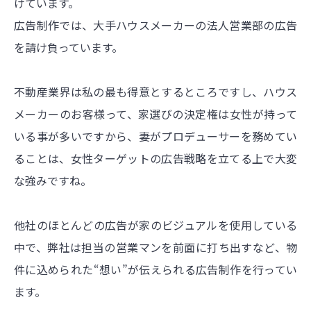
けています。
広告制作では、大手ハウスメーカーの法人営業部の広告
を請け負っています。
不動産業界は私の最も得意とするところですし、ハウス
メーカーのお客様って、家選びの決定権は女性が持って
いる事が多いですから、妻がプロデューサーを務めてい
ることは、女性ターゲットの広告戦略を立てる上で大変
な強みですね。
他社のほとんどの広告が家のビジュアルを使用している
中で、弊社は担当の営業マンを前面に打ち出すなど、物
件に込められた“想い”が伝えられる広告制作を行ってい
ます。