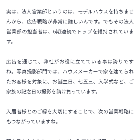
実は、法人営業部というのは、モデルハウスを持ちませ
んから、広告戦略が非常に難しいんです。でもその法人
営業部の担当者は、6期連続でトップを維持されていま
す。
広告を通じて、弊社がお役に立てている事は誇りです
ね。写真撮影部門では、ハウスメーカーで家を建てられ
たお客様を対象に、お誕生日、七五三、入学式など、ご
家族の記念日の撮影を請け負っています。
入居者様とのご縁を大切にすることで、次の営業戦略に
もつながっていますね。