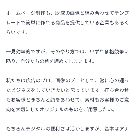
ホームページ制作も、既成の画像と組み合わせてテンプ
レートで簡単に作れる商品を提供している企業もあるく
らいです。
一見効率的ですが、そのやり方では、いずれ価格競争に
陥り、自分たちの首を締めてしまいます。
私たちは広告のプロ、画像のプロとして、常に心の通っ
たビジネスをしていきたいと思っています。打ち合わせ
もお客様ときちんと顔をあわせて、素材もお客様のご意
向を大切にしたオリジナルのものをご用意したい。
もちろんデジタルの便利さは活かしますが、基本はアナ