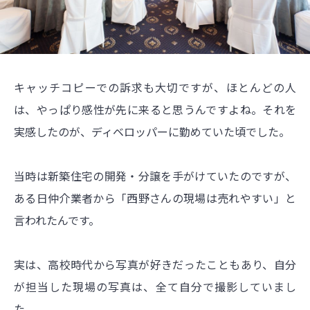
キャッチコピーでの訴求も大切ですが、ほとんどの人
は、やっぱり感性が先に来ると思うんですよね。それを
実感したのが、ディベロッパーに勤めていた頃でした。
当時は新築住宅の開発・分譲を手がけていたのですが、
ある日仲介業者から「西野さんの現場は売れやすい」と
言われたんです。
実は、高校時代から写真が好きだったこともあり、自分
が担当した現場の写真は、全て自分で撮影していまし
た。