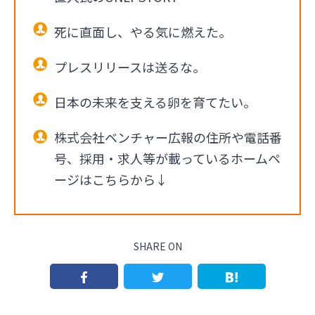
死に直面し、やる気に燃えた。
プレスリリースは送るな。
日本の未来を支える卵を育てたい。
株式会社ベンチャー広報の住所や電話番
号、採用・求人等が載っているホームペ
ージはこちらから↓
SHARE ON