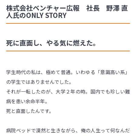
株式会社ベンチャー広報 社長 野澤 直
人氏のONLY STORY
死に直面し、やる気に燃えた。
学生時代の私は、極めて普通。いわゆる「意識高い系」
の学生ではありませんでした。
それが一転したのが、大学２年の時。国内でも珍しい難
病を患い余命半年。
死と直面したんです。
病院ベッドで漠然と生きながら、俺の人生って何なんだ