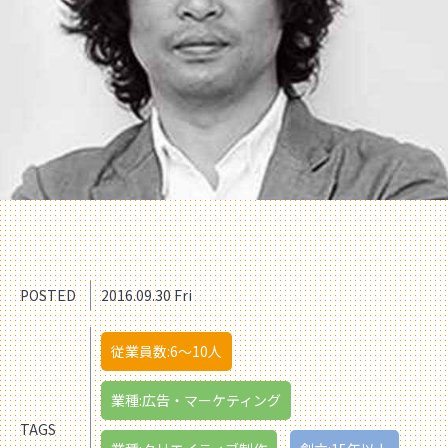
POSTED
2016.09.30 Fri
従業員数:6～10人
業種:広告・マーケティング
TAGS