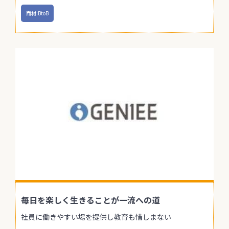
商材:BtoB
毎日を楽しく生きることが一流への道
社員に働きやすい場を提供し教育も惜しまない