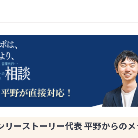
ンリーストーリー代表 平野からのメ