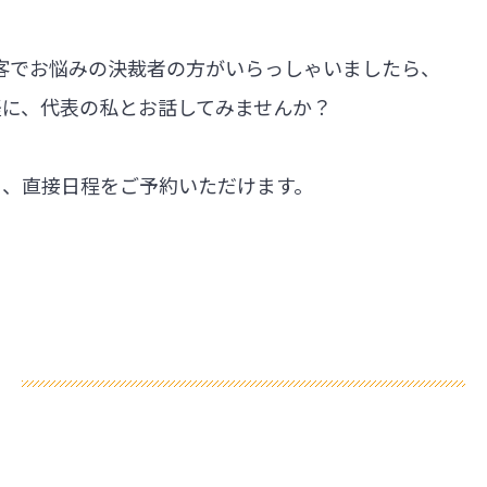
集客でお悩みの決裁者の方がいらっしゃいましたら、
軽に、代表の私とお話してみませんか？
ら、直接日程をご予約いただけます。