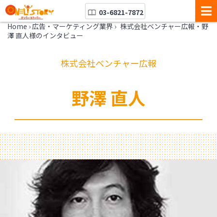
03-6821-7872
Home
›
広告・マーケティング業界
›
株式会社ベンチャー広報・野
澤 直人様のインタビュー
株式会社ベンチャー広報
野澤 直人