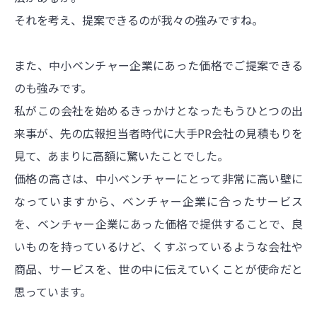
それを考え、提案できるのが我々の強みですね。
また、中小ベンチャー企業にあった価格でご提案できる
のも強みです。
私がこの会社を始めるきっかけとなったもうひとつの出
来事が、先の広報担当者時代に大手PR会社の見積もりを
見て、あまりに高額に驚いたことでした。
価格の高さは、中小ベンチャーにとって非常に高い壁に
なっていますから、ベンチャー企業に合ったサービス
を、ベンチャー企業にあった価格で提供することで、良
いものを持っているけど、くすぶっているような会社や
商品、サービスを、世の中に伝えていくことが使命だと
思っています。