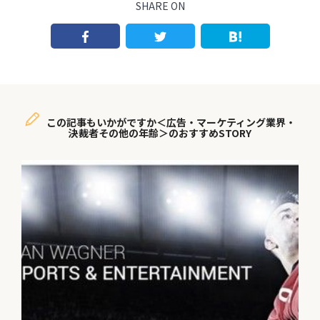
SHARE ON
この記事もいかがですか＜広告・マーケティング業界・
決裁者その他の年齢＞のおすすめSTORY