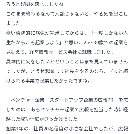
ろうと疑問を感じましたね。
このまま終わるなんて冗談じゃないと、やる気を起こし
ました。
幸い奇跡的に病気が完治してからは、「一度しかない人
生だからこそ起業しよう」と思い、25〜30歳での起業を
見据えて、経営情報サービス会社に就職しました。
具体的に何をしたいかということはまだ見えていません
でしたが、どうせ起業して社長をやるのなら、ずっと続
けられる事業で起業したかったですね。
「ベンチャー企業・スタートアップ企業の広報PR」を志
したのは、あるベンチャー起業で広報を担当した時に経
験した成功体験がきっかけでした。
創業3年の、社員20名程度の小さな会社でしたが、広報