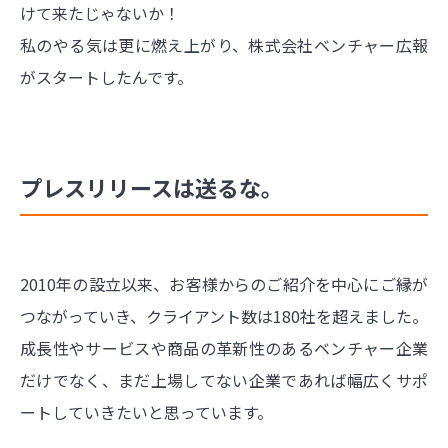
けて来たじゃないか！
私のやる気は更に燃え上がり、株式会社ベンチャー広報
がスタートしたんです。
プレスリリースは送るな。
2010年の設立以来、お客様からのご紹介を中心にご縁が
つながっていき、クライアント数は180社を超えました。
成長性やサービスや商品の革新性のあるベンチャー企業
だけでなく、まだ上場してない企業であれば幅広くサポ
ートしていきたいと思っています。