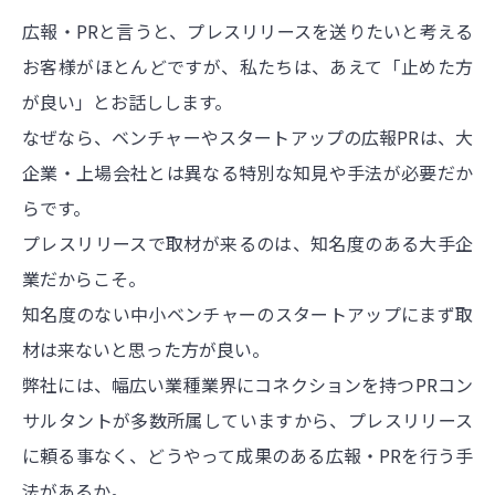
広報・PRと言うと、プレスリリースを送りたいと考える
お客様がほとんどですが、私たちは、あえて「止めた方
が良い」とお話しします。
なぜなら、ベンチャーやスタートアップの広報PRは、大
企業・上場会社とは異なる特別な知見や手法が必要だか
らです。
プレスリリースで取材が来るのは、知名度のある大手企
業だからこそ。
知名度のない中小ベンチャーのスタートアップにまず取
材は来ないと思った方が良い。
弊社には、幅広い業種業界にコネクションを持つPRコン
サルタントが多数所属していますから、プレスリリース
に頼る事なく、どうやって成果のある広報・PRを行う手
法があるか。