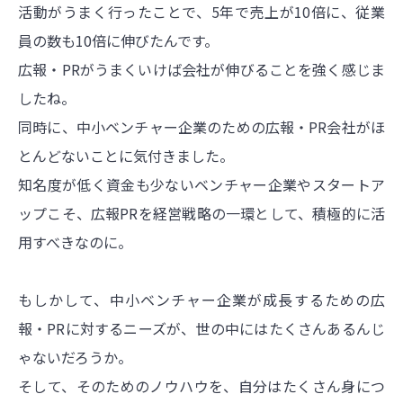
活動がうまく行ったことで、5年で売上が10倍に、従業
員の数も10倍に伸びたんです。
広報・PRがうまくいけば会社が伸びることを強く感じま
したね。
同時に、中小ベンチャー企業のための広報・PR会社がほ
とんどないことに気付きました。
知名度が低く資金も少ないベンチャー企業やスタートア
ップこそ、広報PRを経営戦略の一環として、積極的に活
用すべきなのに。
もしかして、中小ベンチャー企業が成長するための広
報・PRに対するニーズが、世の中にはたくさんあるんじ
ゃないだろうか。
そして、そのためのノウハウを、自分はたくさん身につ