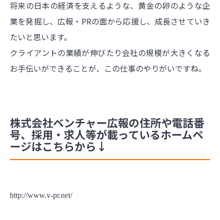
将来の日本の経済を支えるような、黄金の卵のような企
業を発掘し、広報・PRの面から応援し、成長させていき
たいと思います。
クライアントの業績が伸びたり会社の規模が大きくなる
お手伝いができることが、この仕事のやりがいですね。
株式会社ベンチャー広報の住所や電話番
号、採用・求人等が載っているホームペ
ージはこちらから↓
http://www.v-pr.net/