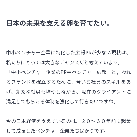
日本の未来を支える卵を育てたい。
中小ベンチャー企業に特化した広報PRが少ない現状は、
私たちにとっては大きなチャンスだと考えています。
「中小ベンチャー企業のPR＝ベンチャー広報」と言われ
るブランドを確立するために、今いる社員のスキルをあ
げ、新たな社員も増やしながら、現在のクライアントに
満足してもらえる体制を強化して行きたいですね。
今の日本経済を支えているのは、２０〜３０年前に起業
して成長したベンチャー企業たちばかりです。