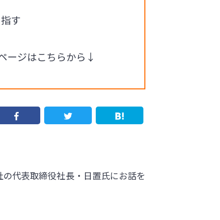
目指す
ムページはこちらから↓
式会社の代表取締役社長・日置氏にお話を