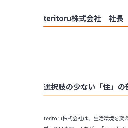
teritoru株式会社 社長 
選択肢の少ない「住」の
teritoru株式会社は、生活環