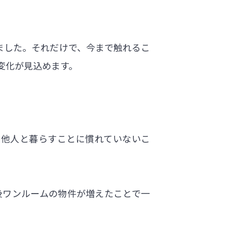
ました。それだけで、今まで触れるこ
変化が見込めます。
り他人と暮らすことに慣れていないこ
後ワンルームの物件が増えたことで一