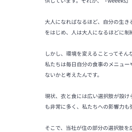
供しています。それが、『weeek
大人になればなるほど、自分の生き
をはじめ、人は大人になるほどに制
しかし、環境を変えることってそん
私たちは毎日自分の食事のメニュー
ないかと考えたんです。
現状、衣と食には広い選択肢が設け
も非常に多く、私たちへの影響力も
そこで、当社が住の部分の選択肢を