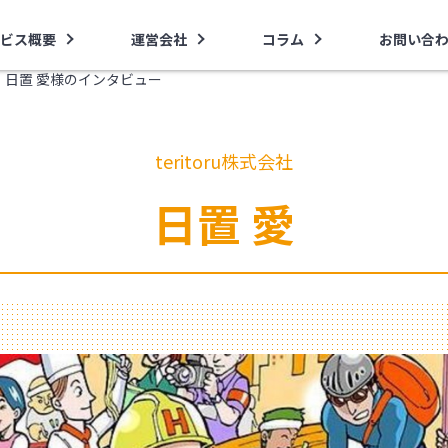
ビス概要
運営会社
コラム
お問い合
会社・日置 愛様のインタビュー
teritoru株式会社
日置 愛