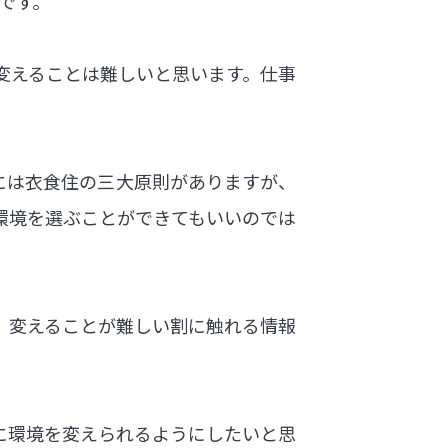
です。
変えることは難しいと思います。仕事
には衣食住の三大原則がありますが、
環境を選ぶことができてもいいのでは
。変えることが難しい割に触れる情報
に環境を変えられるようにしたいと思