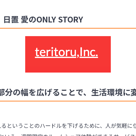
日置 愛のONLY STORY
部分の幅を広げることで、生活環境に
境を変えるということのハードルを下げるために、人が気軽