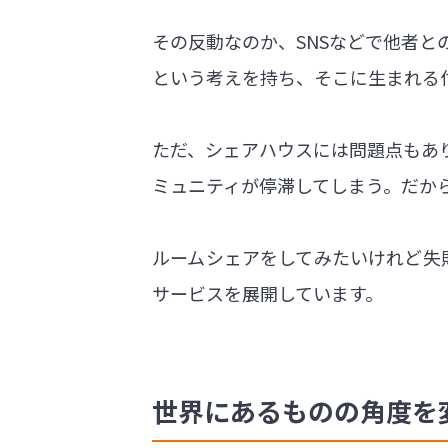
その反動なのか、SNSなどで他者
という考えを持ち、そこに生まれる
ただ、シェアハウスには問題点もあ
ミュニティが停滞してしまう。だか
ルームシェアをしてみたいけれど失敗
サービスを展開しています。
世界にあるものの角度を