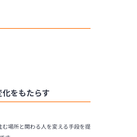
変化をもたらす
に住む場所と関わる人を変える手段を提