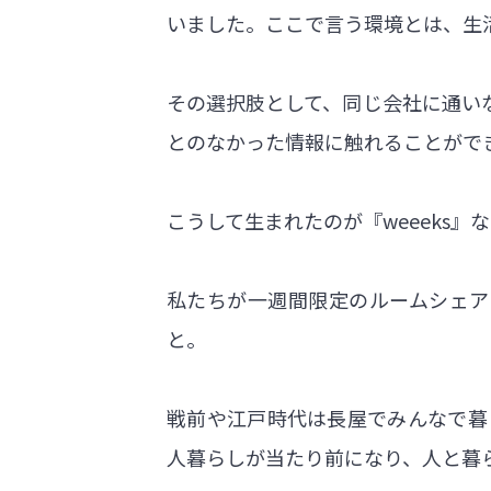
いました。ここで言う環境とは、生
その選択肢として、同じ会社に通い
とのなかった情報に触れることがで
こうして生まれたのが『weeeks』
私たちが一週間限定のルームシェア
と。
戦前や江戸時代は長屋でみんなで暮
人暮らしが当たり前になり、人と暮