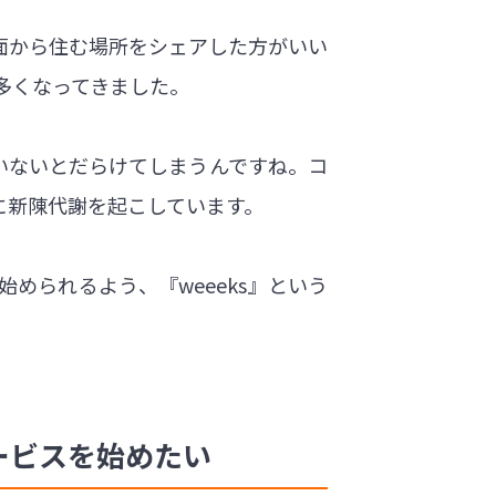
面から住む場所をシェアした方がいい
多くなってきました。
いないとだらけてしまうんですね。コ
に新陳代謝を起こしています。
められるよう、『weeeks』という
ービスを始めたい