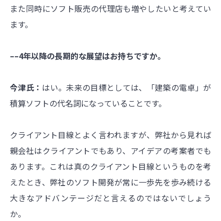
また同時にソフト販売の代理店も増やしたいと考えてい
ます。
––4年以降の長期的な展望はお持ちですか。
今津氏：
はい。未来の目標としては、「建築の電卓」が
積算ソフトの代名詞になっていることです。
クライアント目線とよく言われますが、弊社から見れば
親会社はクライアントでもあり、アイデアの考案者でも
あります。これは真のクライアント目線というものを考
えたとき、弊社のソフト開発が常に一歩先を歩み続ける
大きなアドバンテージだと言えるのではないでしょう
か。