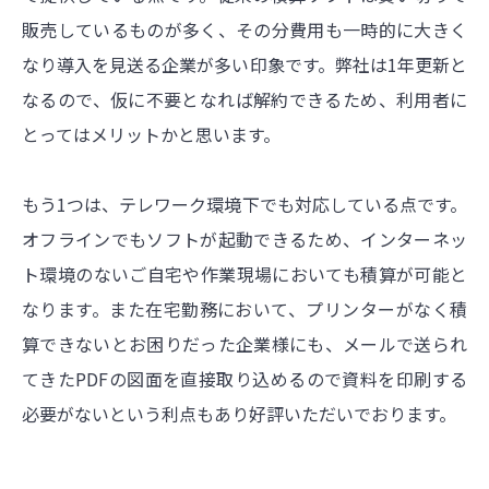
販売しているものが多く、その分費用も一時的に大きく
なり導入を見送る企業が多い印象です。弊社は1年更新と
なるので、仮に不要となれば解約できるため、利用者に
とってはメリットかと思います。
もう1つは、テレワーク環境下でも対応している点です。
オフラインでもソフトが起動できるため、インターネッ
ト環境のないご自宅や作業現場においても積算が可能と
なります。また在宅勤務において、プリンターがなく積
算できないとお困りだった企業様にも、メールで送られ
てきたPDFの図面を直接取り込めるので資料を印刷する
必要がないという利点もあり好評いただいでおります。