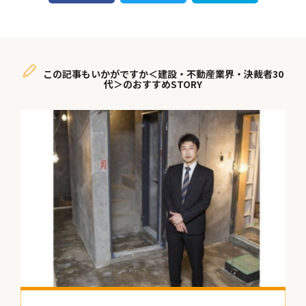
この記事もいかがですか＜建設・不動産業界・決裁者30
代＞のおすすめSTORY