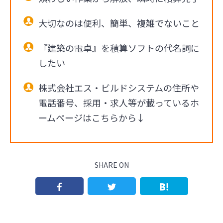
大切なのは便利、簡単、複雑でないこと
『建築の電卓』を積算ソフトの代名詞に
したい
株式会社エス・ビルドシステムの住所や
電話番号、採用・求人等が載っているホ
ームページはこちらから↓
SHARE ON