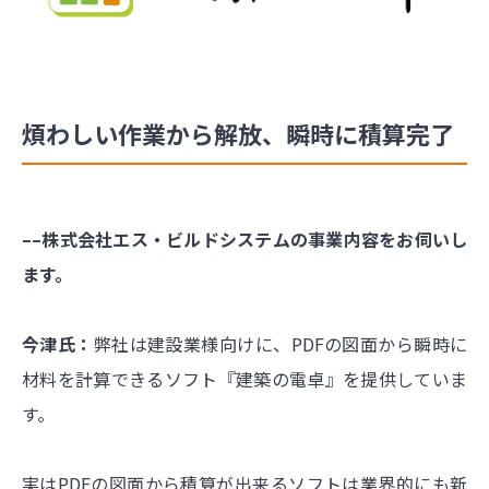
煩わしい作業から解放、瞬時に積算完了
––株式会社エス・ビルドシステムの事業内容をお伺いし
ます。
今津氏：
弊社は建設業様向けに、PDFの図面から瞬時に
材料を計算できるソフト『建築の電卓』を提供していま
す。
実はPDFの図面から積算が出来るソフトは業界的にも新