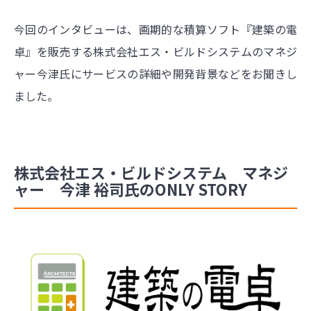
今回のインタビューは、画期的な積算ソフト『建築の電
卓』を販売する株式会社エス・ビルドシステムのマネジ
ャー今津氏にサービスの詳細や開発背景などをお聞きし
ました。
株式会社エス・ビルドシステム マネジ
ャー 今津 裕司氏のONLY STORY