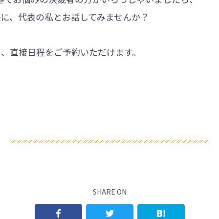
軽に、代表の私とお話してみませんか？
ら、直接日程をご予約いただけます。
SHARE ON