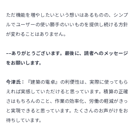
ただ機能を増やしたいという想いはあるものの、シンプ
ルでユーザーの使い勝手のいいものを提供し続ける方針
が変わることはありません。
––ありがとうございます。最後に、読者へのメッセージ
をお願いします。
今津氏：
『建築の電卓』の利便性は、実際に使ってもら
えれば実感していただけると思っています。積算の正確
さはもちろんのこと、作業の効率化、労働の軽減がきっ
と実現できると思っています。たくさんのお声がけをお
待ちしています。