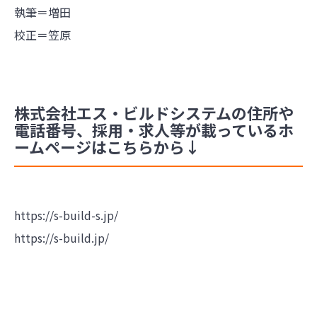
執筆＝増田
校正＝笠原
株式会社エス・ビルドシステムの住所や
電話番号、採用・求人等が載っているホ
ームページはこちらから↓
https://s-build-s.jp/
https://s-build.jp/