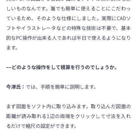
しいものなんです。誰でも簡単に使えることにこだわっ
ているため、そのような仕様にしました。実際にCADソ
フトやイラストレータなどの特殊な技術は不要で、基本
的なPC操作が出来る人であれば半日で使えるようになり
ます。
––どのような操作をして積算を行うのでしょうか。
今津氏：
では、手順を簡単に説明します。
まず図面をソフト内に取り込みます。取り込んだ図面の
距離が読み取れる1辺の両端をクリックして寸法を入れ
るだけで縮尺の設定ができます。