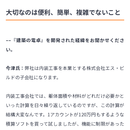
大切なのは便利、簡単、複雑でないこと
––『建築の電卓』を開発された経緯をお聞かせくださ
い。
今津氏：
弊社は内装工事を本業とする株式会社エス・ビ
ルドの子会社になります。
内装工事会社では、躯体面積や材料がどれだけ必要かと
いった計算を日々繰り返しているのですが、この計算が
結構大変なんです。1アカウントが120万円もするような
積算ソフトを買って試しましたが、機能に制限があった