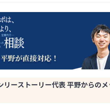
ンリーストーリー代表 平野からのメ