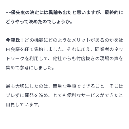
––優先度の決定には異論も出たと思いますが、最終的に
どうやって決めたのでしょうか。
今津氏：
どの機能にどのようなメリットがあるのかを社
内会議を経て集約しました。それに加え、同業者のネッ
トワークを利用して、他社からも忖度抜きの現場の声を
集めて参考にしました。
最も大切にしたのは、簡単な手順でできること。そこは
ブレずに開発を進め、とても便利なサービスができたと
自負しています。