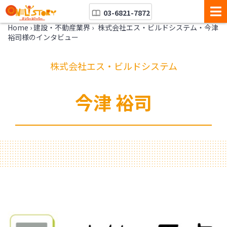
03-6821-7872
Home
›
建設・不動産業界
›
株式会社エス・ビルドシステム・今津
裕司様のインタビュー
株式会社エス・ビルドシステム
今津 裕司