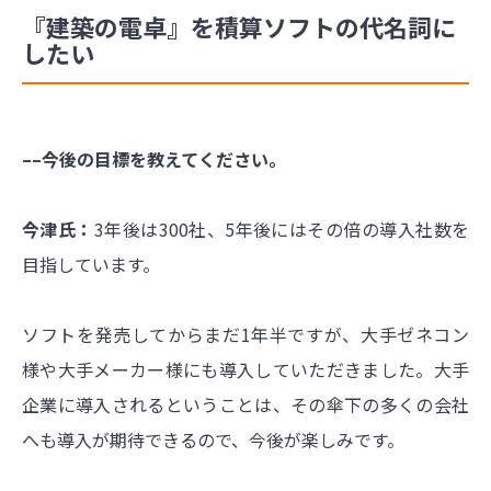
『建築の電卓』を積算ソフトの代名詞に
したい
––今後の目標を教えてください。
今津氏：
3年後は300社、5年後にはその倍の導入社数を
目指しています。
ソフトを発売してからまだ1年半ですが、大手ゼネコン
様や大手メーカー様にも導入していただきました。大手
企業に導入されるということは、その傘下の多くの会社
へも導入が期待できるので、今後が楽しみです。