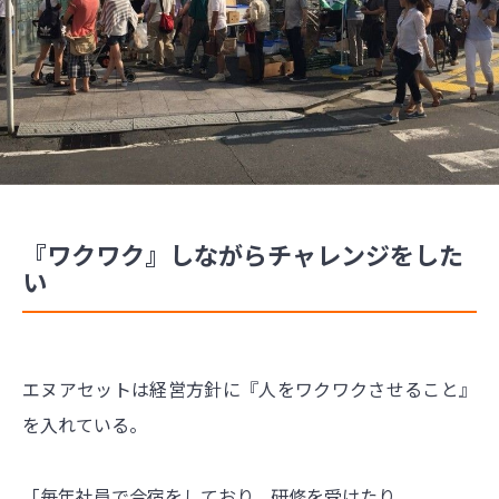
『ワクワク』しながらチャレンジをした
い
エヌアセットは経営方針に『人をワクワクさせること』
を入れている。
「毎年社員で合宿をしており、研修を受けたり、