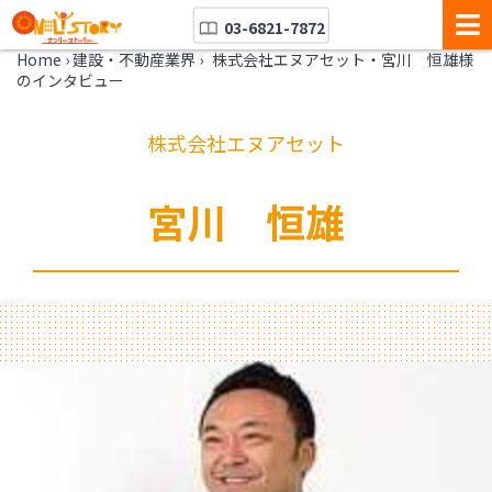
03-6821-7872
Home
›
建設・不動産業界
›
株式会社エヌアセット・宮川 恒雄様
のインタビュー
株式会社エヌアセット
宮川 恒雄