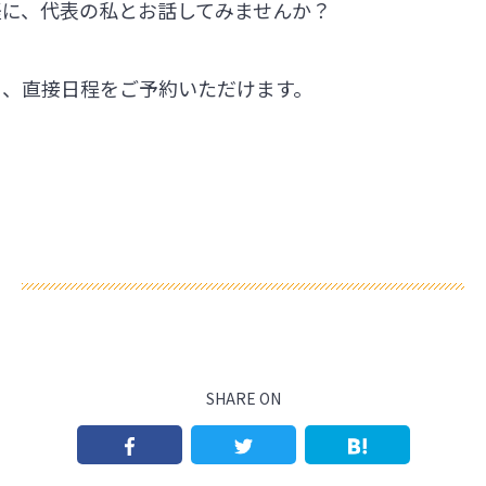
軽に、代表の私とお話してみませんか？
ら、直接日程をご予約いただけます。
SHARE ON