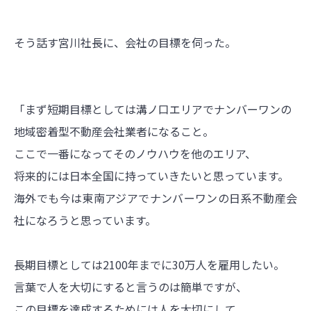
そう話す宮川社長に、会社の目標を伺った。
「まず短期目標としては溝ノ口エリアでナンバーワンの
地域密着型不動産会社業者になること。
ここで一番になってそのノウハウを他のエリア、
将来的には日本全国に持っていきたいと思っています。
海外でも今は東南アジアでナンバーワンの日系不動産会
社になろうと思っています。
長期目標としては2100年までに30万人を雇用したい。
言葉で人を大切にすると言うのは簡単ですが、
この目標を達成するためには人を大切にして、