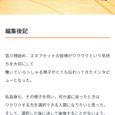
編集後記
宮川様始め、エヌアセットの皆様がワクワクという気持
ちを大切にして
働いていらっしゃる様子がとても伝わってきたインタビ
ューとなった。
私自身も、その様子を伺い、何か道に迷ったときは
ワクワクする方を選択できる人間になりたいと思った。
そして、選択した後に決して後悔することがないよう、