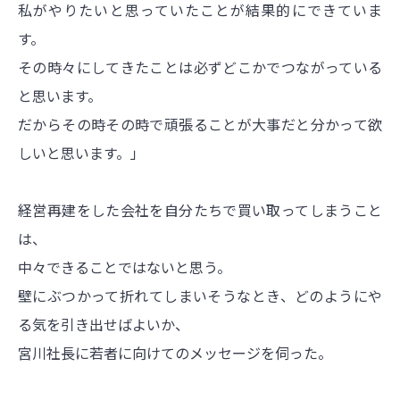
私がやりたいと思っていたことが結果的にできていま
す。
その時々にしてきたことは必ずどこかでつながっている
と思います。
だからその時その時で頑張ることが大事だと分かって欲
しいと思います。」
経営再建をした会社を自分たちで買い取ってしまうこと
は、
中々できることではないと思う。
壁にぶつかって折れてしまいそうなとき、どのようにや
る気を引き出せばよいか、
宮川社長に若者に向けてのメッセージを伺った。