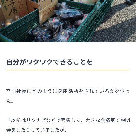
自分がワクワクできることを
宮川社長にどのように採用活動をされているかを伺っ
た。
「以前はリクナビなどで募集して、大きな会議室で説明
会をしたりしていましたが、