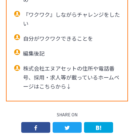
『ワクワク』しながらチャレンジをした
い
自分がワクワクできることを
編集後記
株式会社エヌアセットの住所や電話番
号、採用・求人等が載っているホームペ
ージはこちらから↓
SHARE ON