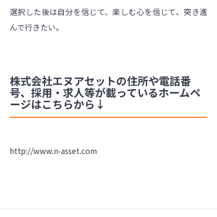
選択した後は自分を信じて、楽しむ心を信じて、突き進
んで行きたい。
株式会社エヌアセットの住所や電話番
号、採用・求人等が載っているホームペ
ージはこちらから↓
http://www.n-asset.com