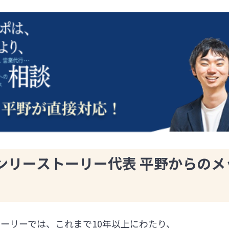
ンリーストーリー代表 平野からのメ
ーリーでは、これまで10年以上にわたり、