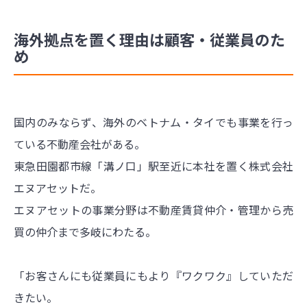
海外拠点を置く理由は顧客・従業員のた
め
国内のみならず、海外のベトナム・タイでも事業を行っ
ている不動産会社がある。
東急田園都市線「溝ノ口」駅至近に本社を置く株式会社
エヌアセットだ。
エヌアセットの事業分野は不動産賃貸仲介・管理から売
買の仲介まで多岐にわたる。
「お客さんにも従業員にもより『ワクワク』していただ
きたい。