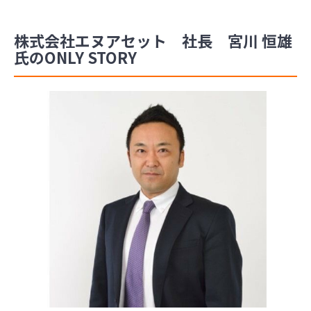
株式会社エヌアセット 社長 宮川 恒雄
氏のONLY STORY