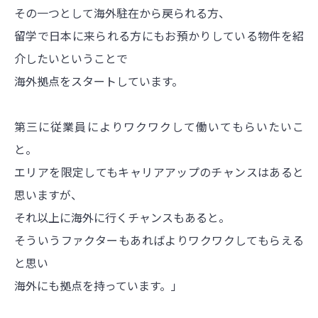
その一つとして海外駐在から戻られる方、
留学で日本に来られる方にもお預かりしている物件を紹
介したいということで
海外拠点をスタートしています。
第三に従業員によりワクワクして働いてもらいたいこ
と。
エリアを限定してもキャリアアップのチャンスはあると
思いますが、
それ以上に海外に行くチャンスもあると。
そういうファクターもあればよりワクワクしてもらえる
と思い
海外にも拠点を持っています。」