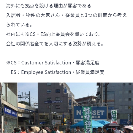
海外にも拠点を設ける理由が顧客である
入居者・物件の大家さん・従業員と3つの側面から考え
られている。
社内にも※CS・ES向上委員会を置いており、
会社の関係者全てを大切にする姿勢が窺える。
※CS：Customer Satisfaction・顧客満足度
ES：Employee Satisfaction・従業員満足度