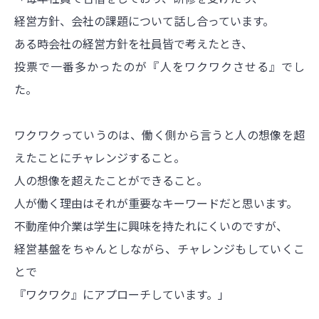
経営方針、会社の課題について話し合っています。
ある時会社の経営方針を社員皆で考えたとき、
投票で一番多かったのが『人をワクワクさせる』でし
た。
ワクワクっていうのは、働く側から言うと人の想像を超
えたことにチャレンジすること。
人の想像を超えたことができること。
人が働く理由はそれが重要なキーワードだと思います。
不動産仲介業は学生に興味を持たれにくいのですが、
経営基盤をちゃんとしながら、チャレンジもしていくこ
とで
『ワクワク』にアプローチしています。」