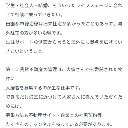
学生・社会人・結婚、そういったライフステージに合わ
せて相談に乗っていきたい。
田園都市線沿線は旧来社宅が多かったこともあって、海
外駐在の方が多い沿線です。
生涯サポートの側面から言うと海外にも拠点を広げてい
きたいということ。
第二に賃貸不動産の管理は、大家さんから委託された物
件に
入居者を募集するのが主な仕事です。
できるだけ満室に近づけて大家さんに喜んでいただくた
めには、
募集方法も不動産サイト・企業との社宅契約等
たくさんのチャンネルを持っている必要があります。