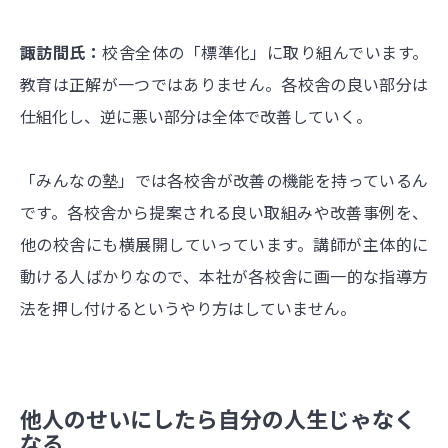
諏訪間氏：
校舎全体の「標準化」に取り組んでいます。
教育は正解が一つではありません。各校舎の良い部分は
仕組化し、逆に悪い部分は全体で改善していく。
「みんなの塾」では各校舎が改善の機能を持っているん
です。各校舎から提案される良い取組みや改善事例を、
他の校舎にも横展開していっています。講師が主体的に
動ける人ばかりなので、本社が各校舎に画一的な指導方
法を押し付けるというやり方はしていません。
他人のせいにしたら自分の人生じゃなく
なる