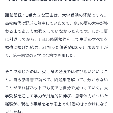
諏訪間氏：
1番大きな理由は、大学受験の経験ですね。
高校時代は野球に熱中していたので、高3の夏の大会が終
わるまであまり勉強をしていなかったんです。しかし夏
に引退してから、1日15時間勉強をして生活のすべてを
勉強に捧げた結果、31だった偏差値は6ヶ月70まで上が
り、第一志望の大学に合格できました。
そこで感じたのは、受け身の勉強では伸びないというこ
と。自ら参考書で調べて、問題集を解いて、分からない
ことがあればネットでも何でも自分で見つけていく。大
学受験を通して学力が飛躍的に伸び、思考体力がついた
経験が、現在の事業を始める上での1番のきっかけになり
ましたね。