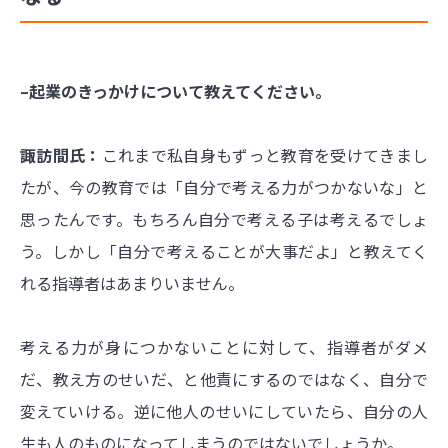
–起業のきっかけについて教えてください。
諏訪間氏：
これまで私自身もずっと教育を受けてきまし
たが、今の教育では「自分で考える力がつかないな」と
思ったんです。もちろん自分で考える子は考えるでしょ
う。しかし「自分で考えることが大事だよ」と教えてく
れる指導者はあまりいません。
考える力が身につかないことに対して、指導者がダメ
だ、教え方のせいだ、と他責にするのではなく、自分で
変えていける。逆に他人のせいにしていたら、自分の人
生も人のものになってしまうのではないでしょうか。