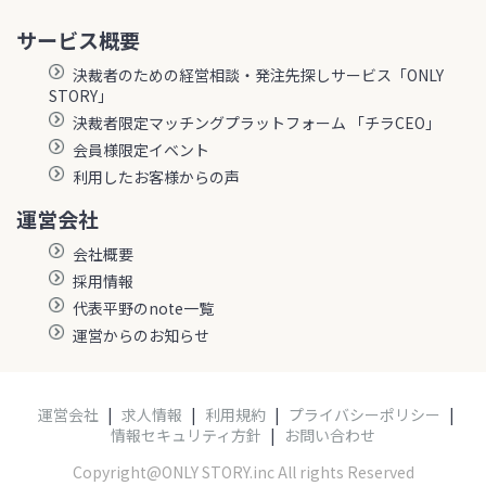
サービス概要
決裁者のための経営相談・発注先探しサービス「ONLY
STORY」
決裁者限定マッチングプラットフォーム 「チラCEO」
会員様限定イベント
利用したお客様からの声
運営会社
会社概要
採用情報
代表平野のnote一覧
運営からのお知らせ
運営会社
|
求人情報
|
利用規約
|
プライバシーポリシー
|
情報セキュリティ方針
|
お問い合わせ
Copyright@ONLY STORY.inc All rights Reserved