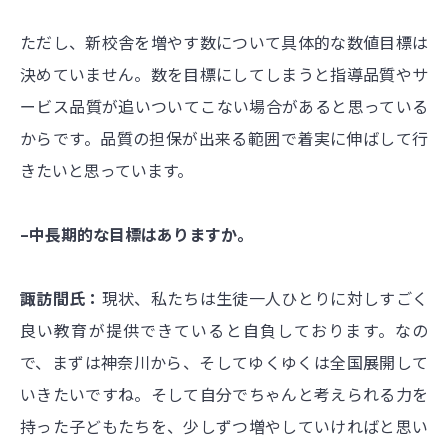
ただし、新校舎を増やす数について具体的な数値目標は
決めていません。数を目標にしてしまうと指導品質やサ
ービス品質が追いついてこない場合があると思っている
からです。品質の担保が出来る範囲で着実に伸ばして行
きたいと思っています。
–中長期的な目標はありますか。
諏訪間氏：
現状、私たちは生徒一人ひとりに対しすごく
良い教育が提供できていると自負しております。なの
で、まずは神奈川から、そしてゆくゆくは全国展開して
いきたいですね。そして自分でちゃんと考えられる力を
持った子どもたちを、少しずつ増やしていければと思い