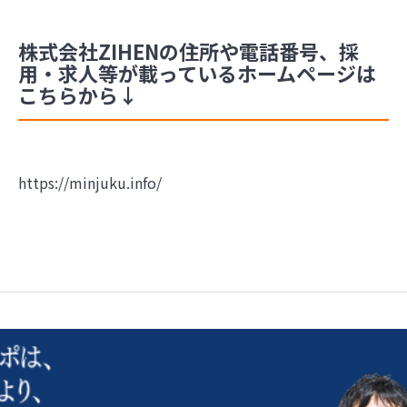
株式会社ZIHENの住所や電話番号、採
用・求人等が載っているホームページは
こちらから↓
https://minjuku.info/