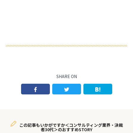
SHARE ON
この記事もいかがですか＜コンサルティング業界・決裁
者30代＞のおすすめSTORY