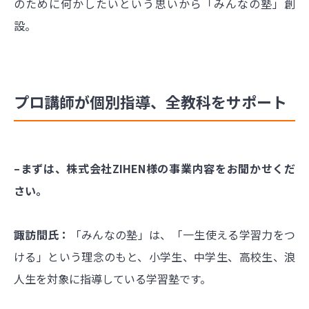
のために何かしたいという思いから「みんなの塾」創
設。
プロ講師が個別指導、全教科をサポート
–まずは、株式会社ZIHEN様の事業内容をお聞かせくだ
さい。
諏訪間氏：
「みんなの塾」は、「一生使える学習力をつ
ける」という理念のもと、小学生、中学生、高校生、浪
人生を対象に指導している学習塾です。