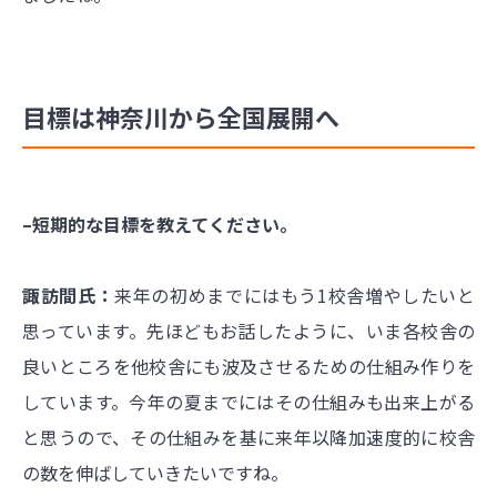
目標は神奈川から全国展開へ
–短期的な目標を教えてください。
諏訪間氏：
来年の初めまでにはもう1校舎増やしたいと
思っています。先ほどもお話したように、いま各校舎の
良いところを他校舎にも波及させるための仕組み作りを
しています。今年の夏までにはその仕組みも出来上がる
と思うので、その仕組みを基に来年以降加速度的に校舎
の数を伸ばしていきたいですね。