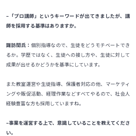
–「プロ講師」というキーワードが出てきましたが、講
師を採用する基準はありますか。
諏訪間氏：
個別指導なので、生徒をどうモチベートでき
るか。学歴ではなく、生徒への接し方や、生徒に対して
成果が出せるかどうかを基準にしています。
また教室運営や生徒指導、保護者対応の他、マーケティ
ングや販促活動、経理作業などすべてやるので、社会人
経験豊富な方も採用していますね。
–事業を運営する上で、意識していることを教えてくださ
い。