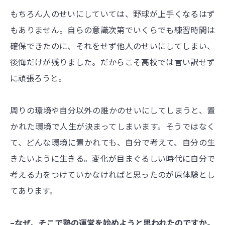
もちろん人のせいにしていては、野球が上手くなるはず
もありません。自らの意識次第でいくらでも練習時間は
確保できたのに、それをせず他人のせいにしてしまい、
後悔だけが残りました。だからこそ高校では言い訳せず
に頑張ろうと。
周りの環境や自分以外の誰かのせいにしてしまうと、置
かれた環境で人生が決まってしまいます。そうではなく
て、どんな環境に置かれても、自分で考えて、自分の生
きたいように生きる。変化が目まぐるしい時代に自分で
考える力をつけていかなければと思ったのが原体験とし
てあります。
–なぜ、そこで塾の運営を始めようと思われたのですか。