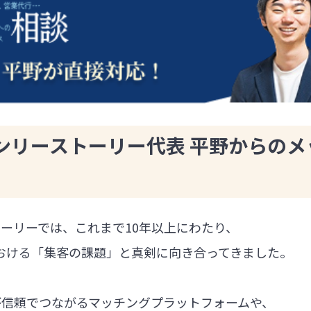
ンリーストーリー代表 平野からのメ
ーリーでは、これまで10年以上にわたり、
における「集客の課題」と真剣に向き合ってきました。
が信頼でつながるマッチングプラットフォームや、