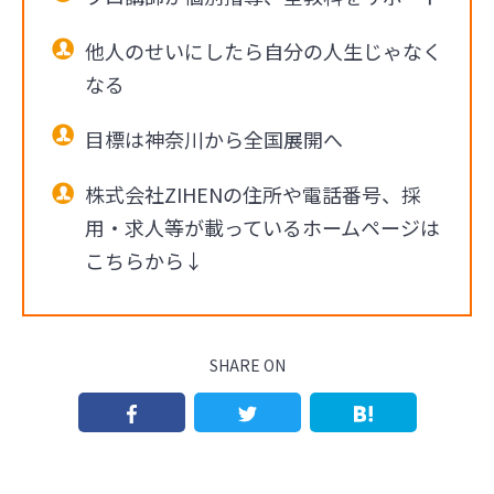
他人のせいにしたら自分の人生じゃなく
なる
目標は神奈川から全国展開へ
株式会社ZIHENの住所や電話番号、採
用・求人等が載っているホームページは
こちらから↓
SHARE ON