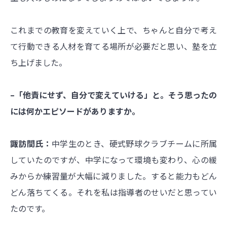
これまでの教育を変えていく上で、ちゃんと自分で考え
て行動できる人材を育てる場所が必要だと思い、塾を立
ち上げました。
–「他責にせず、自分で変えていける」と。そう思ったの
には何かエピソードがありますか。
諏訪間氏：
中学生のとき、硬式野球クラブチームに所属
していたのですが、中学になって環境も変わり、心の緩
みからか練習量が大幅に減りました。すると能力もどん
どん落ちてくる。それを私は指導者のせいだと思ってい
たのです。