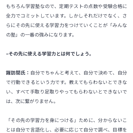
もちろん学習塾なので、定期テストの点数や受験合格に
全力でコミットしています。しかしそれだけでなく、さ
らにその先に使える学習力をつけていくことが「みんな
の塾」の一番の強みになります。
–その先に使える学習力とは何でしょう。
諏訪間氏：
自分でちゃんと考えて、自分で決めて、自分
で行動できるという力です。教えてもらわないとできな
い、すべて手取り足取りやってもらわないとできないで
は、次に繋がりません。
「その先の学習力を身につける」ために、分からないこ
とは自分で言語化し、必要に応じて自分で調べ、目標を