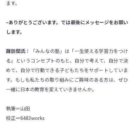
ます。
–ありがとうございます。では最後にメッセージをお願い
します。
諏訪間氏：
「みんなの塾」は「一生使える学習力をつけ
る」というコンセプトのもと、自分で考えて、自分で決
めて、自分で行動できる子どもたちをサポートしていま
す。もしも私たちの取り組みにご興味のある方は、ぜひ
一緒に日本の教育を変えていきませんか。
執筆＝山田
校正＝6483works