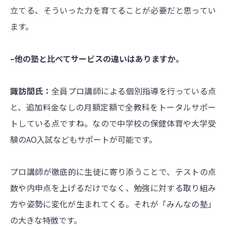
立てる、そういった力を育てることが必要だと思ってい
ます。
–他の塾と比べてサービスの違いはありますか。
諏訪間氏：
全員プロ講師による個別指導を行っている点
と、追加料金なしの月額定額で全教科をトータルサポー
トしている点ですね。なので中学校の保健体育や大学受
験のAO入試などもサポートが可能です。
プロ講師が徹底的に生徒に寄り添うことで、テストの点
数や内申点を上げるだけでなく、勉強に対する取り組み
方や姿勢に変化が生まれてくる。それが「みんなの塾」
の大きな特徴です。