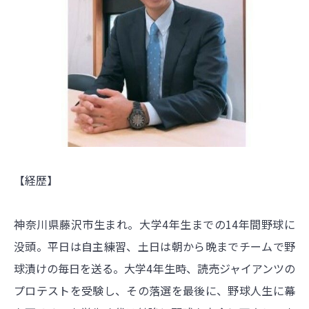
【経歴】
神奈川県藤沢市生まれ。大学4年生までの14年間野球に
没頭。平日は自主練習、土日は朝から晩までチームで野
球漬けの毎日を送る。大学4年生時、読売ジャイアンツの
プロテストを受験し、その落選を最後に、野球人生に幕