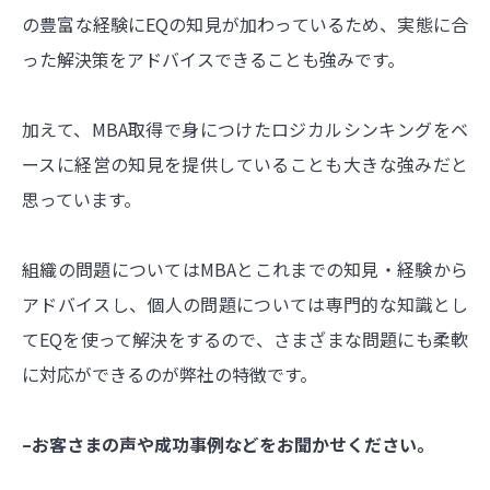
の豊富な経験にEQの知見が加わっているため、実態に合
った解決策をアドバイスできることも強みです。
加えて、MBA取得で身につけたロジカルシンキングをベ
ースに経営の知見を提供していることも大きな強みだと
思っています。
組織の問題についてはMBAとこれまでの知見・経験から
アドバイスし、個人の問題については専門的な知識とし
てEQを使って解決をするので、さまざまな問題にも柔軟
に対応ができるのが弊社の特徴です。
–お客さまの声や成功事例などをお聞かせください。