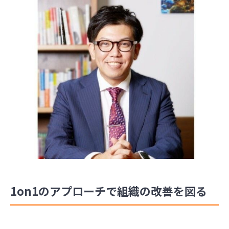
1on1のアプローチで組織の改善を図る