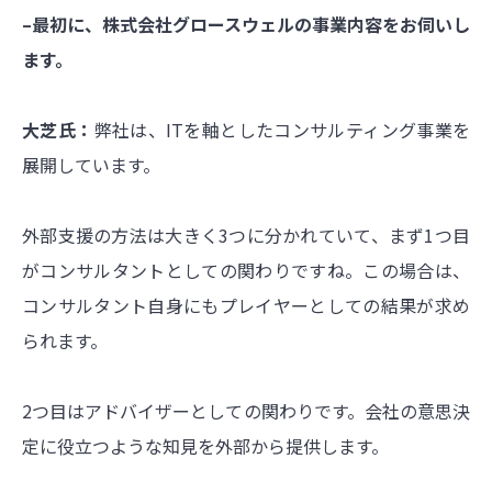
–最初に、株式会社グロースウェルの事業内容をお伺いし
ます。
大芝氏：
弊社は、ITを軸としたコンサルティング事業を
展開しています。
外部支援の方法は大きく3つに分かれていて、まず1つ目
がコンサルタントとしての関わりですね。この場合は、
コンサルタント自身にもプレイヤーとしての結果が求め
られます。
2つ目はアドバイザーとしての関わりです。会社の意思決
定に役立つような知見を外部から提供します。