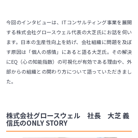
今回のインタビューは、ITコンサルティング事業を展開
する株式会社グロースウェル代表の大芝氏にお話を伺い
ます。日本の生産性向上を妨げ、会社組織に問題を及ぼ
す原因は「個人の感情」にあると語る大芝氏。その解決
にEQ（心の知能指数）の可視化が有効である理由や、外
部からの組織との関わり方について語っていただきまし
た。
株式会社グロースウェル 社長 大芝 義
信氏のONLY STORY