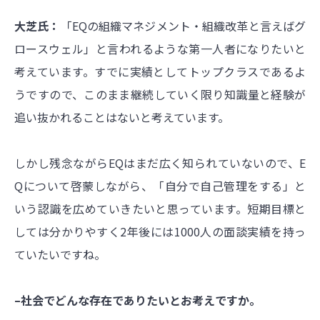
大芝氏：
「EQの組織マネジメント・組織改革と言えばグ
ロースウェル」と言われるような第一人者になりたいと
考えています。すでに実績としてトップクラスであるよ
うですので、このまま継続していく限り知識量と経験が
追い抜かれることはないと考えています。
しかし残念ながらEQはまだ広く知られていないので、E
Qについて啓蒙しながら、「自分で自己管理をする」と
いう認識を広めていきたいと思っています。短期目標と
しては分かりやすく2年後には1000人の面談実績を持っ
ていたいですね。
–社会でどんな存在でありたいとお考えですか。