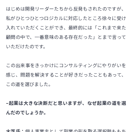
はじめは開発リーダーたちから反発もされたのですが、
私がひとつひとつロジカルに対応したところ徐々に受け
入れていただくことができ、最終的には「これまで来た
顧問の中で、一番意味のある存在だった」とまで言って
いただけたのです。
この出来事をきっかけにコンサルティングにやりがいを
感じ、問題を解決することが好きだったこともあって、
この道を選びました。
–起業は大きな決断だと思いますが、なぜ起業の道を選
んだのでしょうか。
大芝氏：
個人事業主として副業の形を取る選択肢ももち