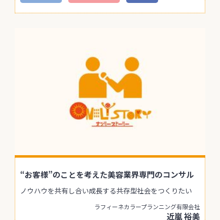
“お客様”のことを考えた美容業界専門のコンサル
ノウハウを共有し合い成長する共存型社会をつくりたい
ラフィーネカラープランニング有限会社
近嵐 裕美