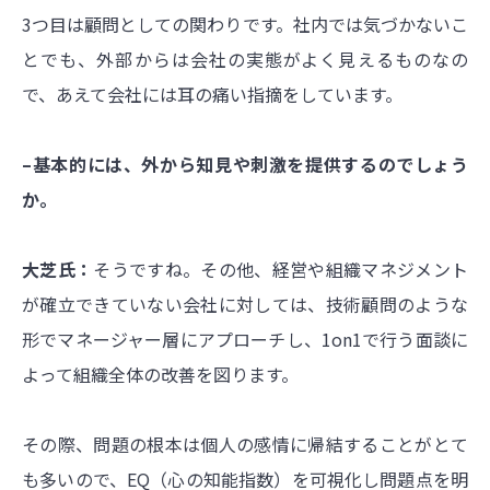
3つ目は顧問としての関わりです。社内では気づかないこ
とでも、外部からは会社の実態がよく見えるものなの
で、あえて会社には耳の痛い指摘をしています。
–基本的には、外から知見や刺激を提供するのでしょう
か。
大芝氏：
そうですね。その他、経営や組織マネジメント
が確立できていない会社に対しては、技術顧問のような
形でマネージャー層にアプローチし、1on1で行う面談に
よって組織全体の改善を図ります。
その際、問題の根本は個人の感情に帰結することがとて
も多いので、EQ（心の知能指数）を可視化し問題点を明