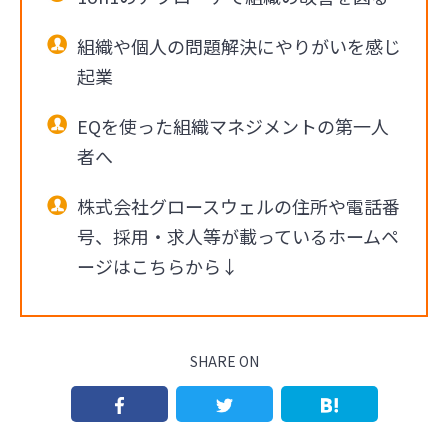
組織や個人の問題解決にやりがいを感じ
起業
EQを使った組織マネジメントの第一人
者へ
株式会社グロースウェルの住所や電話番
号、採用・求人等が載っているホームペ
ージはこちらから↓
SHARE ON