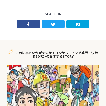
SHARE ON
この記事もいかがですか＜コンサルティング業界・決裁
者50代＞のおすすめSTORY