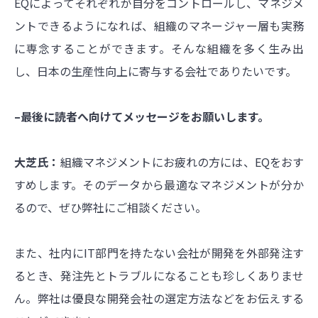
EQによってそれぞれが自分をコントロールし、マネジメ
ントできるようになれば、組織のマネージャー層も実務
に専念することができます。そんな組織を多く生み出
し、日本の生産性向上に寄与する会社でありたいです。
–最後に読者へ向けてメッセージをお願いします。
大芝氏：
組織マネジメントにお疲れの方には、EQをおす
すめします。そのデータから最適なマネジメントが分か
るので、ぜひ弊社にご相談ください。
また、社内にIT部門を持たない会社が開発を外部発注す
るとき、発注先とトラブルになることも珍しくありませ
ん。弊社は優良な開発会社の選定方法などをお伝えする