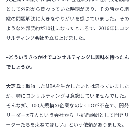
として外部から関わっていた時期があり、その時から組
織の問題解決に大きなやりがいを感じていました。その
ような外部契約が10社になったところで、2016年にコン
サルティング会社を立ち上げました。
–どういうきっかけでコンサルティングに興味を持ったん
でしょうか。
大芝氏：
取得したMBAを生かしたいとは思っていました
が、特にコンサルティングは意識していませんでした。
そんな折、100人規模の企業なのにCTOが不在で、開発
リーダーが7人という会社から「技術顧問として開発リ
ーダーたちを束ねてほしい」という依頼がありました。