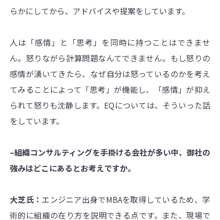
らかにしてから、アドバイスや提案をしています。
人は「感情」と「思考」を同時に持つことはできませ
ん。怒りながら計算問題なんてできません。もし怒りの
感情が湧いてきたら、なぜ自分は怒っているのかを考え
てみることによって「思考」が機能し、「感情」が抑え
られて怒りも沈静します。EQについては、そういった話
をしています。
–組織コンサルティングを手掛ける会社が多い中、御社の
強みはどこにあるとお考えですか。
大芝氏：
エンジニア出身でMBAを取得しているため、学
術的に組織の在り方を説明できる点です。また、現場で