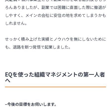
ろんありましたが、副業では困難に直面した際に撤退が
しやすく、メインの会社に安住の地を求めてしまうかも
しれません。
せっかく積み上げた実績とノウハウを無にしないために
も、退路を断つ覚悟で起業しました。
EQを使った組織マネジメントの第一人者
へ
–今後の目標をお伺いします。