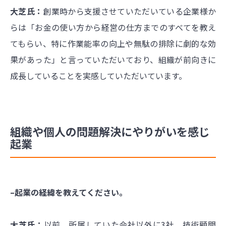
大芝氏：
創業時から支援させていただいている企業様か
らは「お金の使い方から経営の仕方までのすべてを教え
てもらい、特に作業能率の向上や無駄の排除に劇的な効
果があった」と言っていただいており、組織が前向きに
成長していることを実感していただいています。
組織や個人の問題解決にやりがいを感じ
起業
–起業の経緯を教えてください。
大芝氏：
以前、所属していた会社以外に3社、技術顧問