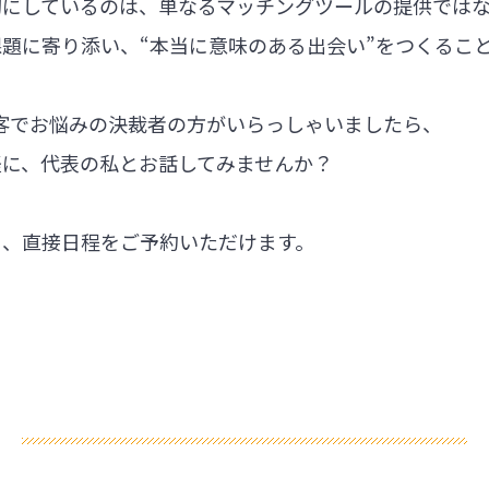
切にしているのは、単なるマッチングツールの提供では
題に寄り添い、“本当に意味のある出会い”をつくるこ
集客でお悩みの決裁者の方がいらっしゃいましたら、
軽に、代表の私とお話してみませんか？
ら、直接日程をご予約いただけます。