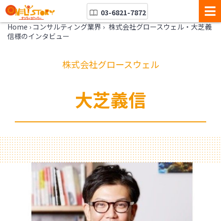
03-6821-7872
Home
›
コンサルティング業界
›
株式会社グロースウェル・大芝義
信様のインタビュー
株式会社グロースウェル
大芝義信