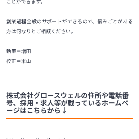
ことができます。
創業過程全般のサポートができるので、悩みごとがある
方は何なりとご相談ください。
執筆＝増田
校正＝米山
株式会社グロースウェルの住所や電話番
号、採用・求人等が載っているホームペ
ージはこちらから↓