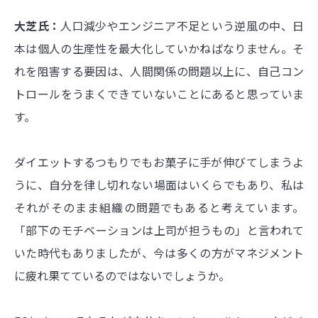
大芝氏：
人口減少やエンジニア不足という逆風の中、日
本は個人の生産性を最大化していかねばなりません。そ
れを阻害する要因は、人間関係の問題以上に、自己コン
トロールをうまくできていないことにあると思っていま
す。
ダイエットするつもりでもお菓子に手が伸びてしまうよ
うに、自分を律し切れない場面はいくらでもあり、私は
それがそのまま組織の問題でもあると考えています。
「部下のモチベーションは上司が担うもの」と言われて
いた時代もありましたが、今は多くの方がマネジメント
に疲れ果てているのではないでしょうか。