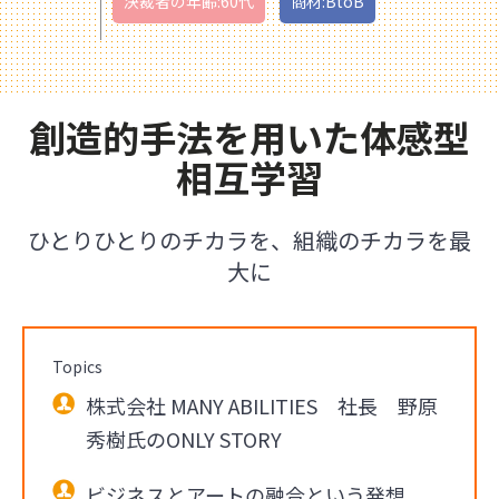
決裁者の年齢:60代
商材:BtoB
創造的手法を用いた体感型
相互学習
ひとりひとりのチカラを、組織のチカラを最
大に
Topics
株式会社 MANY ABILITIES 社長 野原
秀樹氏のONLY STORY
ビジネスとアートの融合という発想