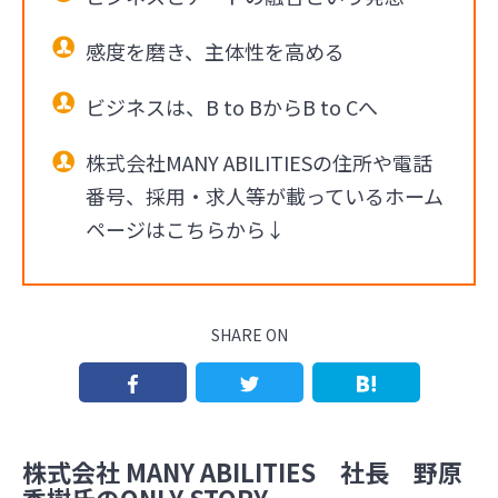
感度を磨き、主体性を高める
ビジネスは、B to BからB to Cへ
株式会社MANY ABILITIESの住所や電話
番号、採用・求人等が載っているホーム
ページはこちらから↓
SHARE ON
株式会社 MANY ABILITIES 社長 野原
秀樹氏のONLY STORY