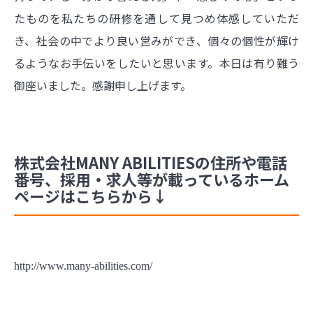
たものを私たちの研修を通して見つめ体感していただ
き、社会の中でより良い営みができ、個々の個性が輝け
るようなお手伝いをしたいと思います。本日は有り難う
御座いました。感謝申し上げます。
株式会社MANY ABILITIESの住所や電話
番号、採用・求人等が載っているホーム
ページはこちらから↓
http://www.many-abilities.com/