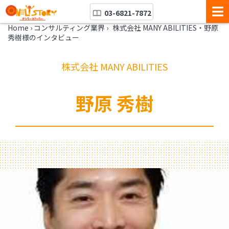
03-6821-7872
Home
›
コンサルティング業界
›
株式会社 MANY ABILITIES・野原
秀樹様のインタビュー
株式会社 MANY ABILITIES
野原 秀樹