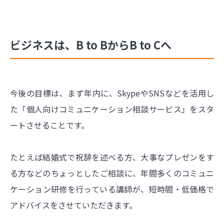
ビジネスは、B to BからB to Cへ
今後の目標は、まず年内に、SkypeやSNSなどを活用し
た「個人向けコミュニケーション相談サービス」をスタ
ートさせることです。
たとえば結婚式で祝辞を述べる方、大事なプレゼンをす
る方などのちょっとしたご相談に、年間多くのコミュニ
ケーション研修を行っている講師が、短時間・低価格で
アドバイスをさせていただきます。