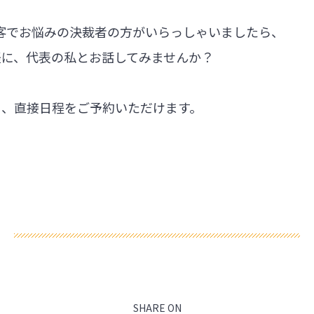
集客でお悩みの決裁者の方がいらっしゃいましたら、
軽に、代表の私とお話してみませんか？
ら、直接日程をご予約いただけます。
SHARE ON