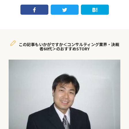
この記事もいかがですか＜コンサルティング業界・決裁
者60代＞のおすすめSTORY