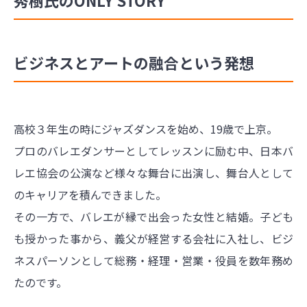
ビジネスとアートの融合という発想
高校３年生の時にジャズダンスを始め、19歳で上京。
プロのバレエダンサーとしてレッスンに励む中、日本バ
レエ協会の公演など様々な舞台に出演し、舞台人として
のキャリアを積んできました。
その一方で、バレエが縁で出会った女性と結婚。子ども
も授かった事から、義父が経営する会社に入社し、ビジ
ネスパーソンとして総務・経理・営業・役員を数年務め
たのです。