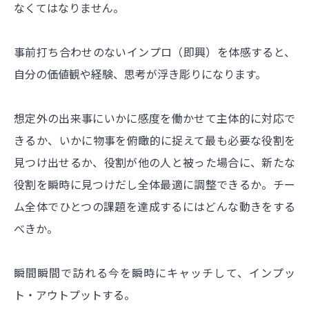
なくてはなりません。
事前打ち合わせのないインプロ（即興）を体感すると、
自分の価値観や経験、思考が浮き彫りになります。
想定外の出来事にいかに感度を働かせて主体的に対応で
きるか、いかに物事を俯瞰的に捉えて最も必要な役割を
見つけ出せるか、役割が他の人と被った場合に、新たな
役割を瞬時に見つけだし全体最適に調整できるか。チー
ム全体でひとつの課題を達成するにはどんな動きをする
べきか。
瞬間瞬間で訪れる今を瞬時にキャッチして、インプッ
ト・アウトプットする。