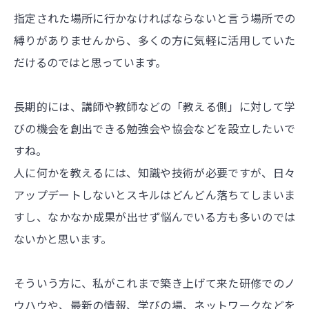
指定された場所に行かなければならないと言う場所での
縛りがありませんから、多くの方に気軽に活用していた
だけるのではと思っています。
長期的には、講師や教師などの「教える側」に対して学
びの機会を創出できる勉強会や協会などを設立したいで
すね。
人に何かを教えるには、知識や技術が必要ですが、日々
アップデートしないとスキルはどんどん落ちてしまいま
すし、なかなか成果が出せず悩んでいる方も多いのでは
ないかと思います。
そういう方に、私がこれまで築き上げて来た研修でのノ
ウハウや、最新の情報、学びの場、ネットワークなどを