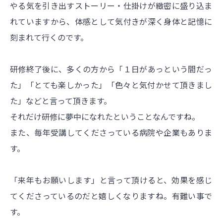
やる気を引き出すストーリー・仕掛けが緻密に盛り込ま
れていますから、体感として気付きが深く身体と記憶に
刻まれて行くのです。
研修終了後に、多くの方から「１日があっという間だっ
た」「とても楽しかった」「色々と気付かせて頂きまし
た」などと言って頂きます。
それだけ研修に夢中になれたということなんですね。
また、毎年受講してくださっている病院や企業もありま
す。
「来年もお願いします」と言って頂けると、効果を感じ
てくださっているのだと嬉しくなりますね。有難い事で
す。