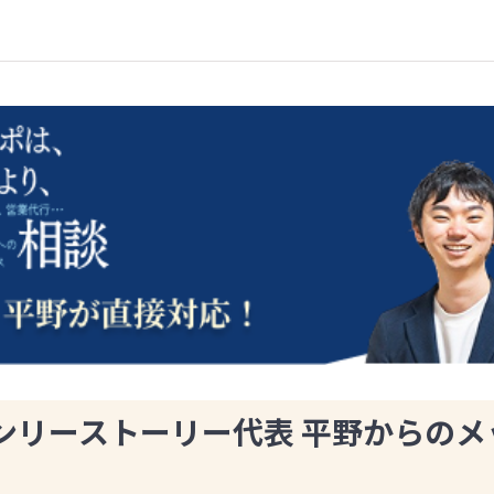
ンリーストーリー代表 平野からのメ