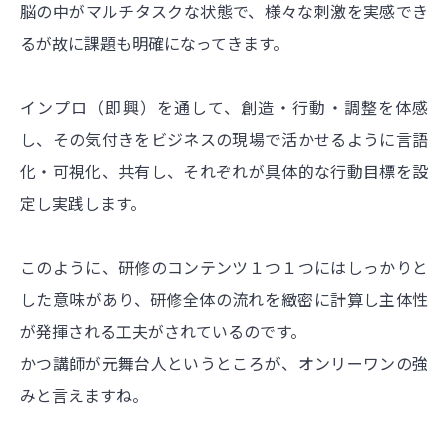
脳の中がマルチタスクな状態で、様々な刺激を実感でき
るが故に課題も明確になってきます。
インプロ（即興）を通して、創造・行動・調整を体感
し、その気付きをビジネスの現場で活かせるように言語
化・可視化、共有し、それぞれが具体的な行動目標を設
定し実践します。
このように、研修のコンテンツ１つ１つにはしっかりと
した意味があり、研修全体の流れを緻密に計算し主体性
が発揮される工夫がされているのです。
かつ講師が元舞台人というところが、オンリーワンの強
みと言えますね。