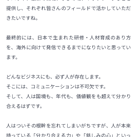
提供し、それぞれ皆さんのフィールドで活かしていただ
きたいですね。
最終的には、日本で生まれた研修・人材育成のあり方
を、海外に向けて発信できるまでになりたいと思ってい
ます。
どんなビジネスにも、必ず人が存在します。
そこには、コミュニケーションは不可欠です。
そして、人は国境も、年代も、価値観をも超えて分かり
合えるはずです。
人はついその根幹を忘れてしまいがちですが、人が本来
持っている「分かり合える力」や「慈しみの心」といっ