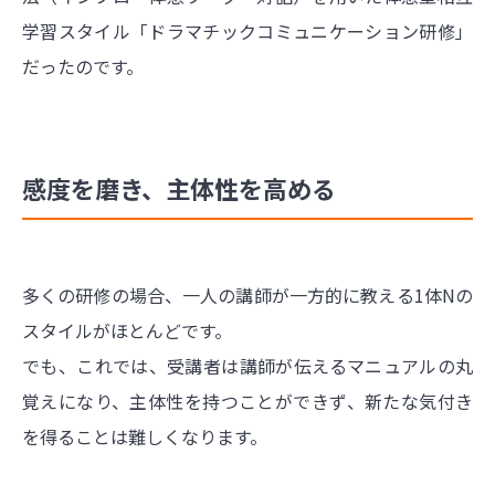
学習スタイル「ドラマチックコミュニケーション研修」
だったのです。
感度を磨き、主体性を高める
多くの研修の場合、一人の講師が一方的に教える1体Nの
スタイルがほとんどです。
でも、これでは、受講者は講師が伝えるマニュアルの丸
覚えになり、主体性を持つことができず、新たな気付き
を得ることは難しくなります。