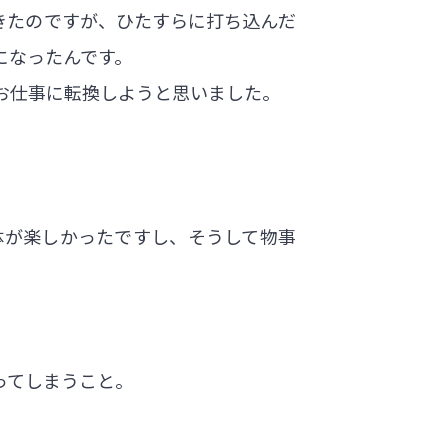
きたのですが、ひたすらに打ち込んだ
になったんです。
お仕事に転換しようと思いました。
体が楽しかったですし、そうして物事
ってしまうこと。