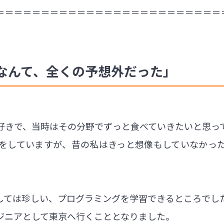
＝＝＝＝＝＝＝＝＝＝＝＝＝＝＝＝＝＝＝＝＝＝＝＝＝
なんて、全くの予想外だった」
好きで、当時はその分野でずっと食べていきたいと思っ
をしていますが、昔の私はきっと想像もしていなかっ
しては珍しい、プログラミングを学習できるところでし
ジニアとして東京へ行くこととなりました。