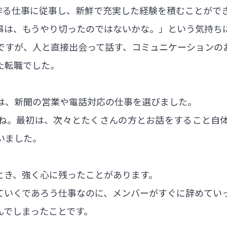
を作る仕事に従事し、新鮮で充実した経験を積むことがで
事は、もうやり切ったのではないかな。」という気持ち
ですが、人と直接出会って話す、コミュニケーションの
た転職でした。
は、新聞の営業や電話対応の仕事を選びました。
ね。最初は、次々とたくさんの方とお話をすること自
いました。
とき、強く心に残ったことがあります。
ていくであろう仕事なのに、メンバーがすぐに辞めてい
んでしまったことです。