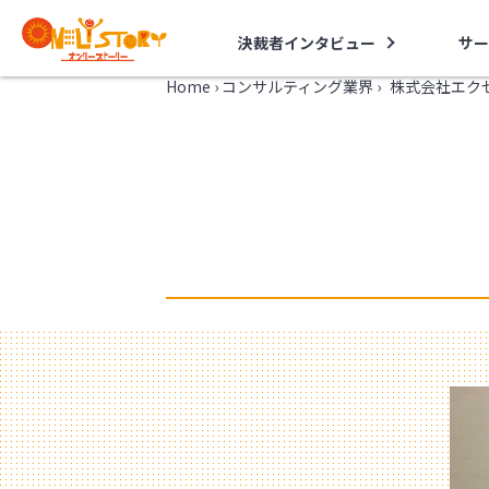
決裁者インタビュー
サー
Home
›
コンサルティング業界
›
株式会社エク