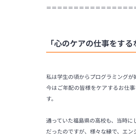
＝＝＝＝＝＝＝＝＝＝＝＝＝＝＝＝
「心のケアの仕事をする
私は学生の頃からプログラミングが
今はご年配の皆様をケアするお仕事
す。
通っていた福島県の高校も、当時に
だったのですが、様々な縁で、エン