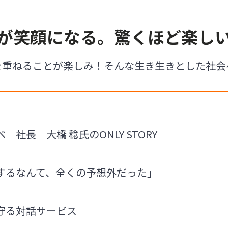
が笑顔になる。驚くほど楽し
を重ねることが楽しみ！そんな生き生きとした社会
社長 大橋 稔氏のONLY STORY
するなんて、全くの予想外だった」
守る対話サービス