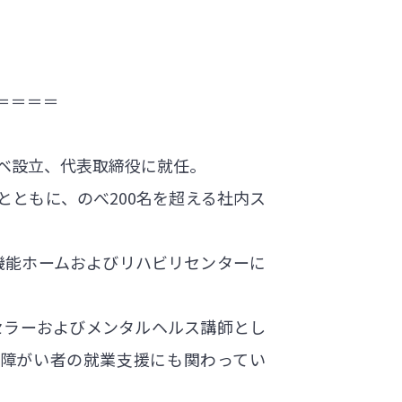
＝＝＝＝
ーベ設立、代表取締役に就任。
とともに、のべ200名を超える社内ス
多機能ホームおよびリハビリセンターに
セラーおよびメンタルヘルス講師とし
し、障がい者の就業支援にも関わってい