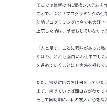
そこでは最新のIME変換システム
ことで、ふと「プログラミングの仕
勿論プログラミングは今でも大好き
上京した頃は、予想もしていなかっ
「人と話す」ことに興味があった私
やはり、どれも面白いお仕事でした
を進めていくことに充実感を感じて
ただ、電話対応のお仕事をしていた
まず、続けていけば面白さがわかっ
そして同時期に、私の友人が心を病