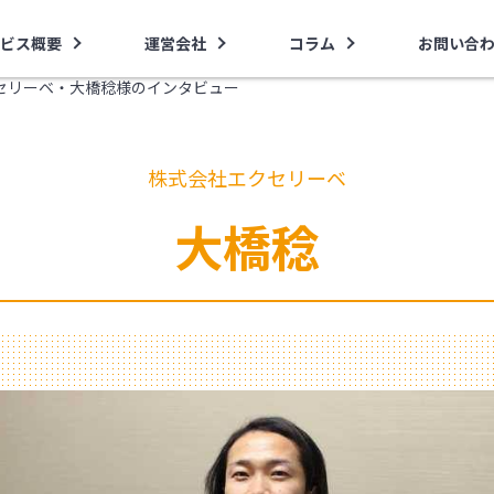
ビス概要
運営会社
コラム
お問い合
セリーベ・大橋稔様のインタビュー
株式会社エクセリーベ
大橋稔