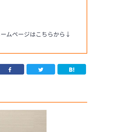
ホームページはこちらから↓