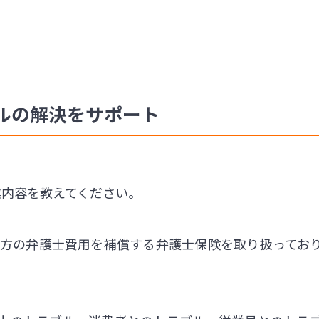
ルの解決をサポート
業内容を教えてください。
の方の弁護士費用を補償する弁護士保険を取り扱ってお