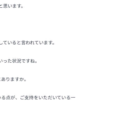
と思います。
していると言われています。
いった状況ですね。
にありますか。
いる点が、ご支持をいただいている一