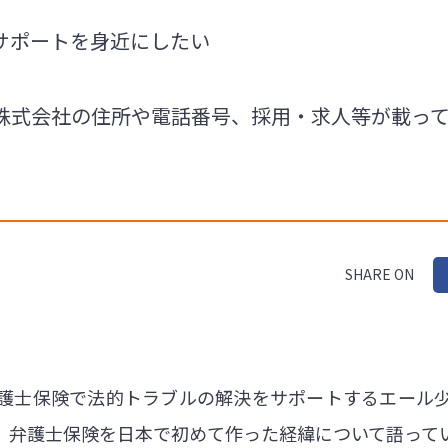
サポートを身近にしたい
株式会社の住所や電話番号、採用・求人等が載っ
SHARE ON
護士保険で法的トラブルの解決をサポートするエール
、弁護士保険を日本で初めて作った経緯について語って