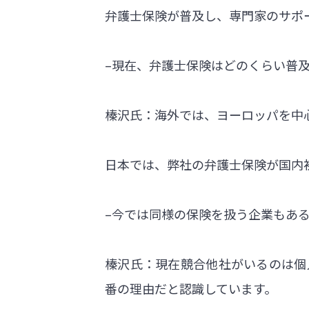
弁護士保険が普及し、専門家のサポ
–現在、弁護士保険はどのくらい普
榛沢氏：海外では、ヨーロッパを中心
日本では、弊社の弁護士保険が国内
–今では同様の保険を扱う企業もあ
榛沢氏：現在競合他社がいるのは個
番の理由だと認識しています。