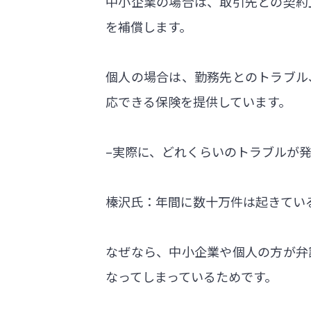
中小企業の場合は、取引先との契約
を補償します。
個人の場合は、勤務先とのトラブル
応できる保険を提供しています。
–実際に、どれくらいのトラブルが
榛沢氏：年間に数十万件は起きてい
なぜなら、中小企業や個人の方が弁
なってしまっているためです。