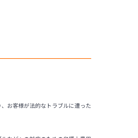
り、お客様が法的なトラブルに遭った