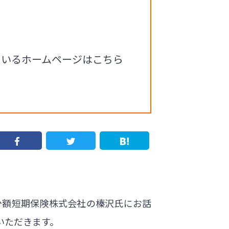
ているホームページはこちら
少額短期保険株式会社の榛沢氏にお話
いただきます。