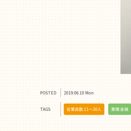
POSTED
2019.06.10 Mon
TAGS
従業員数:11〜30人
業種:金融