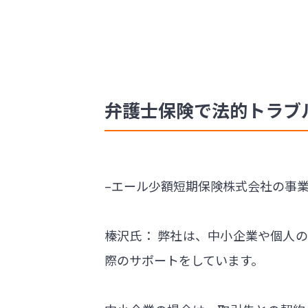
弁護士保険で法的トラブ
–エール少額短期保険株式会社の事
榛沢氏： 弊社は、中小企業や個人
際のサポートをしています。