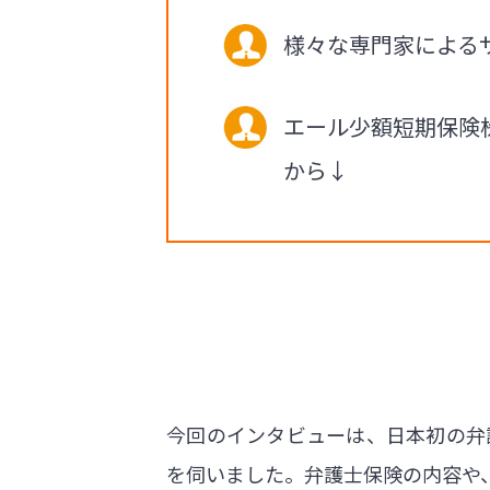
様々な専門家による
エール少額短期保険
から↓
今回のインタビューは、日本初の弁
を伺いました。弁護士保険の内容や