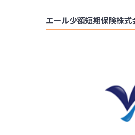
エール少額短期保険株式会社