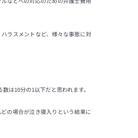
ブルなどへの対応のための弁護士費用
、ハラスメントなど、様々な事態に対
数は10分の1以下だと思われます。
んどの場合が泣き寝入りという結果に