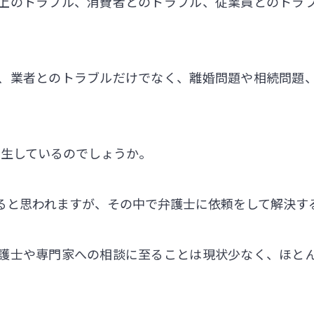
上のトラブル、消費者とのトラブル、従業員とのトラ
、業者とのトラブルだけでなく、離婚問題や相続問題
発生しているのでしょうか。
ると思われますが、その中で弁護士に依頼をして解決する
護士や専門家への相談に至ることは現状少なく、ほと