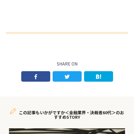
SHARE ON
この記事もいかがですか＜金融業界・決裁者60代＞のお
すすめSTORY