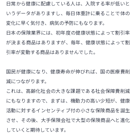
日常から健康に配慮している人は、入院する率が低いと
いうデータがありますし、毎日体重計に乗ることで体の
変化に早く気付き、病気の予防にもなります。
日本の保険業界には、初年度の健康状態によって割引率
が決まる商品はありますが、毎年、健康状態によって割
引率が変動する商品はありませんでした。
国民が健康になり、健康寿命が伸びれば、国の医療費削
減につながります。
これは、高齢化社会の大きな課題である社会保障費削減
にもなりますので、まずは、機動力の高い少短が、健康
活動に対するインセンティブ付の小さな保険商品を誕生
させ、その後、大手保険会社で大型の保険商品へと進化
していくと期待しています。