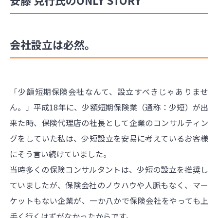
会社設立は必然。
「少額短期保険会社なんて、設立すべきじゃありませ
ん。」平成18年に、少額短期保険業（通称：少短）が出
来た時、保険代理店の社長として企業のコンサルティン
グをしていた私は、少短設立を安易に考えているお客様
にそう言い続けていました。
当時多くの保険コンサルタントは、少短の設立を推奨し
ていましたが、保険会社のノウハウや人脈もなく、マー
ケットもない企業が、一か八かで保険会社をやっても上
手く行くはずがなかったからです。