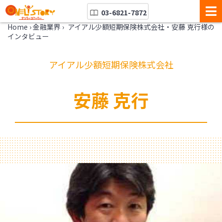
03-6821-7872
Home
›
金融業界
›
アイアル少額短期保険株式会社・安藤 克行様の
インタビュー
アイアル少額短期保険株式会社
安藤 克行