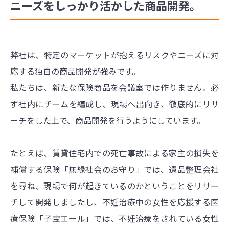
ニーズをしっかり活かした商品開発。
弊社は、特定のマーケットが抱えるリスクやニーズに対
応する独自の商品開発が強みです。
私たちは、新たな保険商品を会議室では作りません。必
ず社内にチームを編成し、現場へ出向き、徹底的にリサ
ーチをした上で、商品開発を行うようにしています。
たとえば、賃貸住宅内での死亡事故による家主の損失を
補償する保険「無縁社会のお守り」では、遺品整理会社
を尋ね、現場で何が起きているのかということをリサー
チして開発しましたし、不妊治療中の女性を応援する医
療保険「子宝エール」では、不妊治療をされている女性