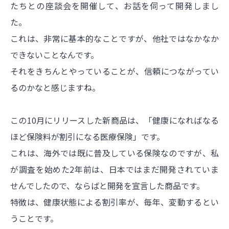
たちとの座談会を開催して、お話を伺って開発しまし
た。
これは、非常に基本的なことですが、他社ではなかなか
できないことなんです。
それをきちんとやっていることが、信頼につながってい
るのかなと感じますね。
この10月にリリースした新商品は、「健康になればなる
ほど保険料が割引になる医療保険」です。
これは、海外では既に普及している保険なのですが、私
が調査を始めた2年前は、日本ではまだ開発されていま
せんでしたので、ならばと開発を宣言した商品です。
特徴は、健康状態による割引率が、毎年、変動するとい
うことです。