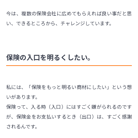
今は、複数の保険会社に広めてもらえれば良い事だと思
い、できるところから、チャレンジしています。
保険の入口を明るくしたい。
私には、「保険をもっと明るい商材にしたい」という想
いがあります。
保険って、入る時（入口）にはすごく嫌がられるのです
が、保険金をお支払いするとき（出口）は、すごく感謝
されるんです。