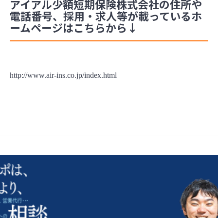
アイアル少額短期保険株式会社の住所や
電話番号、採用・求人等が載っているホ
ームページはこちらから↓
http://www.air-ins.co.jp/index.html