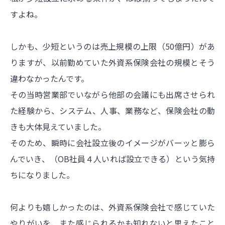
すよね。
しかも、少短というのは売上規模の上限（50億円）があ
りますが、以前勤めていた外資系保険会社の規模とそう
違わなかったんです。
その当時営業部でいながら他部の会議にも出席させられ
た経験から、システム、人事、業務など、保険会社の動
きも大体見えていました。
そのため、瞬時に会社設立後のイメージがバーッと膨ら
んでいき、（OB社員４人いれば設立できる）という気持
ちになりました。
何よりも嬉しかったのは、外資系保険会社で感じていた
やりがいを、また感じられるかも知れないと思えたこと