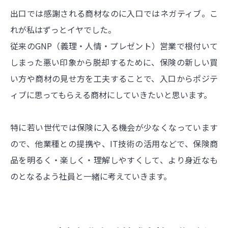
出口では感謝される商材なのに入口ではネガティブ。こ
れが私はずっとイヤでした。
従来のGNP（義理・人情・プレゼント）営業で根付いて
しまった悪い印象から脱却するために、保険の新しい買
い方や商材の見せ方を工夫することで、入口からポジテ
ィブに思ってもらえる商材にしていきたいと思います。
特に若い世代では保険に入る機会が少なくなっています
ので、他業種との提携や、IT技術の活用などで、保険商
品を明るく・楽しく・理解しやすくして、より身近なも
のとなるよう社員と一緒に考えていきます。