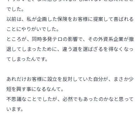
でした。
以前は、私が企画した保険をお客様に提案して喜ばれる
ことにやりがいでした。
ところが、同時多発テロの影響で、その外資系企業が撤
退してしまったために、違う道を選ばざるを得なくなっ
てしまったんです。
あれだけお客様に設立を反対していた自分が、まさか少
短を興す事になるなんて。
不思議なことでしたが、必然でもあったのかなと思って
います。