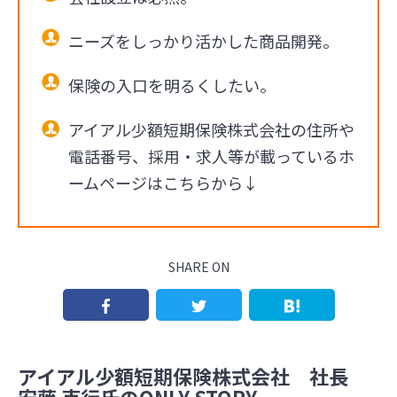
ニーズをしっかり活かした商品開発。
保険の入口を明るくしたい。
アイアル少額短期保険株式会社の住所や
電話番号、採用・求人等が載っているホ
ームページはこちらから↓
SHARE ON
アイアル少額短期保険株式会社 社長
安藤 克行氏のONLY STORY