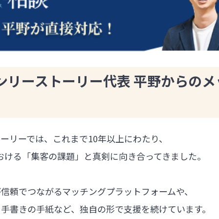
ンリーストーリー代表 平野からのメ
ーリーでは、これまで10年以上にわたり、
における「集客の課題」と真剣に向き合ってきました。
が信頼でつながるマッチングプラットフォームや、
る手書きの手紙など、独自の形で支援を続けています。