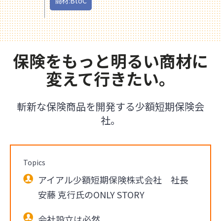
商材:BtoC
保険をもっと明るい商材に
変えて行きたい。
斬新な保険商品を開発する少額短期保険会
社。
Topics
アイアル少額短期保険株式会社 社長
安藤 克行氏のONLY STORY
会社設立は必然。