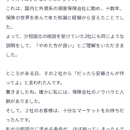
これは、国内と外資系の損害保険会社に勤め、十数年、
保険の世界を歩んで来た知識と経験から言えたことでし
た。
よって、少短設立の相談を受けていた2社にも同じような
説明をして、「やめた方が良い」とご理解をいただきま
した。
ところがある日、その２社から「だったら安藤さんが作
ってよ」と言われたんです。
驚きましたね。確かに私には、保険会社のノウハウと人
脈がありました。
そして、２社のお客様は、十分なマーケットをお持ちだ
ったんです。
私が少短設立に求める条件が、ほぼ揃ってしまったんで