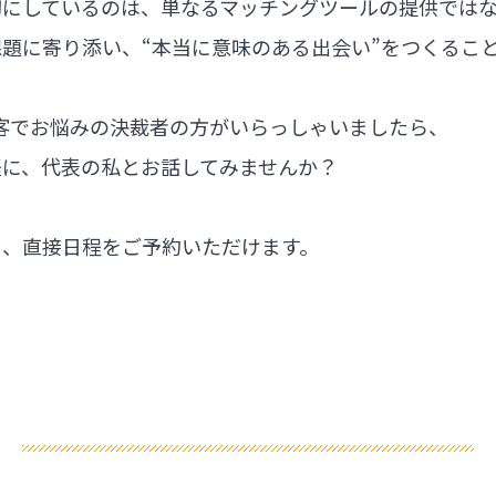
切にしているのは、単なるマッチングツールの提供では
題に寄り添い、“本当に意味のある出会い”をつくるこ
集客でお悩みの決裁者の方がいらっしゃいましたら、
軽に、代表の私とお話してみませんか？
ら、直接日程をご予約いただけます。