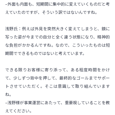
–外面も内面も、短期間に集中的に変えていくものだと考
えていたのですが、そういう訳ではないんですね。
浅野氏：例えば外見を突然大きく変えてしまうと、鏡に
写った姿が今までの自分と全く違う状態になり、精神的
な負担がかかるんですね。なので、こういったものは短
期間でできるものではないと考えています。
できる限りお客様に寄り添って、ある程度時間をかけ
て、少しずつ背中を押して、最終的なゴールまでサポー
トさせていただく。そこは意識して取り組んでいます
ね。
–浅野様が事業運営にあたって、重要視していることを教
えてください。