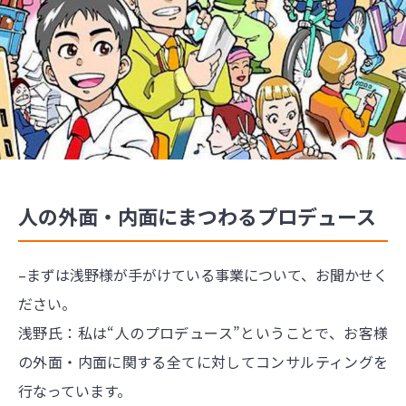
人の外面・内面にまつわるプロデュース
–まずは浅野様が手がけている事業について、お聞かせく
ださい。
浅野氏：私は“人のプロデュース”ということで、お客様
の外面・内面に関する全てに対してコンサルティングを
行なっています。