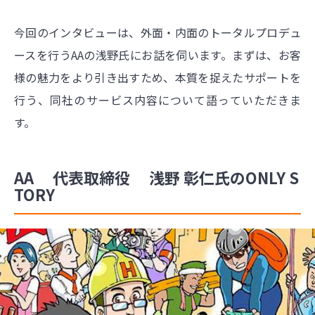
今回のインタビューは、外面・内面のトータルプロデュ
ースを行うAAの浅野氏にお話を伺います。まずは、お客
様の魅力をより引き出すため、本質を捉えたサポートを
行う、同社のサービス内容について語っていただきま
す。
AA 代表取締役 浅野 彰仁氏のONLY S
TORY