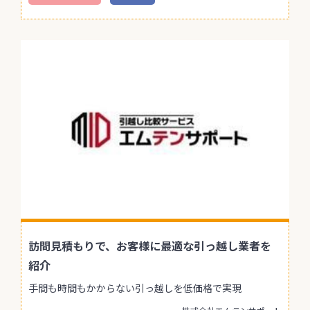
訪問見積もりで、お客様に最適な引っ越し業者を
紹介
手間も時間もかからない引っ越しを低価格で実現