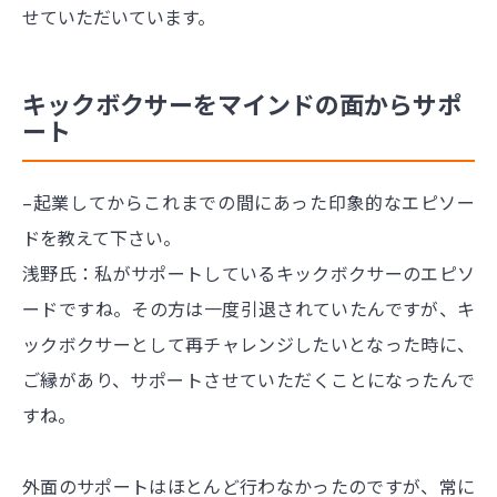
せていただいています。
キックボクサーをマインドの面からサポ
ート
–起業してからこれまでの間にあった印象的なエピソー
ドを教えて下さい。
浅野氏：私がサポートしているキックボクサーのエピソ
ードですね。その方は一度引退されていたんですが、キ
ックボクサーとして再チャレンジしたいとなった時に、
ご縁があり、サポートさせていただくことになったんで
すね。
外面のサポートはほとんど行わなかったのですが、常に