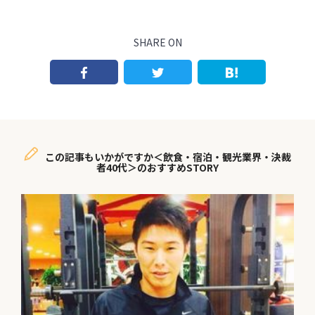
SHARE ON
この記事もいかがですか＜飲食・宿泊・観光業界・決裁
者40代＞のおすすめSTORY