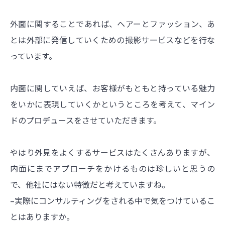
外面に関することであれば、ヘアーとファッション、あ
とは外部に発信していくための撮影サービスなどを行な
っています。
内面に関していえば、お客様がもともと持っている魅力
をいかに表現していくかというところを考えて、マイン
ドのプロデュースをさせていただきます。
やはり外見をよくするサービスはたくさんありますが、
内面にまでアプローチをかけるものは珍しいと思うの
で、他社にはない特徴だと考えていますね。
–実際にコンサルティングをされる中で気をつけているこ
とはありますか。