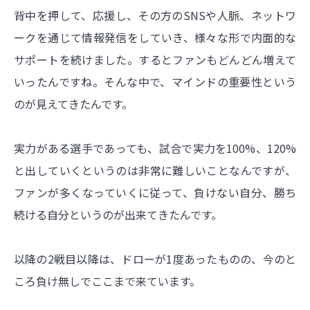
背中を押して、応援し、その方のSNSや人脈、ネットワ
ークを通じて情報発信をしていき、様々な形で内面的な
サポートを続けました。するとファンもどんどん増えて
いったんですね。そんな中で、マインドの重要性という
のが見えてきたんです。
実力がある選手であっても、試合で実力を100%、120%
と出していくというのは非常に難しいことなんですが、
ファンが多くなっていくに従って、負けない自分、勝ち
続ける自分というのが出来てきたんです。
以降の2戦目以降は、ドローが1度あったものの、今のと
ころ負け無しでここまで来ています。