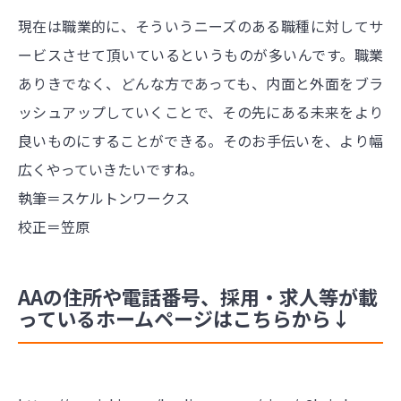
現在は職業的に、そういうニーズのある職種に対してサ
ービスさせて頂いているというものが多いんです。職業
ありきでなく、どんな方であっても、内面と外面をブラ
ッシュアップしていくことで、その先にある未来をより
良いものにすることができる。そのお手伝いを、より幅
広くやっていきたいですね。
執筆＝スケルトンワークス
校正＝笠原
AAの住所や電話番号、採用・求人等が載
っているホームページはこちらから↓