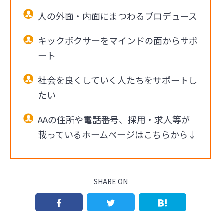
人の外面・内面にまつわるプロデュース
キックボクサーをマインドの面からサポ
ート
社会を良くしていく人たちをサポートし
たい
AAの住所や電話番号、採用・求人等が
載っているホームページはこちらから↓
SHARE ON