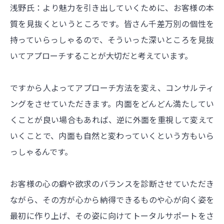
浅野氏：より魅力を引き出していくために、お客様の本
質を見抜くというところです。皆さん千差万別の個性を
持っていらっしゃるので、そういった深いところを見抜
いてアプローチすることが大切だと考えています。
ですから人よってアプローチ方法を変え、コンサルティ
ングをさせていただきます。内面をどんどん満たしてい
くことが良い場合もあれば、逆に外面を重視して変えて
いくことで、内面も自然と変わっていくという方もいら
っしゃるんです。
お客様の心の癖や欲求のバランスを診断させていただき
ながら、その方が心から納得できるものや心が向く姿を
最初に作り上げ、その姿に向けてトータルサポートをさ