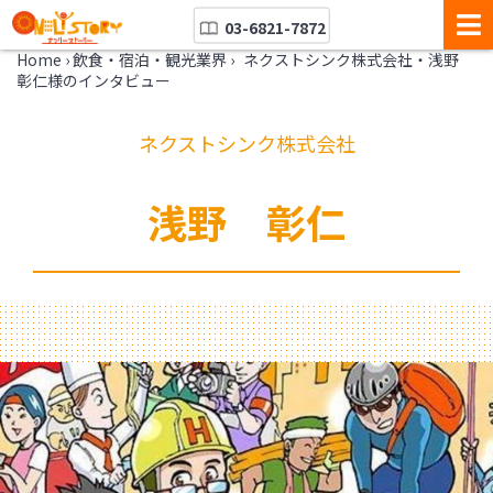
03-6821-7872
Home
›
飲食・宿泊・観光業界
›
ネクストシンク株式会社・浅野
彰仁様のインタビュー
ネクストシンク株式会社
浅野 彰仁