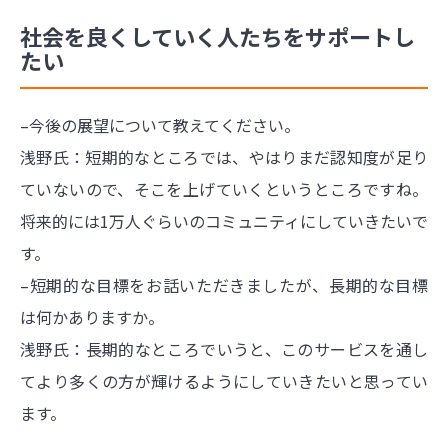
社会を良くしていく人たちをサポートし
たい
–今後の展望について教えてください。
浅野氏：短期的なところでは、やはりまだ認知度が足り
ていないので、そこを上げていくというところですね。
将来的には1万人ぐらいのコミュニティにしていきたいで
す。
–短期的な目標をお話いただきましたが、長期的な目標
は何かありますか。
浅野氏：長期的なところでいうと、このサービスを通し
てより多くの方が輝けるようにしていきたいと思ってい
ます。