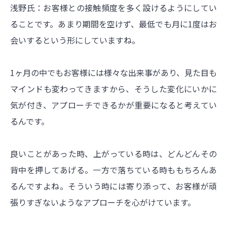
浅野氏：お客様との接触頻度を多く設けるようにしてい
ることです。あまり期間を空けず、最低でも月に1度はお
会いするという形にしていますね。
1ヶ月の中でもお客様には様々な出来事があり、見た目も
マインドも変わってきますから、そうした変化にいかに
気が付き、アプローチできるかが重要になると考えてい
るんです。
良いことがあった時、上がっている時は、どんどんその
背中を押してあげる。一方で落ちている時ももちろんあ
るんですよね。そういう時には寄り添って、お客様が頑
張りすぎないようなアプローチを心がけています。