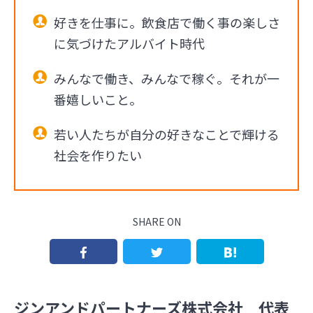
好きを仕事に。飲食店で働く事の楽しさ
に気づけたアルバイト時代
みんなで働き、みんなで稼ぐ。それが一
番嬉しいこと。
若い人たちが自分の好きなことで輝ける
社会を作りたい
SHARE ON
ジンアンドパートナーズ株式会社 代表