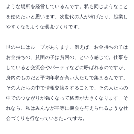
ような場所を経営しているんです。私も同じようなこと
を始めたいと思います。次世代の人が稼げたり、起業し
やすくなるような環境づくりです。
世の中にはループがあります。例えば、お金持ちの子は
お金持ちの、貧困の子は貧困の、という感じで。仕事を
していると交流会やパーティなどに呼ばれるのですが、
身内のものだと平均年収が高い人たちで集まるんです。
その人たちの中で情報交換をすることで、その人たちの
中でのつながりが強くなって格差が大きくなります。そ
れなら、私はみんなが平等に機会を与えられるような社
会づくりを行なっていきたいですね。