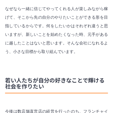
なぜなら一緒に信じてやってくれる人が楽しみながら稼
げて、そこから先の自分のやりたいことができる形を目
指しているからです。
何をしたいかはそれぞれ違うと思
いますが、新しいことを始めたくなった時、元手がある
に越したことはないと思います。そんな会社になれるよ
う、小さな目標から取り組んでいます。
若い人たちが自分の好きなことで輝ける
社会を作りたい
今後は数店舗直営店の経営を行ったのち、フランチャイ