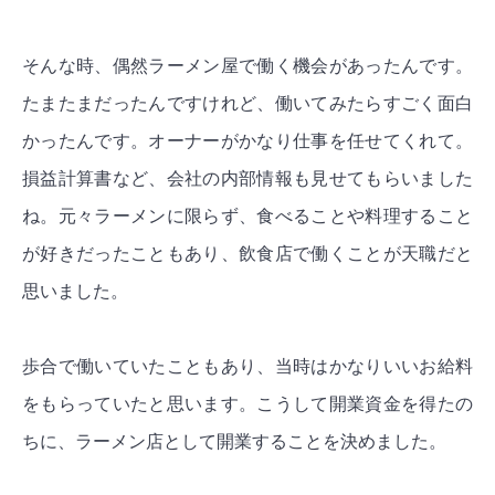
そんな時、偶然ラーメン屋で働く機会があったんです。
たまたまだったんですけれど、働いてみたらすごく面白
かったんです。オーナーがかなり仕事を任せてくれて。
損益計算書など、会社の内部情報も見せてもらいました
ね。元々ラーメンに限らず、食べることや料理すること
が好きだったこともあり、飲食店で働くことが天職だと
思いました。
歩合で働いていたこともあり、当時はかなりいいお給料
をもらっていたと思います。こうして開業資金を得たの
ちに、ラーメン店として開業することを決めました。