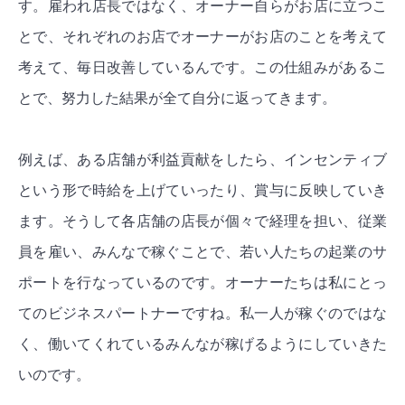
す。雇われ店長ではなく、オーナー自らがお店に立つこ
とで、それぞれのお店でオーナーがお店のことを考えて
考えて、毎日改善しているんです。この仕組みがあるこ
とで、努力した結果が全て自分に返ってきます。
例えば、ある店舗が利益貢献をしたら、インセンティブ
という形で時給を上げていったり、賞与に反映していき
ます。そうして各店舗の店長が個々で経理を担い、従業
員を雇い、みんなで稼ぐことで、若い人たちの起業のサ
ポートを行なっているのです。
オーナーたちは私にとっ
てのビジネスパートナーですね。私一人が稼ぐのではな
く、働いてくれているみんなが稼げるようにしていきた
いのです。