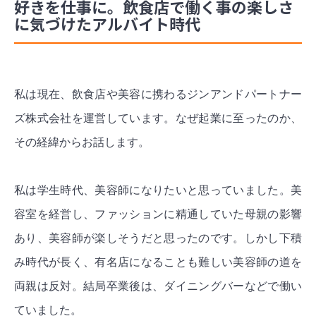
好きを仕事に。飲食店で働く事の楽しさ
に気づけたアルバイト時代
私は現在、飲食店や美容に携わるジンアンドパートナー
ズ株式会社を運営しています。
なぜ起業に至ったのか、
その経緯からお話します。
私は学生時代、美容師になりたいと思っていました。美
容室を経営し、ファッションに精通していた母親の影響
あり、美容師が楽しそうだと思ったのです。しかし下積
み時代が長く、
有名店になることも難しい美容師の道を
両親は反対。結局卒業後は、ダイニングバーなどで働い
ていました。