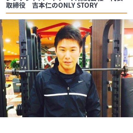
取締役 吉本仁のONLY STORY