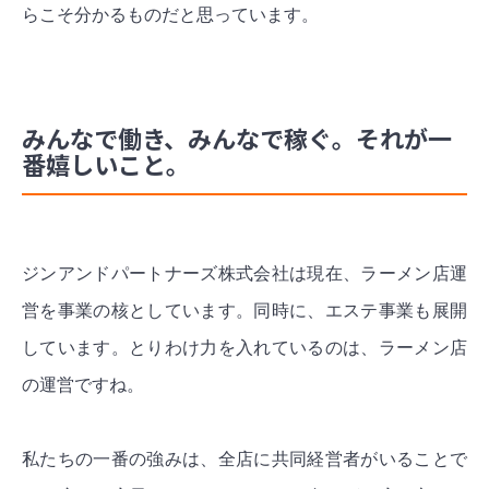
らこそ分かるものだと思っています。
みんなで働き、みんなで稼ぐ。それが一
番嬉しいこと。
ジンアンドパートナーズ株式会社は現在、ラーメン店運
営を事業の核としています。同時に、エステ事業も展開
しています。とりわけ力を入れているのは、ラーメン店
の運営ですね。
私たちの一番の強みは、全店に共同経営者がいることで