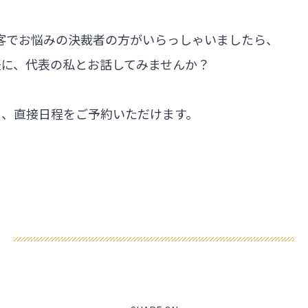
集客でお悩みの決裁者の方がいらっしゃいましたら、
軽に、代表の私とお話してみませんか？
ら、直接日程をご予約いただけます。