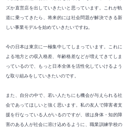
ズか直営店を出していきたいと思っています。これが軌
道に乗ってきたら、将来的には社会問題が解決できる新
しい事業モデルを始めていきたいですね。
今の日本は東京に一極集中してしまっています。これに
よる地方との収入格差、年齢格差などが増えてきてしま
っているので、もっと日本全体を活性化していけるよう
な取り組みをしていきたいのです。
また、自分の中で、若い人たちにも機会が与えられる社
会であってほしいと強く思います。私の友人で障害者支
援を行なっている人がいるのですが、彼は身体・知的障
害のある人が社会に溶け込めるように、職業訓練学校の