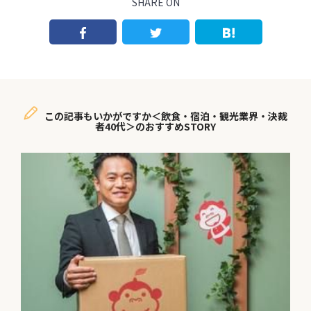
SHARE ON
この記事もいかがですか＜飲食・宿泊・観光業界・決裁
者40代＞のおすすめSTORY