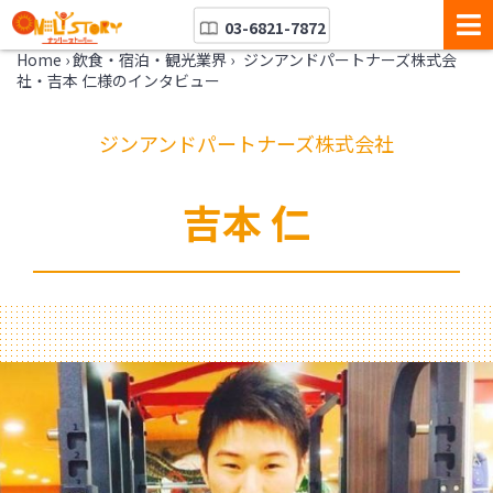
03-6821-7872
Home
›
飲食・宿泊・観光業界
›
ジンアンドパートナーズ株式会
社・吉本 仁様のインタビュー
ジンアンドパートナーズ株式会社
吉本 仁