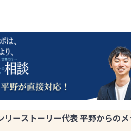
ンリーストーリー代表 平野からのメ