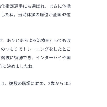
強化指定選手にも選ばれ、まさに体操
したね。当時体操の順位が全国43位
す。ありとあらゆる治療を行っても改
とのつもりでトレーニングをしたとこ
に競技に復帰でき、インターハイや国
心に決めましたね。
、複数の職場に勤め、2歳から105