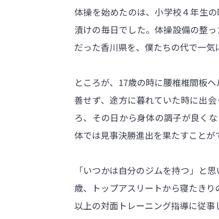
体操を始めたのは、小学校４年生の
漬けの毎日でした。体操設備の整っ
だった香川県を、僕たちの代で一気
ところが、17歳の時に腰椎椎間板
善せず、途方に暮れていた時に出会
ろ、その日から身体の調子が良くな
体では見事決勝進出を果たすことが
「いつかは自分のジムを持つ」と思
歳、トップアスリートから寝たきりの高
以上の対面トレーニング指導に従事