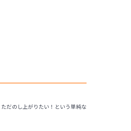
は、ただのし上がりたい！という単純な