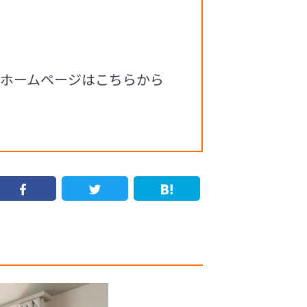
るホームページはこちらから