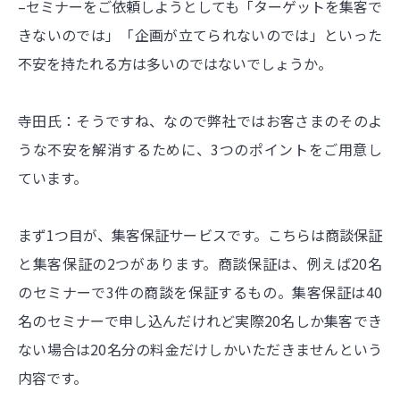
–セミナーをご依頼しようとしても「ターゲットを集客で
きないのでは」「企画が立てられないのでは」といった
不安を持たれる方は多いのではないでしょうか。
寺田氏：そうですね、なので弊社ではお客さまのそのよ
うな不安を解消するために、3つのポイントをご用意し
ています。
まず1つ目が、集客保証サービスです。こちらは商談保証
と集客保証の2つがあります。商談保証は、例えば20名
のセミナーで3件の商談を保証するもの。集客保証は40
名のセミナーで申し込んだけれど実際20名しか集客でき
ない場合は20名分の料金だけしかいただきませんという
内容です。