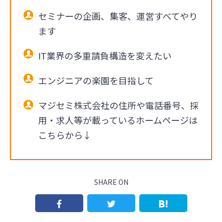
セミナーの企画、集客、運営すべてやり
ます
IT業界の多重請負構造を変えたい
エンジニアの楽園を目指して
マジセミ株式会社の住所や電話番号、採
用・求人等が載っているホームページは
こちらから↓
SHARE ON