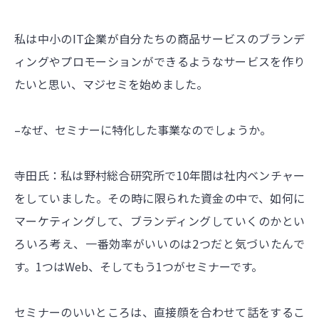
私は中小のIT企業が自分たちの商品サービスのブランデ
ィングやプロモーションができるようなサービスを作り
たいと思い、マジセミを始めました。
–なぜ、セミナーに特化した事業なのでしょうか。
寺田氏：私は野村総合研究所で10年間は社内ベンチャー
をしていました。その時に限られた資金の中で、如何に
マーケティングして、ブランディングしていくのかとい
ろいろ考え、一番効率がいいのは2つだと気づいたんで
す。1つはWeb、そしてもう1つがセミナーです。
セミナーのいいところは、直接顔を合わせて話をするこ