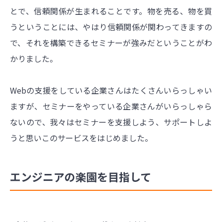
とで、信頼関係が生まれることです。物を売る、物を買
うということには、やはり信頼関係が関わってきますの
で、それを構築できるセミナーが強みだということがわ
かりました。
Webの支援をしている企業さんはたくさんいらっしゃい
ますが、セミナーをやっている企業さんがいらっしゃら
ないので、我々はセミナーを支援しよう、サポートしよ
うと思いこのサービスをはじめました。
エンジニアの楽園を目指して