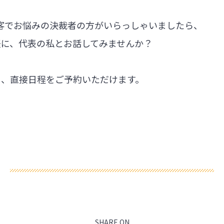
集客でお悩みの決裁者の方がいらっしゃいましたら、
軽に、代表の私とお話してみませんか？
ら、直接日程をご予約いただけます。
SHARE ON