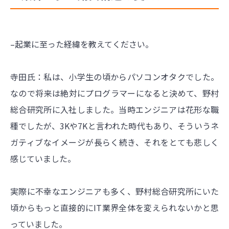
–起業に至った経緯を教えてください。
寺田氏：私は、小学生の頃からパソコンオタクでした。
なので将来は絶対にプログラマーになると決めて、野村
総合研究所に入社しました。当時エンジニアは花形な職
種でしたが、3Kや7Kと言われた時代もあり、そういうネ
ガティブなイメージが長らく続き、それをとても悲しく
感じていました。
実際に不幸なエンジニアも多く、野村総合研究所にいた
頃からもっと直接的にIT業界全体を変えられないかと思
っていました。