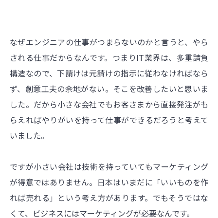
なぜエンジニアの仕事がつまらないのかと言うと、やら
される仕事だからなんです。つまりIT業界は、多重請負
構造なので、下請けは元請けの指示に従わなければなら
ず、創意工夫の余地がない。そこを改善したいと思いま
した。だから小さな会社でもお客さまから直接発注がも
らえればやりがいを持って仕事ができるだろうと考えて
いました。
ですが小さい会社は技術を持っていてもマーケティング
が得意ではありません。日本はいまだに「いいものを作
れば売れる」という考え方があります。でもそうではな
くて、ビジネスにはマーケティングが必要なんです。