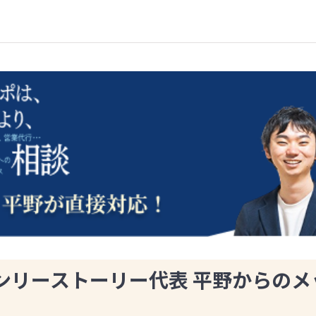
ンリーストーリー代表 平野からのメ