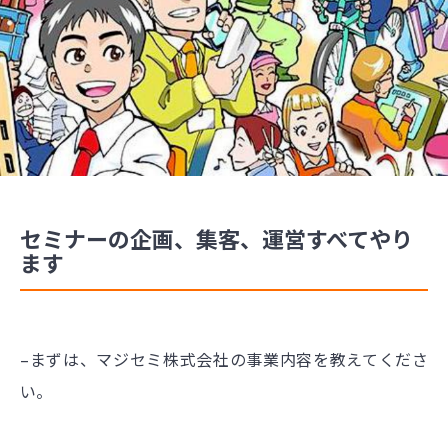
セミナーの企画、集客、運営すべてやり
ます
–まずは、マジセミ株式会社の事業内容を教えてくださ
い。