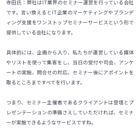
寺田氏：弊社はIT業界のセミナー運営を行っている会社
です。言い換えるとIT企業のマーケティングやブランデ
ィング支援をワンストップセミナーサービスという形で
提供している会社になります。
具体的には、企画から入り、私たちが運営している媒体
やリストを使って集客をし、当日の受付や司会、アンケ
ートの実施、問合せの対応、セミナー後にアポイントを
取るところまですべてを行います。
つまり、セミナー主催者であるクライアントは登壇とプ
レゼンテーションの準備さえしていただければ、セミナ
ーが実施できるようなサービスですね。