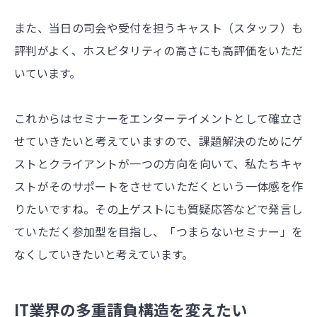
また、当日の司会や受付を担うキャスト（スタッフ）も
評判がよく、ホスピタリティの高さにも高評価をいただ
いています。
これからはセミナーをエンターテイメントとして確立さ
せていきたいと考えていますので、課題解決のためにゲ
ストとクライアントが一つの方向を向いて、私たちキャ
ストがそのサポートをさせていただくという一体感を作
りたいですね。その上ゲストにも質疑応答などで発言し
ていただく参加型を目指し、「つまらないセミナー」を
なくしていきたいと考えています。
IT業界の多重請負構造を変えたい