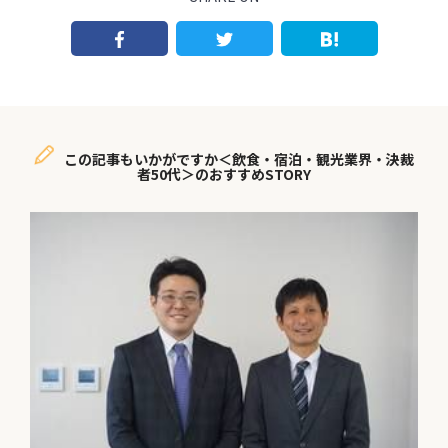
この記事もいかがですか＜飲食・宿泊・観光業界・決裁
者50代＞のおすすめSTORY