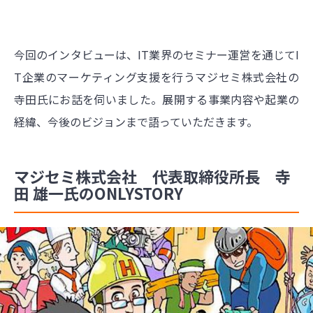
今回のインタビューは、IT業界のセミナー運営を通じてI
T企業のマーケティング支援を行うマジセミ株式会社の
寺田氏にお話を伺いました。展開する事業内容や起業の
経緯、今後のビジョンまで語っていただきます。
マジセミ株式会社 代表取締役所長 寺
田 雄一氏のONLYSTORY