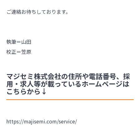
ご連絡お待ちしております。
執筆＝山田
校正＝笠原
マジセミ株式会社の住所や電話番号、採
用・求人等が載っているホームページは
こちらから↓
https://majisemi.com/service/