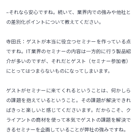
–それなら安心ですね。続いて、業界内での強みや他社と
の差別化ポイントについて教えてください。
寺田氏：ゲストが本当に役立つセミナーを作っている点
ですね。IT業界のセミナーの内容は一方的に行う製品紹
介が多いのですが、それだとゲスト（セミナー参加者）
にとってはつまらないものになってしまいます。
ゲストがセミナーに来てくれるということは、何かしら
の課題を抱えているということ。その課題が解決できれ
ばきっと楽しいと感じてくださいます。だからこそ、ク
ライアントの商材を使って本気でゲストの課題を解決で
きるセミナーを企画していることが弊社の強みですね。