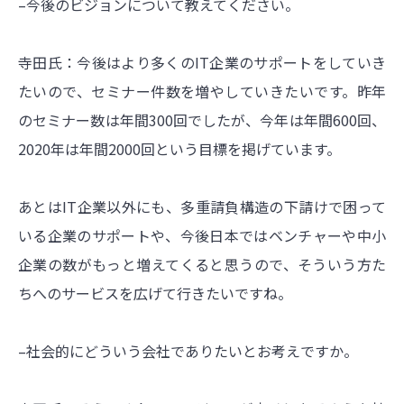
–今後のビジョンについて教えてください。
寺田氏：今後はより多くのIT企業のサポートをしていき
たいので、セミナー件数を増やしていきたいです。昨年
のセミナー数は年間300回でしたが、今年は年間600回、
2020年は年間2000回という目標を掲げています。
あとはIT企業以外にも、多重請負構造の下請けで困って
いる企業のサポートや、今後日本ではベンチャーや中小
企業の数がもっと増えてくると思うので、そういう方た
ちへのサービスを広げて行きたいですね。
–社会的にどういう会社でありたいとお考えですか。