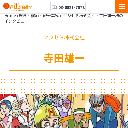
03-6821-7872
Home
›
飲食・宿泊・観光業界
›
マジセミ株式会社・寺田雄一様の
インタビュー
マジセミ株式会社
寺田雄一