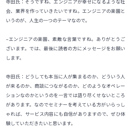
寺田氏：そうですね、エンジニアが幸せになるような社
会、業界を作っていきたいですね。エンジニアの楽園と
いうのが、人生の一つのテーマなので。
–エンジニアの楽園、素敵な言葉ですね。ありがとうご
ざいます。では、最後に読者の方にメッセージをお願い
します。
寺田氏：どうしても本当に人が集まるのか、どういう人
が来るのか、商談につながるのか、どのようなオペレー
ションなのかというのを一言では語り尽くせないところ
があります。なのでセミナーを考えている方がいらっし
ゃれば、サービス内容にも自信がありますので、ぜひ体
験していただきたいと思います。