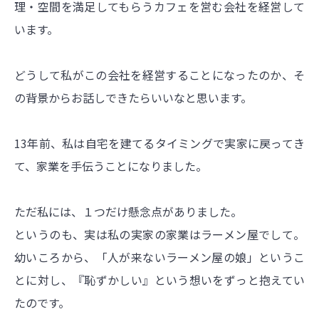
理・空間を満足してもらうカフェを営む会社を経営して
います。
どうして私がこの会社を経営することになったのか、そ
の背景からお話しできたらいいなと思います。
13年前、私は自宅を建てるタイミングで実家に戻ってき
て、家業を手伝うことになりました。
ただ私には、１つだけ懸念点がありました。
というのも、実は私の実家の家業はラーメン屋でして。
幼いころから、「人が来ないラーメン屋の娘」というこ
とに対し、『恥ずかしい』という想いをずっと抱えてい
たのです。