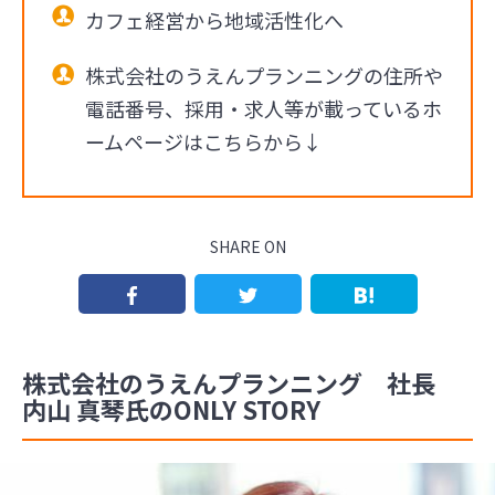
カフェ経営から地域活性化へ
株式会社のうえんプランニングの住所や
電話番号、採用・求人等が載っているホ
ームページはこちらから↓
SHARE ON
株式会社のうえんプランニング 社長
内山 真琴氏のONLY STORY