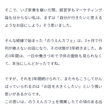
そこで、いざ家業を継いだ際、経営学もマーケティング
論も分からない私は、まずは「自分が行きたいと思える
ようなお店にしよう」そう思いました。
そんな経緯で始まった「のうえんカフェ」は、3ヶ月で行
列が絶えないお店になり、その状態が3年続きました。あ
の3年間は、一日中働きづめで子供の面倒も見られなく
て、本当にしんどかったですね。
ですが、それを3年間続けられて、また今もこうしてがん
ばっていられるのは「お店を大きくしたい」という強い
思いがあるからです。
この思いは、のうえんカフェを開業したての頃のある出