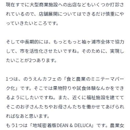
現在すでに大型商業施設への出店などもいくつか打診さ
れているので、店舗展開についてはできるだけ慎重にや
っていきたいところです。
そして中長期的には、もっともっと袖ヶ浦市全体で協力
して、市を活性化させたいですね。そのために、実現し
たいことが2つあります。
1つは、のうえんカフェの「食と農業のミニテーマパー
ク化」です。そこでは果物狩りや試食体験なんかをでき
るようにしたいですね。また、近くに福祉施設を建てて
そこのお子さんたちやお母さんたちを働かせてあげられ
ればなあと思います。
もう1つは「地域密着版DEAN & DELUCA」です。農業女