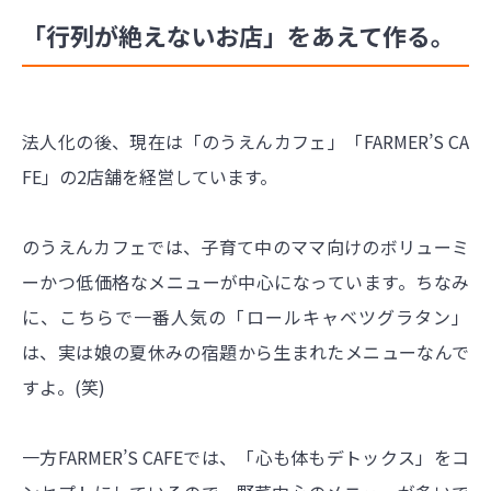
「行列が絶えないお店」をあえて作る。
法人化の後、現在は「のうえんカフェ」「FARMER’S CA
FE」の2店舗を経営しています。
のうえんカフェでは、子育て中のママ向けのボリューミ
ーかつ低価格なメニューが中心になっています。ちなみ
に、こちらで一番人気の「ロールキャベツグラタン」
は、実は娘の夏休みの宿題から生まれたメニューなんで
すよ。(笑)
一方FARMER’S CAFEでは、「心も体もデトックス」をコ