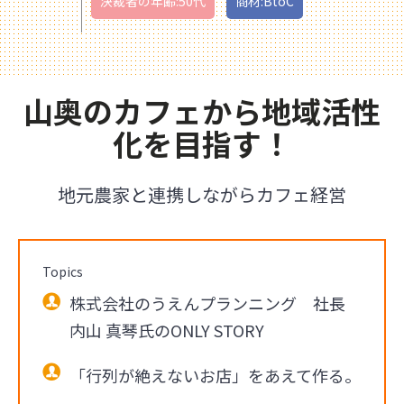
決裁者の年齢:50代
商材:BtoC
山奥のカフェから地域活性
化を目指す！
地元農家と連携しながらカフェ経営
Topics
株式会社のうえんプランニング 社長
内山 真琴氏のONLY STORY
「行列が絶えないお店」をあえて作る。