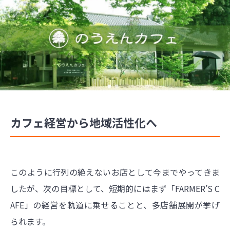
カフェ経営から地域活性化へ
このように行列の絶えないお店として今までやってきま
したが、次の目標として、短期的にはまず「FARMER’S C
AFE」の経営を軌道に乗せることと、多店舗展開が挙げ
られます。