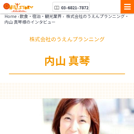
03-6821-7872
Home
›
飲食・宿泊・観光業界
›
株式会社のうえんプランニング・
内山 真琴様のインタビュー
株式会社のうえんプランニング
内山 真琴