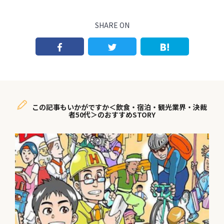
SHARE ON
この記事もいかがですか＜飲食・宿泊・観光業界・決裁
者50代＞のおすすめSTORY