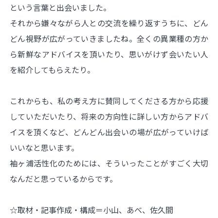
という言葉と出会いました。
それから嫌々ながら人との交流を繰り返すうちに、どん
どん視野が広がっていきましたね。全くの異業種の方か
ら新鮮なアドバイスを頂いたり、思いがけず会いたい人
を紹介してもらえたり。
これからも、私の考え方に賛同してくださる方から応援
していただいたり、将来の方向性に詳しい方からアドバ
イスを頂くなど、どんどん出会いの場が広がっていけば
いいなと思います。
袖ヶ浦活性化のためには、そういったことがすごく大切
なんだと思っているからです。
☆取材・記事作成・構成＝小山、あべ、佐久間