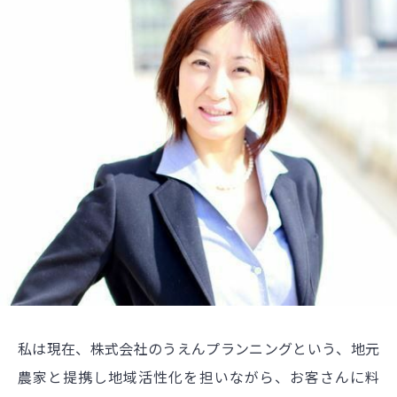
私は現在、株式会社のうえんプランニングという、地元
農家と提携し地域活性化を担いながら、お客さんに料