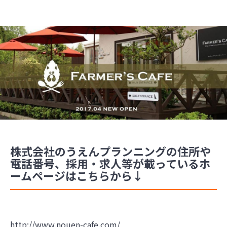
株式会社のうえんプランニングの住所や
電話番号、採用・求人等が載っているホ
ームページはこちらから↓
http://www.nouen-cafe.com/