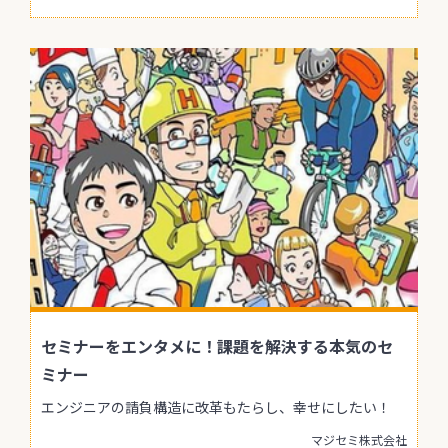
セミナーをエンタメに！課題を解決する本気のセ
ミナー
エンジニアの請負構造に改革もたらし、幸せにしたい！
マジセミ株式会社