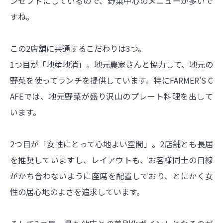
ンセプトにしているので、野菜中心のメニューが多いで
すね。
この2店舗に共通するこだわりは3つ。
1つ目が「地産地消」。地元農家さんと協力して、地元の
野菜を使ってランチを提供しています。特にFARMER’S C
AFEでは、地元野菜が盛り沢山のプレート料理を出して
います。
2つ目が「女性にとって心地よい空間」。2店舗とも長居
を推奨していますし、レイアウトも、お客様同士の目線
がかち合わないように座席を配置しており、とにかく女
性の居心地のよさを追求しています。