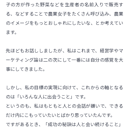
子の方が作った野菜などを生産者の名前入りで販売す
る、などすることで農業女子をたくさん呼び込み、農業
のイメージをもっとおしゃれにしたいな、とか考えてい
ます。
先ほどもお話ししましたが、私はこれまで、経営学やマ
ーケティング論は二の次にして一番には自分の感覚を大
事にしてきました。
しかし、私の目標の実現に向けて、これからの軸となる
のは「いろんな人に出会うこと」です。
というのも、私はもともと人との会話が嫌いで、できる
だけ内にこもっていたいとばかり思っていたんです。
ですがあるとき、「成功の秘訣は人と会い続けること」