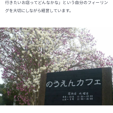
行きたいお店ってどんなかな」という自分のフィーリン
グを大切にしながら経営しています。