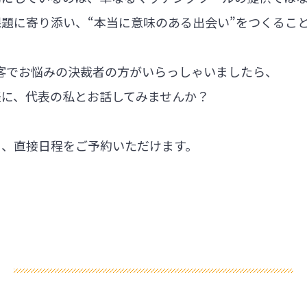
題に寄り添い、“本当に意味のある出会い”をつくるこ
集客でお悩みの決裁者の方がいらっしゃいましたら、
軽に、代表の私とお話してみませんか？
ら、直接日程をご予約いただけます。