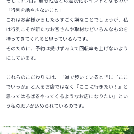
そして3つ目。最も他店との差別化ポイントとなるのが
「行列を絶やさないこと」。
これはお客様からしたらすごく嫌なことでしょうが、私
は行列こそが新たなお客さんや取材などいろんなものを
持ってきてくれると思っているんです。
そのために、予約は受けずあえて回転率も上げないよう
にしています。
これらのこだわりには、「道で歩いているときに『ここ
でいっか』と入るお店ではなく『ここに行きたい！』と
思ってはるばるやってくるようなお店になりたい」とい
う私の思いが込められているのです。