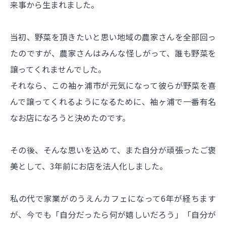
来事から生まれました。
当初、野菜を頂きたいと思い地域の農家さんを全部回っ
たのですが、農家さんはみんな怪しがって、誰も野菜を
譲ってくれませんでした。
それなら、この袖ヶ浦市が元気になって彼らが野菜を喜
んで譲ってくれるようになるために、袖ヶ浦で一番有名
なお店になろうと決めたのです。
その後、そんな思いを込めて、また自分が頑張ったご褒
美として、3年前にお店を法人化しました。
私の代で家業がのうえんカフェになって6年が経ちます
が、今でも「自分だったら何が嬉しいだろう」「自分が