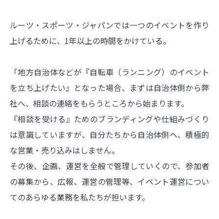
ルーツ・スポーツ・ジャパンでは一つのイベントを作り
上げるために、1年以上の時間をかけている。
「地方自治体などが『自転車（ランニング）のイベント
を立ち上げたい』となった場合、まずは自治体側から弊
社へ、相談の連絡をもらうところから始まります。
『相談を受ける』ためのブランディングや仕組みづくり
は意識していますが、自分たちから自治体側へ、積極的
な営業・売り込みはしません。
その後、企画、運営を全般で管理していくので、参加者
の募集から、広報、運営の管理等、イベント運営につい
てのあらゆる業務を私たちが担います。