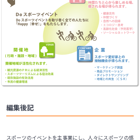
編集後記
スポーツのイベントを主事業にし、人々にスポーツの感