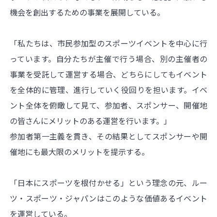
機会を創出するための事業を展開している。
「私たちは、市民参加型のスポーツイベントを中心に行
っています。自分たちが主催で行う場合、別の主催者の
事業を受託して運営する場合、どちらにしてもイベント
を全体的に管理、進行していく役回りを担います。イベ
ント全体を俯瞰して見て、参加者、スポンサー、開催地
の皆さんにメリットのある運営を行います。」
参加者第一主義を貫き、その結果としてスポンサーや開
催地にも最大限のメリットを提示する。
「日本にスポーツを根付かせる」という理念の元、ルー
ツ・スポーツ・ジャパンはこのような価値あるイベント
を運営している。