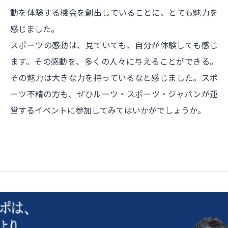
動を体験する機会を創出していることに、とても魅力を
感じました。
スポーツの感動は、見ていても、自分が体験しても感じ
ます。その感動を、多くの人々に与えることができる。
その魅力は大きな力を持っているなと感じました。スポ
ーツ不精の方も、ぜひルーツ・スポーツ・ジャパンが運
営するイベントに参加してみてはいかがでしょうか。