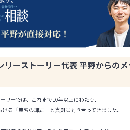
ンリーストーリー代表 平野からのメ
ーリーでは、これまで10年以上にわたり、
における「集客の課題」と真剣に向き合ってきました。