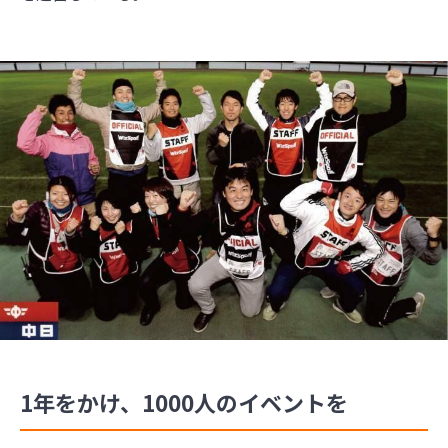
1年をかけ、1000人のイベントを