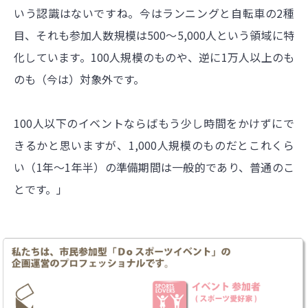
いう認識はないですね。今はランニングと自転車の2種
目、それも参加人数規模は500～5,000人という領域に特
化しています。100人規模のものや、逆に1万人以上のも
のも（今は）対象外です。
100人以下のイベントならばもう少し時間をかけずにで
きるかと思いますが、1,000人規模のものだとこれくら
い（1年～1年半）の準備期間は一般的であり、普通のこ
とです。」