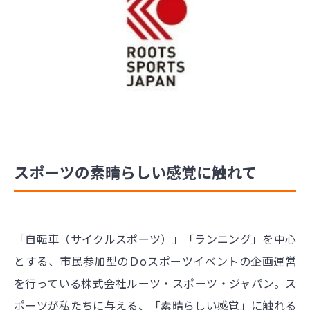
スポーツの素晴らしい感覚に触れて
「自転車（サイクルスポーツ）」「ランニング」を中心
とする、市民参加型のＤoスポーツイベントの企画運営
を行っている株式会社ルーツ・スポーツ・ジャパン。ス
ポーツが私たちに与える、「素晴らしい感覚」に触れる