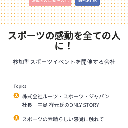
決裁者の年齢:その他
商材:BtoB
スポーツの感動を全ての人
に！
参加型スポーツイベントを開催する会社
Topics
株式会社ルーツ・スポーツ・ジャパン
社長 中島 祥元氏のONLY STORY
スポーツの素晴らしい感覚に触れて