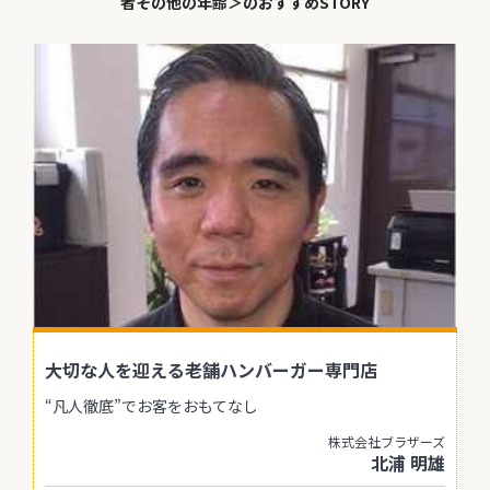
者その他の年齢＞のおすすめSTORY
大切な人を迎える老舗ハンバーガー専門店
“凡人徹底”でお客をおもてなし
株式会社ブラザーズ
北浦 明雄