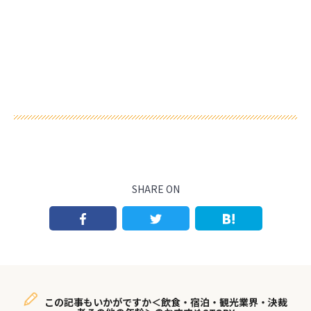
SHARE ON
この記事もいかがですか＜飲食・宿泊・観光業界・決裁