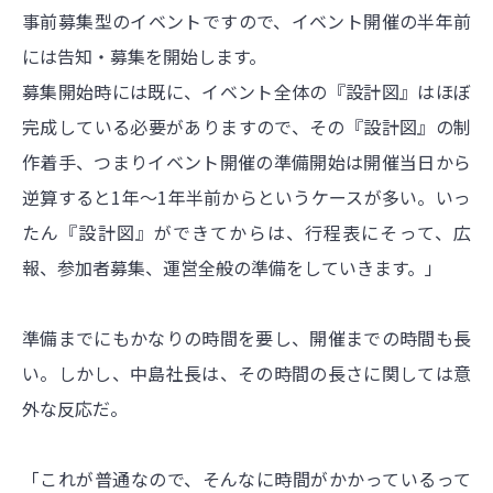
事前募集型のイベントですので、イベント開催の半年前
には告知・募集を開始します。
募集開始時には既に、イベント全体の『設計図』はほぼ
完成している必要がありますので、その『設計図』の制
作着手、つまりイベント開催の準備開始は開催当日から
逆算すると1年～1年半前からというケースが多い。いっ
たん『設計図』ができてからは、行程表にそって、広
報、参加者募集、運営全般の準備をしていきます。」
準備までにもかなりの時間を要し、開催までの時間も長
い。しかし、中島社長は、その時間の長さに関しては意
外な反応だ。
「これが普通なので、そんなに時間がかかっているって