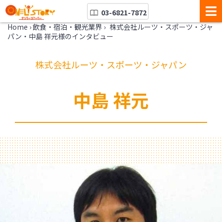
03-6821-7872
Home
›
飲食・宿泊・観光業界
›
株式会社ルーツ・スポーツ・ジャ
パン・中島 祥元様のインタビュー
株式会社ルーツ・スポーツ・ジャパン
中島 祥元