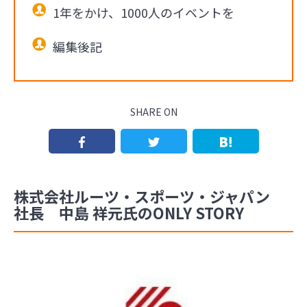
1年をかけ、1000人のイベントを
編集後記
SHARE ON
株式会社ルーツ・スポーツ・ジャパン
社長 中島 祥元氏のONLY STORY