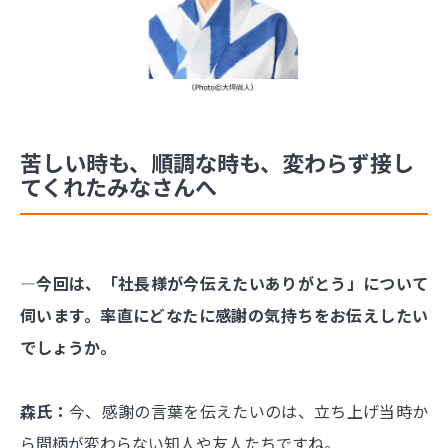
苦しい時も、順調な時も、変わらず接し
てくれたみなさんへ
―今回は、「社長様が今伝えたいありがとう」について
伺います。率直にどなたに感謝の気持ちをお伝えしたい
でしょうか。
森氏：
今、感謝の言葉を伝えたいのは、立ち上げ当時か
ら間柄が変わらない知人や友人たちですね。