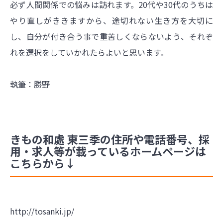
必ず人間関係での悩みは訪れます。20代や30代のうちは
やり直しがききますから、途切れない生き方を大切に
し、自分が付き合う事で重苦しくならないよう、それぞ
れを選択をしていかれたらよいと思います。
執筆：勝野
きもの和處 東三季の住所や電話番号、採
用・求人等が載っているホームページは
こちらから↓
http://tosanki.jp/