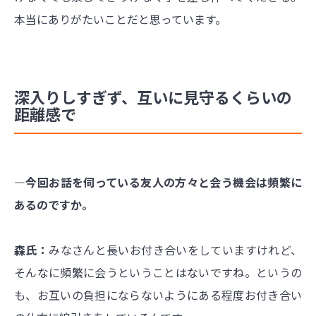
本当にありがたいことだと思っています。
深入りしすぎず、互いに見守るくらいの
距離感で
―今回お話を伺っている友人の方々と会う機会は頻繁に
あるのですか。
森氏：
みなさんと長いお付き合いをしていますけれど、
そんなに頻繁に会うということはないですね。というの
も、お互いの負担にならないようにある程度お付き合い