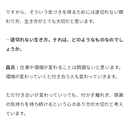
ですから、そういう気づきを得るためには途切れない関
わり方、生き方がとても大切だと思います。
―途切れない生き方。それは、どのようなものなのでし
ょうか。
森氏：
仕事や環境が変わることは問題ないと思います。
環境が変わっていくと付き合う人も変わっていきます。
ただ付き合いが変わっていっても、付かず離れず、感謝
の気持ちを持ち続けるという心のあり方が大切だと考え
ています。