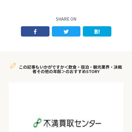
SHARE ON
この記事もいかがですか＜飲食・宿泊・観光業界・決裁
者その他の年齢＞のおすすめSTORY