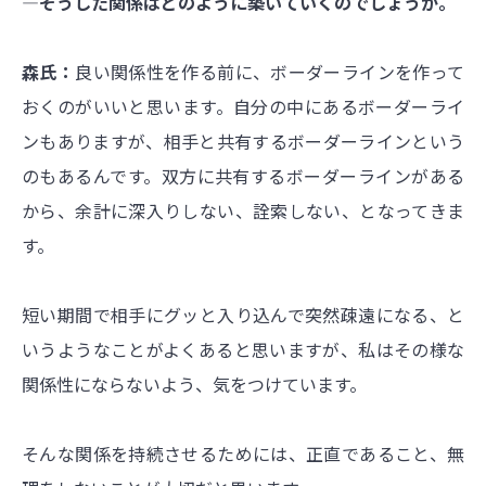
―そうした関係はどのように築いていくのでしょうか。
森氏：
良い関係性を作る前に、ボーダーラインを作って
おくのがいいと思います。自分の中にあるボーダーライ
ンもありますが、相手と共有するボーダーラインという
のもあるんです。双方に共有するボーダーラインがある
から、余計に深入りしない、詮索しない、となってきま
す。
短い期間で相手にグッと入り込んで突然疎遠になる、と
いうようなことがよくあると思いますが、私はその様な
関係性にならないよう、気をつけています。
そんな関係を持続させるためには、正直であること、無