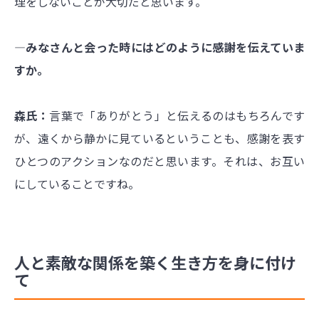
理をしないことが大切だと思います。
―みなさんと会った時にはどのように感謝を伝えていま
すか。
森氏：
言葉で「ありがとう」と伝えるのはもちろんです
が、遠くから静かに見ているということも、感謝を表す
ひとつのアクションなのだと思います。それは、お互い
にしていることですね。
人と素敵な関係を築く生き方を身に付け
て