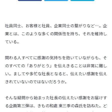
社員同士、お客様と社員、企業同士の繋がりなど…。企
業とは、このような多くの関係性を持ち、それを維持し
ている。
関わる人すべてに感謝の気持ちを抱いていながらも、そ
のすべての「ありがとう」を伝えきることは非常に難し
い。ましてや多忙な社長となると、伝えたい感謝を伝え
きれていないのではないだろうか。
そんな疑問から始まった社長の伝えたい感謝をお届けす
る企画第三弾は、きもの和處 東三季の森氏を訪ねた。ど