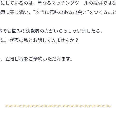
切にしているのは、単なるマッチングツールの提供では
題に寄り添い、“本当に意味のある出会い”をつくるこ
集客でお悩みの決裁者の方がいらっしゃいましたら、
軽に、代表の私とお話してみませんか？
ら、直接日程をご予約いただけます。