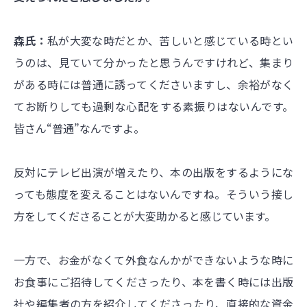
森氏：
私が大変な時だとか、苦しいと感じている時とい
うのは、見ていて分かったと思うんですけれど、集まり
がある時には普通に誘ってくださいますし、余裕がなく
てお断りしても過剰な心配をする素振りはないんです。
皆さん“普通”なんですよ。
反対にテレビ出演が増えたり、本の出版をするようにな
っても態度を変えることはないんですね。そういう接し
方をしてくださることが大変助かると感じています。
一方で、お金がなくて外食なんかができないような時に
お食事にご招待してくださったり、本を書く時には出版
社や編集者の方を紹介してくださったり、直接的な資金