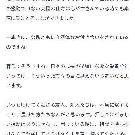
の援助ではない支援の仕方は心がすさんでいる時でも素
直に受けとることができました。
―本当に、公私ともに自然体なお付き合いをされている
のですね。
森氏：
そうですね。日々の成長の過程に必要な栄養分と
いうのは、そういった方々の目に見えない心遣いだと思
います。
いつも助けてくださる友人、知人たちは、本当に察する
ことに長けた方たちなんだと思います。押しつけがまし
い援助はありませんし、困っている時に、相談を持ち掛
けなくても察してさりげなく手を差し伸べてくださる。