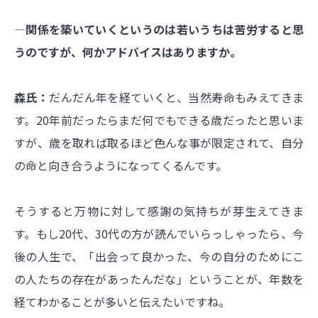
―関係を築いていくというのは若いうちは苦労すると思
うのですが、何かアドバイスはありますか。
森氏：
だんだん年を経ていくと、当然寿命もみえてきま
す。20年前だったらまだ何でもできる歳だったと思いま
すが、歳を取れば取るほど色んな事が限定されて、自分
の命と向き合うようになってくるんです。
そうすると万物に対して感謝の気持ちが芽生えてきま
す。もし20代、30代の方が読んでいらっしゃったら、今
後の人生で、「出会って良かった、今の自分のためにこ
の人たちの存在があったんだな」ということが、年数を
経てわかることが多いと伝えたいですね。