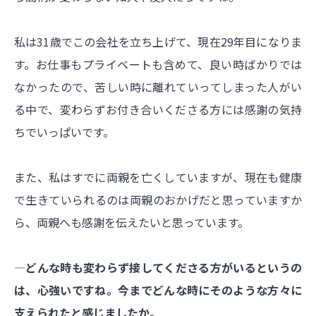
私は31歳でこの会社を立ち上げて、現在29年目になりま
す。お仕事もプライベートも含めて、良い時ばかりでは
なかったので、苦しい時に離れていってしまった人がい
る中で、変わらずお付き合いくださる方には感謝の気持
ちでいっぱいです。
また、私はすでに両親を亡くしていますが、現在も健康
で生きていられるのは両親のおかげだと思っていますか
ら、両親へも感謝を伝えたいと思っています。
―どんな時も変わらず接してくださる方がいるというの
は、心強いですね。今までどんな時にそのような方々に
支えられたと感じましたか。