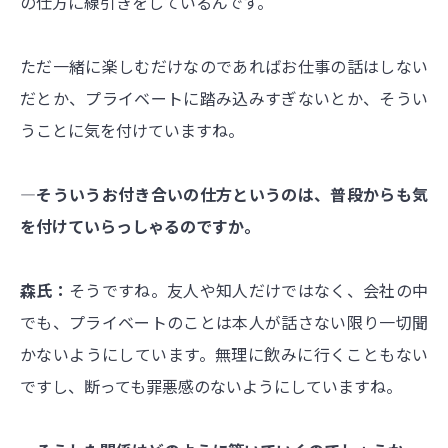
の仕方に線引きをしているんです。
ただ一緒に楽しむだけなのであればお仕事の話はしない
だとか、プライベートに踏み込みすぎないとか、そうい
うことに気を付けていますね。
―そういうお付き合いの仕方というのは、普段からも気
を付けていらっしゃるのですか。
森氏：
そうですね。友人や知人だけではなく、会社の中
でも、プライベートのことは本人が話さない限り一切聞
かないようにしています。無理に飲みに行くこともない
ですし、断っても罪悪感のないようにしていますね。