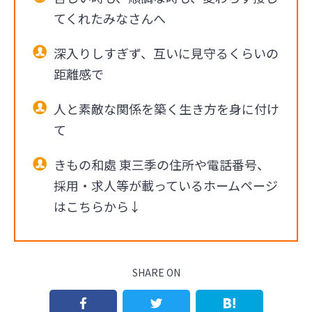
てくれたみなさんへ
深入りしすぎず、互いに見守るくらいの
距離感で
人と素敵な関係を築く生き方を身に付け
て
きもの和處 東三季の住所や電話番号、
採用・求人等が載っているホームページ
はこちらから↓
SHARE ON