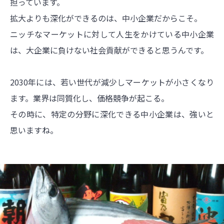
担っています。
拡大よりも深化ができるのは、中小企業だからこそ。
ニッチなマーケットに対して人生をかけている中小企業
は、大企業に負けない社会貢献ができると思うんです。
2030年には、若い世代が減少しマーケットが小さくなり
ます。業界は同質化し、価格競争が起こる。
その時に、特定の分野に深化できる中小企業は、強いと
思いますね。