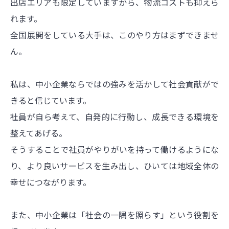
出店エリアも限定していますから、物流コストも抑えら
れます。
全国展開をしている大手は、このやり方はまずできませ
ん。
私は、中小企業ならではの強みを活かして社会貢献がで
きると信じています。
社員が自ら考えて、自発的に行動し、成長できる環境を
整えてあげる。
そうすることで社員がやりがいを持って働けるようにな
り、より良いサービスを生み出し、ひいては地域全体の
幸せにつながります。
また、中小企業は「社会の一隅を照らす」という役割を