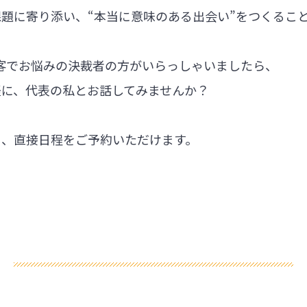
題に寄り添い、“本当に意味のある出会い”をつくるこ
集客でお悩みの決裁者の方がいらっしゃいましたら、
軽に、代表の私とお話してみませんか？
ら、直接日程をご予約いただけます。