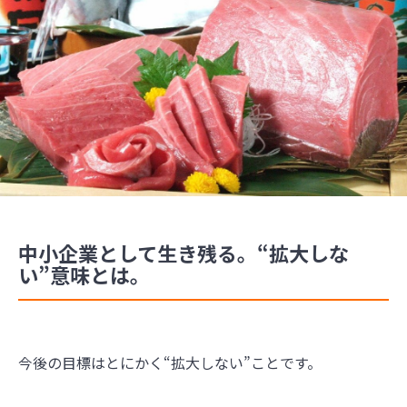
中小企業として生き残る。“拡大しな
い”意味とは。
今後の目標はとにかく“拡大しない”ことです。