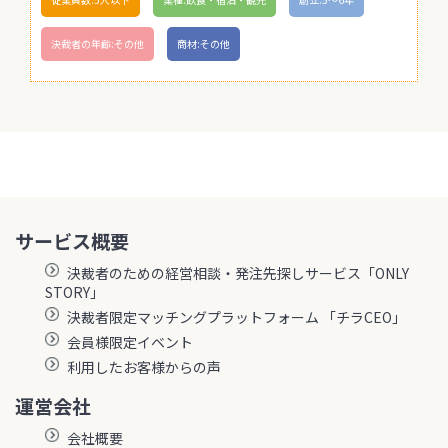
決裁者の年齢:その他
商材:その他
サービス概要
決裁者のための経営相談・発注先探しサービス「ONLY
STORY」
決裁者限定マッチングプラットフォーム 「チラCEO」
会員様限定イベント
利用したお客様からの声
運営会社
会社概要