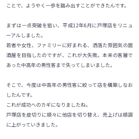
ことで、ようやく一歩を踏み出すことができたんです。
まずは一点突破を狙い、平成12年6月に戸塚店をリニュ
ーアルしました。
若者や女性、ファミリーに好まれる、洒落た雰囲気の居
酒屋を目指したのですが、これが大失敗。本来の客層で
あった中高年の男性客まで失ってしまいました。
そこで、今度は中高年の男性客に絞って店を構築しなお
したんです。
これが成功へのカギになりましたね。
戸塚店を皮切りに順々に他店を切り替え、売上げは順調
に上がっていきました。