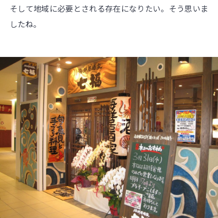
そして地域に必要とされる存在になりたい。そう思いま
したね。