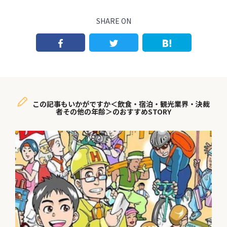
SHARE ON
この記事もいかがですか＜飲食・宿泊・観光業界・決裁
者その他の年齢＞のおすすめSTORY