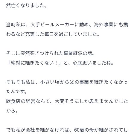
然亡くなりました。
当時私は、大手ビールメーカーに勤め、海外事業にも携
わるなど充実した毎日を過ごしていました。
そこに突然突きつけられた事業継承の話。
「絶対に継ぎたくない！」と、心底思いましたね。
そもそも私は、小さい頃から父の事業を継ぎたくなかっ
たんです。
飲食店の経営なんて、大変そうにしか思えませんでした
から。
でも私が会社を継がなければ、60歳の母が継がされてし