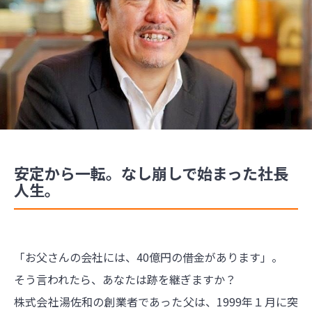
安定から一転。なし崩しで始まった社長
人生。
「お父さんの会社には、40億円の借金があります」。
そう言われたら、あなたは跡を継ぎますか？
株式会社湯佐和の創業者であった父は、1999年１月に突