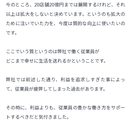
今のところ、20店舗20億円までは展開するけれど、それ
以上は拡大をしないと決めています。というのも拡大の
ために注いでいた力を、今度は質的な向上に使いたいの
です。
ここでいう質というのは弊社で働く従業員が
どこまで幸せに生活を送れるかということです。
弊社では前述した通り、利益を追求しすぎた事によっ
て、従業員が疲弊してしまった過去があります。
その時に、利益よりも、従業員の豊かな働き方をサポー
トするべきだと気付きました。