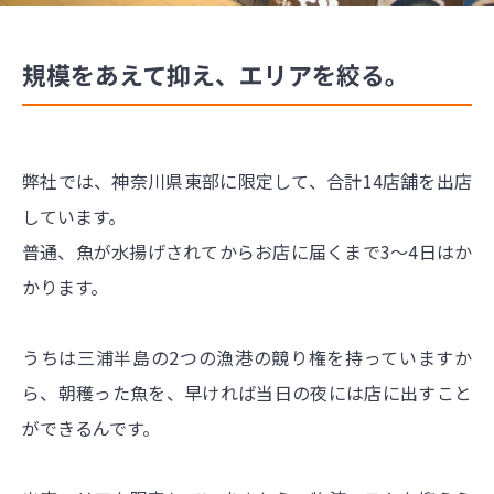
規模をあえて抑え、エリアを絞る。
弊社では、神奈川県東部に限定して、合計14店舗を出店
しています。
普通、魚が水揚げされてからお店に届くまで3〜4日はか
かります。
うちは三浦半島の2つの漁港の競り権を持っていますか
ら、朝穫った魚を、早ければ当日の夜には店に出すこと
ができるんです。