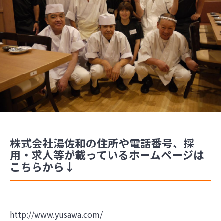
株式会社湯佐和の住所や電話番号、採
用・求人等が載っているホームページは
こちらから↓
http://www.yusawa.com/