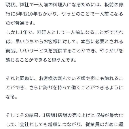
現状、弊社で一人前の料理人になるためには、板前の修
行に5年も10年もかかり、やっとのことで一人前になる
のが普通です。
しかし1年で、料理人として一人前になることができれ
ば、早いうちからお客様に対して、本当に必要とされる
商品、いいサービスを提供することができ、やりがいを
感じることができると思うんです。
それと同時に、お客様の喜んでいる顔や声にも触れるこ
とができ、さらに誇りを持って働くことができるように
なる。
そしてその結果、1店舗1店舗の売り上げと収益が最大化
して、会社としても増収につながり、従業員のために還