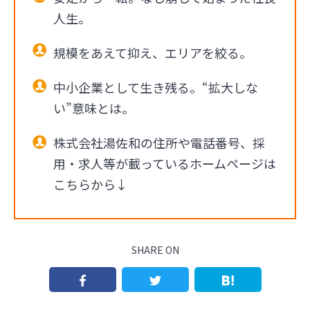
人生。
規模をあえて抑え、エリアを絞る。
中小企業として生き残る。“拡大しな
い”意味とは。
株式会社湯佐和の住所や電話番号、採
用・求人等が載っているホームページは
こちらから↓
SHARE ON