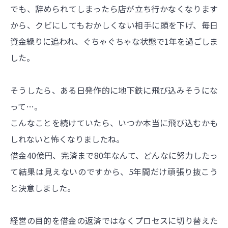
でも、辞められてしまったら店が立ち行かなくなります
から、クビにしてもおかしくない相手に頭を下げ、毎日
資金繰りに追われ、ぐちゃぐちゃな状態で1年を過ごしま
した。
そうしたら、ある日発作的に地下鉄に飛び込みそうにな
って…。
こんなことを続けていたら、いつか本当に飛び込むかも
しれないと怖くなりましたね。
借金40億円、完済まで80年なんて、どんなに努力したっ
て結果は見えないのですから、5年間だけ頑張り抜こう
と決意しました。
経営の目的を借金の返済ではなくプロセスに切り替えた