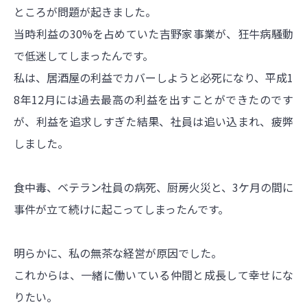
ところが問題が起きました。
当時利益の30%を占めていた吉野家事業が、狂牛病騒動
で低迷してしまったんです。
私は、居酒屋の利益でカバーしようと必死になり、平成1
8年12月には過去最高の利益を出すことができたのです
が、利益を追求しすぎた結果、社員は追い込まれ、疲弊
しました。
食中毒、ベテラン社員の病死、厨房火災と、3ケ月の間に
事件が立て続けに起こってしまったんです。
明らかに、私の無茶な経営が原因でした。
これからは、一緒に働いている仲間と成長して幸せにな
りたい。