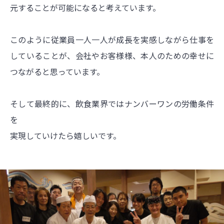
元することが可能になると考えています。
このように従業員一人一人が成長を実感しながら仕事を
していることが、会社やお客様様、本人のための幸せに
つながると思っています。
そして最終的に、飲食業界ではナンバーワンの労働条件
を
実現していけたら嬉しいです。