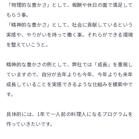
「物理的な豊かさ」として、報酬や休日の面で満足して
もらう事。
「精神的な豊かさ」として、社会に貢献しているという
実感や、やりがいを持って働く事。それらができる環境
を整えていこうと。
精神的な豊かさの例として、弊社では「成長」を重視し
ていますので、自分が去年よりも今年、今年よりも来年
成長していることを実感できるような仕組みを模索中で
す。
具体的には、1年で一人前の料理人になるプログラムを
作っていきたいです。