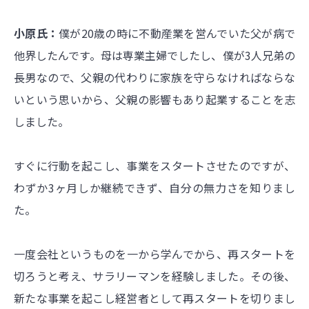
小原氏：
僕が20歳の時に不動産業を営んでいた父が病で
他界したんです。母は専業主婦でしたし、僕が3人兄弟の
長男なので、父親の代わりに家族を守らなければならな
いという思いから、父親の影響もあり起業することを志
しました。
すぐに行動を起こし、事業をスタートさせたのですが、
わずか3ヶ月しか継続できず、自分の無力さを知りまし
た。
一度会社というものを一から学んでから、再スタートを
切ろうと考え、サラリーマンを経験しました。
その後、
新たな事業を起こし経営者として再スタートを切りまし