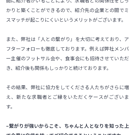
間に紹介者がいることにより、求職者との関係性をしっ
かりと築くことができるので、紹介先の企業との間でミ
スマッチが起こりにくいというメリットがございます。
また、弊社は「人との繋がり」を大切に考えており、ア
フターフォローも徹底しております。例えば弊社メンバ
ー主催のフットサル会や、食事会にも招待させていただ
き、紹介後も関係もしっかりと続けております。
その結果、弊社に協力をしてくださる人たちがさらに増
え、新たな求職者とご縁をいただくケースがございま
す。
–繋がりが強いからこそ、ちゃんと人となりを知った上