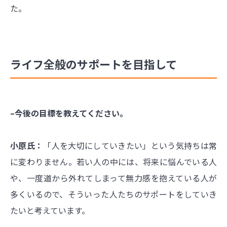
た。
ライフ全般のサポートを目指して
–今後の目標を教えてください。
小原氏：
「人を大切にしていきたい」という気持ちは常
に変わりません。若い人の中には、将来に悩んでいる人
や、一度道から外れてしまって無力感を抱えている人が
多くいるので、そういった人たちのサポートをしていき
たいと考えています。