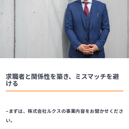
求職者と関係性を築き、ミスマッチを避
ける
–まずは、株式会社ルクスの事業内容をお聞かせくださ
い。