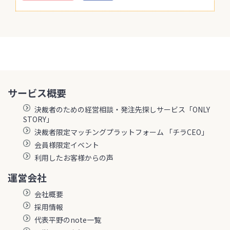
サービス概要
決裁者のための経営相談・発注先探しサービス「ONLY
STORY」
決裁者限定マッチングプラットフォーム 「チラCEO」
会員様限定イベント
利用したお客様からの声
運営会社
会社概要
採用情報
代表平野のnote一覧