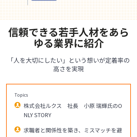
信頼できる若手人材をあら
ゆる業界に紹介
「人を大切にしたい」という想いが定着率の
高さを実現
Topics
株式会社ルクス 社長 小原 瑞輝氏のO
NLY STORY
求職者と関係性を築き、ミスマッチを避