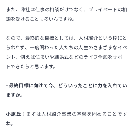
また、弊社は仕事の相談だけでなく、プライベートの相
談を受けることも多いんですね。
なので、最終的な目標としては、人材紹介という枠にと
らわれず、一度関わった人たちの人生のさまざまなイベ
ント、例えば住まいや結婚式などのライフ全般をサポー
トできたらと思います。
–最終目標に向けて今、どういったことに力を入れてい
ますか。
小原氏：
まずは人材紹介事業の基盤を固めることです
ね。