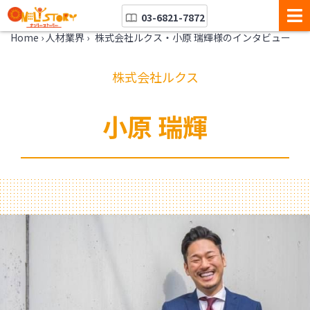
03-6821-7872
Home
›
人材業界
›
株式会社ルクス・小原 瑞輝様のインタビュー
株式会社ルクス
小原 瑞輝