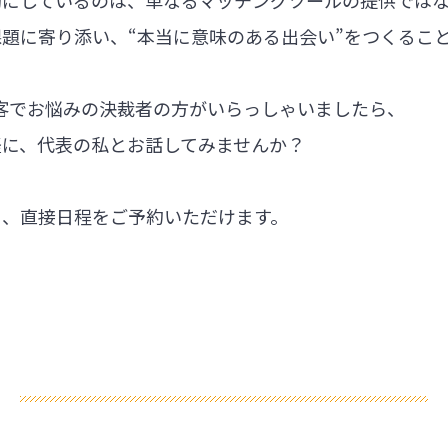
題に寄り添い、“本当に意味のある出会い”をつくるこ
集客でお悩みの決裁者の方がいらっしゃいましたら、
軽に、代表の私とお話してみませんか？
ら、直接日程をご予約いただけます。