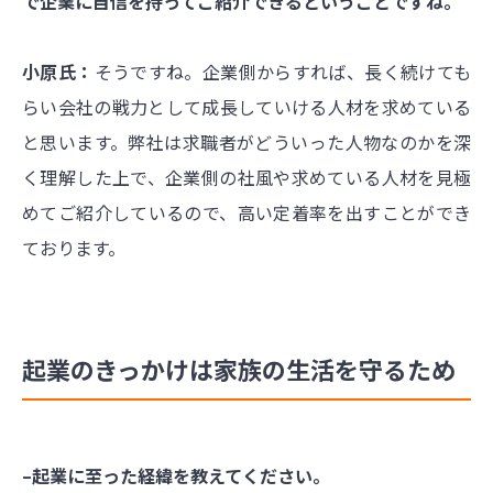
で企業に自信を持ってご紹介できるということですね。
小原氏：
そうですね。企業側からすれば、長く続けても
らい会社の戦力として成長していける人材を求めている
と思います。弊社は求職者がどういった人物なのかを深
く理解した上で、企業側の社風や求めている人材を見極
めてご紹介しているので、高い定着率を出すことができ
ております。
起業のきっかけは家族の生活を守るため
–起業に至った経緯を教えてください。