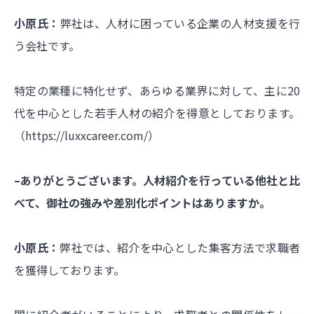
小原氏：
弊社は、人材に困っている企業の人材支援を行
う会社です。
特定の業種に特化せず、あらゆる業界に対して、主に20
代を中心とした若手人材の紹介を得意としております。
（
https://luxxcareer.com/
）
–ありがとうございます。人材紹介を行っている他社と比
べて、御社の強みや差別化ポイントはありますか。
小原氏：
弊社では、紹介を中心とした集客方法で求職者
を獲得しております。