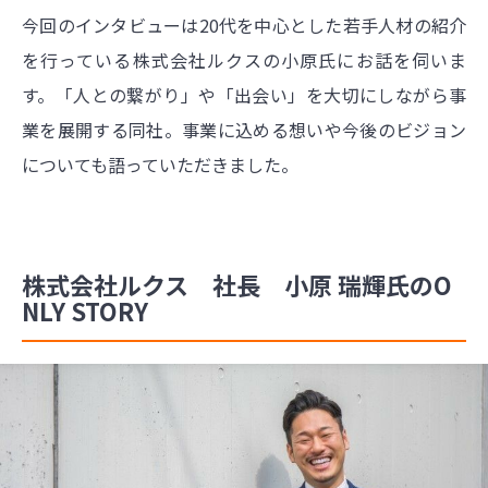
今回のインタビューは20代を中心とした若手人材の紹介
を行っている株式会社ルクスの小原氏にお話を伺いま
す。「人との繋がり」や「出会い」を大切にしながら事
業を展開する同社。事業に込める想いや今後のビジョン
についても語っていただきました。
株式会社ルクス 社長 小原 瑞輝氏のO
NLY STORY