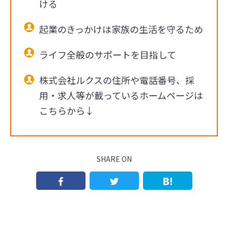
ける
起業のきっかけは家族の生活を守るため
ライフ全般のサポートを目指して
株式会社ルクスの住所や電話番号、採
用・求人等が載っているホームページは
こちらから↓
SHARE ON