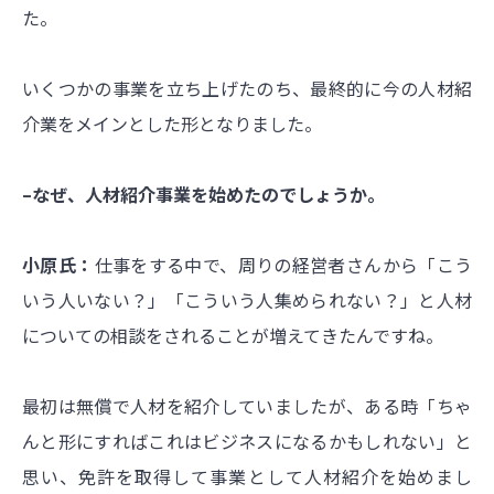
た
。
いくつかの事業を立ち上げたのち、最終的に今の人材紹
介業をメインとした形となりました。
–なぜ、人材紹介事業を始めたのでしょうか。
小原氏：
仕事をする中で、周りの経営者さんから「こう
いう人いない？」「こういう人集められない？」と人材
についての相談をされることが増えてきたんですね。
最初は無償で人材を紹介していましたが、ある時「ちゃ
んと形にすればこれはビジネスになるかもしれない」と
思い、免許を取得して事業として人材紹介を始めまし