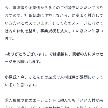
今、求職者や企業側から多くのご相談をいただいており
ますので、社員育成に注力しながら、効率よく対応して
いきたいと考えています。そして次のステージに向けて
社内の体制を整え、事業規模を拡大していきたいと思い
ます。
–ありがとうございます。では最後に、読者の方にメッセ
ージをお願いします。
小原氏：
今、ほとんどの企業で人材採用が課題になって
いるかと思います。
求人掲載や他のエージェントに頼んでも「いい人材が来
ない、どうしたらいいのかわからない」と悩んでいらっ