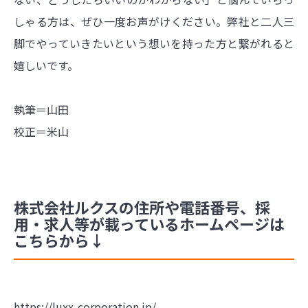
しゃる方は、ぜひ一度お声がけください。弊社と二人三
脚でやっていきたいという想いを持った方と繋がれると
嬉しいです。
執筆＝山田
校正＝米山
株式会社ルクスの住所や電話番号、採
用・求人等が載っているホームページは
こちらから↓
https://luxx-corporation.jp/