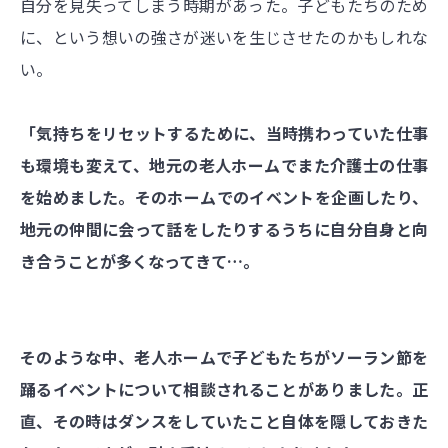
自分を見失ってしまう時期があった。子どもたちのため
に、という想いの強さが迷いを生じさせたのかもしれな
い。
「気持ちをリセットするために、当時携わっていた仕事
も環境も変えて、地元の老人ホームでまた介護士の仕事
を始めました。そのホームでのイベントを企画したり、
地元の仲間に会って話をしたりするうちに自分自身と向
き合うことが多くなってきて…。
そのような中、老人ホームで子どもたちがソーラン節を
踊るイベントについて相談されることがありました。正
直、その時はダンスをしていたこと自体を隠しておきた