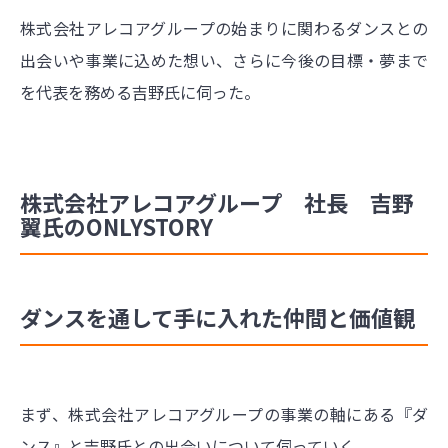
株式会社アレコアグループの始まりに関わるダンスとの
出会いや事業に込めた想い、さらに今後の目標・夢まで
を代表を務める吉野氏に伺った。
株式会社アレコアグループ 社長 吉野
翼氏のONLYSTORY
ダンスを通して手に入れた仲間と価値観
まず、株式会社アレコアグループの事業の軸にある『ダ
ンス』と吉野氏との出会いについて伺っていく。