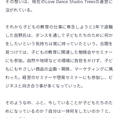
その想いは、現在のLove Dance Studio Treesの運営に
注がれている。
それから子どもの教育の仕事に専念しようと1年で退職
した吉野氏は、ダンスを通して子どもたちのために何か
をしたいという気持ちは常に持っていたという。合間を
見つけては、子どもの教育に関連した勉強会やセミナー
にも参加。自然や地球などの環境に負担をかけず、子ど
もにもやさしい商品の企画・開発、マーケティングに携
わった。経営のセミナーや啓発セミナーにも参加し、ビ
ジネスと向き合う事が多くなっていった。
そのような中、ふと、今していることが子どもたちのた
めになっているのか？自分は一体何をしたいのか？と、