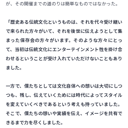
が、その開催までの道のりは簡単なものではなかった。
「歴史ある伝統文化というものは、それを代々受け継い
で来られた方々がいて、それを後世に伝えようとして集
まった保存会の方々がいます。そのような方々にとっ
て、当初は伝統文化にエンターテインメント性を掛け合
わせるということが受け入れていただけないこともあり
ました。
一方で、僕たちとしては文化自体への想いは大切にしつ
つも、残し、伝えていくためには時代によってスタイル
を変えていくべきであるという考えも持っていました。
そこで、僕たちの想いや実績を伝え、イメージを共有で
きるまで力を尽くしました。