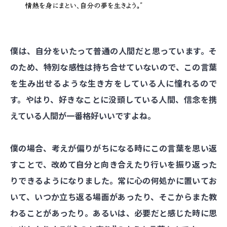
僕は、自分をいたって普通の人間だと思っています。そ
のため、特別な感性は持ち合せていないので、この言葉
を生み出せるような生き方をしている人に憧れるので
す。やはり、好きなことに没頭している人間、信念を携
えている人間が一番格好いいですよね。
僕の場合、考えが偏りがちになる時にこの言葉を思い返
すことで、改めて自分と向き合えたり行いを振り返った
りできるようになりました。常に心の何処かに置いてお
いて、いつか立ち返る場面があったり、そこからまた教
わることがあったり。あるいは、必要だと感じた時に思