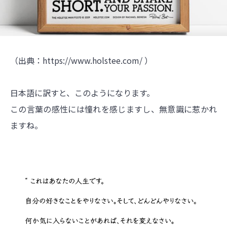
（出典：
https://www.holstee.com/
）
日本語に訳すと、このようになります。
この言葉の感性には憧れを感じますし、無意識に惹かれ
ますね。