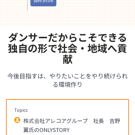
商材:BtoB
ダンサーだからこそできる
独自の形で社会・地域へ貢
献
今後目指すは、やりたいことをやり続けられ
る環境作り
Topics
株式会社アレコアグループ 社長 吉野
翼氏のONLYSTORY