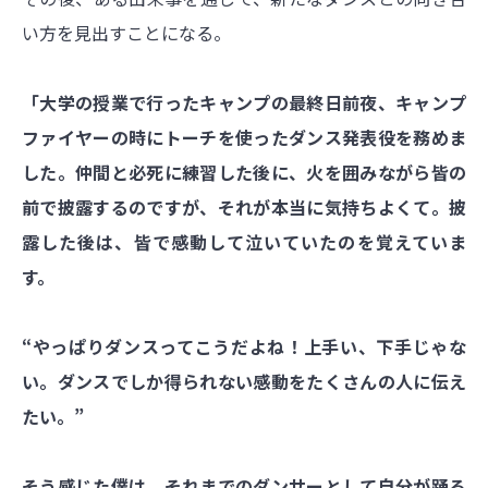
い方を見出すことになる。
「大学の授業で行ったキャンプの最終日前夜、キャンプ
ファイヤーの時にトーチを使ったダンス発表役を務めま
した。仲間と必死に練習した後に、火を囲みながら皆の
前で披露するのですが、それが本当に気持ちよくて。披
露した後は、皆で感動して泣いていたのを覚えていま
す。
“やっぱりダンスってこうだよね！上手い、下手じゃな
い。
ダンスでしか得られない感動をたくさんの人に伝え
たい。”
そう感じた僕は、それまでのダンサーとして自分が踊る