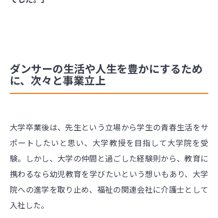
ダンサーの生活や人生を豊かにするため
に、次々と事業立上
大学卒業後は、先生という立場から学生の青春生活をサ
ポートしたいと思い、大学教授を目指して大学院を受
験。しかし、大学の仲間と過ごした経験則から、教育に
携わるなら幼児教育を学びたいという想いもあり、大学
院への進学を取り止め、福祉の関連会社に介護士として
入社した。