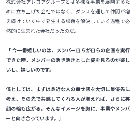
株式会社アレコアグループとは多様な事業を展開するた
めに立ち上げた会社ではなく、ダンスを通して仲間が増
え続けていく中で発生する課題を解決していく過程で必
然的に生まれた会社だったのだ。
「 今一番嬉しいのは、メンバー自らが自らの企画を実行
できた時。メンバーの活き活きとした姿を見るのが楽し
いし、嬉しいのです。
僕としては、まずは身近な人の幸せ感を大切に最優先に
考え、その先で共感してくれる人が増えれば、さらに笑
顔の輪も広がる。そんなイメージを胸に、事業やメンバ
ーと向き合っています。」