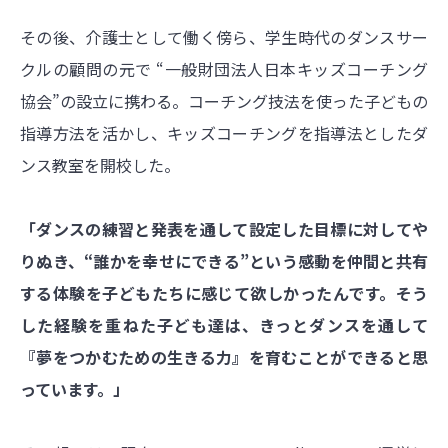
その後、介護士として働く傍ら、学生時代のダンスサー
クルの顧問の元で “一般財団法人日本キッズコーチング
協会”の設立に携わる。コーチング技法を使った子どもの
指導方法を活かし、キッズコーチングを指導法としたダ
ンス教室を開校した。
「ダンスの練習と発表を通して設定した目標に対してや
りぬき、“誰かを幸せにできる”という感動を仲間と共有
する体験を子どもたちに感じて欲しかったんです。そう
した経験を重ねた子ども達は、きっとダンスを通して
『夢をつかむための生きる力』を育むことができると思
っています。」