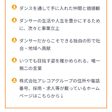
ダンスを通して手に入れた仲間と価値観
ダンサーの生活や人生を豊かにするため
に、次々と事業立上
ダンサーだからこそできる独自の形で社
会・地域へ貢献
いつでも目指す姿を確かめられる、唯一
無二の言葉
株式会社アレコアグループの住所や電話
番号、採用・求人等が載っているホーム
ページはこちらから↓