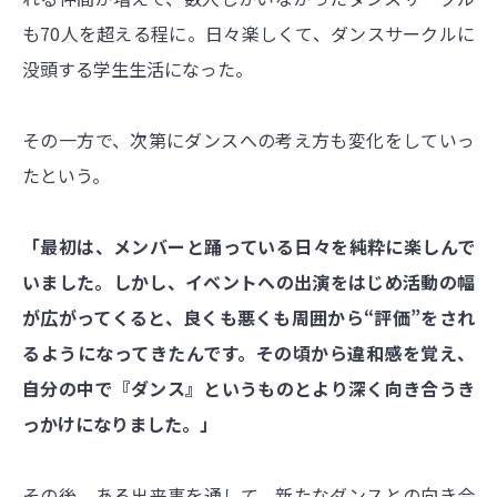
も70人を超える程に。日々楽しくて、ダンスサークルに
没頭する学生生活になった。
その一方で、次第にダンスへの考え方も変化をしていっ
たという。
「最初は、メンバーと踊っている日々を純粋に楽しんで
いました。しかし、イベントへの出演をはじめ活動の幅
が広がってくると、良くも悪くも周囲から“評価”をされ
るようになってきたんです。その頃から違和感を覚え、
自分の中で『ダンス』というものとより深く向き合うき
っかけになりました。」
その後、ある出来事を通して、新たなダンスとの向き合