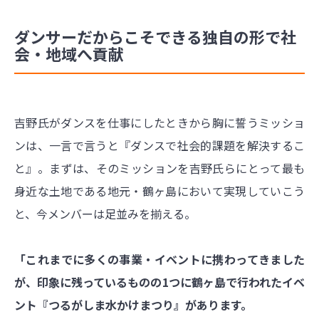
ダンサーだからこそできる独自の形で社
会・地域へ貢献
吉野氏がダンスを仕事にしたときから胸に誓うミッショ
ンは、一言で言うと『ダンスで社会的課題を解決するこ
と』。まずは、そのミッションを吉野氏らにとって最も
身近な土地である地元・鶴ヶ島において実現していこう
と、今メンバーは足並みを揃える。
「これまでに多くの事業・イベントに携わってきました
が、印象に残っているものの1つに鶴ヶ島で行われたイベ
ント『つるがしま水かけまつり』があります。