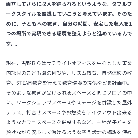
両立してさらに収入を得られるというような、ダブルワ
ークスタイルを推進していこうと考えています。そのた
めに、子どもへの教育、自分の時間、安定した収入を1
つの場所で実現できる環境を整えようと進めているんで
す。」
現在、吉野氏らはサテライトオフィスを中心とした事業
内託児のこども園の創設や、リズム教育、自然体験の教
育、STEAM教育を行える教育環境の提供などを計画中。
そのような教育が受けられるスペースと同じフロアの中
に、ワークショップスペースやステージを併設した屋外
テラス、打合せスペースやお惣菜をテイクアウト出来る
ようなカフェスペースを併設するなど、主婦が子どもを
預けながら安心して働けるような空間設計の構想を深め