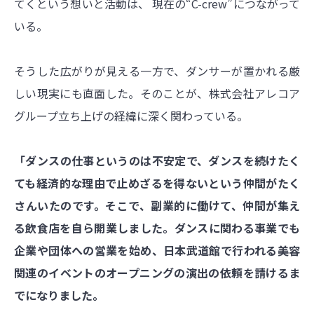
てくという想いと活動は、 現在の“C-crew”につながって
いる。
そうした広がりが見える一方で、ダンサーが置かれる厳
しい現実にも直面した。そのことが、株式会社アレコア
グループ立ち上げの経緯に深く関わっている。
「ダンスの仕事というのは不安定で、ダンスを続けたく
ても経済的な理由で止めざるを得ないという仲間がたく
さんいたのです。そこで、副業的に働けて、仲間が集え
る飲食店を自ら開業しました。ダンスに関わる事業でも
企業や団体への営業を始め、日本武道館で行われる美容
関連のイベントのオープニングの演出の依頼を請けるま
でになりました。