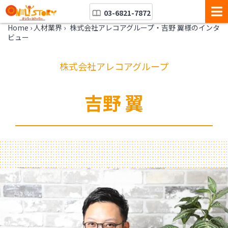
03-6821-7872
Home
›
人材業界
›
株式会社アレコアグループ・吉野 翼様のインタ
ビュー
株式会社アレコアグループ
吉野 翼