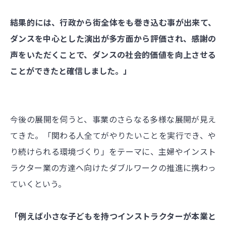
結果的には、行政から街全体をも巻き込む事が出来て、
ダンスを中心とした演出が多方面から評価され、感謝の
声をいただくことで、ダンスの社会的価値を向上させる
ことができたと確信しました。」
今後の展開を伺うと、事業のさらなる多様な展開が見え
てきた。「関わる人全てがやりたいことを実行でき、や
り続けられる環境づくり」をテーマに、主婦やインスト
ラクター業の方達へ向けたダブルワークの推進に携わっ
ていくという。
「例えば小さな子どもを持つインストラクターが本業と