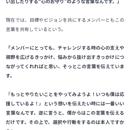
い出したりする“心のお守り”のような言葉なんです。」
現在では、目標やビジョンを共にするメンバーともこの
言葉を共有しているという。
「メンバーにとっても、チャレンジする時の心の支えや
視野を広げるきっかけ、悩みから抜け出すきっかけにつ
ながってくれればと思い、そっとこの言葉を伝えていま
す。
『もっとやりたいことをやってみようよ！いつも僕は応
援しているよ！』という想いを伝えたい時には一番いい
言葉なんです。逆に言うと、僕からはこの言葉を伝える
だけです。その上で、選択や行動をするのは本人ですか