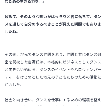
むための生きる力を。』
改めて、そのような想いがはっきりと腑に落ちて、ダン
スを通して自分のやるべきことが見えた瞬間でもありま
したね。」
その後、地元でダンス仲間を募り、仲間と共にダンス教
室を開校した吉野氏は、本格的にビジネスとしてダンス
と向き合い始める。ダンスのイベントやハロウィンパー
ティーをはじめとした地元の子どもたちのための活動に
注力した。
社会と向き合い、ダンスを仕事にするための環境を整え