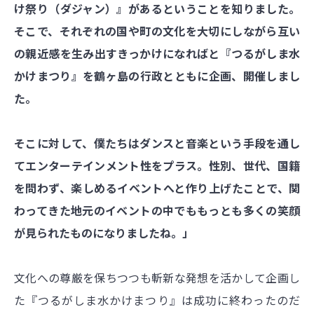
け祭り（ダジャン）』があるということを知りました。
そこで、それぞれの国や町の文化を大切にしながら互い
の親近感を生み出すきっかけになればと『つるがしま水
かけまつり』を鶴ヶ島の行政とともに企画、開催しまし
た。
そこに対して、僕たちはダンスと音楽という手段を通し
てエンターテインメント性をプラス。性別、世代、国籍
を問わず、楽しめるイベントへと作り上げたことで、関
わってきた地元のイベントの中でももっとも多くの笑顔
が見られたものになりましたね。」
文化への尊厳を保ちつつも斬新な発想を活かして企画し
た『つるがしま水かけまつり』は成功に終わったのだ