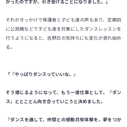
かったのですが、引き受けることになりました。」
それがきっかけで保護者と子ども達の声もあり、定期的
に公民館などで子ども達を対象にしたダンスレッスンを
行うようになると、吉野氏の気持ちにも変化が表れ始め
る。
「『やっぱりダンスっていいな。』
そう感じるようになって、もう一度仕事として、『ダン
ス』ととことん向き合っていこうと決めました。
『ダンスを通して、仲間との感動共有体験を。夢をつか