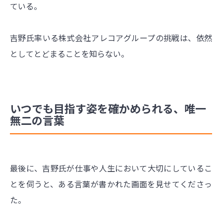
ている。
吉野氏率いる株式会社アレコアグループの挑戦は、依然
としてとどまることを知らない。
いつでも目指す姿を確かめられる、唯一
無二の言葉
最後に、吉野氏が仕事や人生において大切にしているこ
とを伺うと、ある言葉が書かれた画面を見せてくださっ
た。