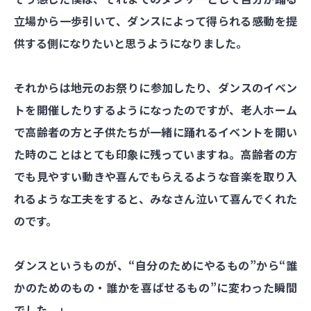
立場から一歩引いて、ダンスによって得られる感動を提
供する側になりたいと思うようになりました。
それからは地元のお祭りに参加したり、ダンスのイベン
トを開催したりするようになったのですが、老人ホーム
で高齢者の方と子供たちが一緒に踊れるイベントを開い
た時のことはとても印象に残っていますね。高齢者の方
でも見やすい動きや喜んでもらえるような音楽を取り入
れるような工夫をすると、みなさん泣いて喜んでくれた
のです。
ダンスというものが、“自分のためにやるもの”から“誰
かのためのもの・誰かを喜ばせるもの”に変わった瞬間
でした。」