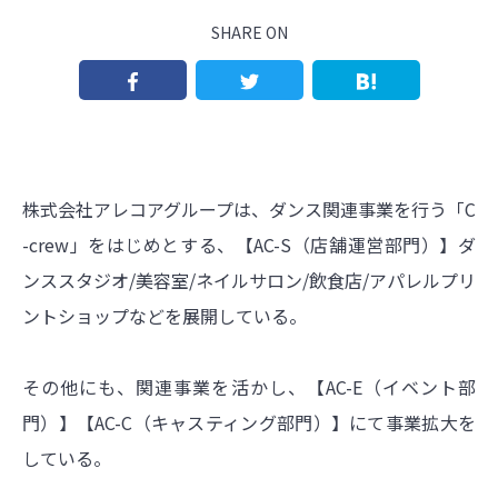
SHARE ON
株式会社アレコアグループは、ダンス関連事業を行う「C
-crew」をはじめとする、【AC-S（店舗運営部門）】ダ
ンススタジオ/美容室/ネイルサロン/飲食店/アパレルプリ
ントショップなどを展開している。
その他にも、関連事業を活かし、【AC-E（イベント部
門）】【AC-C（キャスティング部門）】にて事業拡大を
している。