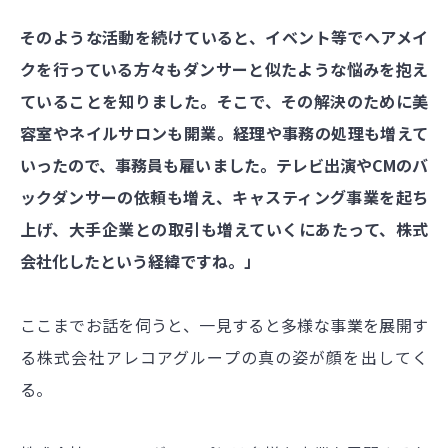
そのような活動を続けていると、イベント等でヘアメイ
クを行っている方々もダンサーと似たような悩みを抱え
ていることを知りました。そこで、その解決のために美
容室やネイルサロンも開業。経理や事務の処理も増えて
いったので、事務員も雇いました。テレビ出演やCMのバ
ックダンサーの依頼も増え、キャスティング事業を起ち
上げ、大手企業との取引も増えていくにあたって、株式
会社化したという経緯ですね。」
ここまでお話を伺うと、一見すると多様な事業を展開す
る株式会社アレコアグループの真の姿が顔を出してく
る。