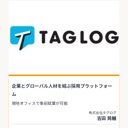
企業とグローバル人材を結ぶ採用プラットフォー
ム
現地オフィスで事前就業が可能
株式会社タグログ
吉田 晃輔