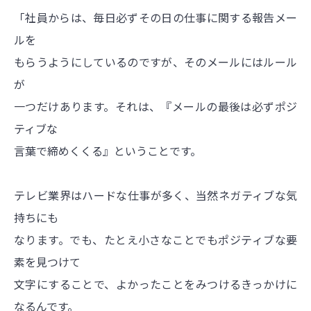
「社員からは、毎日必ずその日の仕事に関する報告メー
ルを
もらうようにしているのですが、そのメールにはルール
が
一つだけあります。それは、『メールの最後は必ずポジ
ティブな
言葉で締めくくる』ということです。
テレビ業界はハードな仕事が多く、当然ネガティブな気
持ちにも
なります。でも、たとえ小さなことでもポジティブな要
素を見つけて
文字にすることで、よかったことをみつけるきっかけに
なるんです。