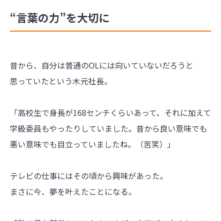
“言葉の力”を大切に
昔から、自分は普通のOLには向いていないだろうと
思っていたという木元社長。
「高校生で身長が168センチくらいあって、それに加えて
学級委員もやったりしていました。昔から良い意味でも
悪い意味でも目立っていましたね。（苦笑）」
テレビの仕事にはその頃から興味があった。
まさに今、夢を叶えたことになる。