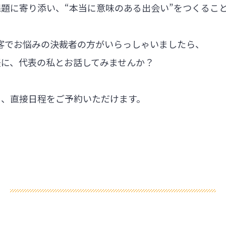
題に寄り添い、“本当に意味のある出会い”をつくるこ
集客でお悩みの決裁者の方がいらっしゃいましたら、
軽に、代表の私とお話してみませんか？
ら、直接日程をご予約いただけます。