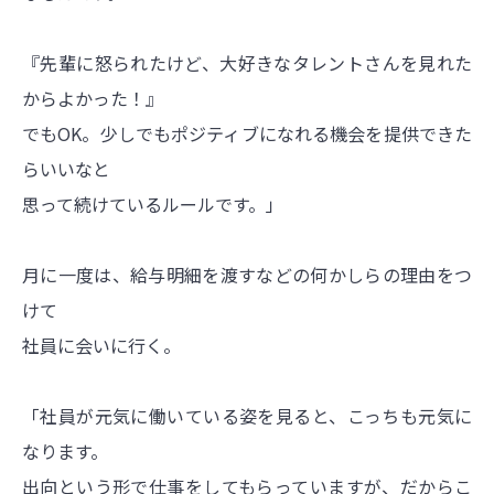
『先輩に怒られたけど、大好きなタレントさんを見れた
からよかった！』
でもOK。少しでもポジティブになれる機会を提供できた
らいいなと
思って続けているルールです。」
月に一度は、給与明細を渡すなどの何かしらの理由をつ
けて
社員に会いに行く。
「社員が元気に働いている姿を見ると、こっちも元気に
なります。
出向という形で仕事をしてもらっていますが、だからこ