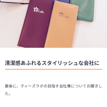
清潔感あふれるスタイリッシュな会社に
最後に、ティーズラボの目指す会社像についてお聞きし
た。