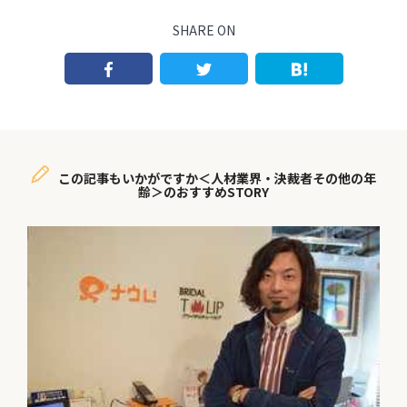
SHARE ON
この記事もいかがですか＜人材業界・決裁者その他の年
齢＞のおすすめSTORY