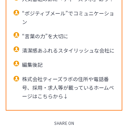
“ポジティブメール”でコミュニケーショ
ン
“言葉の力”を大切に
清潔感あふれるスタイリッシュな会社に
編集後記
株式会社ティーズラボの住所や電話番
号、採用・求人等が載っているホームペ
ージはこちらから↓
SHARE ON