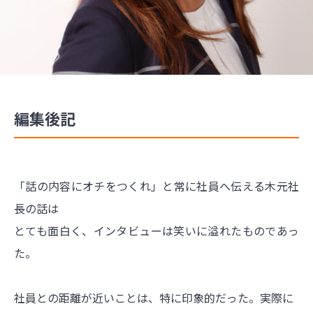
編集後記
「話の内容にオチをつくれ」と常に社員へ伝える木元社
長の話は
とても面白く、インタビューは笑いに溢れたものであっ
た。
社員との距離が近いことは、特に印象的だった。実際に