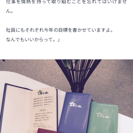
仕事を情熱を持って取り組むことを忘れてはいけませ
ん。
社員にもそれぞれ今年の目標を書かせていますよ。
なんでもいいからって。」