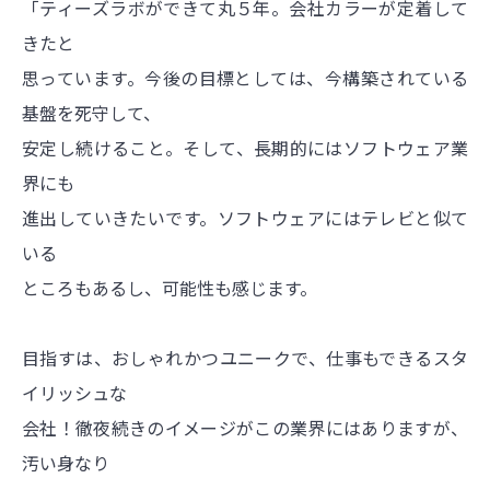
「ティーズラボができて丸５年。会社カラーが定着して
きたと
思っています。今後の目標としては、今構築されている
基盤を死守して、
安定し続けること。そして、長期的にはソフトウェア業
界にも
進出していきたいです。ソフトウェアにはテレビと似て
いる
ところもあるし、可能性も感じます。
目指すは、おしゃれかつユニークで、仕事もできるスタ
イリッシュな
会社！徹夜続きのイメージがこの業界にはありますが、
汚い身なり