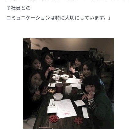
そ社員との
コミュニケーションは特に大切にしています。」