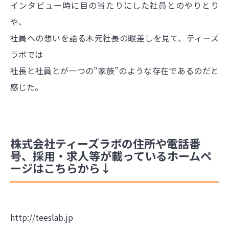
インタビュー時に目の当たりにした社員とのやりとり
や、
社員への想いを語る木元社長の眼差しを見て、ティーズ
ラボでは
社長と社員とが一つの’‘家族”のような存在であるのだと
感じた。
株式会社ティーズラボの住所や電話番
号、採用・求人等が載っているホームペ
ージはこちらから↓
http://teeslab.jp