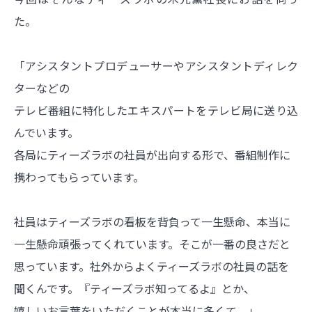
た。
「アシスタントプロデューサーやアシスタントディレク
ターなどの
テレビ番組に特化したエキスパートをテレビ局に送り込
んでいます。
各局にティーズラボの社員が出向する形で、番組制作に
携わってもらっています。
社員はティーズラボの看板を背負って一生懸命、本当に
一生懸命頑張ってくれています。そこが一番の良さだと
思っています。社外からよくティーズラボの社員の話を
聞くんです。『ティーズラボ知ってるよ』とか、
嬉しいお言葉をいただくことが本当に多くて。」