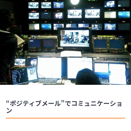
“ポジティブメール”でコミュニケーショ
ン