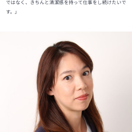
ではなく、きちんと清潔感を持って仕事をし続けたいで
す。」