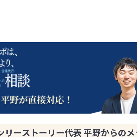
ンリーストーリー代表 平野からのメ