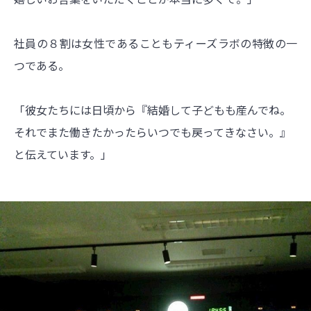
社員の８割は女性であることもティーズラボの特徴の一
つである。
「彼女たちには日頃から『結婚して子どもも産んでね。
それでまた働きたかったらいつでも戻ってきなさい。』
と伝えています。」