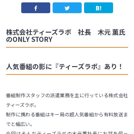
株式会社ティーズラボ 社長 木元 薫氏
のONLY STORY
人気番組の影に『ティーズラボ』あり！
番組制作スタッフの派遣業務を主に行っている株式会社
ティーズラボ。
制作に携わる番組はキー局の超人気番組から有料放送ま
でと幅広い。
今回はそんなティーズラボの木元薫社長にお話を伺っ