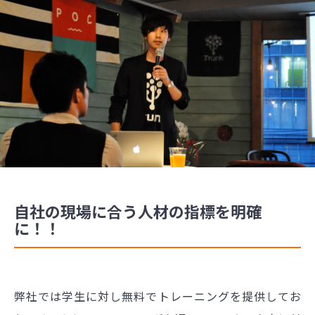
自社の現場に合う人材の指標を明確
に！！
弊社では学生に対し無料でトレーニングを提供してお