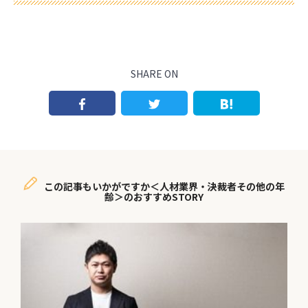
SHARE ON
この記事もいかがですか＜人材業界・決裁者その他の年
齢＞のおすすめSTORY