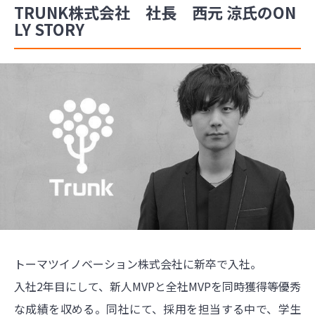
TRUNK株式会社 社長 西元 涼氏のON
LY STORY
トーマツイノベーション株式会社に新卒で入社。
入社2年目にして、新人MVPと全社MVPを同時獲得等優秀
な成績を収める。同社にて、採用を担当する中で、学生