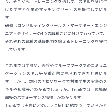
り、そこから、トレーニングを通して、スキルを身に付
けた学生と企業のマッチングサービスを提供していま
す。
研修はコンサルティングセールス・マーケター・エンジ
ニア・デザイナーの4つの職種ごとに分けて行っていて、
それぞれの職種の基礎能力を鍛えるトレーニングを提供
しています。
これまでは学歴や、面接やグループワークでのコミュニ
ケーションスキル等が重点的に見られてきたと思いま
す。しかし、数回の面接やワークで対象学生の実際のス
キルや知識等がわかるでしょうか。Trunkでは「現場配
属後のパフォーマンス指標」がわかります。
Trunkでは実際にどのように採用に結びつけているかと