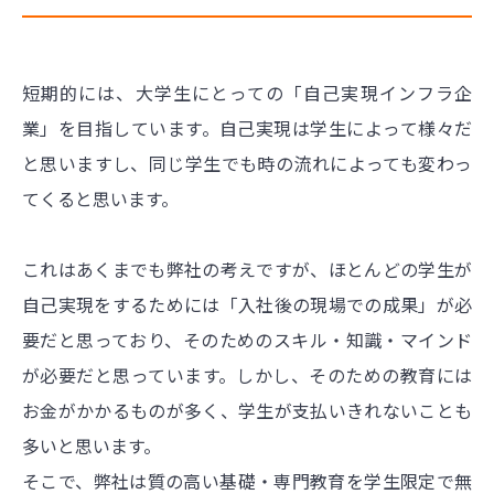
短期的には、大学生にとっての「自己実現インフラ企
業」を目指しています。自己実現は学生によって様々だ
と思いますし、同じ学生でも時の流れによっても変わっ
てくると思います。
これはあくまでも弊社の考えですが、ほとんどの学生が
自己実現をするためには「入社後の現場での成果」が必
要だと思っており、そのためのスキル・知識・マインド
が必要だと思っています。しかし、そのための教育には
お金がかかるものが多く、学生が支払いきれないことも
多いと思います。
そこで、弊社は質の高い基礎・専門教育を学生限定で無