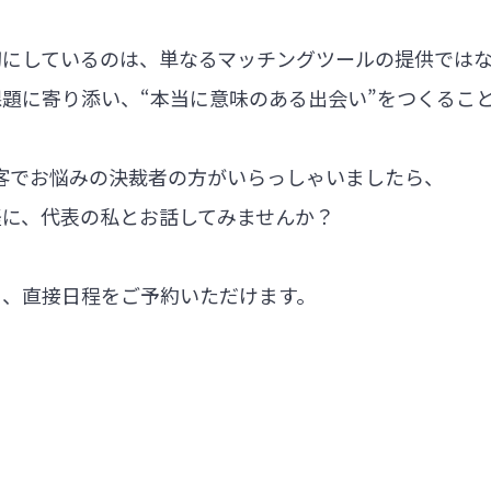
切にしているのは、単なるマッチングツールの提供では
題に寄り添い、“本当に意味のある出会い”をつくるこ
集客でお悩みの決裁者の方がいらっしゃいましたら、
軽に、代表の私とお話してみませんか？
ら、直接日程をご予約いただけます。