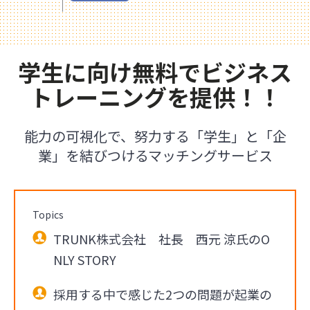
学生に向け無料でビジネス
トレーニングを提供！！
能力の可視化で、努力する「学生」と「企
業」を結びつけるマッチングサービス
Topics
TRUNK株式会社 社長 西元 涼氏のO
NLY STORY
採用する中で感じた2つの問題が起業の