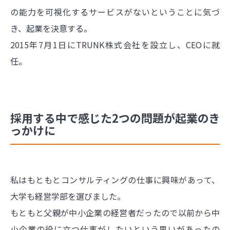
の能力を可視化するサービスがないということに気づ
き、起業を決意する。
2015年7月1日にTRUNK株式会社を設立し、CEOに就
任。
採用する中で感じた2つの問題が起業のき
っかけに
私はもともとコンサルティングの仕事に興味があって、
大学も経営学部を選びました。
もともと父親が中小企業の経営者だったので以前から中
小企業の役に立つ仕事がしたいという思いがあったの