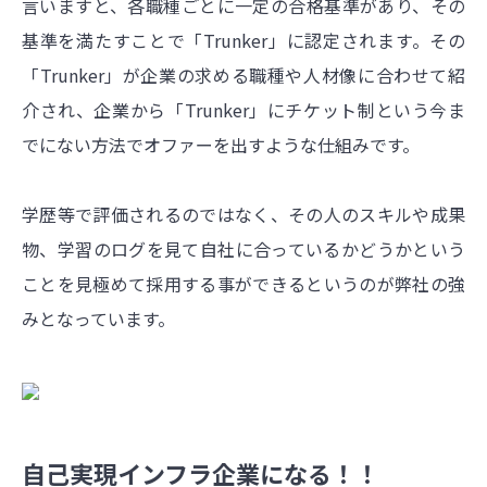
言いますと、各職種ごとに一定の合格基準があり、その
基準を満たすことで「Trunker」に認定されます。その
「Trunker」が企業の求める職種や人材像に合わせて紹
介され、企業から「Trunker」にチケット制という今ま
でにない方法でオファーを出すような仕組みです。
学歴等で評価されるのではなく、その人のスキルや成果
物、学習のログを見て自社に合っているかどうかという
ことを見極めて採用する事ができるというのが弊社の強
みとなっています。
自己実現インフラ企業になる！！