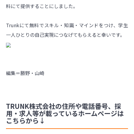
料にて提供することにしました。
Trunkにて無料でスキル・知識・マインドをつけ、学生
一人ひとりの自己実現につなげてもらえると幸いです。
編集＝勝野・山崎
TRUNK株式会社の住所や電話番号、採
用・求人等が載っているホームページは
こちらから↓