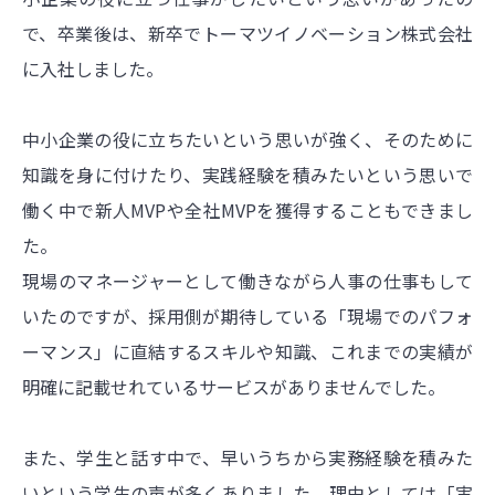
で、卒業後は、新卒でトーマツイノベーション株式会社
に入社しました。
中小企業の役に立ちたいという思いが強く、そのために
知識を身に付けたり、実践経験を積みたいという思いで
働く中で新人MVPや全社MVPを獲得することもできまし
た。
現場のマネージャーとして働きながら人事の仕事もして
いたのですが、採用側が期待している「現場でのパフォ
ーマンス」に直結するスキルや知識、これまでの実績が
明確に記載せれているサービスがありませんでした。
また、学生と話す中で、早いうちから実務経験を積みた
いという学生の声が多くありました。理由としては「実