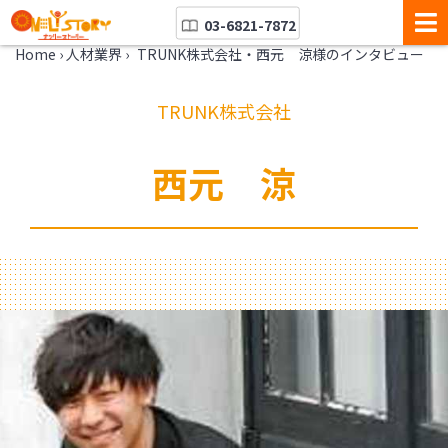
03-6821-7872
Home
›
人材業界
›
TRUNK株式会社・西元 涼様のインタビュー
TRUNK株式会社
西元 涼