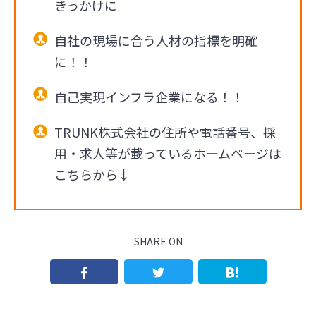
きっかけに
自社の現場に合う人材の指標を明確
に！！
自己実現インフラ企業になる！！
TRUNK株式会社の住所や電話番号、採
用・求人等が載っているホームページは
こちらから↓
SHARE ON