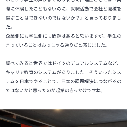
際に体験したこともないのに、就職活動で会社と職種を
選ぶことはできないのではないか？」と言っておりまし
た。
企業側にも学生側にも問題はあると思いますが、学生の
言っていることはおっしゃる通りだと感じました。
調べてみると世界ではドイツのデュアルシステムなど、
キャリア教育のシステムがありました。そういったシス
テムを日本でやることで、日本の課題解決につながるの
ではないかと思ったのが起業のきっかけですね。