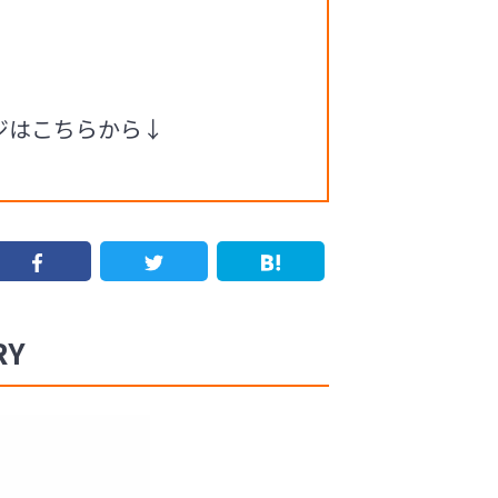
ージはこちらから↓
RY