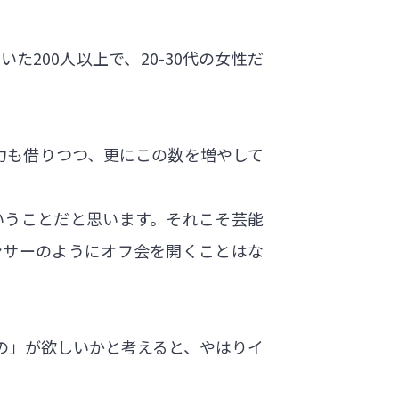
200人以上で、20-30代の女性だ
力も借りつつ、更にこの数を増やして
いうことだと思います。それこそ芸能
ンサーのようにオフ会を開くことはな
の」が欲しいかと考えると、やはりイ