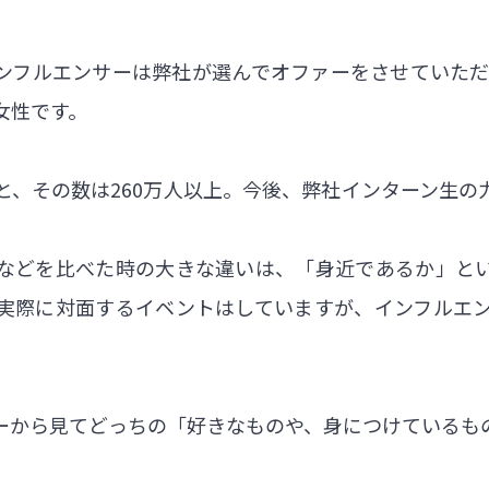
フルエンサーは弊社が選んでオファーをさせていただいた
女性です。
と、その数は260万人以上。今後、弊社インターン生の
などを比べた時の大きな違いは、「身近であるか」と
実際に対面するイベントはしていますが、インフルエ
ーから見てどっちの「好きなものや、身につけているも