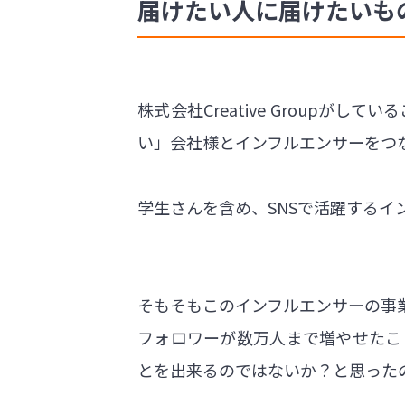
届けたい人に届けたいも
株式会社Creative Group
い」会社様とインフルエンサーをつなぐ
学生さんを含め、SNSで活躍する
そもそもこのインフルエンサーの事
フォロワーが数万人まで増やせたこ
とを出来るのではないか？と思った