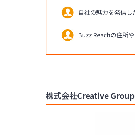
自社の魅力を発信し
Buzz Reach
株式会社Creative Gr