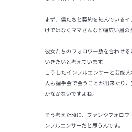
まず、僕たちと契約を結んでいるイン
けではなくママさんなど幅広い層の
彼女たちのフォロワー数を合わせる
いきたいと考えています。
こうしたインフルエンサーと芸能人
人も握手会で会うことが出来たり、
かなかないですよね。
そう考えた時に、ファンやフォロワ
ンフルエンサーだと思うんです。