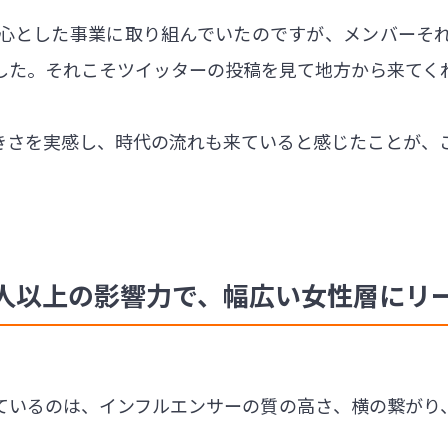
心とした事業に取り組んでいたのですが、メンバーそ
した。それこそツイッターの投稿を見て地方から来てく
大きさを実感し、時代の流れも来ていると感じたことが、
人以上の影響力で、幅広い女性層にリ
が大切にしているのは、インフルエンサーの質の高さ、横の繋