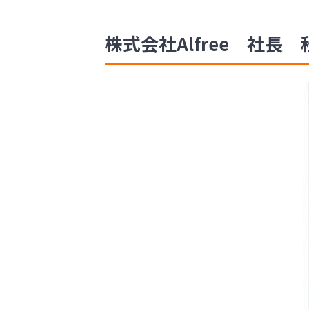
株式会社Alfree 社長 