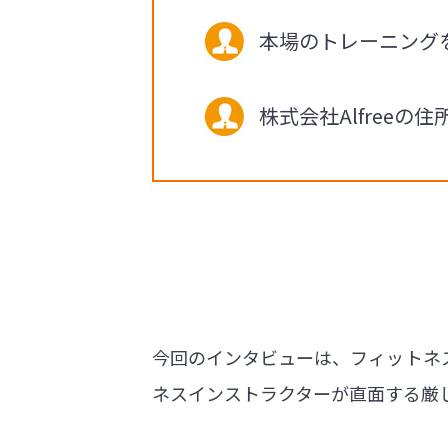
本場のトレーニング
株式会社Alfree
今回のインタビューは、フィットネス
ネスインストラクターが直面する厳