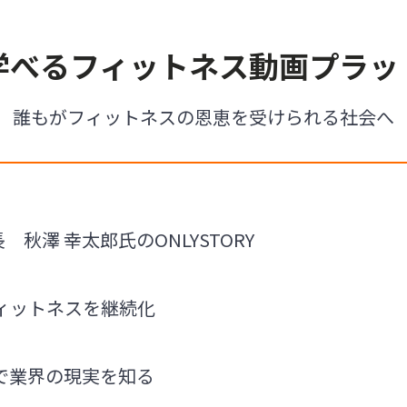
学べるフィットネス動画プラッ
誰もがフィットネスの恩恵を受けられる社会へ
長 秋澤 幸太郎氏のONLYSTORY
ィットネスを継続化
で業界の現実を知る