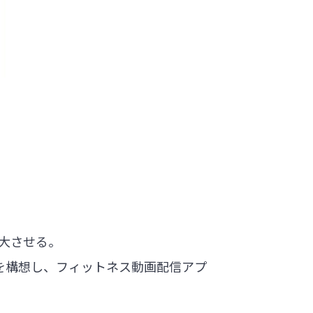
拡大させる。
を構想し、フィットネス動画配信アプ