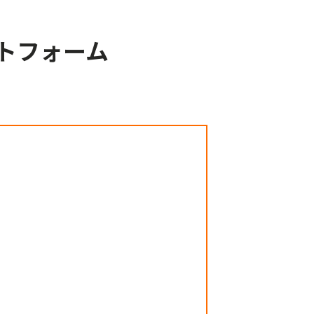
トフォーム