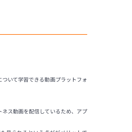
スについて学習できる動画プラットフォ
ットネス動画を配信しているため、アプ