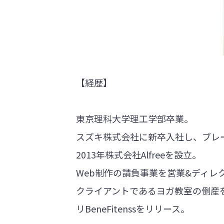
【経歴】
東京理科大学理工学部卒業。
スズキ株式会社に新卒入社し、ブレ
2013年株式会社Alfreeを設立。
Web制作の請負事業を営業&ディレ
クライアントであるヨガ教室の倒産
リBeneFitenssをリリース。