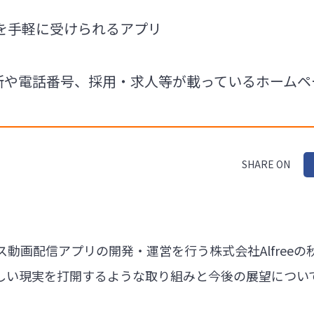
を手軽に受けられるアプリ
の住所や電話番号、採用・求人等が載っているホーム
SHARE ON
動画配信アプリの開発・運営を行う株式会社Alfree
しい現実を打開するような取り組みと今後の展望につい