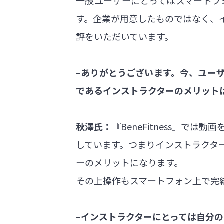
一般ユーザーにとってはスマートフ
す。企業が用意したものではなく、
評をいただいています。
–ありがとうございます。今、ユーザ
であるインストラクターのメリット
秋澤氏：
『BeneFitness』
しています。つまりインストラクタ
ーのメリットになります。
その上操作もスマートフォン上で完
‒インストラクターにとっては自分