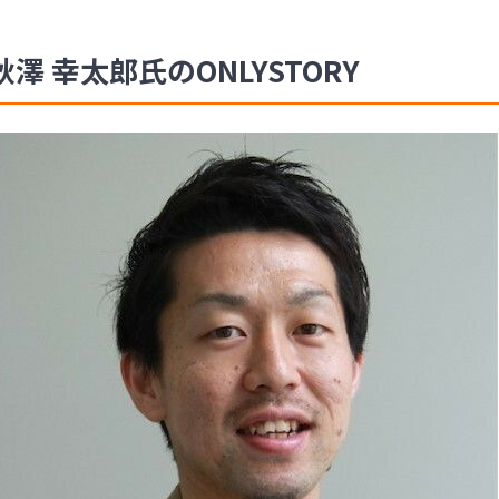
秋澤 幸太郎氏のONLYSTORY