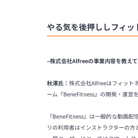
やる気を後押ししフィッ
–株式会社Alfreeの事業内容を教え
秋澤氏：
株式会社Alfreeはフィ
ーム『BeneFitness』の開発・
『BeneFitness』は一般的
リの利用者はインストラクターの方