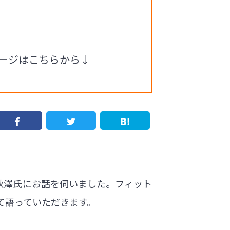
ページはこちらから↓
の秋澤氏にお話を伺いました。フィット
て語っていただきます。