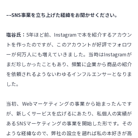
––SNS事業を立ち上げた経緯をお聞かせください。
塩谷氏：
5年ほど前、Instagramで本を紹介するアカウン
トを作ったのですが、このアカウントが好評でフォロワ
ーが何万人にも増えていきました。当時はInstagramが
まだ珍しかったこともあり、頻繁に企業から商品の紹介
を依頼されるようないわゆるインフルエンサーとなりま
した。
当初、Webマーケティングの事業から始まったんです
が、新しくサービスを広げるにあたり、私個人の実績が
あるSNSマーケティングの事業を開始した形です。その
ような経緯なので、弊社の設立を遡れば私の本好きが高