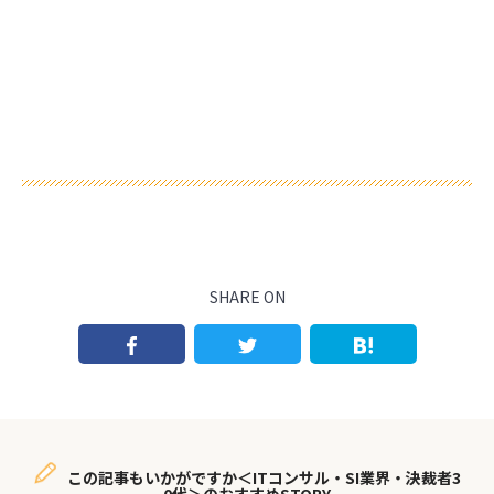
SHARE ON
この記事もいかがですか＜ITコンサル・SI業界・決裁者3