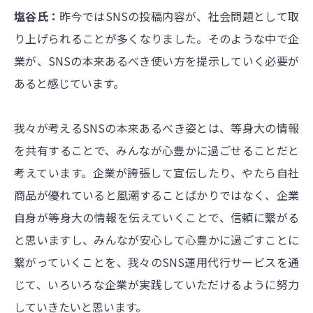
塩谷氏：
昨今ではSNSの投稿内容が、社会問題として取
り上げられることが多くなりました。そのような中で企
業が、SNSの本来あるべき使い方を提示していく必要が
あると感じています。
我々が考えるSNSの本来あるべき姿とは、等身大の情報
を共有することで、みんなが心豊かに過ごせることだと
考えています。企業が誇張して宣伝したり、やたら自社
商品が優れていると風潮することばかりではなく、企業
自身が等身大の情報を伝えていくことで、信頼に繋がる
と思いますし、みんなが安心して心豊かに過ごすことに
繋がっていくことを、我々のSNS運用代行サービスを通
じて、いろいろな企業が実践していただけるように努力
していきたいと思います。