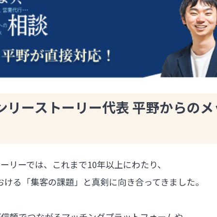
ンリーストーリー代表 平野からのメ
ーリーでは、これまで10年以上にわたり、
における「集客の課題」と真剣に向き合ってきました。
が信頼でつながるマッチングプラットフォームや、