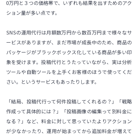
0万円と３つの価格帯で、いずれも結果を出すためのアク
ション量が多い点です。
SNSの運用代行は月額数万円から数百万円まで様々なサ
ービスがありますが、まだ市場が成長中のため、商品の
パッケージがブラックボックス化している商品が多い印
象を受けます。投稿代行とうたっていながら、実は分析
ツールや自動ツールを上手くお客様のほうで使ってくだ
さい。というサービスもあったりします。
「結局、投稿代行って何件投稿してくれるの？」「戦略
作成って具体的には？」「投稿画像の編集って別料金に
なる？」など、料金に対して思っていたよりアクション
が少なかったり、運用が始まってから追加料金が増えて