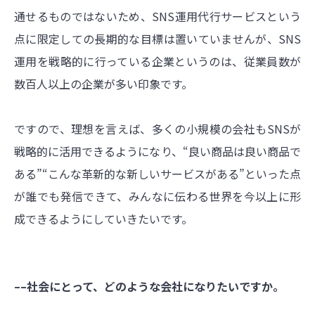
通せるものではないため、SNS運用代行サービスという
点に限定しての長期的な目標は置いていませんが、SNS
運用を戦略的に行っている企業というのは、従業員数が
数百人以上の企業が多い印象です。
ですので、理想を言えば、多くの小規模の会社もSNSが
戦略的に活用できるようになり、“良い商品は良い商品で
ある”“こんな革新的な新しいサービスがある”といった点
が誰でも発信できて、みんなに伝わる世界を今以上に形
成できるようにしていきたいです。
––社会にとって、どのような会社になりたいですか。