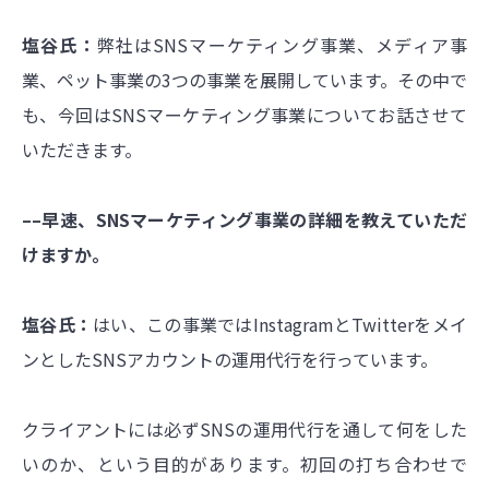
塩谷氏：
弊社はSNSマーケティング事業、メディア事
業、ペット事業の3つの事業を展開しています。その中で
も、今回はSNSマーケティング事業についてお話させて
いただきます。
––早速、SNSマーケティング事業の詳細を教えていただ
けますか。
塩谷氏：
はい、この事業ではInstagramとTwitterをメイ
ンとしたSNSアカウントの運用代行を行っています。
クライアントには必ずSNSの運用代行を通して何をした
いのか、という目的があります。初回の打ち合わせで