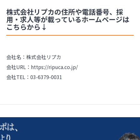
株式会社リプカの住所や電話番号、採
用・求人等が載っているホームページは
こちらから↓
会社名：株式会社リプカ
会社URL：
https://ripuca.co.jp/
会社TEL：03-6379-0031