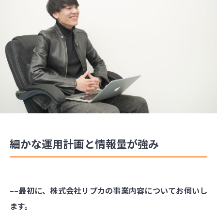
細かな運用計画と情報量が強み
––最初に、株式会社リプカの事業内容についてお伺いし
ます。