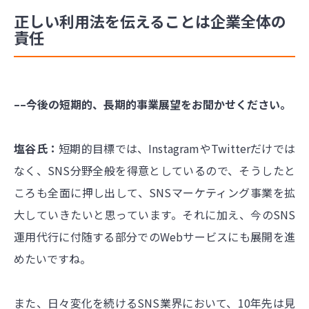
正しい利用法を伝えることは企業全体の
責任
––今後の短期的、長期的事業展望をお聞かせください。
塩谷氏：
短期的目標では、InstagramやTwitterだけでは
なく、SNS分野全般を得意としているので、そうしたと
ころも全面に押し出して、SNSマーケティング事業を拡
大していきたいと思っています。それに加え、今のSNS
運用代行に付随する部分でのWebサービスにも展開を進
めたいですね。
また、日々変化を続けるSNS業界において、10年先は見