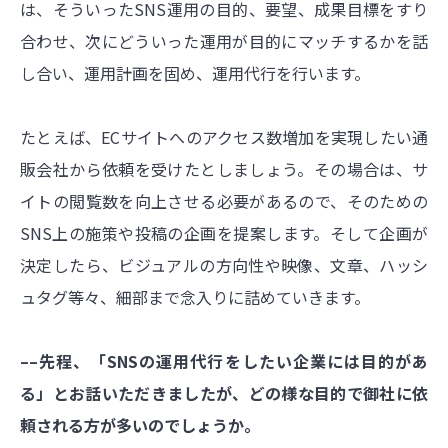
は、そういったSNS運用の目的、要望、成果目標をすり
合わせ、次にどういった運用が目的にマッチするかを話
し合い、運用計画を固め、運用代行を行います。
たとえば、ECサイトへのアクセス数増加を実現したい通
販会社から依頼を受けたとしましょう。その場合は、サ
イトの閲覧数を向上させる必要があるので、そのための
SNS上の施策や投稿の企画を提案します。そして企画が
決定したら、ビジュアルの方向性や映像、文章、ハッシ
ュタグ等々、細部まで念入りに詰めていきます。
––先程、「SNSの運用代行をしたい企業には目的があ
る」とお話いただきましたが、どの様な目的で御社に依
頼される方が多いのでしょうか。