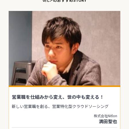
0代＞のおすすめSTORY
営業職を仕組みから変え、世の中も変える！
新しい営業職を創る、営業特化型クラウドソーシング
株式会社Nitlon
満田聖也