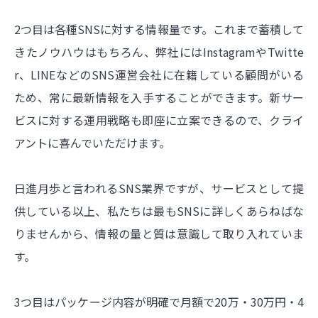
2つ目は各種SNSに対する情報量です。これまで蓄積して
きたノウハウはもちろん、弊社にはInstagramやTwitte
r、LINEなどのSNS運営会社に在籍している顧問がいる
ため、常に最新情報を入手することができます。新サー
ビスに対する運用戦略も即座に立案できるので、クライ
アントに喜んでいただけます。
日進月歩と言われるSNS業界ですが、サービスとして提
供している以上、私たちは最もSNSに詳しくあらねばな
りませんから、情報の量と質は意識して取り入れていま
す。
3つ目はパッケージ内容が明確で月額で20万・30万円・4