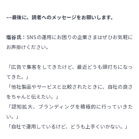
––最後に、読者へのメッセージをお願いします。
塩谷氏：
SNSの運用にお困りの企業さまはぜひお気軽に
お声掛けください。
「広告で集客をしてきたけど、最近どうも頭打ちになっ
てきた。」
「他社製品やサービスと比較されたときに、自社の良さ
をちゃんと伝えたい。」
「認知拡大、ブランディングを積極的に行っていきた
い。」
「自社で運用しているけど、どうも上手くいかない。」