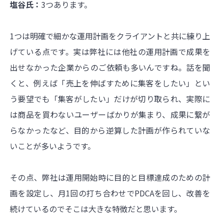
塩谷氏：
3つあります。
1つは明確で細かな運用計画をクライアントと共に練り上
げている点です。実は弊社には他社の運用計画で成果を
出せなかった企業からのご依頼も多いんですね。話を聞
くと、例えば「売上を伸ばすために集客をしたい」とい
う要望でも「集客がしたい」だけが切り取られ、実際に
は商品を買わないユーザーばかりが集まり、成果に繋が
らなかったなど、目的から逆算した計画が作られていな
いことが多いようです。
その点、弊社は運用開始時に目的と目標達成のための計
画を設定し、月1回の打ち合わせでPDCAを回し、改善を
続けているのでそこは大きな特徴だと思います。