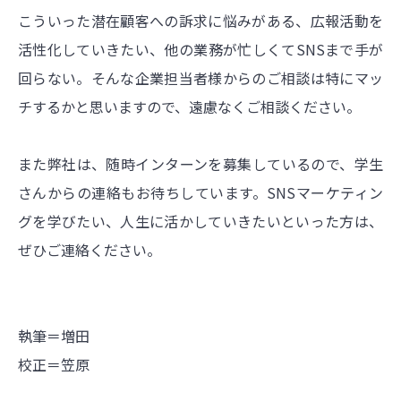
こういった潜在顧客への訴求に悩みがある、広報活動を
活性化していきたい、他の業務が忙しくてSNSまで手が
回らない。そんな企業担当者様からのご相談は特にマッ
チするかと思いますので、遠慮なくご相談ください。
また弊社は、随時インターンを募集しているので、学生
さんからの連絡もお待ちしています。SNSマーケティン
グを学びたい、人生に活かしていきたいといった方は、
ぜひご連絡ください。
執筆＝増田
校正＝笠原