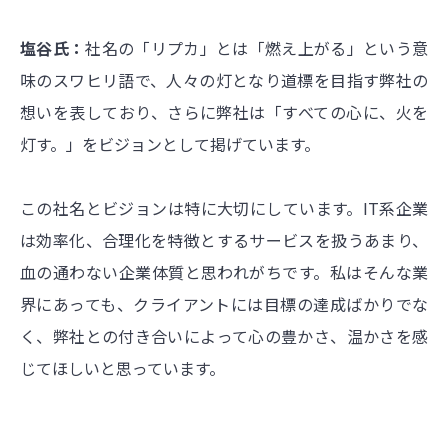
塩谷氏：
社名の「リプカ」とは「燃え上がる」という意
味のスワヒリ語で、人々の灯となり道標を目指す弊社の
想いを表しており、さらに弊社は「すべての心に、火を
灯す。」をビジョンとして掲げています。
この社名とビジョンは特に大切にしています。IT系企業
は効率化、合理化を特徴とするサービスを扱うあまり、
血の通わない企業体質と思われがちです。私はそんな業
界にあっても、クライアントには目標の達成ばかりでな
く、弊社との付き合いによって心の豊かさ、温かさを感
じてほしいと思っています。