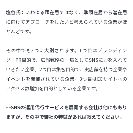
塩谷氏：
いわゆる顕在層ではなく、準顕在層から潜在層
に向けてアプローチをしたいと考えられている企業がほ
とんどです。
その中でも3つに大別されます。1つ目はブランディン
グ・PR目的で、広報戦略の一環としてSNSに力を入れて
いきたい企業。2つ目は集客目的で、実店舗を持つ企業や
イベントを開催されている企業。3つ目はECサイトへの
アクセス数増加を目的としている企業です。
––SNSの運用代行サービスを展開する会社は他にもあり
ますが、その中で御社の特徴があれば教えてください。