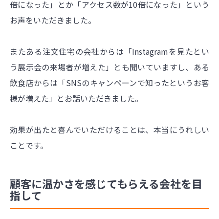
倍になった」とか「アクセス数が10倍になった」という
お声をいただきました。
またある注文住宅の会社からは「Instagramを見たとい
う展示会の来場者が増えた」とも聞いていますし、ある
飲食店からは「SNSのキャンペーンで知ったというお客
様が増えた」とお話いただきました。
効果が出たと喜んでいただけることは、本当にうれしい
ことです。
顧客に温かさを感じてもらえる会社を目
指して