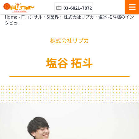
03-6821-7872
Home
›
ITコンサル・SI業界
›
株式会社リプカ・塩谷 拓斗様のイン
タビュー
株式会社リプカ
塩谷 拓斗