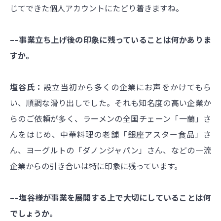
じてできた個人アカウントにたどり着きますね。
––事業立ち上げ後の印象に残っていることは何かありま
すか。
塩谷氏：
設立当初から多くの企業にお声をかけてもら
い、順調な滑り出しでした。それも知名度の高い企業か
らのご依頼が多く、ラーメンの全国チェーン「一蘭」さ
んをはじめ、中華料理の老舗「銀座アスター食品」さ
ん、ヨーグルトの「ダノンジャパン」さん、などの一流
企業からの引き合いは特に印象に残っています。
––塩谷様が事業を展開する上で大切にしていることは何
でしょうか。