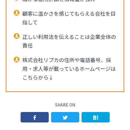
顧客に温かさを感じてもらえる会社を目
指して
正しい利用法を伝えることは企業全体の
責任
株式会社リプカの住所や電話番号、採
用・求人等が載っているホームページは
こちらから↓
SHARE ON