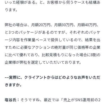
いった経験がある。と、お客様から伺うケースも結構あ
ります。
弊社の場合は、月額20万円、月額30万円、月額40万円、
と3つのパッケージがあるのですが、それぞれのパッケ
ージ内容を作業量ベースで提供しているので、結果を出
すために必要なアクションの絶対量が同じ価格帯の企業
に比べて優れており、比較見積もりになった場合に8割の
企業様が弊社を選定していただいております。
––実際に、クライアントからはどのようなお声をいただ
きますか。
塩谷氏：
そうですね、最近では「売上がSNS運用前の2