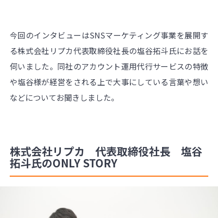
今回のインタビューはSNSマーケティング事業を展開す
る株式会社リプカ代表取締役社長の塩谷拓斗氏にお話を
伺いました。同社のアカウント運用代行サービスの特徴
や塩谷様が経営をされる上で大事にしている言葉や想い
などについてお聞きしました。
株式会社リプカ 代表取締役社長 塩谷
拓斗氏のONLY STORY