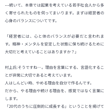
––続いて、本章では起業を考えている若手社会人から多
く寄せられたものを伺ってまいります。まずは経営者の
心身のバランスについてです。
「経営者には、心と体のバランスが必要だと言われま
す。精神・メンタルを安定した状態に保ち続けるために
大切だと考えていることはありますか？」
村上氏:そうですね…。理由を言葉にする、言語化するこ
とが非常に大切であると考えています。
人はしんどい時、やめる理由を自分で作るんです。
だから、やる理由や続ける理由を、感覚ではなく言葉に
します。
「20代のうちに圧倒的に成長する」ということを掲げて