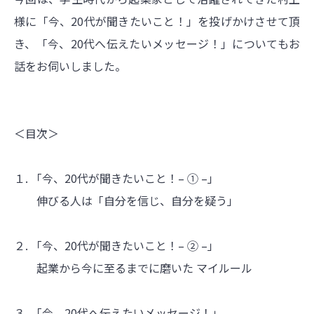
様に「今、20代が聞きたいこと！」を投げかけさせて頂
き、「今、20代へ伝えたいメッセージ！」についてもお
話をお伺いしました。
＜目次＞
１. 「今、20代が聞きたいこと！– ① –」
伸びる人は「自分を信じ、自分を疑う」
２. 「今、20代が聞きたいこと！– ② –」
起業から今に至るまでに磨いた マイルール
３. 「今、20代へ伝えたいメッセージ！」