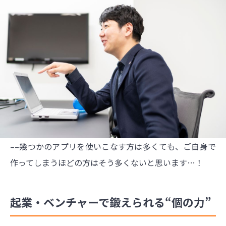
––幾つかのアプリを使いこなす方は多くても、ご自身で
作ってしまうほどの方はそう多くないと思います…！
起業・ベンチャーで鍛えられる“個の力”