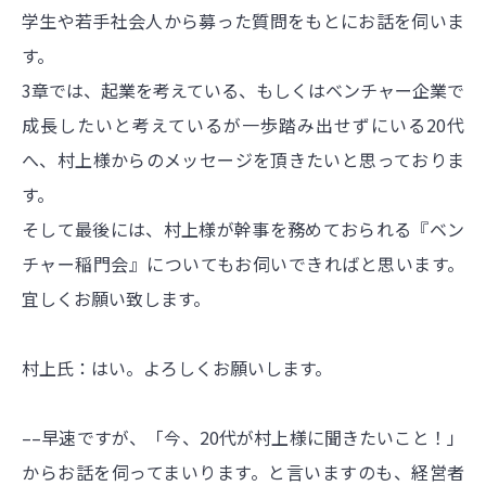
学生や若手社会人から募った質問をもとにお話を伺いま
す。
3章では、起業を考えている、もしくはベンチャー企業で
成長したいと考えているが一歩踏み出せずにいる20代
へ、村上様からのメッセージを頂きたいと思っておりま
す。
そして最後には、村上様が幹事を務めておられる『ベン
チャー稲門会』についてもお伺いできればと思います。
宜しくお願い致します。
村上氏：はい。よろしくお願いします。
––早速ですが、「今、20代が村上様に聞きたいこと！」
からお話を伺ってまいります。と言いますのも、経営者