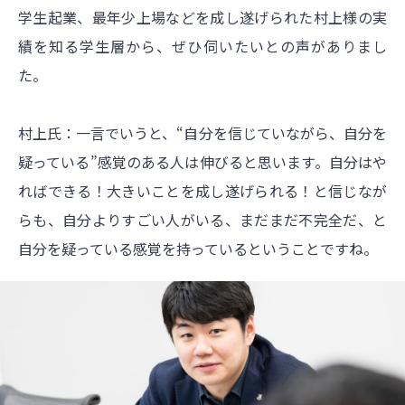
学生起業、最年少上場などを成し遂げられた村上様の実
績を知る学生層から、ぜひ伺いたいとの声がありまし
た。
村上氏：一言でいうと、“自分を信じていながら、自分を
疑っている”感覚のある人は伸びると思います。自分はや
ればできる！大きいことを成し遂げられる！と信じなが
らも、自分よりすごい人がいる、まだまだ不完全だ、と
自分を疑っている感覚を持っているということですね。