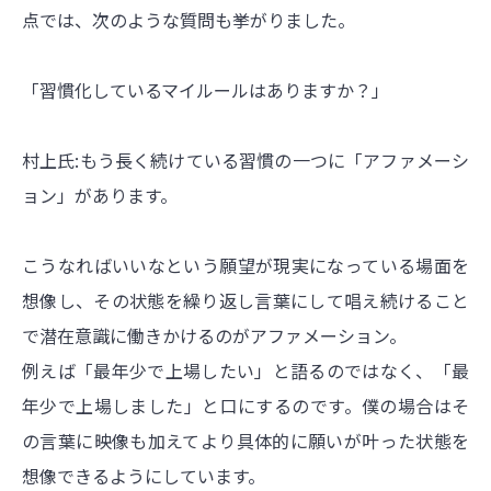
点では、次のような質問も挙がりました。
「習慣化しているマイルールはありますか？」
村上氏:もう長く続けている習慣の一つに「アファメーシ
ョン」があります。
こうなればいいなという願望が現実になっている場面を
想像し、その状態を繰り返し言葉にして唱え続けること
で潜在意識に働きかけるのがアファメーション。
例えば「最年少で上場したい」と語るのではなく、「最
年少で上場しました」と口にするのです。僕の場合はそ
の言葉に映像も加えてより具体的に願いが叶った状態を
想像できるようにしています。