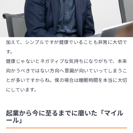
加えて、シンプルですが健康でいることも非常に大切で
す。
健康じゃないとネガティブな気持ちになりがちで、本来
向かうべきではない方向へ意識が向いていってしまうこ
とが多いですからね。僕の場合は睡眠時間を本当に大切
にしています。
起業から今に至るまでに磨いた「マイル
ール」