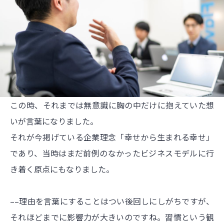
この時、それまでは無意識に胸の中だけに抱えていた想
いが言葉になりました。
それが今掲げている企業理念「幸せから生まれる幸せ」
であり、当時はまだ前例のなかったビジネスモデルに行
き着く原点にもなりました。
––理由を言葉にすることはつい後回しにしがちですが、
それほどまでに影響力が大きいのですね。習慣という観