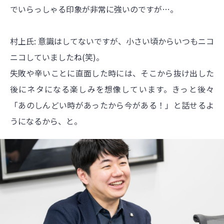
でいらっしゃる印象が非常に強いのですが…。
村上氏: 意識はしてないですが、小さい頃からいつもニコ
ニコしていましたね(笑)。
失敗や辛いことに直面した時には、そこから抜け出した
後にネタになる楽しみを想像しています。きっと後々
「あのしんどい時があったから今がある！」と話せるよ
うになるから、と。