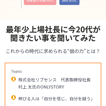
決裁者の年齢:40代
商材:BtoC
最年少上場社長に今20代が
聞きたい事を聞いてみた
これからの時代に求められる“個の力”とは？
Topics
株式会社リブセンス 代表取締役社長
村上 太氏のONLYSTORY
伸びる人は「自分を信じ、自分を疑う」