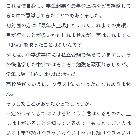
これは僕自身も、学生起業や最年少上場などを経験して
きた中で意識してきたことでもありました。
初対面の方は「最年少上場」といったこれまでの実績に
目が行くことが多いかもしれませんが、実はこれまでに
『1位』を取ったことはないんです。
例えば、中学進学時には私立受験で落ちていますし、そ
の後進学した中学ではそこそこ勉強を頑張りましたが、
学年成績で1位にはなれなかった。
高校時代でいえば、クラス1位になったこともありませ
ん。
そうしたことがあったからでしょうか。
一定のラインまではいけるという自信はあるものの、上
には上がいることを知っているので「もっとすごい人は
いる！学び続けなきゃいけない！努力し続けなきゃいけ