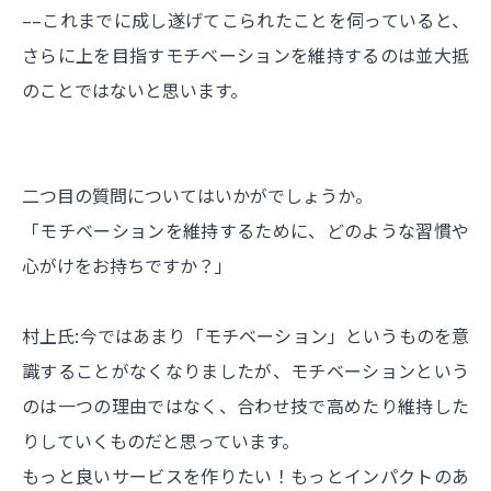
––これまでに成し遂げてこられたことを伺っていると、
さらに上を目指すモチベーションを維持するのは並大抵
のことではないと思います。
二つ目の質問についてはいかがでしょうか。
「モチベーションを維持するために、どのような習慣や
心がけをお持ちですか？」
村上氏:今ではあまり「モチベーション」というものを意
識することがなくなりましたが、モチベーションという
のは一つの理由ではなく、合わせ技で高めたり維持した
りしていくものだと思っています。
もっと良いサービスを作りたい！もっとインパクトのあ