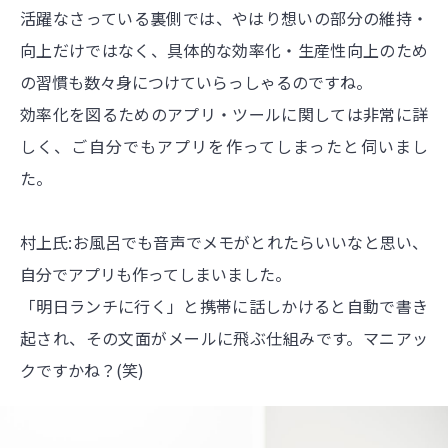
活躍なさっている裏側では、やはり想いの部分の維持・
向上だけではなく、具体的な効率化・生産性向上のため
の習慣も数々身につけていらっしゃるのですね。
効率化を図るためのアプリ・ツールに関しては非常に詳
しく、ご自分でもアプリを作ってしまったと伺いまし
た。
村上氏:お風呂でも音声でメモがとれたらいいなと思い、
自分でアプリも作ってしまいました。
「明日ランチに行く」と携帯に話しかけると自動で書き
起され、その文面がメールに飛ぶ仕組みです。マニアッ
クですかね？(笑)