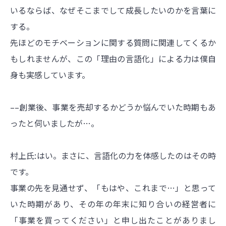
いるならば、なぜそこまでして成長したいのかを言葉に
する。
先ほどのモチベーションに関する質問に関連してくるか
もしれませんが、この「理由の言語化」による力は僕自
身も実感しています。
––創業後、事業を売却するかどうか悩んでいた時期もあ
ったと伺いましたが…。
村上氏:はい。まさに、言語化の力を体感したのはその時
です。
事業の先を見通せず、「もはや、これまで…」と思って
いた時期があり、その年の年末に知り合いの経営者に
「事業を買ってください」と申し出たことがありまし