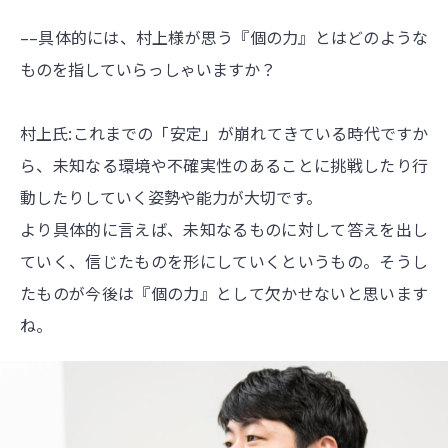
––具体的には、村上様が思う『個の力』とはどのような
ものを指していらっしゃいますか？
村上氏:これまでの「安定」が崩れてきている時代ですか
ら、未知なる環境や不確実性のあることに挑戦したり行
動したりしていく姿勢や能力が大切です。
より具体的に言えば、未知なるものに対して答えを出し
ていく、信じたものを形にしていくというもの。そうし
たものが今後は『個の力』として欠かせないと思います
ね。