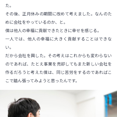
た。
その後、正月休みの期間に改めて考えました。なんのた
めに会社をやっているのか、と。
僕は他人の幸福に貢献できたときに幸せを感じる。
一人では、他人の幸福に大きく貢献することはできな
い。
だから会社を興した。その考えはこれからも変わらない
のであれば、たとえ事業を売却してもまた新しい会社を
作るだろうと考えた僕は、同じ苦労をするのであればこ
こで踏ん張ってみようと思ったんです。