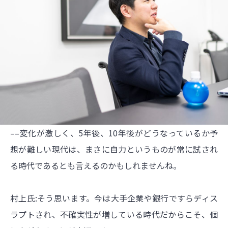
––変化が激しく、5年後、10年後がどうなっているか予
想が難しい現代は、まさに自力というものが常に試され
る時代であるとも言えるのかもしれませんね。
村上氏:そう思います。今は大手企業や銀行ですらディス
ラプトされ、不確実性が増している時代だからこそ、個