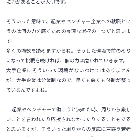
に力があることが大切です。
そういった意味で、起業やベンチャー企業への就職とい
うのは個の力を磨くための最適な選択の一つだと思いま
す。
多くの場数を踏めますからね。そうした環境で前のめり
になって挑戦を続ければ、個の力は磨かれていきます。
大手企業にそういった環境がないわけではありません
が、大手企業は分業制なので、良くも悪くも体制が整っ
ているんですよね。
––起業やベンチャーで働こうと決めた時、周りから厳し
いことを言われたり応援されなかったりすることもある
と思いますが、そういった周りからの反応に戸惑う若者