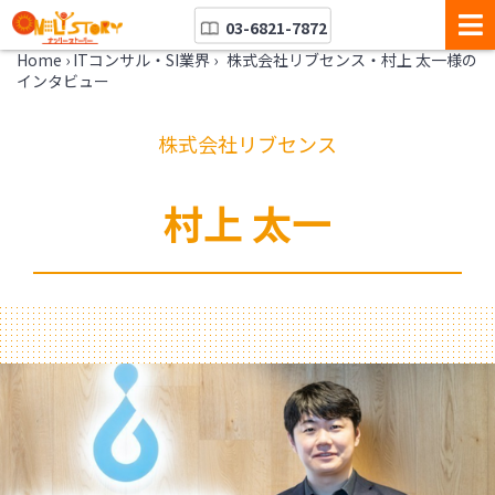
03-6821-7872
Home
›
ITコンサル・SI業界
›
株式会社リブセンス・村上 太一様の
インタビュー
株式会社リブセンス
村上 太一