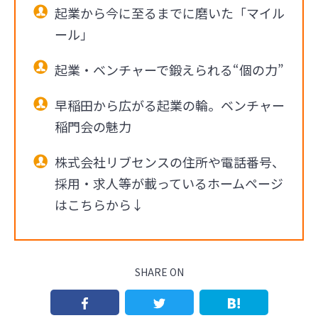
起業から今に至るまでに磨いた「マイル
ール」
起業・ベンチャーで鍛えられる“個の力”
早稲田から広がる起業の輪。ベンチャー
稲門会の魅力
株式会社リブセンスの住所や電話番号、
採用・求人等が載っているホームページ
はこちらから↓
SHARE ON