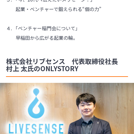
起業・ベンチャーで鍛えられる“個の力”
４. 「ベンチャー稲門会について」
早稲田から広がる起業の輪。
株式会社リブセンス 代表取締役社長
村上 太氏のONLYSTORY