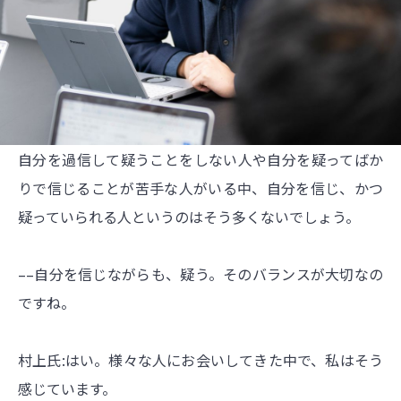
自分を過信して疑うことをしない人や自分を疑ってばか
りで信じることが苦手な人がいる中、自分を信じ、かつ
疑っていられる人というのはそう多くないでしょう。
––自分を信じながらも、疑う。そのバランスが大切なの
ですね。
村上氏:はい。様々な人にお会いしてきた中で、私はそう
感じています。