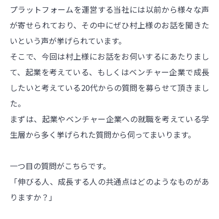
プラットフォームを運営する当社には以前から様々な声
が寄せられており、その中にぜひ村上様のお話を聞きた
いという声が挙げられています。
そこで、今回は村上様にお話をお伺いするにあたりまし
て、起業を考えている、もしくはベンチャー企業で成長
したいと考えている20代からの質問を募らせて頂きまし
た。
まずは、起業やベンチャー企業への就職を考えている学
生層から多く挙げられた質問から伺ってまいります。
一つ目の質問がこちらです。
「伸びる人、成長する人の共通点はどのようなものがあ
りますか？」