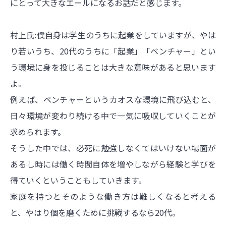
にとって大きなエールになるお話だと感じます。
村上氏:僕自身は学生のうちに起業をしていますが、やは
り若いうち、20代のうちに「起業」「ベンチャー」とい
う環境に身を投じることは大きな意味があると思います
よ。
例えば、ベンチャーというカオスな環境に飛び込むと、
日々環境が変わり続ける中で一気に吸収していくことが
求められます。
そうした中では、必死に勉強しなくてはいけない場面が
あるし時には働く時間自体を増やしながら経験と学びを
得ていくということもしていきます。
家庭を持つとそのような働き方は難しくなると考える
と、やはり個を磨くために挑戦するなら20代。