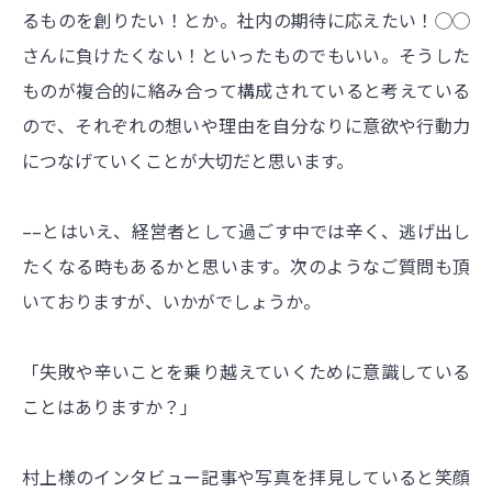
るものを創りたい！とか。社内の期待に応えたい！◯◯
さんに負けたくない！といったものでもいい。そうした
ものが複合的に絡み合って構成されていると考えている
ので、それぞれの想いや理由を自分なりに意欲や行動力
につなげていくことが大切だと思います。
––とはいえ、経営者として過ごす中では辛く、逃げ出し
たくなる時もあるかと思います。次のようなご質問も頂
いておりますが、いかがでしょうか。
「失敗や辛いことを乗り越えていくために意識している
ことはありますか？」
村上様のインタビュー記事や写真を拝見していると笑顔