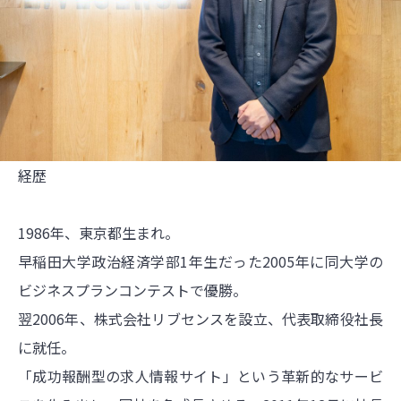
経歴
1986年、東京都生まれ。
早稲田大学政治経済学部1年生だった2005年に同大学の
ビジネスプランコンテストで優勝。
翌2006年、株式会社リブセンスを設立、代表取締役社長
に就任。
「成功報酬型の求人情報サイト」という革新的なサービ