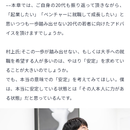
––本章では、ご自身の20代も振り返って頂きながら、
「起業したい」「ベンチャーに就職して成長したい」と
思いつつも一歩踏み出せない20代の若者に向けたアドバ
イスを頂けますでしょうか。
村上氏:そこの一歩が踏み出せない、もしくは大手への就
職を希望する人が多いのは、やはり「安定」を求めてい
ることが大きいのでしょうか。
でも、本当の意味での「安定」を考えてみてほしい。僕
は、本当に安定している状態とは「その人本人に力があ
る状態」だと思っているんです。