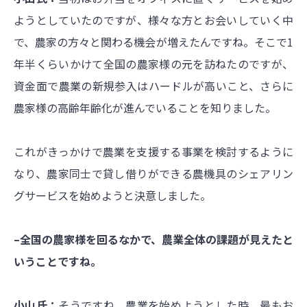
ようとしていたのですが、様々な方とお会いしていく中
で、農家の方々と関わる機会が増えたんですね。そこで1
年半くらいかけて全国の農家様の元を訪ねたのですが、
資金面で農業の新規参入はハードルが高いこと、さらに
農家様の高齢年齢化が進んでいることを知りました。
これがきっかけで農業を支援する事業を検討するように
なり、農家同士で貸し借りができる農機具のシェアリン
グサービスを始めようと決意しました。
–全国の農家様を回るなかで、農業全体の課題が見えたと
いうことですね。
小山氏：
そうですね。農業を始めようとした時、最もお