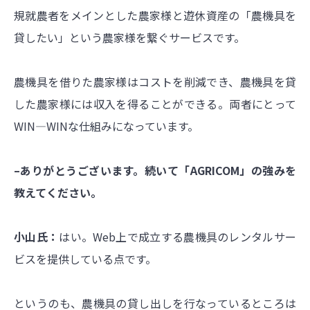
規就農者をメインとした農家様と遊休資産の「農機具を
貸したい」という農家様を繋ぐサービスです。
農機具を借りた農家様はコストを削減でき、農機具を貸
した農家様には収入を得ることができる。両者にとって
WIN―WINな仕組みになっています。
–ありがとうございます。続いて「AGRICOM」の強みを
教えてください。
小山氏：
はい。Web上で成立する農機具のレンタルサー
ビスを提供している点です。
というのも、農機具の貸し出しを行なっているところは