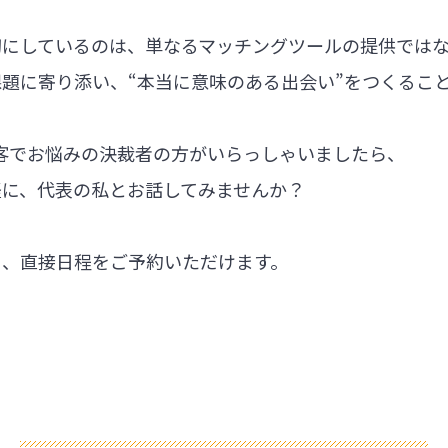
切にしているのは、単なるマッチングツールの提供では
題に寄り添い、“本当に意味のある出会い”をつくるこ
集客でお悩みの決裁者の方がいらっしゃいましたら、
軽に、代表の私とお話してみませんか？
ら、直接日程をご予約いただけます。