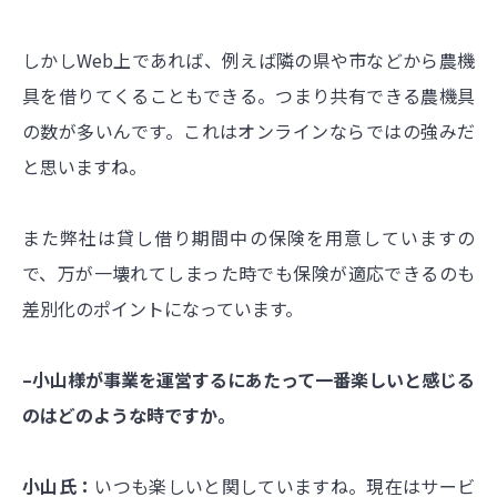
しかしWeb上であれば、例えば隣の県や市などから農機
具を借りてくることもできる。つまり共有できる農機具
の数が多いんです。これはオンラインならではの強みだ
と思いますね。
また弊社は貸し借り期間中の保険を用意していますの
で、万が一壊れてしまった時でも保険が適応できるのも
差別化のポイントになっています。
–小山様が事業を運営するにあたって一番楽しいと感じる
のはどのような時ですか。
小山氏：
いつも楽しいと関していますね。現在はサービ