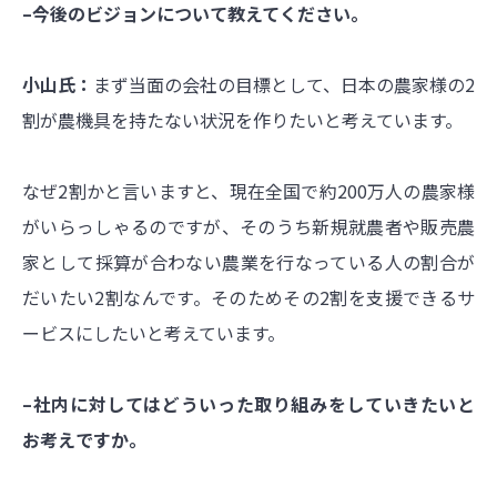
–今後のビジョンについて教えてください。
小山氏：
まず当面の会社の目標として、日本の農家様の2
割が農機具を持たない状況を作りたいと考えています。
なぜ2割かと言いますと、現在全国で約200万人の農家様
がいらっしゃるのですが、そのうち新規就農者や販売農
家として採算が合わない農業を行なっている人の割合が
だいたい2割なんです。そのためその2割を支援できるサ
ービスにしたいと考えています。
–社内に対してはどういった取り組みをしていきたいと
お考えですか。