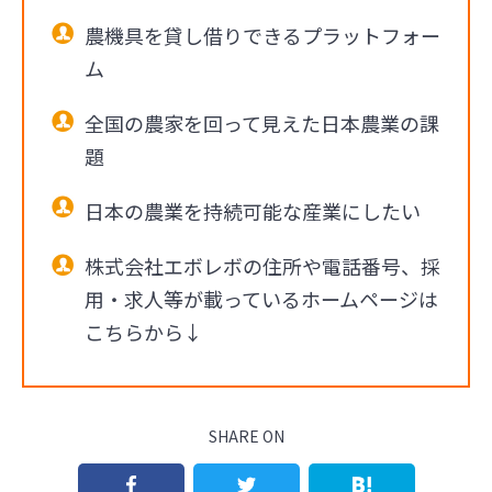
農機具を貸し借りできるプラットフォー
ム
全国の農家を回って見えた日本農業の課
題
日本の農業を持続可能な産業にしたい
株式会社エボレボの住所や電話番号、採
用・求人等が載っているホームページは
こちらから↓
SHARE ON