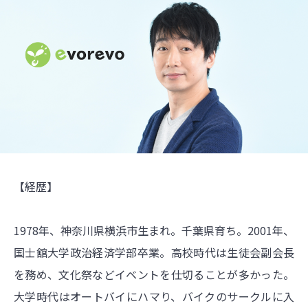
【経歴】
1978年、神奈川県横浜市生まれ。千葉県育ち。2001年、
国士舘大学政治経済学部卒業。高校時代は生徒会副会長
を務め、文化祭などイベントを仕切ることが多かった。
大学時代はオートバイにハマり、バイクのサークルに入