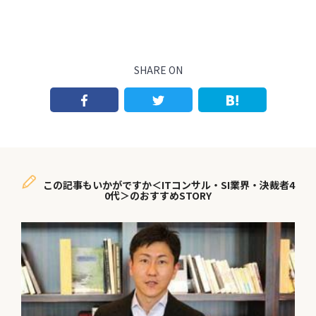
SHARE ON
この記事もいかがですか＜ITコンサル・SI業界・決裁者4
0代＞のおすすめSTORY