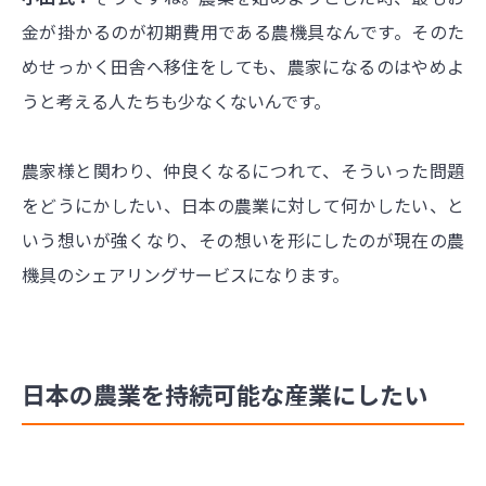
金が掛かるのが初期費用である農機具なんです。そのた
めせっかく田舎へ移住をしても、農家になるのはやめよ
うと考える人たちも少なくないんです。
農家様と関わり、仲良くなるにつれて、そういった問題
をどうにかしたい、日本の農業に対して何かしたい、と
いう想いが強くなり、その想いを形にしたのが現在の農
機具のシェアリングサービスになります。
日本の農業を持続可能な産業にしたい