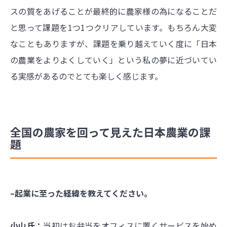
スの質をあげることが最終的に農家様の為になることだ
と思って課題を1つ1つクリアしています。もちろん大変
なこともありますが、課題を乗り越えていく度に「日本
の農業をよりよくしていく」という私の夢に近づいてい
る実感があるのでとても楽しく感じます。
全国の農家を回って見えた日本農業の課
題
–起業に至った経緯を教えてください。
小山氏：
当初はお弁当をオフィスに置くサービスを始め