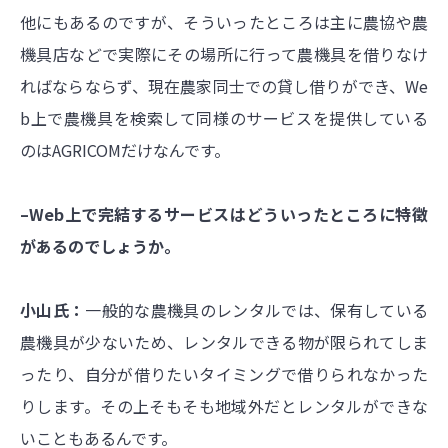
他にもあるのですが、そういったところは主に農協や農
機具店などで実際にその場所に行って農機具を借りなけ
ればならならず、現在農家同士での貸し借りができ、We
b上で農機具を検索して同様のサービスを提供している
のはAGRICOMだけなんです。
–Web上で完結するサービスはどういったところに特徴
があるのでしょうか。
小山氏：
一般的な農機具のレンタルでは、保有している
農機具が少ないため、レンタルできる物が限られてしま
ったり、自分が借りたいタイミングで借りられなかった
りします。その上そもそも地域外だとレンタルができな
いこともあるんです。