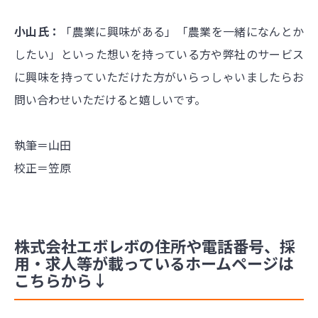
小山氏：
「農業に興味がある」「農業を一緒になんとか
したい」といった想いを持っている方や弊社のサービス
に興味を持っていただけた方がいらっしゃいましたらお
問い合わせいただけると嬉しいです。
執筆＝山田
校正＝笠原
株式会社エボレボの住所や電話番号、採
用・求人等が載っているホームページは
こちらから↓