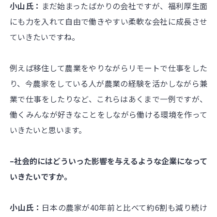
小山氏：
まだ始まったばかりの会社ですが、福利厚生面
にも力を入れて自由で働きやすい柔軟な会社に成長させ
ていきたいですね。
例えば移住して農業をやりながらリモートで仕事をした
り、今農家をしている人が農業の経験を活かしながら兼
業で仕事をしたりなど、これらはあくまで一例ですが、
働くみんなが好きなことをしながら働ける環境を作って
いきたいと思います。
–社会的にはどういった影響を与えるような企業になって
いきたいですか。
小山氏：
日本の農家が40年前と比べて約6割も減り続け