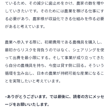
ているため、その減少に歯止めをかけ、農家の数を増や
していきたいです。そのためには農業を稼げる仕事にす
る必要があり、農家様が収益化できる仕組みを作る必要
があると考えています。
農業へ参入する際に、初期費用である農機具を購入し、
最初からリスクを背負うのではなく、シェアリングを使
って出費を最小限にする。そして事業が成り立ってきた
ら自分の農機具を持ち、今度は貸す側に回る。そういう
循環を生み出し、日本の農業が持続可能な産業になるこ
とを実現したいと考えています。
–ありがとうございます。では最後に、読者の方にメッセ
ージをお願いいたします。