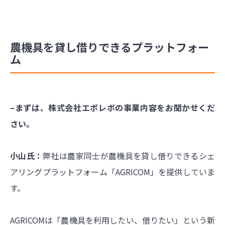
農機具を貸し借りできるプラットフォー
ム
–まずは、株式会社エボレボの事業内容をお聞かせくだ
さい。
小山氏：
弊社は農家同士が農機具を貸し借りできるシェ
アリングプラットフォーム「AGRICOM」を提供していま
す。
AGRICOMは「農機具を利用したい、借りたい」という新