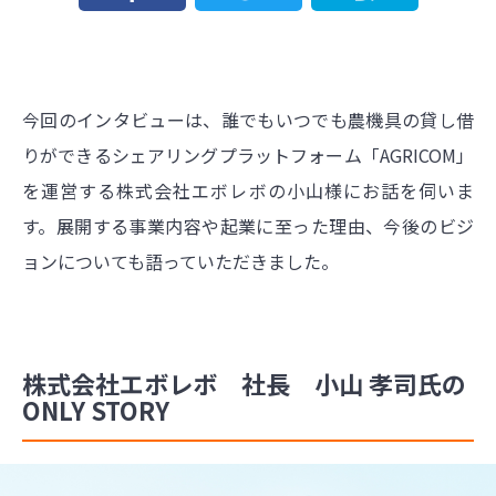
今回のインタビューは、誰でもいつでも農機具の貸し借
りができるシェアリングプラットフォーム「AGRICOM」
を運営する株式会社エボレボの小山様にお話を伺いま
す。展開する事業内容や起業に至った理由、今後のビジ
ョンについても語っていただきました。
株式会社エボレボ 社長 小山 孝司氏の
ONLY STORY