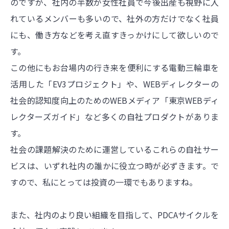
のですが、社内の半数が女性社員で今後出産も視野に入
れているメンバーも多いので、社外の方だけでなく社員
にも、働き方などを考え直すきっかけにして欲しいので
す。
この他にもお台場内の行き来を便利にする電動三輪車を
活用した「EV3プロジェクト」や、WEBディレクターの
社会的認知度向上のためのWEBメディア「東京WEBディ
レクターズガイド」など多くの自社プロダクトがありま
す。
社会の課題解決のために運営しているこれらの自社サー
ビスは、いずれ社内の誰かに役立つ時が必ずきます。で
すので、私にとっては投資の一環でもありますね。
また、社内のより良い組織を目指して、PDCAサイクルを