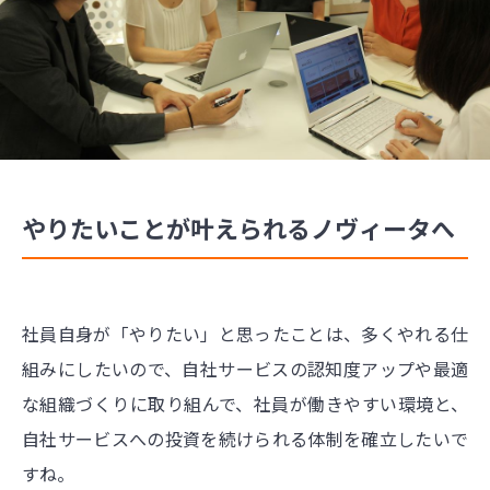
やりたいことが叶えられるノヴィータへ
社員自身が「やりたい」と思ったことは、多くやれる仕
組みにしたいので、自社サービスの認知度アップや最適
な組織づくりに取り組んで、社員が働きやすい環境と、
自社サービスへの投資を続けられる体制を確立したいで
すね。