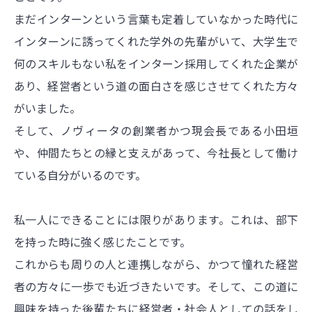
まだインターンという言葉も定着していなかった時代に
インターンに誘ってくれた学外の先輩がいて、大学生で
何のスキルもない私をインターン採用してくれた企業が
あり、経営者という道の面白さを感じさせてくれた方々
がいました。
そして、ノヴィータの創業者かつ現会長である小田垣
や、仲間たちとの縁と支えがあって、今社長として働け
ている自分がいるのです。
私一人にできることには限りがあります。これは、部下
を持った時に強く感じたことです。
これからも周りの人と連携しながら、かつて憧れた経営
者の方々に一歩でも近づきたいです。そして、この道に
興味を持った後輩たちに経営者・社会人としての話をし