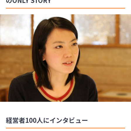
経営者100人にインタビュー