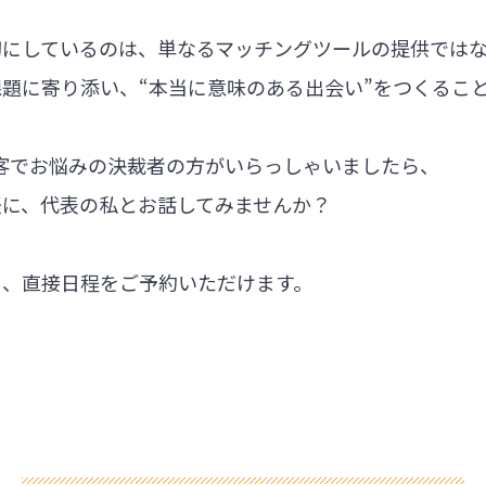
切にしているのは、単なるマッチングツールの提供では
題に寄り添い、“本当に意味のある出会い”をつくるこ
集客でお悩みの決裁者の方がいらっしゃいましたら、
軽に、代表の私とお話してみませんか？
ら、直接日程をご予約いただけます。