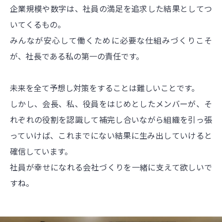
企業規模や数字は、社員の満足を追求した結果としてつ
いてくるもの。
みんなが安心して働くために必要な仕組みづくりこそ
が、社長である私の第一の責任です。
未来を全て予想し対策をすることは難しいことです。
しかし、会長、私、役員をはじめとしたメンバーが、そ
れぞれの役割を認識して補完し合いながら組織を引っ張
っていけば、これまでにない結果に生み出していけると
確信しています。
社員が幸せになれる会社づくりを一緒に支えて欲しいで
すね。