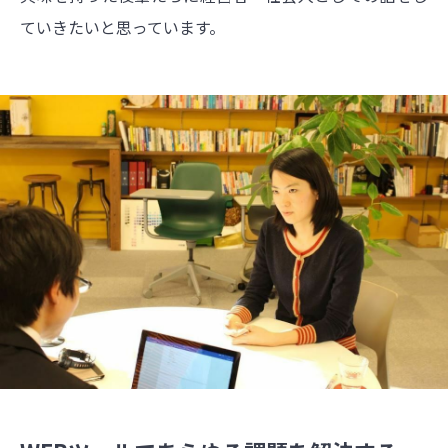
ていきたいと思っています。