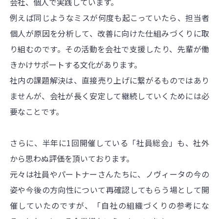
会社、個人で実践しています。
例えば同じようなミスが何度も起こっていたら、担当者
個人が原因を分析して、改善に向けた仕組みづくりに取
り組むのです。その活動を会社で支援したり、先輩が働
きかけサポートする文化があります。
社内の課題解決は、直接売り上げに繋がるものではあり
ませんが、会社が長く安定して継続していくためには必
要なことです。
さらに、半年に1回開催している「社員総会」も、社外
から思わぬ評価を頂いております。
元々は社員やパートナーさんたちに、ノヴィータの今の
姿や今後の方向性について再確認してもらう場として開
催していたのですが、「自社の組織づくりの参考にな