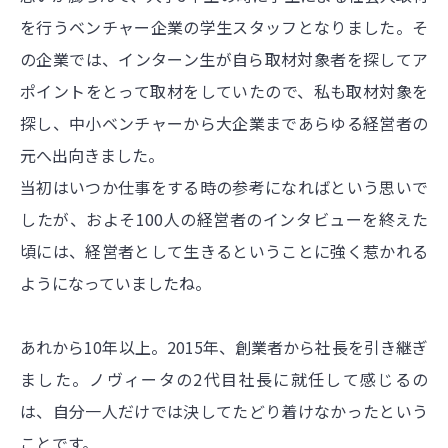
を行うベンチャー企業の学生スタッフとなりました。そ
の企業では、インターン生が自ら取材対象者を探してア
ポイントをとって取材をしていたので、私も取材対象を
探し、中小ベンチャーから大企業まであらゆる経営者の
元へ出向きました。
当初はいつか仕事をする時の参考になればという思いで
したが、およそ100人の経営者のインタビューを終えた
頃には、経営者として生きるということに強く惹かれる
ようになっていましたね。
あれから10年以上。2015年、創業者から社長を引き継ぎ
ました。ノヴィータの2代目社長に就任して感じるの
は、自分一人だけでは決してたどり着けなかったという
ことです。