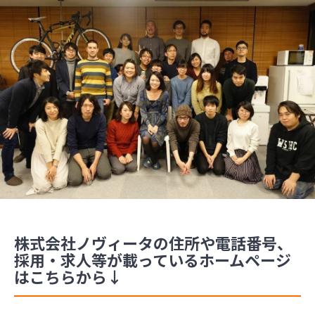
株式会社ノヴィータの住所や電話番号、
採用・求人等が載っているホームページ
はこちらから↓