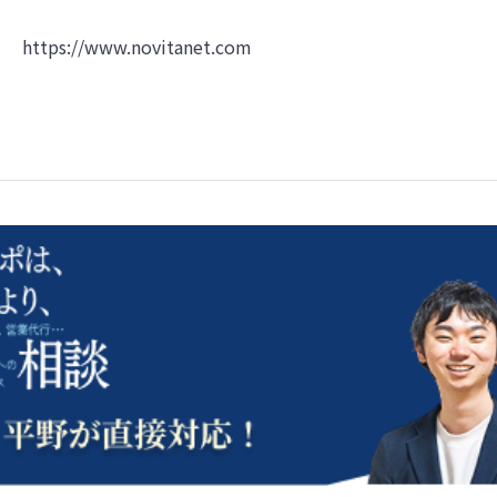
https://www.novitanet.com