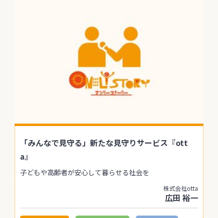
「みんなで見守る」新たな見守りサービス『ott
a』
子どもや高齢者が安心して暮らせる社会を
株式会社otta
広田 裕一