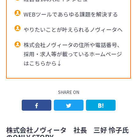
WEBツールであらゆる課題を解決する
やりたいことが叶えられるノヴィータへ
株式会社ノヴィータの住所や電話番号、
採用・求人等が載っているホームページ
はこちらから↓
SHARE ON
株式会社ノヴィータ 社長 三好 怜子氏
のONLY STORY