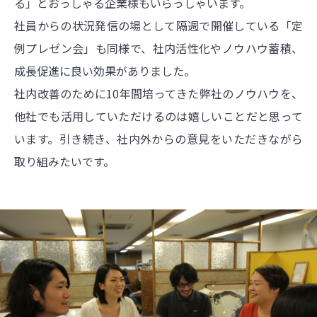
る」とおっしゃる企業様もいらっしゃいます。
社員からの状況発信の場として隔週で開催している「定
例プレゼン会」も同様で、社内活性化やノウハウ蓄積、
成長促進に良い効果がありました。
社内改善のために10年間培ってきた弊社のノウハウを、
他社でも活用していただけるのは嬉しいことだと思って
います。引き続き、社内外からの意見をいただきながら
取り組みたいです。