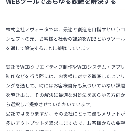
WEBツールであらゆる課題を解決する
株式会社ノヴィータでは、最適と創造を目指すというコ
ンセプトの元、お客様と社会の課題をWEBというツール
を通して解決することに挑戦しています。
受託でWEBクリエイティブ制作やWEBシステム・アプリ
制作などを行う際には、お客様に対する徹底したヒアリ
ングを通して、時にはお客様自身も気づいていない課題
を導き出し、その解決に最適な対処法をあらゆる方向か
ら選択しご提案させていただいています。
受託ではありますが、その会社にとって最もメリットが
多いアウトプットを追求しますので、お客様からの要望