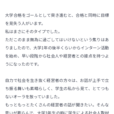
大学合格をゴールとして突き進むと、合格と同時に目標
を見失う人がいます。
私はまさにそのタイプでした。
ただこのまま無為に過ごしてはいけないという焦りはあ
りましたので、大学1年の後半くらいからインターン活動
を始め、早い段階から社会人や経営者との接点を持つよ
うになったのです。
自力で社会を生き抜く経営者の方々は、お話が上手で立
ち振る舞いも素晴らしく、学生の私から見て、とてつも
ないオーラを放っていました。
もっともっとたくさんの経営者の話が聞きたい。そんな
思いが膨らんで、大学3年生の時に学生による社会人取材