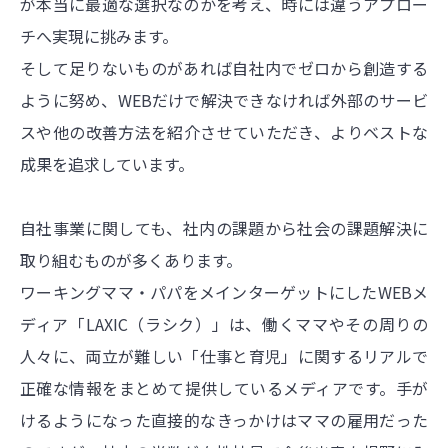
が本当に最適な選択なのかを考え、時には違うアプロー
チへ実現に挑みます。
そして足りないものがあれば自社内でゼロから創造する
ように努め、WEBだけで解決できなければ外部のサービ
スや他の改善方法を紹介させていただき、よりベストな
成果を追求しています。
自社事業に関しても、社内の課題から社会の課題解決に
取り組むものが多くあります。
ワーキングママ・パパをメインターゲットにしたWEBメ
ディア「LAXIC（ラシク）」は、働くママやその周りの
人々に、両立が難しい「仕事と育児」に関するリアルで
正確な情報をまとめて提供しているメディアです。手が
けるようになった直接的なきっかけはママの雇用だった