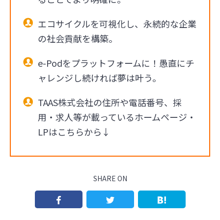
エコサイクルを可視化し、永続的な企業
の社会貢献を構築。
e-Podをプラットフォームに！愚直にチ
ャレンジし続ければ夢は叶う。
TAAS株式会社の住所や電話番号、採
用・求人等が載っているホームページ・
LPはこちらから↓
SHARE ON