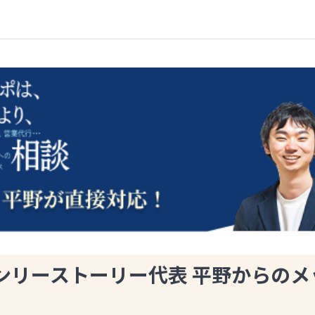
ンリーストーリー代表 平野からのメ