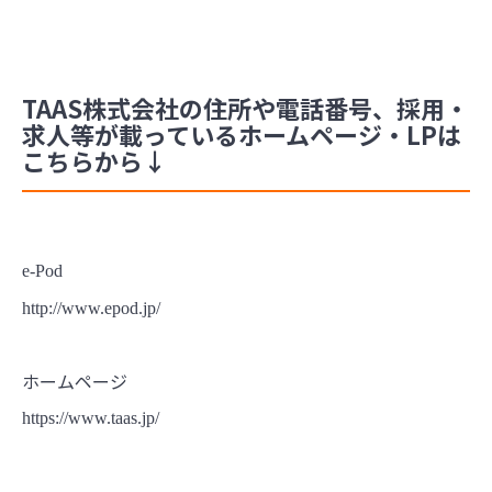
TAAS株式会社の住所や電話番号、採用・
求人等が載っているホームページ・LPは
こちらから↓
e-Pod
http://www.epod.jp/
ホームページ
https://www.taas.jp/