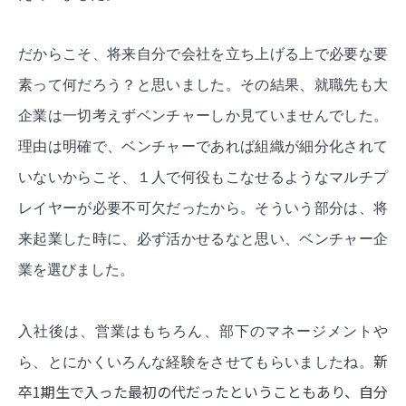
だからこそ、将来自分で会社を立ち上げる上で必要な要
素って何だろう？と思いました。その結果、就職先も大
企業は一切考えずベンチャーしか見ていませんでした。
理由は明確で、ベンチャーであれば組織が細分化されて
いないからこそ、１人で何役もこなせるようなマルチプ
レイヤーが必要不可欠だったから。そういう部分は、将
来起業した時に、必ず活かせるなと思い、ベンチャー企
業を選びました。
入社後は、営業はもちろん、部下のマネージメントや
新
ら、とにかくいろんな経験をさせてもらいましたね。
卒1期生で入った最初の代だったということもあり、自分