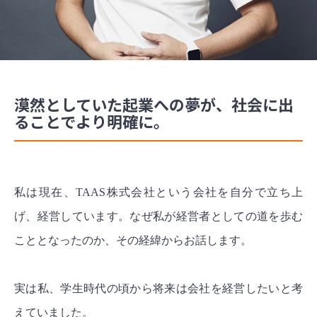
漠然としていた起業への夢が、社会に出
ることでより明確に。
私は現在、TAAS株式会社という会社を自分で立ち上
げ、経営しています。なぜ私が経営者としての道を歩む
こととなったのか、その経緯からお話します。
実は私、学生時代の頃から将来は会社を経営したいと考
えていました。