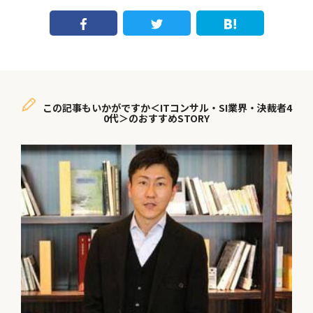
この記事もいかがですか＜ITコンサル・SI業界・決裁者4
0代＞のおすすめSTORY