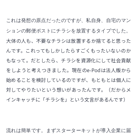
これは発想の原点だったのですが、
私自身、自宅のマン
ションの郵便ポストにチラシを放置するタイプでした。
大体の人も、不要なチラシは放置するか捨てると思った
んです。これってもしかしたらすごくもったいないのか
もなって。だとしたら、チラシを資源化にして社会貢献
をしようと考えつきました。現在のe-Podは法人版から
始めることを検討しているのですが、もともとは個人に
対してやりたいという想いがあったんです。（だからメ
インキャッチに「チラシを」という文言があるんです）
流れは簡単です。まずスターターキットが導入企業に届