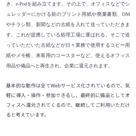
き、e-Podを組み立てます。その上で、オフィスなどでシ
ュレッダーにかける前のプリント用紙や廃棄書類、DM
やチラシ類、新聞などの古紙を入れて送っていただきま
す。これが提携している処理工場に運ばれる。そこで送
っていただいた古紙などが日々業務で使用するコピー用
紙やメモ帳、来客用のコースターなど、使えるオフィス
用品や備品へと再生され、企業に還元されます。
基本的な動作は全てWebサービス化されているので、気
軽に導入・操作・参加できるし、最終的に備品としてオ
フィスへ還元されてくるので、継続してご利用いただけ
ると考えています。