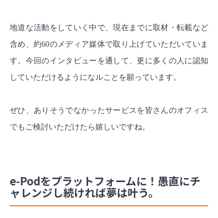
地道な活動をしていく中で、現在までに取材・転載など
含め、約60のメディア媒体で取り上げていただいていま
す。
今回のインタビューを通して、更に多くの人に認知
していただけるようになルことを願っています。
ぜひ、ありそうでなかったサービスを皆さんのオフィス
でもご検討いただけたら嬉しいですね。
e-Podをプラットフォームに！愚直にチ
ャレンジし続ければ夢は叶う。