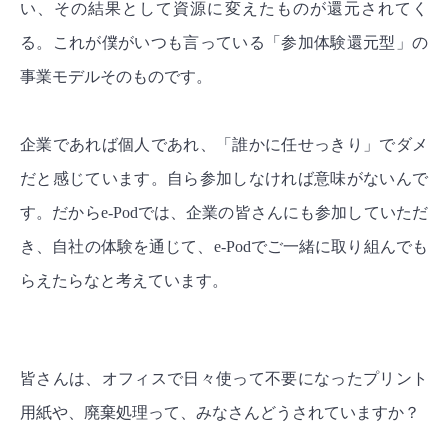
い、その結果として資源に変えたものが還元されてく
る。これが僕がいつも言っている「参加体験還元型」の
事業モデルそのものです。
企業であれば個人であれ、「誰かに任せっきり」でダメ
だと感じています。自ら参加しなければ意味がないんで
す。だからe-Podでは、企業の皆さんにも参加していただ
き、自社の体験を通じて、e-Podでご一緒に取り組んでも
らえたらなと考えています。
皆さんは、オフィスで日々使って不要になったプリント
用紙や、廃棄処理って、みなさんどうされていますか？