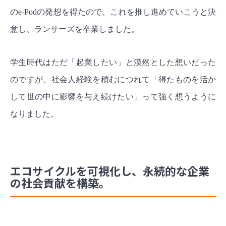
のe-Podの発想を得たので、これを推し進めていこうと決
意し、ランサーズを卒業しました。
学生時代はただ「起業したい」と漠然とした想いだった
のですが、社会人経験を積むにつれて「得たものを活か
して世の中に影響を与え続けたい」って強く想うように
なりました。
エコサイクルを可視化し、永続的な企業
の社会貢献を構築。