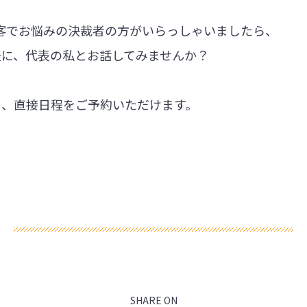
集客でお悩みの決裁者の方がいらっしゃいましたら、
軽に、代表の私とお話してみませんか？
ら、直接日程をご予約いただけます。
SHARE ON