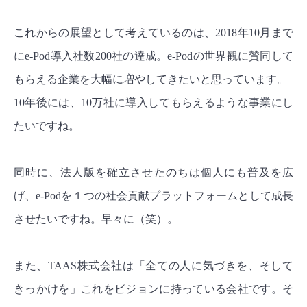
これからの展望として考えているのは、2018年10月まで
にe-Pod導入社数200社の達成。e-Podの世界観に賛同して
もらえる企業を大幅に増やしてきたいと思っています。
10年後には、10万社に導入してもらえるような事業にし
たいですね。
同時に、法人版を確立させたのちは個人にも普及を広
げ、e-Podを１つの社会貢献プラットフォームとして成長
させたいですね。早々に（笑）。
また、TAAS株式会社は「全ての人に気づきを、そして
きっかけを」これをビジョンに持っている会社です。そ