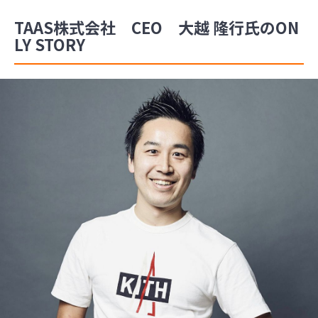
TAAS株式会社 CEO 大越 隆行氏のON
LY STORY