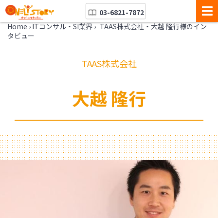
03-6821-7872
Home
›
ITコンサル・SI業界
›
TAAS株式会社・大越 隆行様のイン
タビュー
TAAS株式会社
大越 隆行