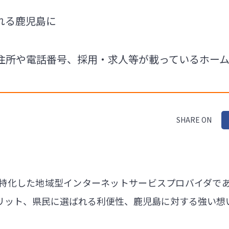
れる鹿児島に
住所や電話番号、採用・求人等が載っているホー
SHARE ON
特化した地域型インターネットサービスプロバイダで
リット、県民に選ばれる利便性、鹿児島に対する強い想