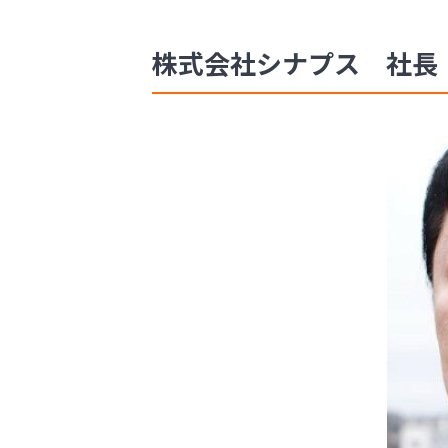
株式会社シナプス 社長 竹