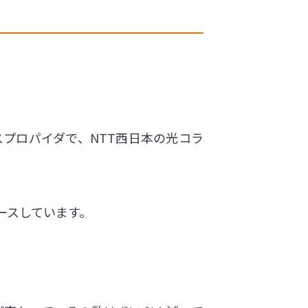
プロパイダで、NTT西日本の光コラ
ースしています。