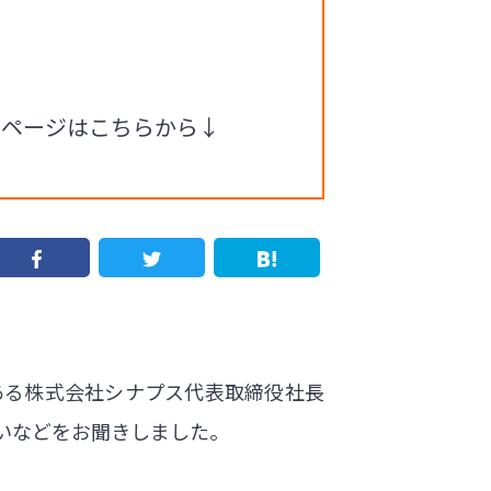
ムページはこちらから↓
ある株式会社シナプス代表取締役社長
いなどをお聞きしました。