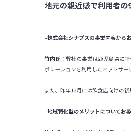
地元の親近感で利用者の
–株式会社シナプスの事業内容から
竹内氏：
弊社の事業は鹿児島県に特
ボレーションを利用したネットサー
また、昨年12月には飲食店向けの
–地域特化型のメリットについてお