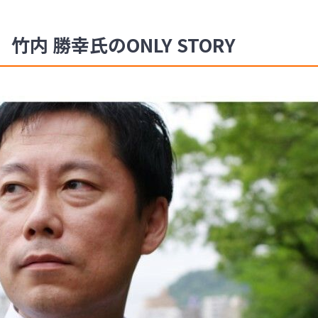
内 勝幸氏のONLY STORY