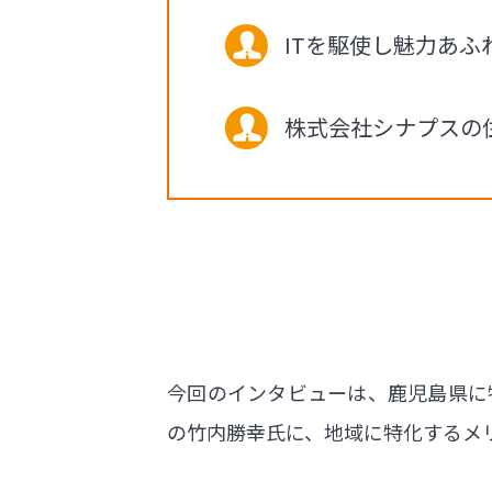
ITを駆使し魅力あふ
株式会社シナプスの
今回のインタビューは、鹿児島県に
の竹内勝幸氏に、地域に特化するメ