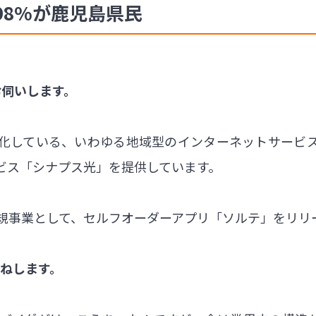
98%が鹿児島県民
お伺いします。
化している、いわゆる地域型のインターネットサービス
ビス「シナプス光」を提供しています。
新規事業として、セルフオーダーアプリ「ソルテ」をリリ
尋ねします。