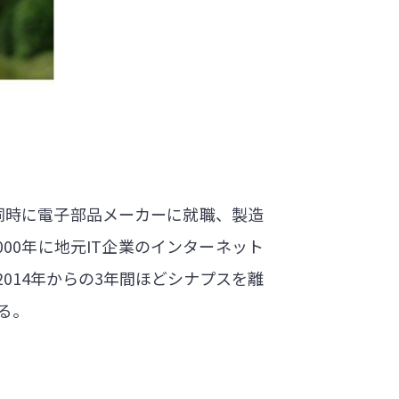
と同時に電子部品メーカーに就職、製造
00年に地元IT企業のインターネット
014年からの3年間ほどシナプスを離
る。