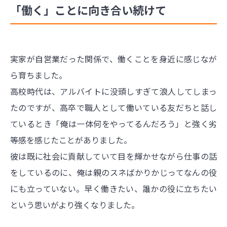
「働く」ことに向き合い続けて
実家が自営業だった関係で、働くことを身近に感じなが
ら育ちました。
高校時代は、アルバイトに没頭しすぎて浪人してしまっ
たのですが、高卒で職人として働いている友だちと話し
ているとき「俺は一体何をやってるんだろう」と強く劣
等感を感じたことがありました。
彼は既に社会に貢献していて目を輝かせながら仕事の話
をしているのに、俺は親のスネばかりかじってなんの役
にも立っていない。早く働きたい、誰かの役に立ちたい
という思いがより強くなりました。