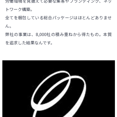
労働環境を見据えて必要な集客やブランディング、ネッ
トワーク構築。
全てを梱包している総合パッケージはほとんどありませ
ん。
弊社の事業は、8,000社の積み重ねから得たもの。本質
を追求した結果なんです。