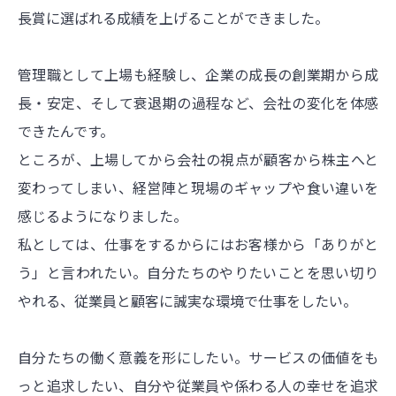
長賞に選ばれる成績を上げることができました。
管理職として上場も経験し、企業の成長の創業期から成
長・安定、そして衰退期の過程など、会社の変化を体感
できたんです。
ところが、上場してから会社の視点が顧客から株主へと
変わってしまい、経営陣と現場のギャップや食い違いを
感じるようになりました。
私としては、仕事をするからにはお客様から「ありがと
う」と言われたい。自分たちのやりたいことを思い切り
やれる、従業員と顧客に誠実な環境で仕事をしたい。
自分たちの働く意義を形にしたい。サービスの価値をも
っと追求したい、自分や従業員や係わる人の幸せを追求