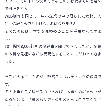
ていて、その中から使えそうなもの、必要なものを選ん
で料理をする。
WEB制作も同じで、中小企業の中の限られた素材、人
員、情報から作り上げなければなりません。
そのためには、本質を見極めることが重要なんですよ
ね。
10年間で8,000社もの冷蔵庫を開けてきましたが、企業
の本質を見極めながら具現化することにこだわってきま
した。
そこから派生したのが、経営コンサルティングの領域で
す。
その企業を良く見せるのであれば、本質とのギャップが
ある場合は、企業のあり方そのものを考え直さなくては