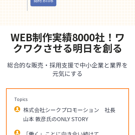
商材:BtoB
WEB制作実績8000社！ワ
クワクさせる明日を創る
総合的な販売・採用支援で中小企業と業界を
元気にする
Topics
株式会社シークプロモーション 社長
山本 敦彦氏のONLY STORY
「働く」ことに向き合い続けて