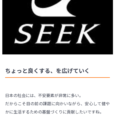
ちょっと良くする、を広げていく
日本の社会には、不安要素が非常に多い。
だからこそ目の前の課題に向かいながら、安心して健や
かに生活するための基盤づくりに貢献したいですね。