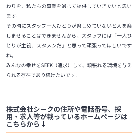
わりを、私たちの事業を通じて提供していきたいと思い
ます。
その時にスタッフ一人ひとりが楽しめていないと人を楽
しませることはできませんから、スタッフには「一人ひ
とりが主役、スタメンだ」と思って頑張ってほしいです
ね。
みんなの幸せをSEEK（追求）して、頑張れる環境を与え
られる存在であり続けたいです。
株式会社シークの住所や電話番号、採
用・求人等が載っているホームページは
こちらから↓