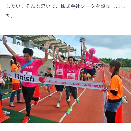
したい。そんな思いで、株式会社シークを設立しまし
た。