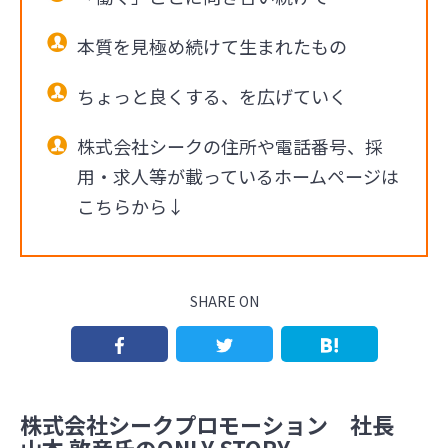
本質を見極め続けて生まれたもの
ちょっと良くする、を広げていく
株式会社シークの住所や電話番号、採
用・求人等が載っているホームページは
こちらから↓
SHARE ON
株式会社シークプロモーション 社長
山本 敦彦氏のONLY STORY