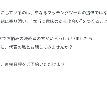
切にしているのは、単なるマッチングツールの提供では
題に寄り添い、“本当に意味のある出会い”をつくるこ
集客でお悩みの決裁者の方がいらっしゃいましたら、
軽に、代表の私とお話してみませんか？
ら、直接日程をご予約いただけます。