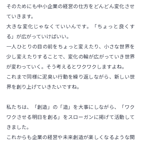
そのためにも中小企業の経営の仕方をどんどん変化させ
ていきます。
大きな変化じゃなくていいんです。「ちょっと良くす
る」が広がっていけばいい。
一人ひとりの目の前をちょっと変えたり、小さな世界を
少し変えたりすることで、変化の輪が広がっていき世界
が変わっていく。そう考えるとワクワクしますよね。
これまで同様に泥臭い行動を繰り返しながら、新しい世
界を創り上げていきたいですね。
私たちは、「創造」の「造」を大事にしながら、「ワク
ワクさせる明日を創る」をスローガンに掲げて活動して
きました。
これからも企業の経営や未来創造が楽しくなるような関