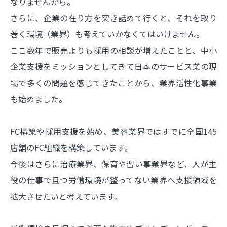
なりませんから。
さらに、企業の在り方を突き詰めて行くと、それを取り
巻く環境（業界）も考えていかなくてはいけません。
ここ数年で販売よりも採用の相談が増えたことと、中小
企業支援をミッションとしてきて日本のサービス業の現
場で多くの問題を感じてきたことから、業界活性化事業
も始めました。
FC構築や採用支援を始め、美容業界ではすでに全国145
店舗のFC組織を構築しています。
今後はさらに治療業界、保育や習い事業界など、人が主
役の仕事で且つ労働環境が整ってない業界へ支援領域を
拡大させたいと考えています。