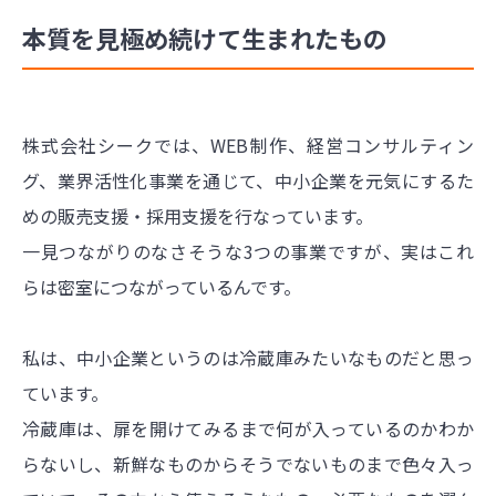
本質を見極め続けて生まれたもの
株式会社シークでは、WEB制作、経営コンサルティン
グ、業界活性化事業を通じて、中小企業を元気にするた
めの販売支援・採用支援を行なっています。
一見つながりのなさそうな3つの事業ですが、実はこれ
らは密室につながっているんです。
私は、中小企業というのは冷蔵庫みたいなものだと思っ
ています。
冷蔵庫は、扉を開けてみるまで何が入っているのかわか
らないし、新鮮なものからそうでないものまで色々入っ