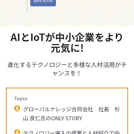
商材:BtoB
AIとIoTが中小企業をより
元気に!
進化するテクノロジーと多様な人材活用がチ
ャンスを！
Topics
グローバルナレッジ合同会社 社長 杉
山 良仁氏のONLY STORY
テクノロジー導入の提案と人材紹介で中