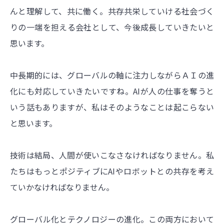
んと理解して、共に働く。共存共栄していける社会づく
りの一端を担える会社として、今後成長していきたいと
思います。
中長期的には、グローバルの軸に注力しながらＡＩの進
化にも対応していきたいですね。AIが人の仕事を奪うと
いう話もありますが、私はそのようなことは起こらない
と思います。
技術は結局、人間が使いこなさなければなりません。私
たちはもっとポジティブにAIやロボットとの共存を考え
ていかなければなりません。
グローバル化とテクノロジーの進化。この両方において