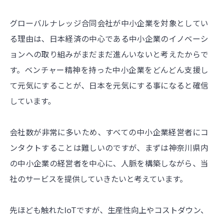
グローバルナレッジ合同会社が中小企業を対象としてい
る理由は、日本経済の中心である中小企業のイノベーシ
ョンへの取り組みがまだまだ進んいないと考えたからで
す。ベンチャー精神を持った中小企業をどんどん支援し
て元気にすることが、日本を元気にする事になると確信
しています。
会社数が非常に多いため、すべての中小企業経営者にコ
ンタクトすることは難しいのですが、まずは神奈川県内
の中小企業の経営者を中心に、人脈を構築しながら、当
社のサービスを提供していきたいと考えています。
先ほども触れたIoTですが、生産性向上やコストダウン、