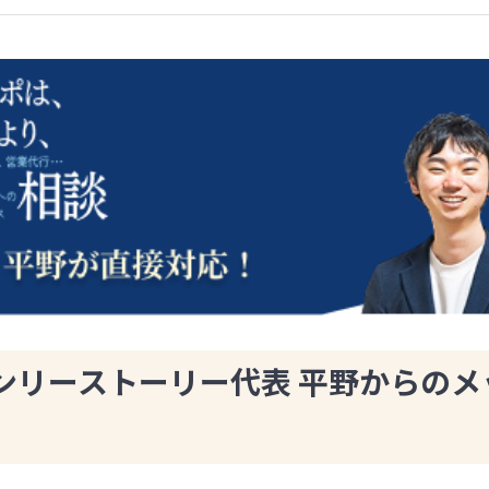
ンリーストーリー代表 平野からのメ