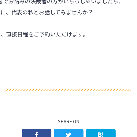
集客でお悩みの決裁者の方がいらっしゃいましたら、
軽に、代表の私とお話してみませんか？
ら、直接日程をご予約いただけます。
SHARE ON