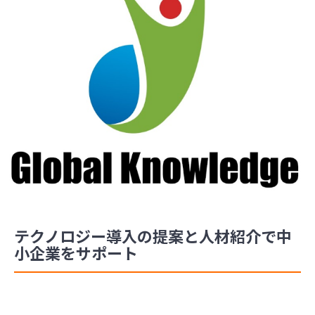
テクノロジー導入の提案と人材紹介で中
小企業をサポート