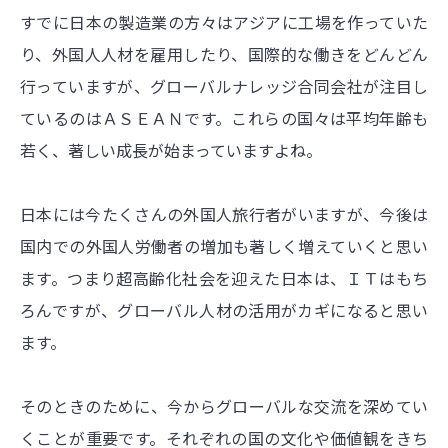
すでに日本の製造業の方々はアジアに工場を作っていた
り、外国人人材を雇用したり、国際的な働きをどんどん
行っていますが、グローバルナレッジ合同会社が注目し
ているのはＡＳＥＡＮです。これらの国々は平均年齢も
若く、著しい成長が始まっていますよね。
日本には今たくさんの外国人旅行者がいますが、今後は
国内での外国人労働者の増加も著しく増えていくと思い
ます。つまり超高齢化社会を迎えた日本は、ＩＴはもち
ろんですが、グローバル人材の活用がカギになると思い
ます。
そのときのために、今からグローバルな交流を深めてい
くことが重要です。それぞれの国の文化や価値観をきち