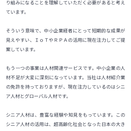
り組みになることを理解していただく必要があると考え
ています。
そういう意味で、中小企業経者にとって短期的な成果が
見えやすい、ＩｏＴやＲＰＡの活用に現在注力してご提
案しています。
もう一つの事業は人材関連サービスです。中小企業の人
材不足が大変に深刻になっています。当社は人材紹介業
の免許を持っておりますが、現在注力しているのはシニ
ア人材とグローバル人材です。
シニア人材は、豊富な経験や知見をもっています。この
シニア人材の活用は、超高齢化社会となった日本の大き