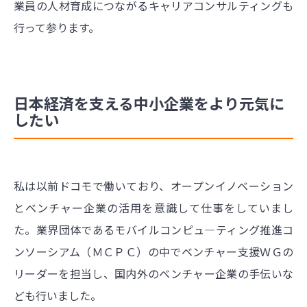
業員の人材育成につながるキャリアコンサルティングも
行って参ります。
日本経済を支える中小企業をより元気に
したい
私は以前ドコモで働いており、オープンイノベーション
とベンチャー企業の活用を意識して仕事をしていまし
た。業界団体であるモバイルコンピュ―ティング推進コ
ンソーシアム（ＭＣＰＣ）の中でベンチャー支援ＷＧの
リーダーを担当し、国内外のベンチャー企業の手伝いな
ども行いました。