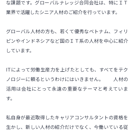
な課題です。グローバルナレッジ合同会社は、特にＩＴ
業界で活躍したシニア人材のご紹介を行っています。
グローバル人材の方も、若くて優秀なベトナム、フィリ
ピンやインドネシアなど国のＩＴ系の人材を中心に紹介
しています。
ITによって労働生産力を上げたとしても、すべてをテク
ノロジーに頼るというわけにはいきません。 人材の
活用は会社にとって永遠の重要なテーマと考えていま
す。
私自身が最近取得したキャリアコンサルタントの資格を
生かし、新しい人材の紹介だけでなく、今働いている従