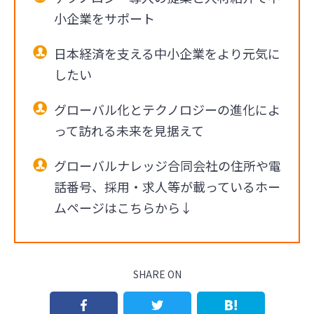
小企業をサポート
日本経済を支える中小企業をより元気に
したい
グローバル化とテクノロジーの進化によ
って訪れる未来を見据えて
グローバルナレッジ合同会社の住所や電
話番号、採用・求人等が載っているホー
ムページはこちらから↓
SHARE ON