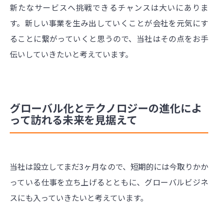
新たなサービスへ挑戦できるチャンスは大いにありま
す。新しい事業を生み出していくことが会社を元気にす
ることに繋がっていくと思うので、当社はその点をお手
伝いしていきたいと考えています。
グローバル化とテクノロジーの進化によ
って訪れる未来を見据えて
当社は設立してまだ3ヶ月なので、短期的には今取りかか
っている仕事を立ち上げるとともに、グローバルビジネ
スにも入っていきたいと考えています。