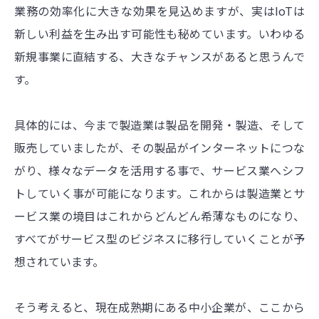
業務の効率化に大きな効果を見込めますが、実はIoTは
新しい利益を生み出す可能性も秘めています。いわゆる
新規事業に直結する、大きなチャンスがあると思うんで
す。
具体的には、今まで製造業は製品を開発・製造、そして
販売していましたが、その製品がインターネットにつな
がり、様々なデータを活用する事で、サービス業へシフ
トしていく事が可能になります。これからは製造業とサ
ービス業の境目はこれからどんどん希薄なものになり、
すべてがサービス型のビジネスに移行していくことが予
想されています。
そう考えると、現在成熟期にある中小企業が、ここから