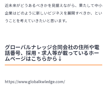
近未来がどうあるべきかを見据えながら、果たして中小
企業はどのように新しいビジネスを展開すべきか、とい
うことを考えていきたいと思います。
グローバルナレッジ合同会社の住所や電
話番号、採用・求人等が載っているホー
ムページはこちらから↓
https://www.globalkwledge.com/