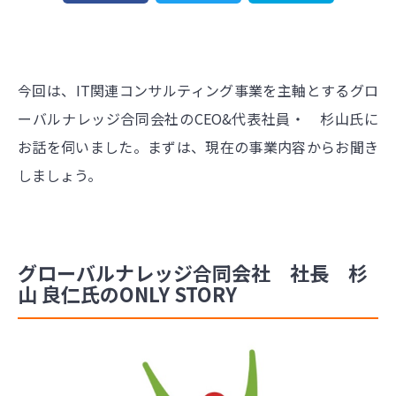
今回は、IT関連コンサルティング事業を主軸とするグロ
ーバルナレッジ合同会社のCEO&代表社員・ 杉山氏に
お話を伺いました。まずは、現在の事業内容からお聞き
しましょう。
グローバルナレッジ合同会社 社長 杉
山 良仁氏のONLY STORY