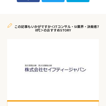
この記事もいかがですか＜ITコンサル・SI業界・決裁者7
0代＞のおすすめSTORY