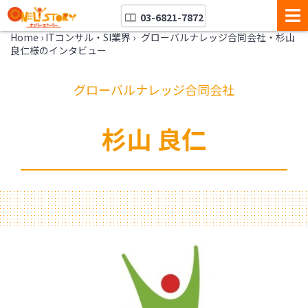
03-6821-7872
Home
›
ITコンサル・SI業界
›
グローバルナレッジ合同会社・杉山
良仁様のインタビュー
グローバルナレッジ合同会社
杉山 良仁