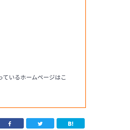
載っているホームページはこ