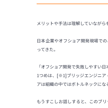
メリットや手法は理解していながら
日本企業やオフショア開発現場での
ってきた。
「オフショア開発で失敗しやすい日
1つめは、[※1]ブリッジエンジニ
アは組織の中ではボトルネックにな
もうすこしお話しすると、このブリ