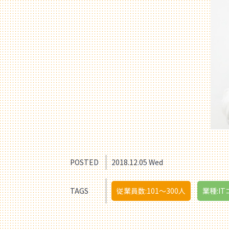
POSTED
2018.12.05 Wed
TAGS
従業員数:101〜300人
業種:I