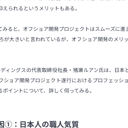
抑えられるというメリットもある。
てみると、オフショア開発プロジェクトはスムーズに進
ろが大きいと言われているが、オフショア開発のメリ
ールディングスの代表取締役社長・猪瀬ルアン氏は、日
フショア開発プロジェクト遂行におけるプロフェッシ
るポイントについて、詳しく伺ってみる。
因①：日本人の職人気質