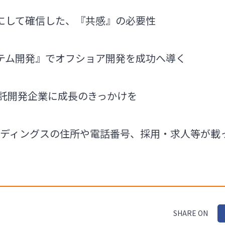
にして確信した、『共感』の必要性
テム開発』でオフショア開発を成功へ導く
受託開発企業に成長のきっかけを
ールディングスの住所や電話番号、採用・求人等が
SHARE ON