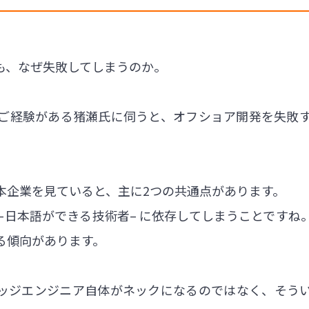
も、なぜ失敗してしまうのか。
ご経験がある猪瀬氏に伺うと、オフショア開発を失敗
本企業を見ていると、主に2つの共通点があります。
ア –日本語ができる技術者– に依存してしまうことです
る傾向があります。
ッジエンジニア自体がネックになるのではなく、そう