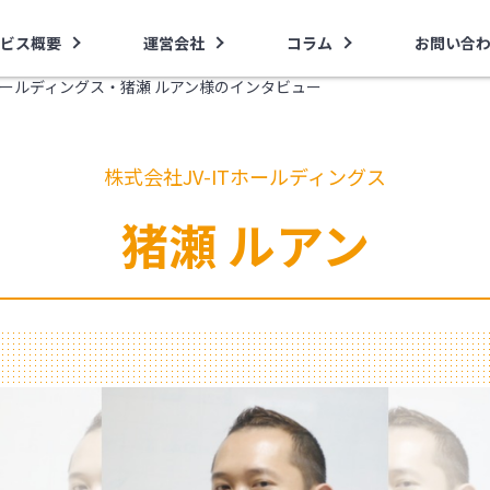
ビス概要
運営会社
コラム
お問い合
Tホールディングス・猪瀬 ルアン様のインタビュー
株式会社JV-ITホールディングス
猪瀬 ルアン