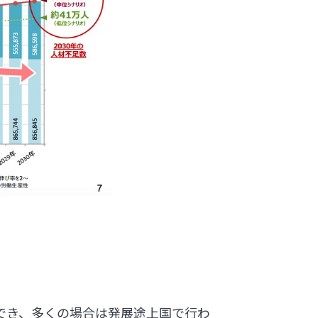
でき、多くの場合は発展途上国で行わ