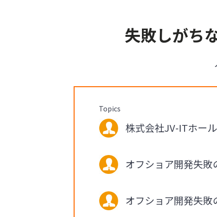
失敗しがち
Topics
株式会社JV-ITホー
オフショア開発失敗
オフショア開発失敗