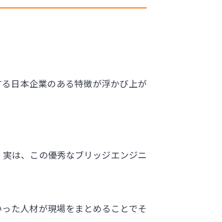
する日本企業のある特徴が浮かび上が
ね。実は、この優秀なブリッジエンジニ
いった人材が現場をまとめることでそ