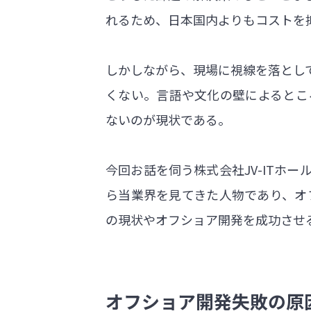
れるため、日本国内よりもコストを
しかしながら、現場に視線を落とし
くない。言語や文化の壁によるとこ
ないのが現状である。
今回お話を伺う株式会社JV-ITホ
ら当業界を見てきた人物であり、オ
の現状やオフショア開発を成功させ
オフショア開発失敗の原