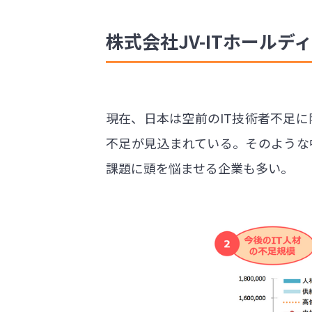
株式会社JV-ITホールデ
現在、日本は空前のIT技術者不足に
不足が見込まれている。そのような
課題に頭を悩ませる企業も多い。