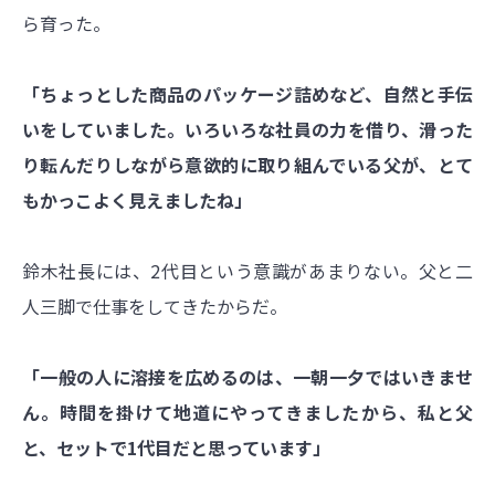
ら育った。
「ちょっとした商品のパッケージ詰めなど、自然と手伝
いをしていました。いろいろな社員の力を借り、滑った
り転んだりしながら意欲的に取り組んでいる父が、とて
もかっこよく見えましたね」
鈴木社長には、2代目という意識があまりない。父と二
人三脚で仕事をしてきたからだ。
「一般の人に溶接を広めるのは、一朝一夕ではいきませ
ん。時間を掛けて地道にやってきましたから、私と父
と、セットで1代目だと思っています」