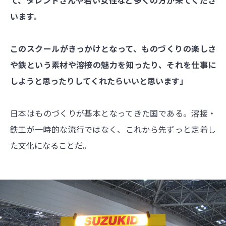
て、タレントさんや若い女性など多くの方が来てくださ
います。
このスクールがきっかけとなって、ものづくりの楽しさ
や鉄という素材や溶接の魅力を知ったり、それを仕事に
しようと思ったりしてくれたらいいと思います」
日本はものづくりが基本となってきた国である。溶接・
鉄工が一時的な流行ではなく、これから先ずっと定着し
た文化になることだ。