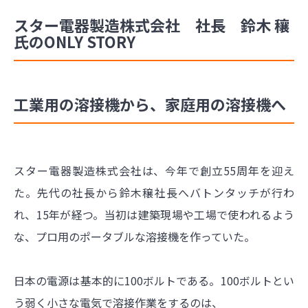
スター電器製造株式会社 社長 鈴木 穰
氏のONLY STORY
工業用の溶接機から、家庭用の溶接機へ
スター電器製造株式会社は、今年で創立55周年を迎え
た。先代の社長から鈴木穣社長へバトンタッチが行わ
れ、15年が経つ。当初は建築現場や工場で使われるよう
な、プロ用のポータブルな溶接機を作っていた。
日本の電源は基本的に100ボルトである。100ボルトとい
う弱く小さな電気で溶接作業をするのは、