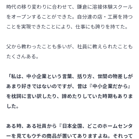
時代の移り変わりに合わせて、鎌倉に溶接体験スクール
をオープンすることができた。自分達の店・工房を持つ
ことを実現できたことにより、仕事にも誇りを持てた。
父から教わったことも多いが、社員に教えられたことも
たくさんある。
「私は、中小企業という言葉、括り方、世間の物差しが
あまり好きではないのですが、昔は『中小企業だから』
を枕詞に言い訳したり、諦めたりしていた時期もありま
した。
ある時、ある社員から『日本全国、どこのホームセンタ
ーを見てもウチの商品が置いてありますよね。それって