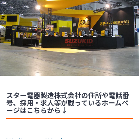
スター電器製造株式会社の住所や電話番
号、採用・求人等が載っているホームペ
ージはこちらから↓