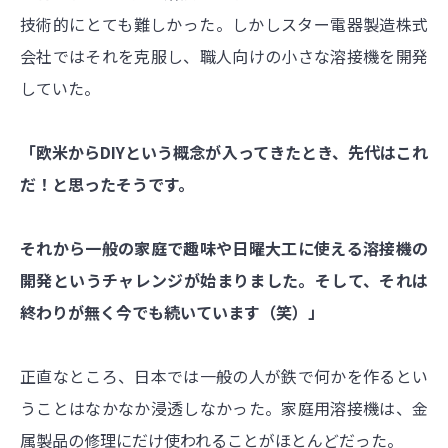
技術的にとても難しかった。しかしスター電器製造株式
会社ではそれを克服し、職人向けの小さな溶接機を開発
していた。
「欧米からDIYという概念が入ってきたとき、先代はこれ
だ！と思ったそうです。
それから一般の家庭で趣味や日曜大工に使える溶接機の
開発というチャレンジが始まりました。そして、それは
終わりが無く今でも続いています（笑）」
正直なところ、日本では一般の人が鉄で何かを作るとい
うことはなかなか浸透しなかった。家庭用溶接機は、金
属製品の修理にだけ使われることがほとんどだった。