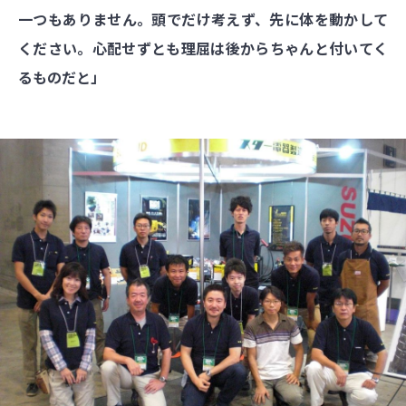
一つもありません。頭でだけ考えず、先に体を動かして
ください。心配せずとも理屈は後からちゃんと付いてく
るものだと」