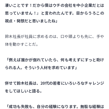
凄いことです！だから僕はウチの会社を中小企業だとは
思っていません！』と言われたんです。目からうろこの
視点・発想だと思いましたね」
鈴木社長が社員に求めるのは、口や頭よりも先に、手や
体を動かすことだ。
「例えば誰かが倒れていたら、何も考えずにすっと助け
られる人。そういう人材を求めています」
併せて鈴木社長は、20代の若者にいろいろなチャレンジ
をしてほしいと語る。
「成功も失敗も、自分の経験になります。無駄な経験は