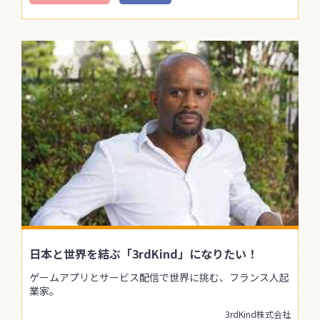
日本と世界を結ぶ「3rdKind」になりたい！
ゲームアプリとサービス配信で世界に挑む、フランス人起
業家。
3rdKind株式会社