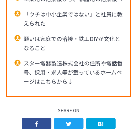
「ウチは中小企業ではない」と社員に教
えられた
願いは家庭での溶接・鉄工DIYが文化と
なること
スター電器製造株式会社の住所や電話番
号、採用・求人等が載っているホームペ
ージはこちらから↓
SHARE ON