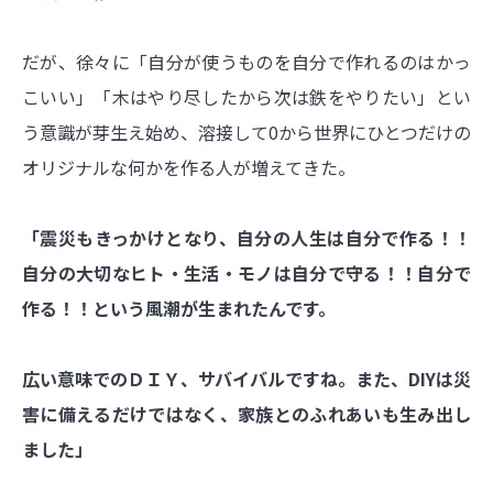
だが、徐々に「自分が使うものを自分で作れるのはかっ
こいい」「木はやり尽したから次は鉄をやりたい」とい
う意識が芽生え始め、溶接して0から世界にひとつだけの
オリジナルな何かを作る人が増えてきた。
「震災もきっかけとなり、自分の人生は自分で作る！！
自分の大切なヒト・生活・モノは自分で守る！！自分で
作る！！という風潮が生まれたんです。
広い意味でのＤＩＹ、サバイバルですね。また、DIYは災
害に備えるだけではなく、家族とのふれあいも生み出し
ました」