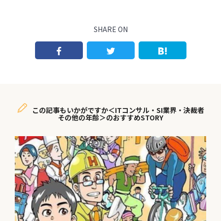
SHARE ON
この記事もいかがですか＜ITコンサル・SI業界・決裁者
その他の年齢＞のおすすめSTORY