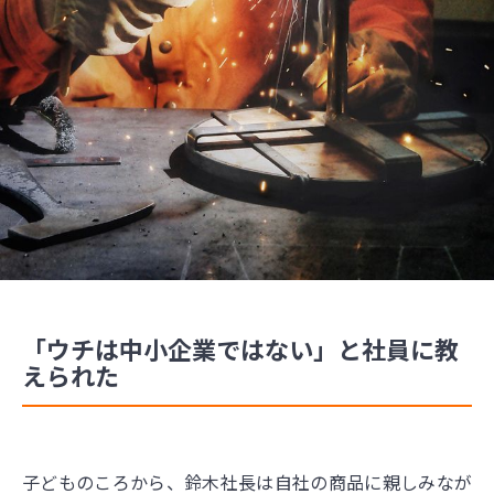
「ウチは中小企業ではない」と社員に教
えられた
子どものころから、鈴木社長は自社の商品に親しみなが