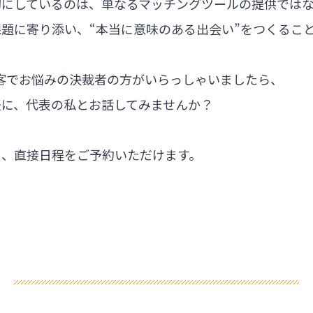
切にしているのは、単なるマッチングツールの提供では
題に寄り添い、“本当に意味のある出会い”をつくるこ
集客でお悩みの決裁者の方がいらっしゃいましたら、
軽に、代表の私とお話してみませんか？
ら、直接日程をご予約いただけます。