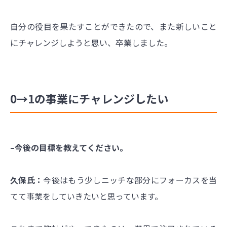
自分の役目を果たすことができたので、また新しいこと
にチャレンジしようと思い、卒業しました。
0→1の事業にチャレンジしたい
–今後の目標を教えてください。
久保氏：
今後はもう少しニッチな部分にフォーカスを当
てて事業をしていきたいと思っています。