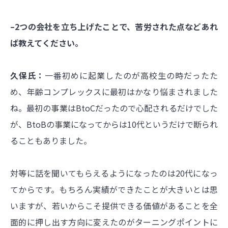
–2つの会社を立ち上げたことで、苦労された点などあれ
ば教えてください。
久保氏：
一番初めに起業したのが高校生の時だったた
め、年齢コンプレックスに最初はかなり悩まされました
ね。最初の事業はBtoCだったので心配されるだけでした
が、BtoBの事業になってからは10代というだけで断られ
ることもありました。
対等に話を聞いてもらえるようになったのは20代になっ
てからです。もちろん実績ができたことが大きいとは思
いますが、若いからこそ提供できる価値があることを全
面的に押し出す方向に変えたのがターニングポイントに