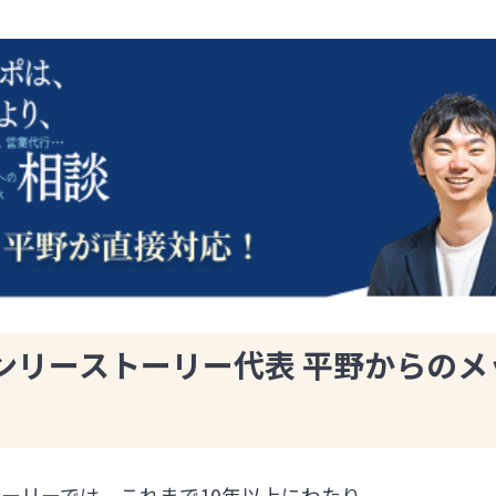
ンリーストーリー代表 平野からのメ
ーリーでは、これまで10年以上にわたり、