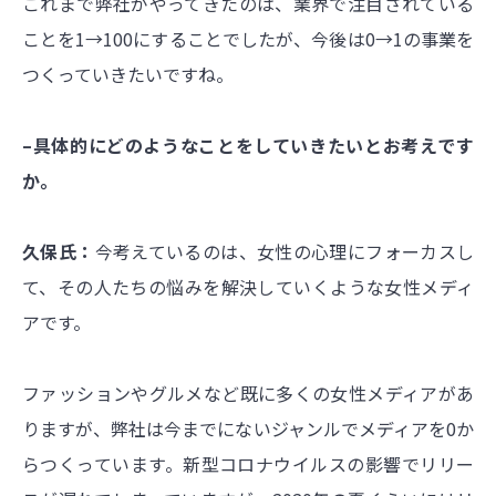
これまで弊社がやってきたのは、業界で注目されている
ことを1→100にすることでしたが、今後は0→1の事業を
つくっていきたいですね。
–具体的にどのようなことをしていきたいとお考えです
か。
久保氏：
今考えているのは、女性の心理にフォーカスし
て、その人たちの悩みを解決していくような女性メディ
アです。
ファッションやグルメなど既に多くの女性メディアがあ
りますが、弊社は今までにないジャンルでメディアを0か
らつくっています。新型コロナウイルスの影響でリリー