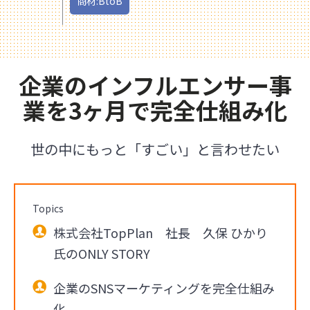
商材:BtoB
企業のインフルエンサー事
業を3ヶ月で完全仕組み化
世の中にもっと「すごい」と言わせたい
Topics
株式会社TopPlan 社長 久保 ひかり
氏のONLY STORY
企業のSNSマーケティングを完全仕組み
化