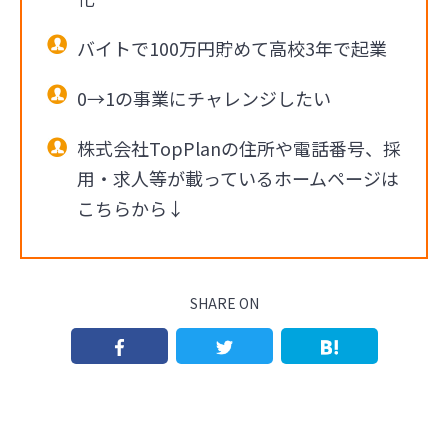
バイトで100万円貯めて高校3年で起業
0→1の事業にチャレンジしたい
株式会社TopPlanの住所や電話番号、採
用・求人等が載っているホームページは
こちらから↓
SHARE ON