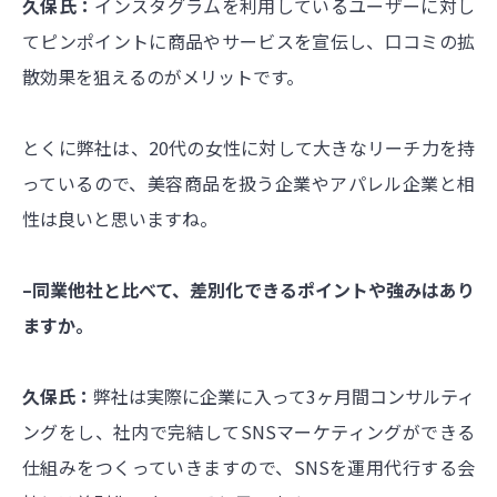
久保氏：
インスタグラムを利用しているユーザーに対し
てピンポイントに商品やサービスを宣伝し、口コミの拡
散効果を狙えるのがメリットです。
とくに弊社は、20代の女性に対して大きなリーチ力を持
っているので、美容商品を扱う企業やアパレル企業と相
性は良いと思いますね。
–同業他社と比べて、差別化できるポイントや強みはあり
ますか。
久保氏：
弊社は実際に企業に入って3ヶ月間コンサルティ
ングをし、社内で完結してSNSマーケティングができる
仕組みをつくっていきますので、SNSを運用代行する会