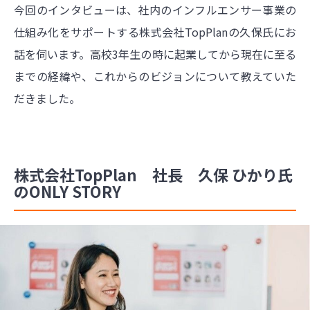
今回のインタビューは、社内のインフルエンサー事業の
仕組み化をサポートする株式会社TopPlanの久保氏にお
話を伺います。高校3年生の時に起業してから現在に至る
までの経緯や、これからのビジョンについて教えていた
だきました。
株式会社TopPlan 社長 久保 ひかり氏
のONLY STORY