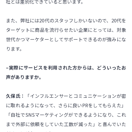
社とは差別化できていると思います。
また、弊社には20代のスタッフしかいないので、20代を
ターゲットに商品を流行らせたい企業にとっては、対象
世代かつマーケターとしてサポートできるのが強みにな
ります。
–実際にサービスを利用された方からは、どういったお
声がありますか。
久保氏：
「インフルエンサーとコミュニケーションが密
に取れるようになって、さらに良いPRをしてもらえた」
「自社でSNSマーケティングができるようになり、これ
まで外部に依頼をしていた工数が減った」と喜んでいた