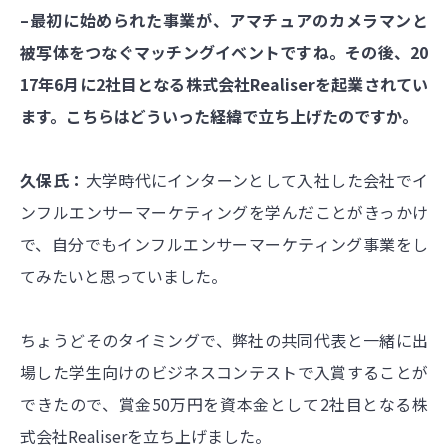
–最初に始められた事業が、アマチュアのカメラマンと
被写体をつなぐマッチングイベントですね。その後、20
17年6月に2社目となる株式会社Realiserを起業されてい
ます。こちらはどういった経緯で立ち上げたのですか。
久保氏：
大学時代にインターンとして入社した会社でイ
ンフルエンサーマーケティングを学んだことがきっかけ
で、自分でもインフルエンサーマーケティング事業をし
てみたいと思っていました。
ちょうどそのタイミングで、弊社の共同代表と一緒に出
場した学生向けのビジネスコンテストで入賞することが
できたので、賞金50万円を資本金として2社目となる株
式会社Realiserを立ち上げました。