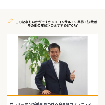
この記事もいかがですか＜ITコンサル・SI業界・決裁者
その他の年齢＞のおすすめSTORY
サラリーマンが夢を見つける会員制コミュニティ