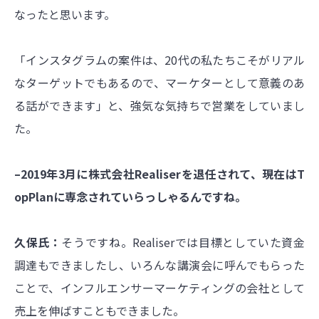
なったと思います。
「インスタグラムの案件は、20代の私たちこそがリアル
なターゲットでもあるので、マーケターとして意義のあ
る話ができます」と、強気な気持ちで営業をしていまし
た。
–2019年3月に株式会社Realiserを退任されて、現在はT
opPlanに専念されていらっしゃるんですね。
久保氏：
そうですね。Realiserでは目標としていた資金
調達もできましたし、いろんな講演会に呼んでもらった
ことで、インフルエンサーマーケティングの会社として
売上を伸ばすこともできました。