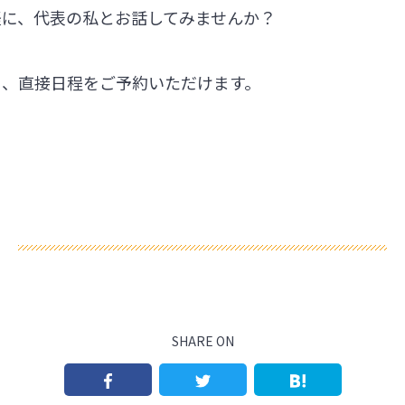
軽に、代表の私とお話してみませんか？
ら、直接日程をご予約いただけます。
SHARE ON