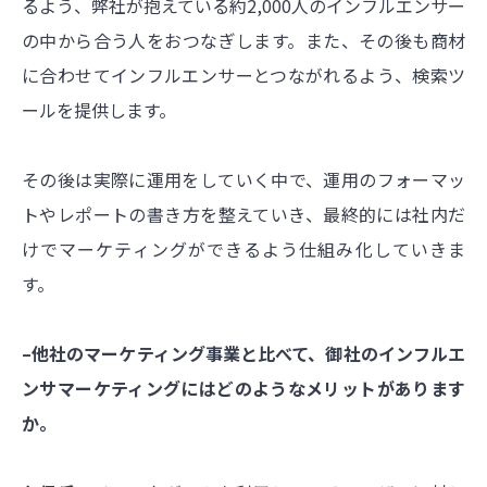
るよう、弊社が抱えている約2,000人のインフルエンサー
の中から合う人をおつなぎします。また、その後も商材
に合わせてインフルエンサーとつながれるよう、検索ツ
ールを提供します。
その後は実際に運用をしていく中で、運用のフォーマッ
トやレポートの書き方を整えていき、最終的には社内だ
けでマーケティングができるよう仕組み化していきま
す。
–他社のマーケティング事業と比べて、御社のインフルエ
ンサマーケティングにはどのようなメリットがあります
か。