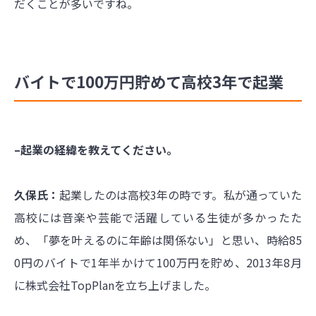
だくことが多いですね。
バイトで100万円貯めて高校3年で起業
–起業の経緯を教えてください。
久保氏：
起業したのは高校3年の時です。私が通っていた
高校には音楽や芸能で活躍している生徒が多かったた
め、「夢を叶えるのに年齢は関係ない」と思い、時給85
0円のバイトで1年半かけて100万円を貯め、2013年8月
に株式会社TopPlanを立ち上げました。