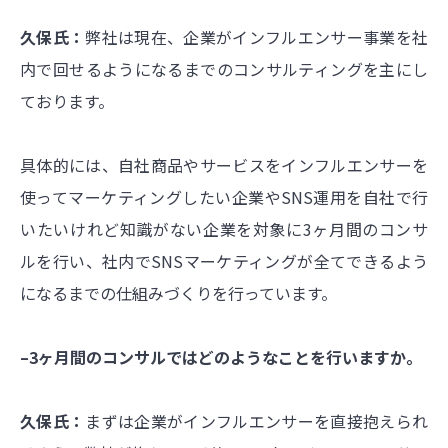
久保氏：
弊社は現在、企業がインフルエンサー事業を社
内で回せるようになるまでのコンサルティングを主にし
ております。
具体的には、自社商品やサービスをインフルエンサーを
使ってマーケティングしたい企業やSNS運用を自社で行
いたいけれど知識がない企業を対象に3ヶ月間のコンサ
ルを行い、社内でSNSマーケティングが全てできるよう
になるまでの仕組みづくりを行っています。
–3ヶ月間のコンサルではどのようなことを行いますか。
久保氏：
まずは企業がインフルエンサーを直接抱えられ