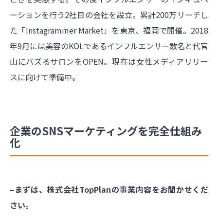
ーションを行う2社目の会社を設立。累計200万リーチし
た「Instagrammer Market」を東京、福岡で開催。2018
年9月には美容のKOLであるインフルエンサー数名と代官
山にバズるサロンをOPEN。現在は女性メディアリリー
スに向けて準備中。
企業のSNSマーケティングを完全仕組み
化
–まずは、株式会社TopPlanの事業内容をお聞かせくだ
さい。