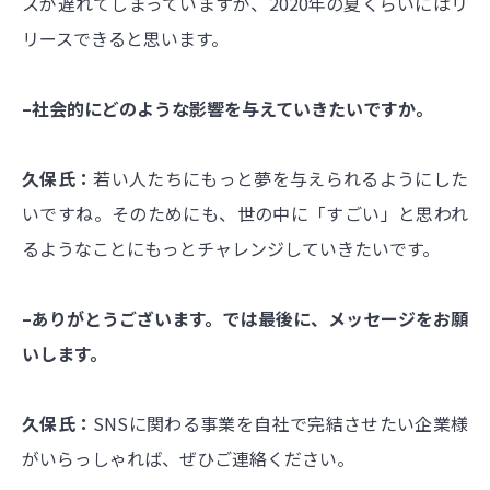
スが遅れてしまっていますが、2020年の夏くらいにはリ
リースできると思います。
–社会的にどのような影響を与えていきたいですか。
久保氏：
若い人たちにもっと夢を与えられるようにした
いですね。そのためにも、世の中に「すごい」と思われ
るようなことにもっとチャレンジしていきたいです。
–ありがとうございます。では最後に、メッセージをお願
いします。
久保氏：
SNSに関わる事業を自社で完結させたい企業様
がいらっしゃれば、ぜひご連絡ください。