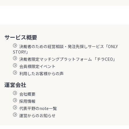
サービス概要
決裁者のための経営相談・発注先探しサービス「ONLY
STORY」
決裁者限定マッチングプラットフォーム 「チラCEO」
会員様限定イベント
利用したお客様からの声
運営会社
会社概要
採用情報
代表平野のnote一覧
運営からのお知らせ