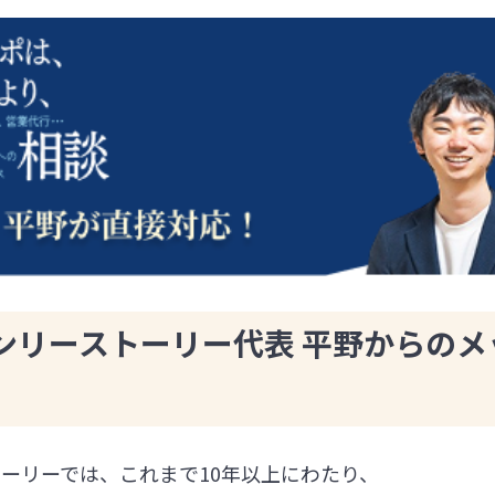
ンリーストーリー代表 平野からのメ
ーリーでは、これまで10年以上にわたり、