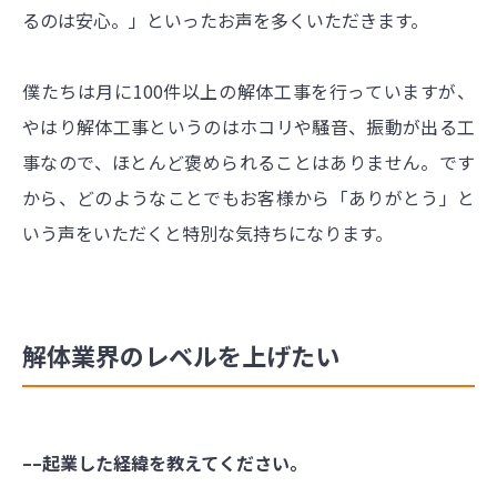
るのは安心。」といったお声を多くいただきます。
僕たちは月に100件以上の解体工事を行っていますが、
やはり解体工事というのはホコリや騒音、振動が出る工
事なので、ほとんど褒められることはありません。です
から、どのようなことでもお客様から「ありがとう」と
いう声をいただくと特別な気持ちになります。
解体業界のレベルを上げたい
––起業した経緯を教えてください。