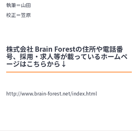
執筆＝山田
校正＝笠原
株式会社 Brain Forestの住所や電話番
号、採用・求人等が載っているホームペ
ージはこちらから↓
http://www.brain-forest.net/index.html