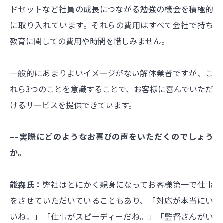
ドセットなど社員の成長につながる勉強の機会を積極的
に取り入れています。それらの費用はすべて会社で持ち
教育に関しての費用や時間を惜しみません。
一般的にあまりよいイメージがない解体業者ですが、こ
れら3つのことを意識することで、お客様に喜んでいただ
けるサービスを提供できています。
––実際にどのようなお喜びの声をいただくのでしょう
か。
能森氏：
弊社はとにかく親身になってお客様第一で仕事
をさせていただいていることもあり、「対応が本当にい
いね。」「仕事がスピーディーだね。」「監督さんがい