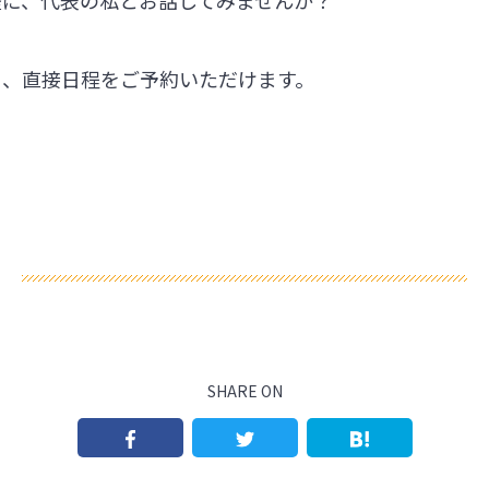
軽に、代表の私とお話してみませんか？
ら、直接日程をご予約いただけます。
SHARE ON