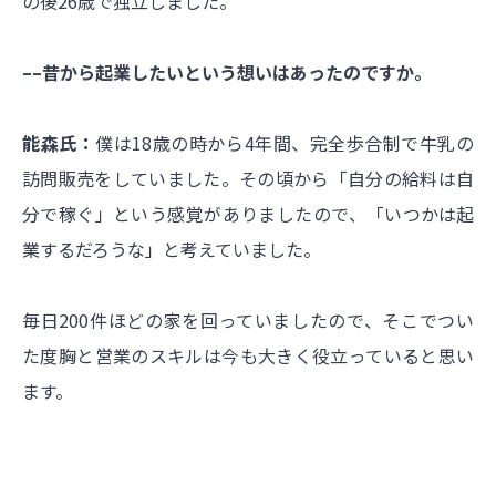
の後26歳で独立しました。
––昔から起業したいという想いはあったのですか。
能森氏：
僕は18歳の時から4年間、完全歩合制で牛乳の
訪問販売をしていました。その頃から「自分の給料は自
分で稼ぐ」という感覚がありましたので、「いつかは起
業するだろうな」と考えていました。
毎日200件ほどの家を回っていましたので、そこでつい
た度胸と営業のスキルは今も大きく役立っていると思い
ます。