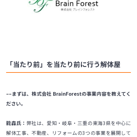
「当たり前」を当たり前に行う解体屋
––まずは、株式会社 BrainForestの事業内容を教えてく
ださい。
能森氏：
弊社は、愛知・岐阜・三重の東海3県を中心に
解体工事、不動産、リフォームの3つの事業を展開して