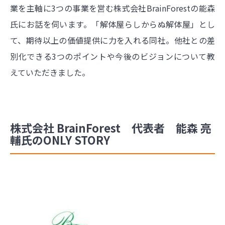
業を主軸に3つの事業を営む株式会社Brain
Forestの能森
氏にお話を伺います。「解体屋らしからぬ解体屋」とし
て、期待以上の価値提供に力を入れる同社。他社との差
別化できる3つのポイントや今後のビジョンについて教
えていただきました。
株式会社 BrainForest 代表者 能森 亮
輔氏のONLY STORY