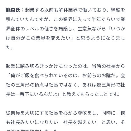
能森氏：
起業する以前も解体業界で働いており、経験を
積んでいたんですが、この業界に入って半年ぐらいで業
界全体のレベルの低さを痛感し、生意気ながら「いつか
は自分がこの業界を変えたい」と思うようになりまし
た。
起業に踏み切るきっかけになったのは、当時の社長から
「俺がご飯を食べられているのは、お前らのお陰だ。会
社の三角形の頂点は社長ではなく、あれは逆三角形で社
長は一番下にいるんだよ」と教えてもらったことです。
従業員を大切にする社長を心から尊敬をし、同時に「僕
も社長みたいになりたい。社長を越えたい」と思い、そ