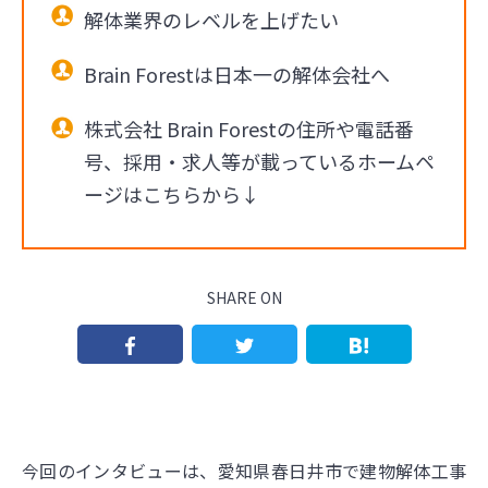
解体業界のレベルを上げたい
Brain Forestは日本一の解体会社へ
株式会社 Brain Forestの住所や電話番
号、採用・求人等が載っているホームペ
ージはこちらから↓
SHARE ON
今回のインタビューは、愛知県春日井市で建物解体工事