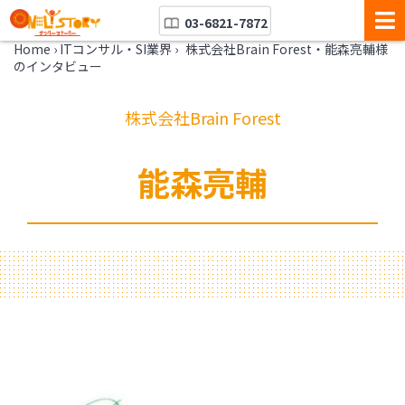
03-6821-7872
Home
›
ITコンサル・SI業界
›
株式会社Brain Forest・能森亮輔様
のインタビュー
株式会社Brain Forest
能森亮輔