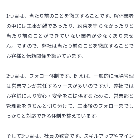
1つ目は、当たり前のことを徹底することです。解体業者
の中には工事が雑であったり、約束を守らなかったりと
当たり前のことができていない業者が少なくありませ
ん。ですので、弊社は当たり前のことを徹底することで
お客様と信頼関係を築いています。
2つ目は、フォロー体制です。例えば、一般的に現場管理
は営業マンが兼任するケースが多いのですが、弊社では
お客様により安心・安全をご提供するために、営業部と
管理部をきちんと切り分けて、工事後のフォローまでし
っかりと対応できる体制を整えています。
そして3つ目は、社員の教育です。スキルアップやマイン