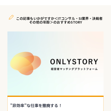
この記事もいかがですか＜ITコンサル・SI業界・決裁者
その他の年齢＞のおすすめSTORY
”非効率”な仕事を撤廃する！