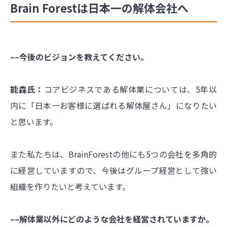
Brain Forestは日本一の解体会社へ
––今後のビジョンを教えてください。
能森氏：
コアビジネスである解体業については、5年以
内に「日本一お客様に選ばれる解体屋さん」になりたい
と思います。
また私たちは、BrainForestの他にも5つの会社を多角的
に経営していますので、今後はグループ経営として強い
組織を作りたいと考えています。
––解体業以外にどのような会社を経営されていますか。