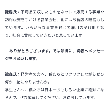
能森氏：
不用品回収したものをネットで販売する事業や
訪問販売を手がける営業会社、他には飲食店の経営もし
ています。いろいろな事業を通じて雇用の受け皿とな
り、社会に貢献していきたいと思っています。
––ありがとうございます。では最後に、読者へメッセー
ジをお願いします。
能森氏：
経営者の方へ、僕たちとワクワクしながらぜひ
何か一緒にやりませんか。
学生さんへ、僕たちは日本一おもしろい企業に絶対にな
るんで、ぜひ応募してください。お待ちしています。