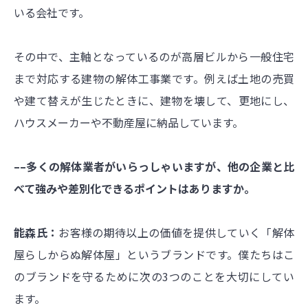
いる会社です。
その中で、主軸となっているのが高層ビルから一般住宅
まで対応する建物の解体工事業です。例えば土地の売買
や建て替えが生じたときに、建物を壊して、更地にし、
ハウスメーカーや不動産屋に納品しています。
––多くの解体業者がいらっしゃいますが、他の企業と比
べて強みや差別化できるポイントはありますか。
能森氏：
お客様の期待以上の価値を提供していく「解体
屋らしからぬ解体屋」というブランドです。僕たちはこ
のブランドを守るために次の3つのことを大切にしてい
ます。