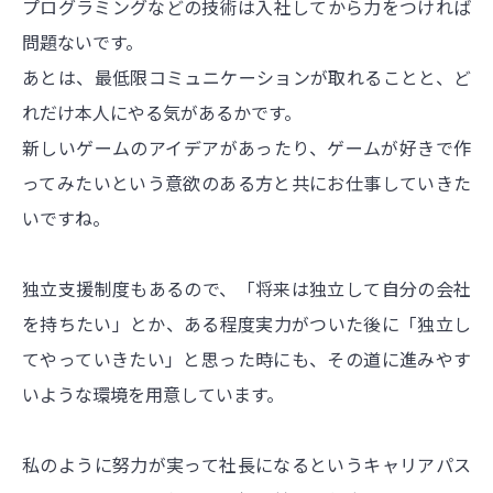
プログラミングなどの技術は入社してから力をつければ
問題ないです。
あとは、最低限コミュニケーションが取れることと、ど
れだけ本人にやる気があるかです。
新しいゲームのアイデアがあったり、ゲームが好きで作
ってみたいという意欲のある方と共にお仕事していきた
いですね。
独立支援制度もあるので、「将来は独立して自分の会社
を持ちたい」とか、ある程度実力がついた後に「独立し
てやっていきたい」と思った時にも、その道に進みやす
いような環境を用意しています。
私のように努力が実って社長になるというキャリアパス