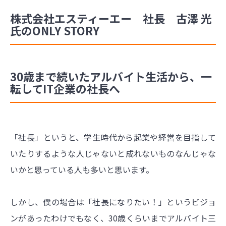
株式会社エスティーエー 社長 古澤 光
氏のONLY STORY
30歳まで続いたアルバイト生活から、一
転してIT企業の社長へ
「社長」というと、学生時代から起業や経営を目指して
いたりするような人じゃないと成れないものなんじゃな
いかと思っている人も多いと思います。
しかし、僕の場合は「社長になりたい！」というビジョ
ンがあったわけでもなく、30歳くらいまでアルバイト三