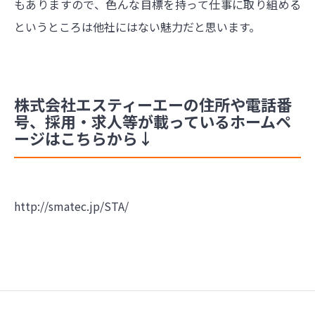
もありますので、色んな目標を持って仕事に取り組める
というところは他社にはない魅力だと思います。
株式会社エスティーエーの住所や電話番
号、採用・求人等が載っているホームペ
ージはこちらから↓
http://smatec.jp/STA/