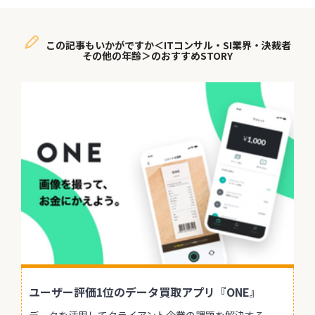
この記事もいかがですか＜ITコンサル・SI業界・決裁者
その他の年齢＞のおすすめSTORY
ユーザー評価1位のデータ買取アプリ『ONE』