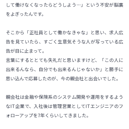
して働けなくなったらどうしよう…」という不安が脳裏
をよぎったんです。
そこから「正社員として働かなきゃな」と思い、求人広
告を見ていたら、すごく生意気そうな人が写っている広
告が目に止まって。
言葉にするととても失礼だと思いますけど、「この人に
出来るんなら、自分でも出来るんじゃないか」と勝手に
思い込んで応募したのが、今の親会社と出会いでした。
親会社は金融や保険系のシステム開発や運用をするよう
なIT企業で、入社後は管理営業としてITエンジニアのフ
ォローアップを7年くらいしてきました。