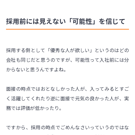
採用前には見えない「可能性」を信じて
採用する側として「優秀な人が欲しい」というのはどの
会社も同じだと思うのですが、可能性って入社前には分
からないと思うんですよね。
面接の時点ではおとなしかった人が、入ってみるとすご
く活躍してくれたり逆に面接で元気の良かった人が、実
務では評価が低かったり。
ですから、採用の時点でごめんなさいっていうのではな