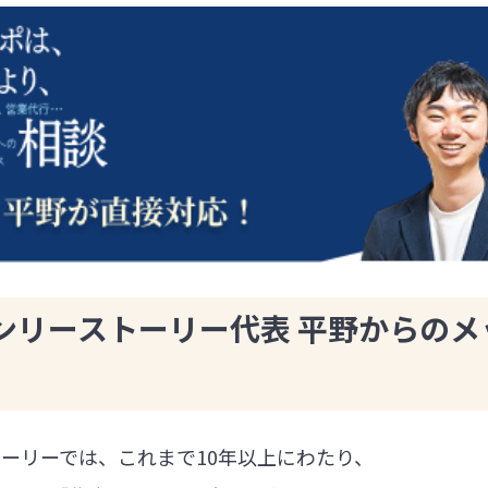
ンリーストーリー代表 平野からのメ
ーリーでは、これまで10年以上にわたり、