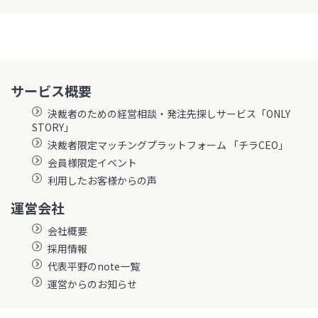
サービス概要
決裁者のための経営相談・発注先探しサービス「ONLY
STORY」
決裁者限定マッチングプラットフォーム 「チラCEO」
会員様限定イベント
利用したお客様からの声
運営会社
会社概要
採用情報
代表平野のnote一覧
運営からのお知らせ