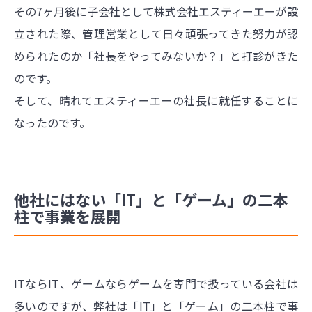
その7ヶ月後に子会社として株式会社エスティーエーが設
立された際、管理営業として日々頑張ってきた努力が認
められたのか「社長をやってみないか？」と打診がきた
のです。
そして、晴れてエスティーエーの社長に就任することに
なったのです。
他社にはない「IT」と「ゲーム」の二本
柱で事業を展開
ITならIT、ゲームならゲームを専門で扱っている会社は
多いのですが、弊社は「IT」と「ゲーム」の二本柱で事