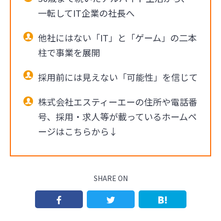
一転してIT企業の社長へ
他社にはない「IT」と「ゲーム」の二本
柱で事業を展開
採用前には見えない「可能性」を信じて
株式会社エスティーエーの住所や電話番
号、採用・求人等が載っているホームペ
ージはこちらから↓
SHARE ON