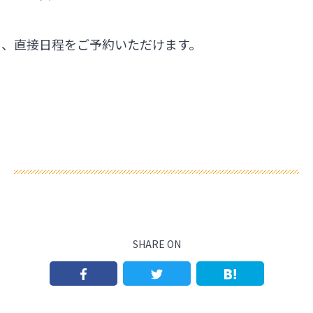
ら、直接日程をご予約いただけます。
SHARE ON