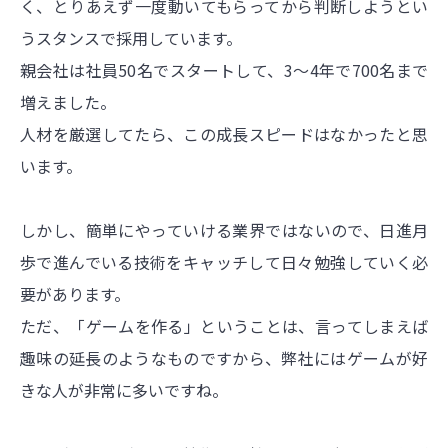
く、とりあえず一度動いてもらってから判断しようとい
うスタンスで採用しています。
親会社は社員50名でスタートして、3〜4年で700名まで
増えました。
人材を厳選してたら、この成長スピードはなかったと思
います。
しかし、簡単にやっていける業界ではないので、日進月
歩で進んでいる技術をキャッチして日々勉強していく必
要があります。
ただ、「ゲームを作る」ということは、言ってしまえば
趣味の延長のようなものですから、弊社にはゲームが好
きな人が非常に多いですね。