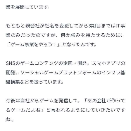
業を展開しています。
もともと親会社が社名を変更してから3期目まではIT事
業のみだったのですが、何か強みを持たせるために、
「ゲーム事業をやろう！」となったんです。
SNSのゲームコンテンツの企画・開発、スマホアプリの
開発、ソーシャルゲームプラットフォームのインフラ基
盤構築などを扱っています。
今後は自社からゲームを発信して、「あの会社が作って
るゲームだよね」と言われるようにしていきたいです
ね。