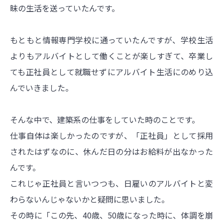
昧の生活を送っていたんです。
もともと情報専門学校に通っていたんですが、学校生活
よりもアルバイトとして働くことが楽しすぎて、卒業し
ても正社員として就職せずにアルバイト生活にのめり込
んでいきました。
そんな中で、建築系の仕事をしていた時のことです。
仕事自体は楽しかったのですが、「正社員」として採用
されたはずなのに、休んだ日の分はお給料が出なかった
んです。
これじゃ正社員と言いつつも、日雇いのアルバイトと変
わらないんじゃないかと疑問に思いました。
その時に「この先、40歳、50歳になった時に、体調を崩