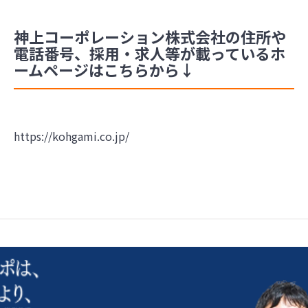
神上コーポレーション株式会社の住所や
電話番号、採用・求人等が載っているホ
ームページはこちらから↓
https://kohgami.co.jp/