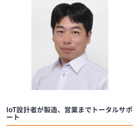
IoT設計者が製造、営業までトータルサポ
ート