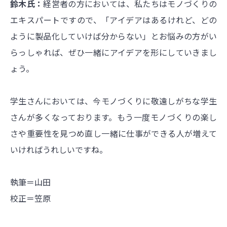
鈴木氏：
経営者の方においては、私たちはモノづくりの
エキスパートですので、「アイデアはあるけれど、どの
ように製品化していけば分からない」とお悩みの方がい
らっしゃれば、ぜひ一緒にアイデアを形にしていきまし
ょう。
学生さんにおいては、今モノづくりに敬遠しがちな学生
さんが多くなっております。もう一度モノづくりの楽し
さや重要性を見つめ直し一緒に仕事ができる人が増えて
いければうれしいですね。
執筆＝山田
校正＝笠原