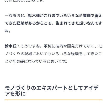
―なるほど、鈴木様がこれまでいろいろな企業様で蓄え
てきた経験があるからこそ、生まれてきた想いなんです
ね。
鈴木氏：
そうですね。単純に技術や開発だけでなく、モ
ノづくりの現場においてもいろいろな経験をしてきたこ
とが今の礎になっていると思います。
モノづくりのエキスパートとしてアイデ
アを形に