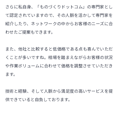
さらに私自身、「ものづくりドットコム」の専門家とし
て認定されていますので、その人脈を活かして専門家を
紹介したり、ネットワークの中からお客様のニーズに合
わせたご提案もできます。
また、他社と比較すると低価格である点も喜んでいただ
くことが多いですね。相場を踏まえながらお客様の状況
や作業ボリュームに合わせて価格を調整させていただき
ます。
技術と経験、そして人脈から満足度の高いサービスを提
供できていると自負しております。