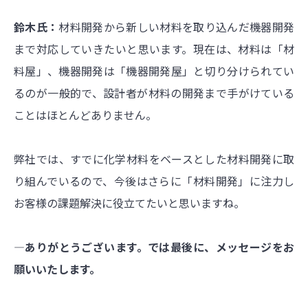
鈴木氏：
材料開発から新しい材料を取り込んだ機器開発
まで対応していきたいと思います。現在は、材料は「材
料屋」、機器開発は「機器開発屋」と切り分けられてい
るのが一般的で、設計者が材料の開発まで手がけている
ことはほとんどありません。
弊社では、すでに化学材料をベースとした材料開発に取
り組んでいるので、今後はさらに「材料開発」に注力し
お客様の課題解決に役立てたいと思いますね。
―ありがとうございます。では最後に、メッセージをお
願いいたします。