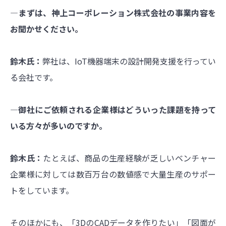
―まずは、神上コーポレーション株式会社の事業内容を
お聞かせください。
鈴木氏：
弊社は、IoT機器端末の設計開発支援を行ってい
る会社です。
―御社にご依頼される企業様はどういった課題を持って
いる方々が多いのですか。
鈴木氏：
たとえば、商品の生産経験が乏しいベンチャー
企業様に対しては数百万台の数値感で大量生産のサポー
トをしています。
そのほかにも、「3DのCADデータを作りたい」「図面が