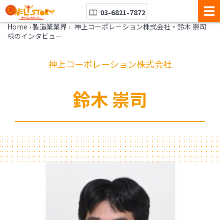
03-6821-7872
Home
›
製造業業界
›
神上コーポレーション株式会社・鈴木 崇司
様のインタビュー
神上コーポレーション株式会社
鈴木 崇司