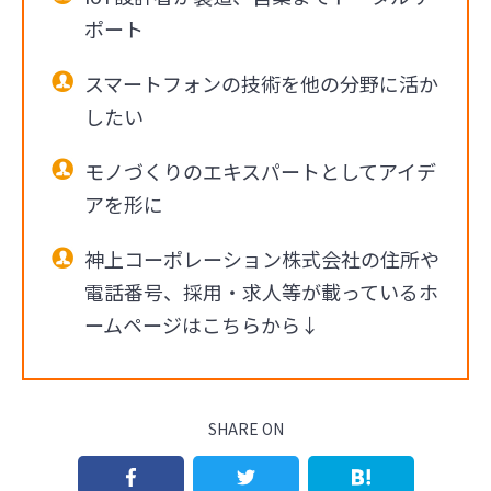
ポート
スマートフォンの技術を他の分野に活か
したい
モノづくりのエキスパートとしてアイデ
アを形に
神上コーポレーション株式会社の住所や
電話番号、採用・求人等が載っているホ
ームページはこちらから↓
SHARE ON