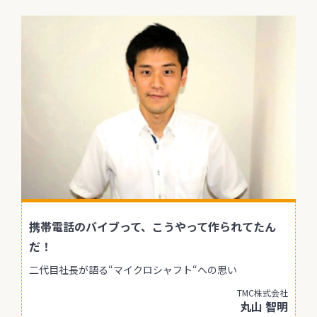
携帯電話のバイブって、こうやって作られてたん
だ！
二代目社長が語る“マイクロシャフト“への思い
TMC株式会社
丸山 智明