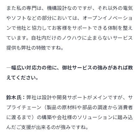
また私の専門は、機構設計なのですが、それ以外の電気
やソフトなどの部分においては、オープンイノベーショ
ンで他社と協力してお客様をサポートできる体制を整え
ています。自社内だけのノウハウに止まらないサービス
提供も弊社の特徴ですね。
―幅広い対応力の他に、御社サービスの強みがあれば教
えてください。
鈴木氏：
弊社は設計や開発サポートがメインですが、サ
プライチェーン（製品の原材料や部品の調達から消費者
に渡るまで）の構築や会社様のソリューションに踏み込
んだご支援が出来るのが強みですね。