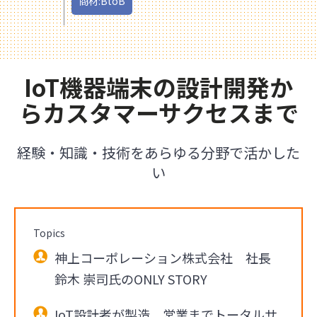
商材:BtoB
IoT機器端末の設計開発か
らカスタマーサクセスまで
経験・知識・技術をあらゆる分野で活かした
い
Topics
神上コーポレーション株式会社 社長
鈴木 崇司氏のONLY STORY
IoT設計者が製造、営業までトータルサ