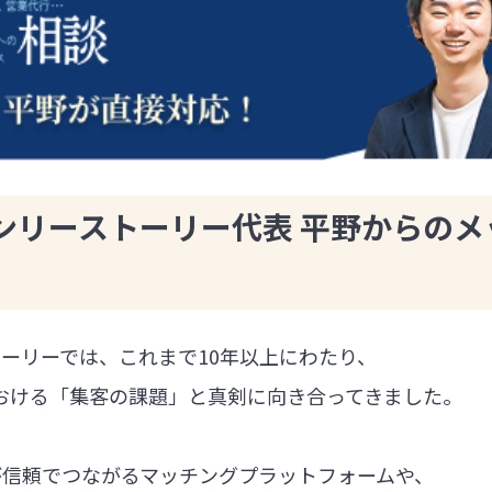
ンリーストーリー代表 平野からのメ
ーリーでは、これまで10年以上にわたり、
における「集客の課題」と真剣に向き合ってきました。
が信頼でつながるマッチングプラットフォームや、