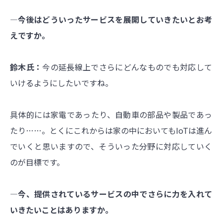
―今後はどういったサービスを展開していきたいとお考
えですか。
鈴木氏：
今の延長線上でさらにどんなものでも対応して
いけるようにしたいですね。
具体的には家電であったり、自動車の部品や製品であっ
たり……。とくにこれからは家の中においてもIoTは進ん
でいくと思いますので、そういった分野に対応していく
のが目標です。
―今、提供されているサービスの中でさらに力を入れて
いきたいことはありますか。