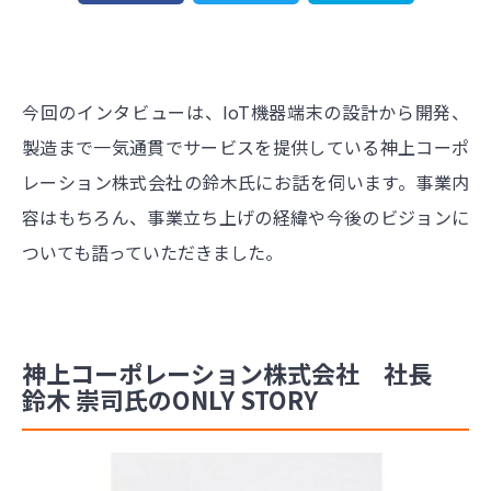
今回のインタビューは、IoT機器端末の設計から開発、
製造まで一気通貫でサービスを提供している神上コーポ
レーション株式会社の鈴木氏にお話を伺います。事業内
容はもちろん、事業立ち上げの経緯や今後のビジョンに
ついても語っていただきました。
神上コーポレーション株式会社 社長
鈴木 崇司氏のONLY STORY