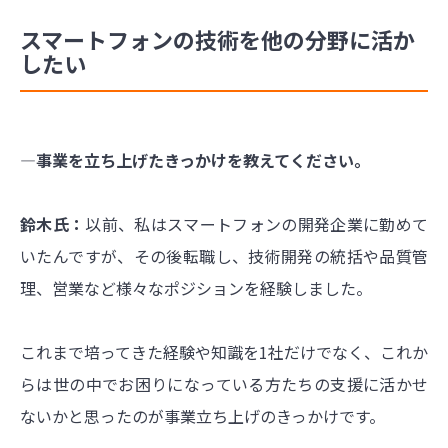
スマートフォンの技術を他の分野に活か
したい
―事業を立ち上げたきっかけを教えてください。
鈴木氏：
以前、私はスマートフォンの開発企業に勤めて
いたんですが、その後転職し、技術開発の統括や品質管
理、営業など様々なポジションを経験しました。
これまで培ってきた経験や知識を1社だけでなく、これか
らは世の中でお困りになっている方たちの支援に活かせ
ないかと思ったのが事業立ち上げのきっかけです。