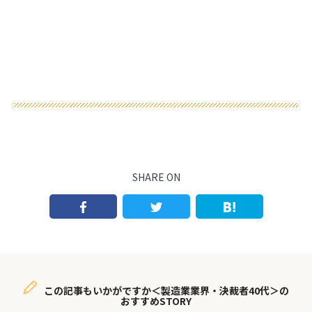
SHARE ON
この記事もいかがですか＜製造業業界・決裁者40代＞の
おすすめSTORY