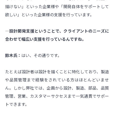
描けない」といった企業様や「開発自体をサポートして
欲しい」といった企業様の支援を行っています。
―設計開発支援ということで、クライアントのニーズに
合わせて幅広い支援を行っているんですね。
鈴木氏：
はい、その通りです。
たとえば設計者は設計を描くことに特化しており、製造
や品質管理まで経験をされている方はほとんどいませ
ん。しかし弊社では、企画から設計、製造、部品、品質
管理、営業、カスタマーサクセスまで一気通貫でサポー
トできます。