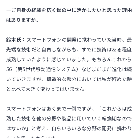
―ご自身の経験を広く世の中に活かしたいと思った理由
はありますか。
鈴木氏：
スマートフォンの開発に携わっていた当時、最
先端な技術だと自負しながらも、すでに技術はある程度
成熟していたように感じていました。もちろんこれから
5G（第5世代移動通信システム）などまだまだ進化は続
いていきますが、構造的な部分においては私が辞めた時
と比べて大きく変わってはいません。
スマートフォンはあくまで一例ですが、「これからは成
熟した技術を他の分野や製品に用いていく転換期なので
はないか」と考え、自らいろいろな分野の開発に携わり
たいと思ったからです。