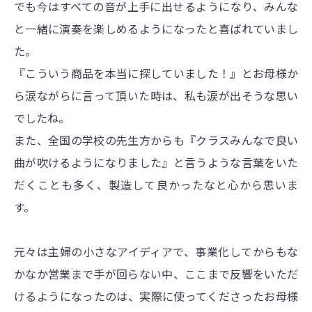
でも今はすべての音が上手に出せるようになり、みんな
と一緒に演奏を楽しめるようになったと喜ばれていまし
た。
『こういう商品を本当に探していました！』とお母様か
ら涙ながらに言って頂いた時は、私も涙が出そうな思い
でしたね。
また、全国の学校の先生方からも『クラスみんなで良い
曲が吹けるようになりました』と言うような言葉をいた
だくことも多く、製造して良かったなと心から思いま
す。
元々は主婦の小さなアイディアで、事業化してからもな
かなか営業まで手が回らない中、ここまで反響をいただ
けるようになったのは、実際に使ってくださったお母様