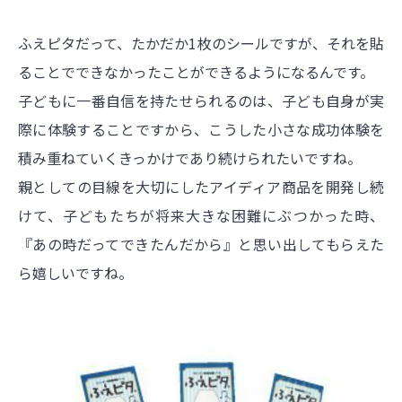
ふえピタだって、たかだか1枚のシールですが、それを貼
ることでできなかったことができるようになるんです。
子どもに一番自信を持たせられるのは、子ども自身が実
際に体験することですから、こうした小さな成功体験を
積み重ねていくきっかけであり続けられたいですね。
親としての目線を大切にしたアイディア商品を開発し続
けて、子どもたちが将来大きな困難にぶつかった時、
『あの時だってできたんだから』と思い出してもらえた
ら嬉しいですね。