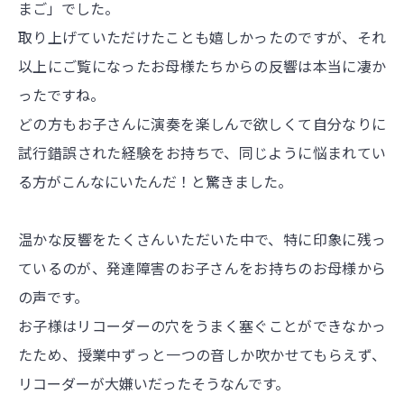
まご」でした。
取り上げていただけたことも嬉しかったのですが、それ
以上にご覧になったお母様たちからの反響は本当に凄か
ったですね。
どの方もお子さんに演奏を楽しんで欲しくて自分なりに
試行錯誤された経験をお持ちで、同じように悩まれてい
る方がこんなにいたんだ！と驚きました。
温かな反響をたくさんいただいた中で、特に印象に残っ
ているのが、発達障害のお子さんをお持ちのお母様から
の声です。
お子様はリコーダーの穴をうまく塞ぐことができなかっ
たため、授業中ずっと一つの音しか吹かせてもらえず、
リコーダーが大嫌いだったそうなんです。