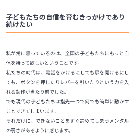
子どもたちの自信を育むきっかけであり
続けたい
私が常に思っているのは、全国の子どもたちにもっと自
信を持って欲しいということです。
私たちの時代は、電話をかけるにしても扉を開けるにし
ても、ボタンを押したりレバーを引いたりという力を入
れる動作が当たり前でした。
でも現代の子どもたちは指先一つで何でも簡単に動かす
ことできてしまいます。
それだけに、できないことをすぐ諦めてしまうメンタル
の弱さがあるように感じます。