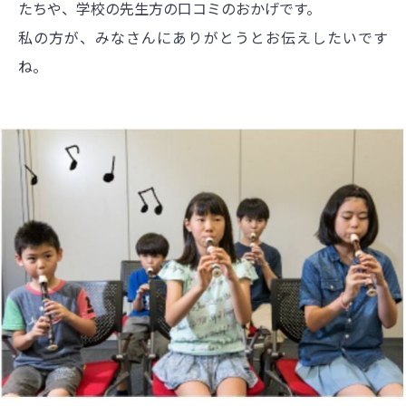
たちや、学校の先生方の口コミのおかげです。
私の方が、みなさんにありがとうとお伝えしたいです
ね。