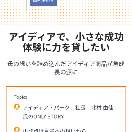
商材:その他
アイディアで、小さな成功
体験に力を貸したい
母の想いを詰め込んだアイディア商品が急成
長の源に
Topics
アイディア・パーク 社長 北村 由佳
氏のONLY STORY
出発点は息子への想いから