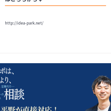
http://idea-park.net/