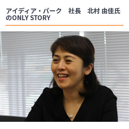
アイディア・パーク 社長 北村 由佳氏
のONLY STORY