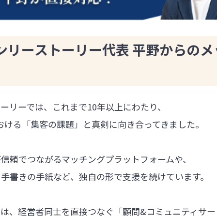
ンリーストーリー代表 平野からのメ
ーリーでは、これまで10年以上にわたり、
における「集客の課題」と真剣に向き合ってきました。
が信頼でつながるマッチングプラットフォームや、
る手書きの手紙など、独自の形で支援を続けています。
では、経営者同士を直接つなぐ「顧問&コミュニティサー