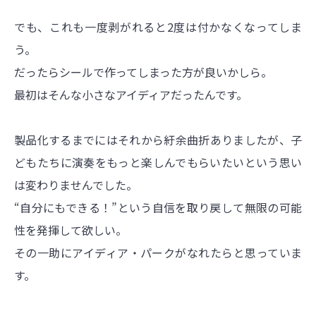
でも、これも一度剥がれると2度は付かなくなってしま
う。
だったらシールで作ってしまった方が良いかしら。
最初はそんな小さなアイディアだったんです。
製品化するまでにはそれから紆余曲折ありましたが、子
どもたちに演奏をもっと楽しんでもらいたいという思い
は変わりませんでした。
“自分にもできる！”という自信を取り戻して無限の可能
性を発揮して欲しい。
その一助にアイディア・パークがなれたらと思っていま
す。