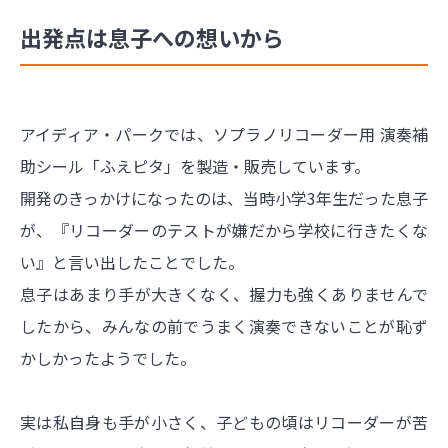
出発点は息子への想いから
アイディア・パークでは、ソプラノリコーダー用 演奏補
助シール「ふえピタ」を製造・販売しています。
開発のきっかけになったのは、当時小学3年生だった息子
が、『リコーダーのテストが嫌だから学校に行きたくな
い』と言い出したことでした。
息子はあまり手が大きくなく、握力も強くありませんで
したから、みんなの前でうまく演奏できないことが恥ず
かしかったようでした。
実は私自身も手が小さく、子どもの頃はリコーダーが苦