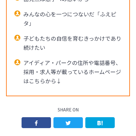
みんなの心を一つにつないだ「ふえピ
タ」
子どもたちの自信を育むきっかけであり
続けたい
アイディア・パークの住所や電話番号、
採用・求人等が載っているホームページ
はこちらから↓
SHARE ON