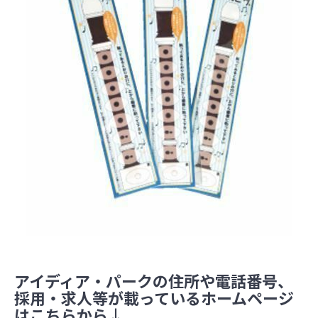
アイディア・パークの住所や電話番号、
採用・求人等が載っているホームページ
はこちらから↓