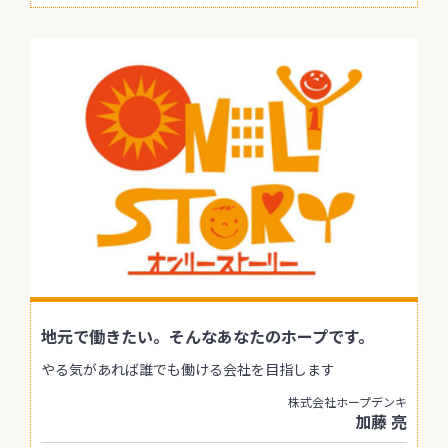
地元で働きたい。そんなあなたのホープです。
やる気があれば誰でも働ける会社を目指します
株式会社ホープデンキ
加藤 亮