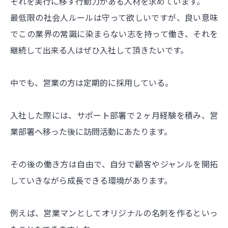
それを実行に移す行動力がある人材を求めています。
最低限の社会人ルールは守って欲しいですが、良い意味
でこの業界の常識に染まらない志を持って働き、それを
継続して出来る人はぜひ入社して頂きたいです。
中でも、営業の方は定期的に採用している。
入社した際には、サポート部署で２ヶ月経験を積み、営
業部署へ移った後に訪問活動にあたります。
その後の働き方は自由で、自分で顧客やジャンルを開拓
していきながら成長できる環境があります。
例えば、営業マンとしてオリジナルの名刺を作るといっ