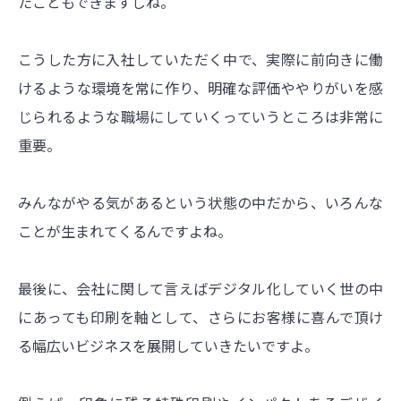
たこともできますしね。
こうした方に入社していただく中で、実際に前向きに働
けるような環境を常に作り、明確な評価ややりがいを感
じられるような職場にしていくっていうところは非常に
重要。
みんながやる気があるという状態の中だから、いろんな
ことが生まれてくるんですよね。
最後に、会社に関して言えばデジタル化していく世の中
にあっても印刷を軸として、さらにお客様に喜んで頂け
る幅広いビジネスを展開していきたいですよ。