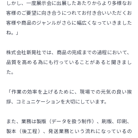
しかし、一度展示会に出展したあたりからより多様なお
客様のご要望に向き合うにつれてお付き合いいただくお
客様や商品のジャンルがさらに幅広くなっていきました
ね。」
株式会社新晃社では、商品の完成までの過程において、
品質を高める為にも行っていることがあると聞きまし
た。
「作業の効率を上げるために、現場での元気の良い挨
拶、コミュニケーションを大切にしています。
また、業務は製版（データを扱う制作）、刷版、印刷、
製本（後工程）、発送業務という流れになっているの