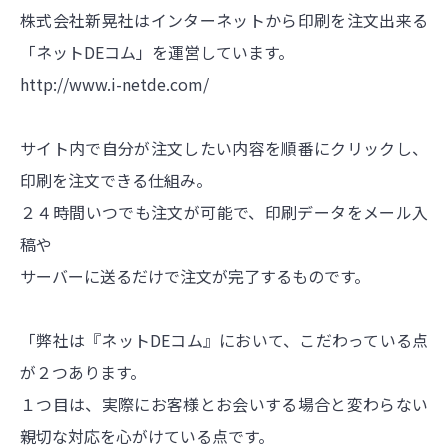
株式会社新晃社はインターネットから印刷を注文出来る
「ネットDEコム」を運営しています。
http://www.i-netde.com/
サイト内で自分が注文したい内容を順番にクリックし、
印刷を注文できる仕組み。
２４時間いつでも注文が可能で、印刷データをメール入
稿や
サーバーに送るだけで注文が完了するものです。
「弊社は『ネットDEコム』において、こだわっている点
が２つあります。
１つ目は、実際にお客様とお会いする場合と変わらない
親切な対応を心がけている点です。