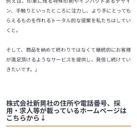
例えば、印象に残る特殊印刷やインパクトあるデザイ
ン、手触りといったところに注力し、より手にとっても
らえるものを作れるトータル的な提案を私たちはしてい
くと。
そして、商品を納めて終わりではなくて継続的にお客様
が満足頂けるようなサービスを提供し、発信し続けてい
きたいです。」
株式会社新晃社の住所や電話番号、採
用・求人等が載っているホームページは
こちらから↓