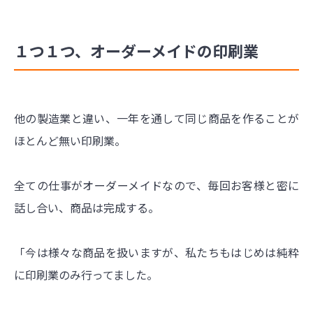
１つ１つ、オーダーメイドの印刷業
他の製造業と違い、一年を通して同じ商品を作ることが
ほとんど無い印刷業。
全ての仕事がオーダーメイドなので、毎回お客様と密に
話し合い、商品は完成する。
「今は様々な商品を扱いますが、私たちもはじめは純粋
に印刷業のみ行ってました。