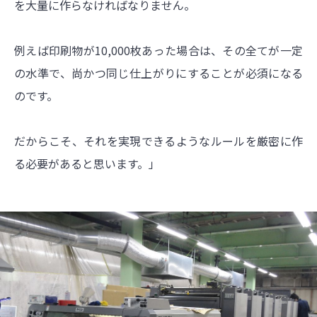
を大量に作らなければなりません。
例えば印刷物が10,000枚あった場合は、その全てが一定
の水準で、尚かつ同じ仕上がりにすることが必須になる
のです。
だからこそ、それを実現できるようなルールを厳密に作
る必要があると思います。」