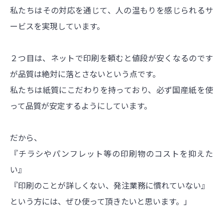
私たちはその対応を通じて、人の温もりを感じられるサ
ービスを実現しています。
２つ目は、ネットで印刷を頼むと値段が安くなるのです
が品質は絶対に落とさないという点です。
私たちは紙質にこだわりを持っており、必ず国産紙を使
って品質が安定するようにしています。
だから、
『チラシやパンフレット等の印刷物のコストを抑えた
い』
『印刷のことが詳しくない、発注業務に慣れていない』
という方には、ぜひ使って頂きたいと思います。」