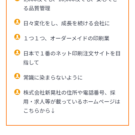
る品質管理
日々変化をし、成長を続ける会社に
１つ１つ、オーダーメイドの印刷業
日本で１番のネット印刷注文サイトを目
指して
常識に染まらないように
株式会社新晃社の住所や電話番号、採
用・求人等が載っているホームページは
こちらから↓