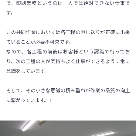
で、印刷業務というのは一人では絶対できない仕事で
す。
この共同作業においては各工程の申し送りが正確に出来
ていることが必要不可欠です。
なので、各工程の前後はお客様という認識で行ってお
り、次の工程の人が気持ちよく仕事ができるように常に
意識をしています。
そして、その小さな意識の積み重ねが作業の品質の向上
に繋がっています。」