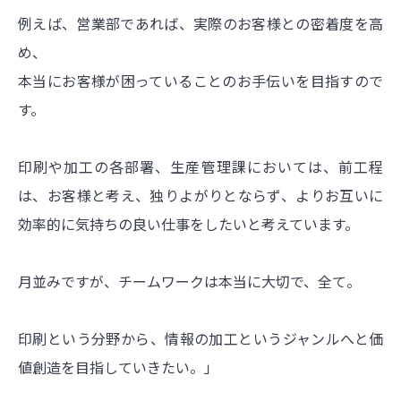
例えば、営業部であれば、実際のお客様との密着度を高
め、
本当にお客様が困っていることのお手伝いを目指すので
す。
印刷や加工の各部署、生産管理課においては、前工程
は、お客様と考え、独りよがりとならず、よりお互いに
効率的に気持ちの良い仕事をしたいと考えています。
月並みですが、チームワークは本当に大切で、全て。
印刷という分野から、情報の加工というジャンルへと価
値創造を目指していきたい。」