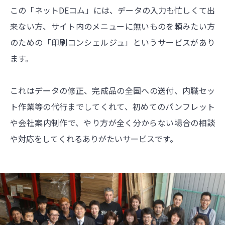
この「ネットDEコム」には、データの入力も忙しくて出
来ない方、サイト内のメニューに無いものを頼みたい方
のための「印刷コンシェルジュ」というサービスがあり
ます。
これはデータの修正、完成品の全国への送付、内職セッ
ト作業等の代行までしてくれて、初めてのパンフレット
や会社案内制作で、やり方が全く分からない場合の相談
や対応をしてくれるありがたいサービスです。