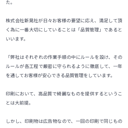
た。
株式会社新晃社が日々お客様の要望に応え、満足して頂
く為に一番大切にしていることは「品質管理」であると
いいます。
「弊社はそれぞれの作業手順の中にルールを設け、その
ルールが各工程で厳密に守られるように徹底して、一年
を通してお客様が安心できる品質管理をしています。
印刷において、高品質で綺麗なものを提供するというこ
とは大前提。
しかし、印刷物は広告物なので、一回の印刷で同じもの