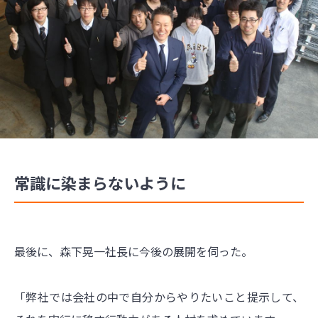
常識に染まらないように
最後に、森下晃一社長に今後の展開を伺った。
「弊社では会社の中で自分からやりたいこと提示して、