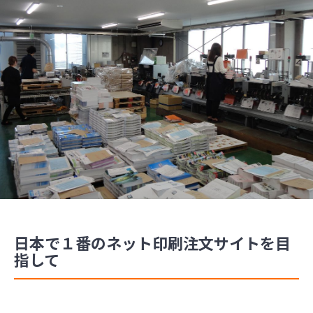
日本で１番のネット印刷注文サイトを目
指して