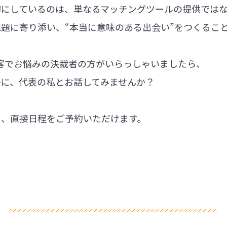
切にしているのは、単なるマッチングツールの提供では
題に寄り添い、“本当に意味のある出会い”をつくるこ
集客でお悩みの決裁者の方がいらっしゃいましたら、
軽に、代表の私とお話してみませんか？
ら、直接日程をご予約いただけます。