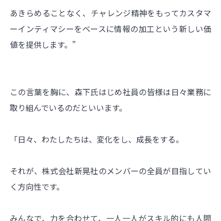
あきらめることなく、チャレンジ精神をもってカスタマ
ーインティマシーをベースに情報の加工という新しい価
値を提供します。”
この言葉を胸に、森下氏はじめ社員の皆様は日々業務に
取り組んでいるのだといいます。
「日々、わたしたちは、変化をし、成長をする。
それが、株式会社新晃社のメンバーの全員が目指してい
く方向性です。
みんなで、力を合わせて、一人一人がスキル的にも人間