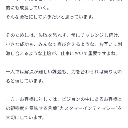
的にも成長していく。
そんな会社にしていきたいと思っています。
そのためには、失敗を恐れず、常にチャレンジし続け、
小さな成功も、みんなで喜び合えるような、お互いに刺
激し合えるような土壌が、仕事において重要ですよね。
一人では解決が難しい課題も、力を合わせれば乗り切れ
ると信じています。
一方、お客様に対しては、ビジョンの中にあるお客様と
の親密度を意味する言葉”カスタマーインティマシー”を
大切にしています。