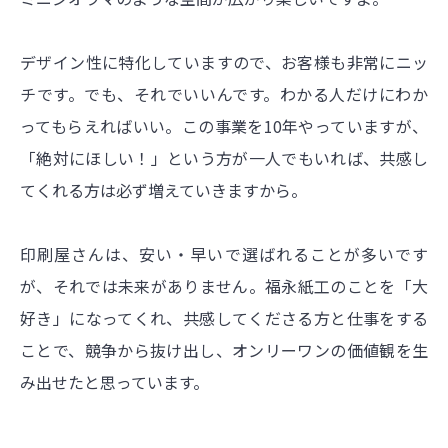
デザイン性に特化していますので、お客様も非常にニッ
チです。でも、それでいいんです。わかる人だけにわか
ってもらえればいい。この事業を10年やっていますが、
「絶対にほしい！」という方が一人でもいれば、共感し
てくれる方は必ず増えていきますから。
印刷屋さんは、安い・早いで選ばれることが多いです
が、それでは未来がありません。福永紙工のことを「大
好き」になってくれ、共感してくださる方と仕事をする
ことで、競争から抜け出し、オンリーワンの価値観を生
み出せたと思っています。