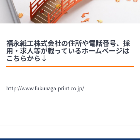
福永紙工株式会社の住所や電話番号、採
用・求人等が載っているホームページは
こちらから↓
http://www.fukunaga-print.co.jp/