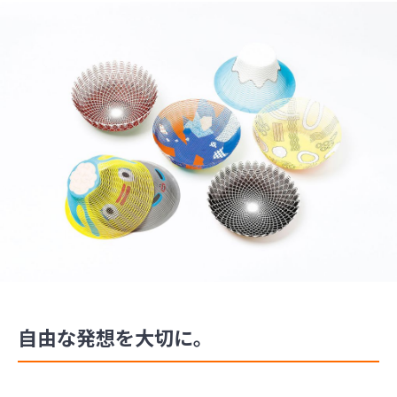
自由な発想を大切に。