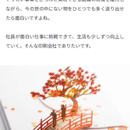
ながら、今の世の中にない物をひとつでも多く送り出せ
たら面白いですよね。
社員が面白い仕事に挑戦できて、生活も少しずつ向上し
ていく。そんな印刷会社でありたいです。