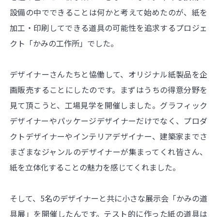
設備の中でできることは何かと考えて始めたのが、紙を
加工・印刷してできる道具の可能性を追求するプロジェ
クト「かみの工作所」でした。
デザイナーさんたちと恊働して、オリジナル紙製品を企
画販売することにしたのです。まずはうちの得意分野を
見て頂こうと、工場見学を開催しました。グラフィック
デザイナーやパッケージデザイナーだけでなく、プロダ
クトデザイナーやインテリアデザイナー、建築家までさ
まざまなジャンルのデザイナーが集まってくれ皆さん、
紙を立体化することの魅力を感じてくれました。
そして、5名のデザイナーと共に小さな展示会「かみの道
具展」を開催したんです。テスト的に作った紙の道具は