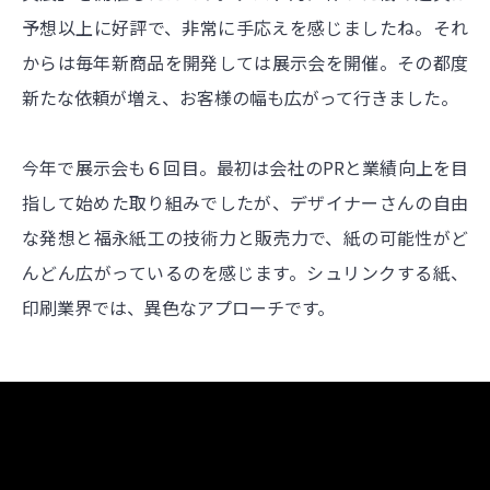
予想以上に好評で、非常に手応えを感じましたね。それ
からは毎年新商品を開発しては展示会を開催。その都度
新たな依頼が増え、お客様の幅も広がって行きました。
今年で展示会も６回目。最初は会社のPRと業績向上を目
指して始めた取り組みでしたが、デザイナーさんの自由
な発想と福永紙工の技術力と販売力で、紙の可能性がど
んどん広がっているのを感じます。シュリンクする紙、
印刷業界では、異色なアプローチです。