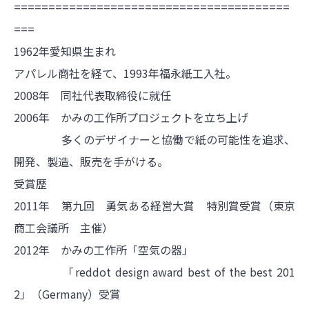
========================================
===
1962年愛知県生まれ
アパレル商社を経て、1993年福永紙工入社。
2008年 同社代表取締役に就任
2006年 かみの工作所プロジェクトを立ち上げ
多くのデザイナーと協働で紙の可能性を追求、
開発、製造、販売を手がける。
受賞歴
2011年 第九回 勇気ある経営大賞 特別賞受賞（東京
商工会議所 主催）
2012年 かみの工作所「空気の器」
「reddot design award best of the best 201
2」（Germany）受賞