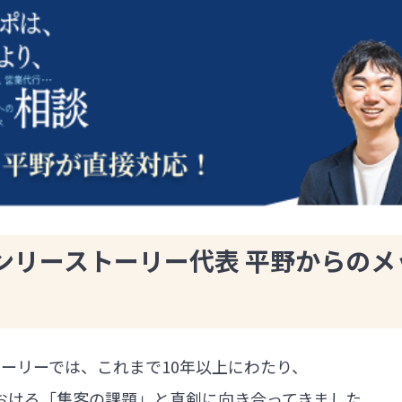
ンリーストーリー代表 平野からのメ
ーリーでは、これまで10年以上にわたり、
における「集客の課題」と真剣に向き合ってきました。