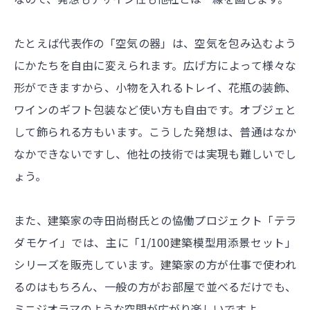
たとえば代表作の「空気の器」は、空気を包み込むよう
にかたちを自由に変えられます。広げ方によって様々な
形ができますから、小物を入れるトレイ、花瓶の装飾、
ワインのギフト包装など使い方も自由です。オブジェと
して飾られる方もいます。こうした発想は、普通はなか
なかできないですし、他社の技術では実現も難しいでし
ょう。
また、建築家の寺田尚樹氏との恊働プロジェクト「テラ
ダモケイ」では、主に「1/100建築模型用添景セット」
シリーズを販売しています。建築家の方が仕事で使われ
るのはもちろん、一般の方がお部屋で並べるだけでも、
ミニジオラマのような空間が広がり楽しいですよ。