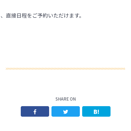
ら、直接日程をご予約いただけます。
SHARE ON