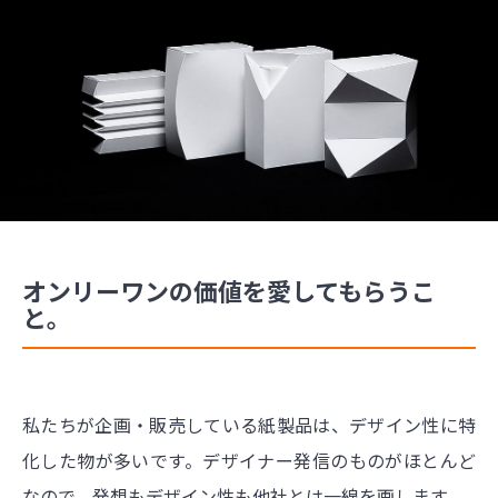
オンリーワンの価値を愛してもらうこ
と。
私たちが企画・販売している紙製品は、デザイン性に特
化した物が多いです。デザイナー発信のものがほとんど
なので、発想もデザイン性も他社とは一線を画します。