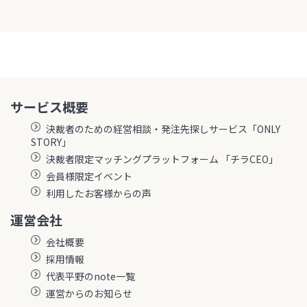
サービス概要
決裁者のための経営相談・発注先探しサービス「ONLY
STORY」
決裁者限定マッチングプラットフォーム 「チラCEO」
会員様限定イベント
利用したお客様からの声
運営会社
会社概要
採用情報
代表平野のnote一覧
運営からのお知らせ