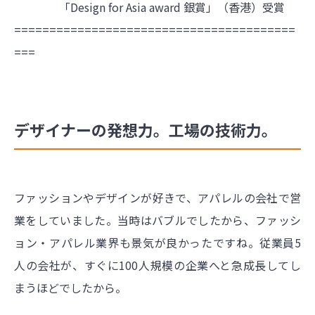
「Design for Asia award 銀賞」（香港）受賞
========================================
===
デザイナーの発想力。工場の技術力。
ファッションやデザインが好きで、アパレルの会社で営
業をしていました。当時はバブルでしたから、ファッシ
ョン・アパレル業界も景気が良かったですね。従業員5
人の会社が、すぐに100人規模の企業へと急成長してし
まうほどでしたから。