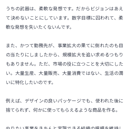
うちの武器は、柔軟な発想です。だからビジョンはあえ
て決めないことにしています。数字目標に囚われて、柔
軟な発想を失いたくないんです。
また、かつて勤務先が、事業拡大の果てに倒れたのも目
の当たりにしましたから、規模拡大を追い求めるつもり
もありません。ただ、市場の役に立つことを大切にした
い。大量生産、大量販売、大量消費ではない、生活の潤
いに特化したいのです。
例えば、デザインの良いパッケージでも、使われた後に
捨てられず、何かに使ってもらえるような商品を作る。
やりたい事業をきちんと実現できる組織の規模を維持し