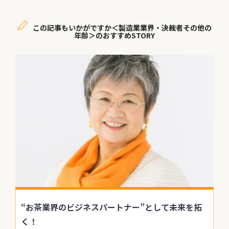
この記事もいかがですか＜製造業業界・決裁者その他の
年齢＞のおすすめSTORY
“お茶業界のビジネスパートナー”として未来を拓
く！