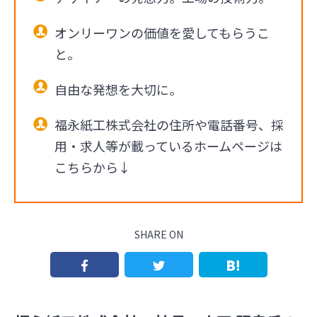
オンリーワンの価値を愛してもらうこ
と。
自由な発想を大切に。
福永紙工株式会社の住所や電話番号、採
用・求人等が載っているホームページは
こちらから↓
SHARE ON