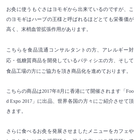
お灸に使うもぐさはヨモギから出来ているのですが、こ
のヨモギはハーブの王様と呼ばれるほどとても栄養価が
高く、末梢血管拡張作用があります。
こちらを食品流通コンサルタントの方、
アレルギー対
応・低糖質商品を開発しているパティシエの方、そして
食品工場の方にご協力を頂き商品化を進めております。
こちらの商品は2017年8月に香港にて開催されます「Foo
d Expo 2017」に出品、世界各国の方々にご紹介させて頂
きます。
さらに食べるお灸を発展させましたメニューをカフェや