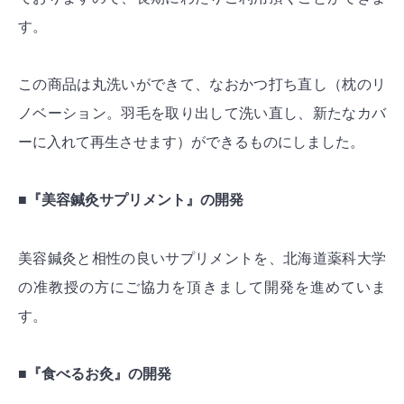
す。
この商品は丸洗いができて、なおかつ打ち直し（枕のリ
ノベーション。羽毛を取り出して洗い直し、新たなカバ
ーに入れて再生させます）ができるものにしました。
■『美容鍼灸サプリメント』の開発
美容鍼灸と相性の良いサプリメントを、北海道薬科大学
の准教授の方にご協力を頂きまして開発を進めていま
す。
■『食べるお灸』の開発