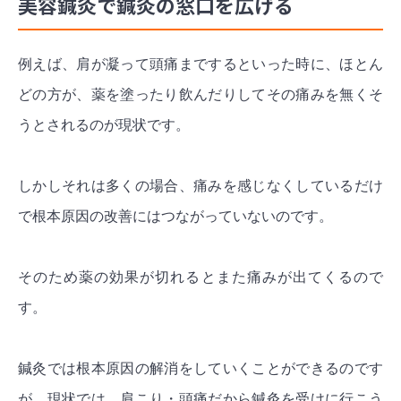
美容鍼灸で鍼灸の窓口を広げる
例えば、肩が凝って頭痛までするといった時に、ほとん
どの方が、薬を塗ったり飲んだりしてその痛みを無くそ
うとされるのが現状です。
しかしそれは多くの場合、痛みを感じなくしているだけ
で根本原因の改善にはつながっていないのです。
そのため薬の効果が切れるとまた痛みが出てくるので
す。
鍼灸では根本原因の解消をしていくことができるのです
が、現状では、肩こり・頭痛だから鍼灸を受けに行こう