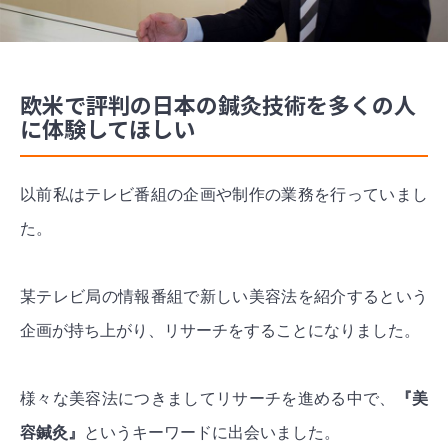
欧米で評判の日本の鍼灸技術を多くの人
に体験してほしい
以前私はテレビ番組の企画や制作の業務を行っていまし
た。
某テレビ局の情報番組で新しい美容法を紹介するという
企画が持ち上がり、リサーチをすることになりました。
様々な美容法につきましてリサーチを進める中で、
『美
容鍼灸』
というキーワードに出会いました。