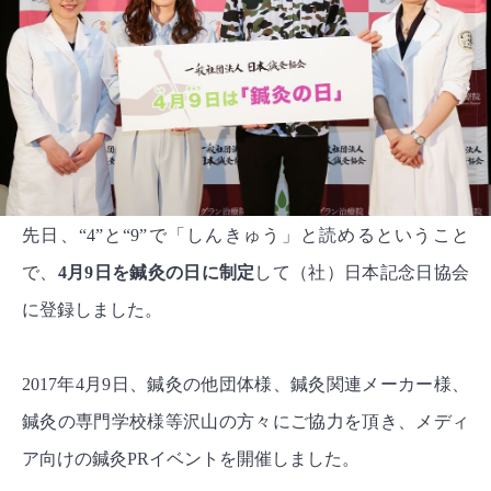
先日、“4”と“9”で「しんきゅう」と読めるということ
で、
4月9日を鍼灸の日に制定
して（社）日本記念日協会
に登録しました。
2017年4月9日、鍼灸の他団体様、鍼灸関連メーカー様、
鍼灸の専門学校様等沢山の方々にご協力を頂き、メディ
ア向けの鍼灸PRイベントを開催しました。