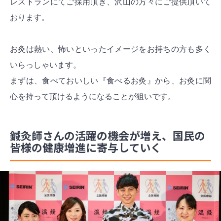
レストランにてご採用頂き、沢山の方々にご提供頂いて
おります。
お灸は熱い、怖いといったイメージをお持ちの方も多く
いらっしゃいます。
まずは、食べておいしい『食べるお灸』から、お灸に関
心を持って頂けるようになることが狙いです。
鍼灸師さんの活躍の機会が増え、国民の
皆様の健康増進に寄与していく