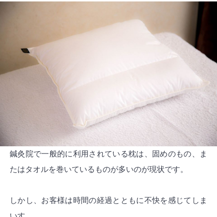
鍼灸院で一般的に利用されている枕は、固めのもの、ま
たはタオルを巻いているものが多いのが現状です。
しかし、お客様は時間の経過とともに不快を感じてしま
いす。