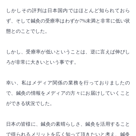
しかしその評判は日本国内ではほとんど知られておら
ず、そして鍼灸の受療率はわずか7%未満と非常に低い状
態とのことでした。
しかし、受療率が低いということは、逆に言えば伸びし
ろが非常に大きいという事です。
幸い、私はメディア関係の業務を行っておりましたの
で、鍼灸の情報をメディアの方々にお届けしていくこと
ができる状況でした。
日本の皆様に、鍼灸の素晴らしさ、鍼灸を活用すること
で得られるメリットを広く知って頂きたいと考え、鍼灸