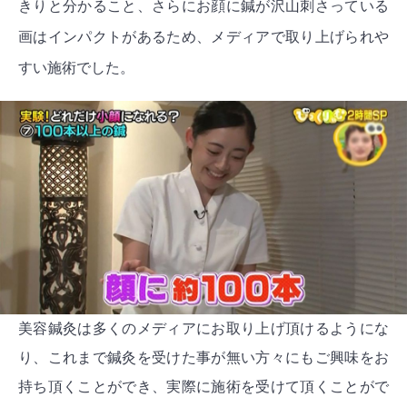
きりと分かること、さらにお顔に鍼が沢山刺さっている
画はインパクトがあるため、メディアで取り上げられや
すい施術でした。
美容鍼灸は多くのメディアにお取り上げ頂けるようにな
り、これまで鍼灸を受けた事が無い方々にもご興味をお
持ち頂くことができ、実際に施術を受けて頂くことがで