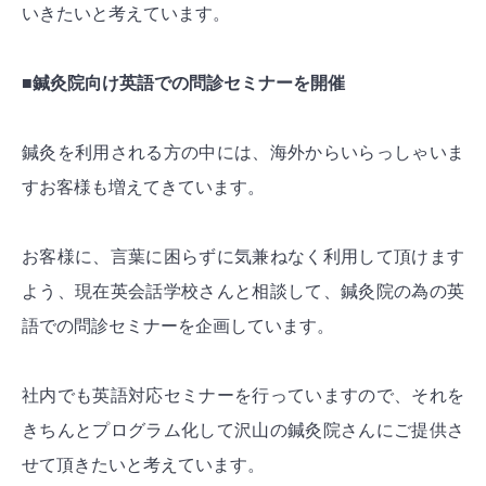
いきたいと考えています。
■鍼灸院向け英語での問診セミナーを開催
鍼灸を利用される方の中には、海外からいらっしゃいま
すお客様も増えてきています。
お客様に、言葉に困らずに気兼ねなく利用して頂けます
よう、現在英会話学校さんと相談して、鍼灸院の為の英
語での問診セミナーを企画しています。
社内でも英語対応セミナーを行っていますので、それを
きちんとプログラム化して沢山の鍼灸院さんにご提供さ
せて頂きたいと考えています。