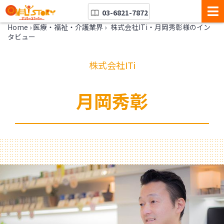
03-6821-7872
Home
›
医療・福祉・介護業界
›
株式会社ITi・月岡秀彰様のイン
タビュー
株式会社ITi
月岡秀彰