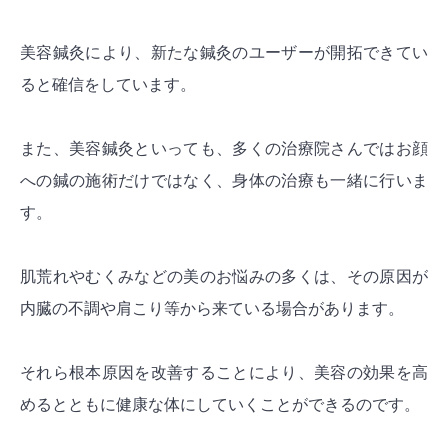
美容鍼灸により、新たな鍼灸のユーザーが開拓できてい
ると確信をしています。
また、美容鍼灸といっても、多くの治療院さんではお顔
への鍼の施術だけではなく、身体の治療も一緒に行いま
す。
肌荒れやむくみなどの美のお悩みの多くは、その原因が
内臓の不調や肩こり等から来ている場合があります。
それら根本原因を改善することにより、美容の効果を高
めるとともに健康な体にしていくことができるのです。