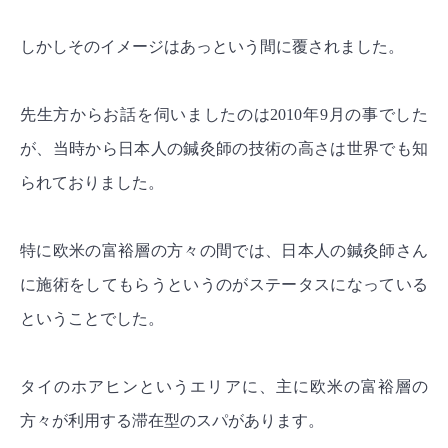
しかしそのイメージはあっという間に覆されました。
先生方からお話を伺いましたのは2010年9月の事でした
が、当時から日本人の鍼灸師の技術の高さは世界でも知
られておりました。
特に欧米の富裕層の方々の間では、日本人の鍼灸師さん
に施術をしてもらうというのがステータスになっている
ということでした。
タイのホアヒンというエリアに、主に欧米の富裕層の
方々が利用する滞在型のスパがあります。