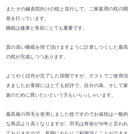
またその鍼灸院向けの枕と並行して、ご家庭用の枕の開
発を行っています。
睡眠は健康と美容にとても重要です。
質の高い睡眠を得て頂けますように計算しつくした最高
の枕が完成しつつあります。
ようやく試作が完了した段階ですが、テストでご使用頂
きましたお客様にはとても好評で、自分の為、そして家
族のために買いたいという方もいらっしゃいます。
最高級の羽毛を使用しました枕ですのでお値段は一般的
な商品より高くなりますが、羽毛は寿命が50年と言われ
ておりますので、長期にわたりご利用頂くことができま