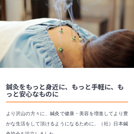
鍼灸をもっと身近に、もっと手軽に、も
っと安心なものに
より沢山の方々に、鍼灸で健康・美容を増進してより豊
かな生活をして頂けるようになるために、（社）日本鍼
灸協会を設立しました。