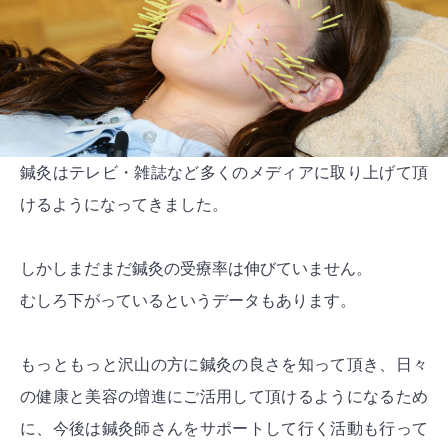
鍼灸はテレビ・雑誌など多くのメディアに取り上げて頂
けるようになってきました。
しかしまだまだ鍼灸の受療率は伸びていません。
むしろ下がっているというデータもあります。
もっともっと沢山の方に鍼灸の良さを知って頂き、日々
の健康と美容の増進にご活用して頂けるようになるため
に、今後は鍼灸師さんをサポートして行く活動も行って