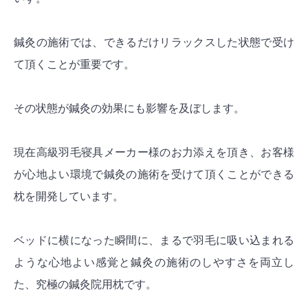
鍼灸の施術では、できるだけリラックスした状態で受け
て頂くことが重要です。
その状態が鍼灸の効果にも影響を及ぼします。
現在高級羽毛寝具メーカー様のお力添えを頂き、お客様
が心地よい環境で鍼灸の施術を受けて頂くことができる
枕を開発しています。
ベッドに横になった瞬間に、まるで羽毛に吸い込まれる
ような心地よい感覚と鍼灸の施術のしやすさを両立し
た、究極の鍼灸院用枕です。