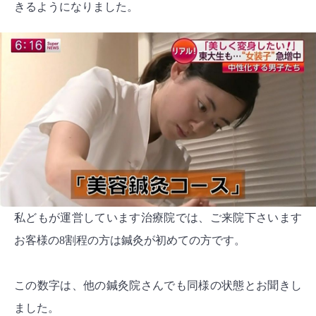
きるようになりました。
私どもが運営しています治療院では、ご来院下さいます
お客様の8割程の方は鍼灸が初めての方です。
この数字は、他の鍼灸院さんでも同様の状態とお聞きし
ました。