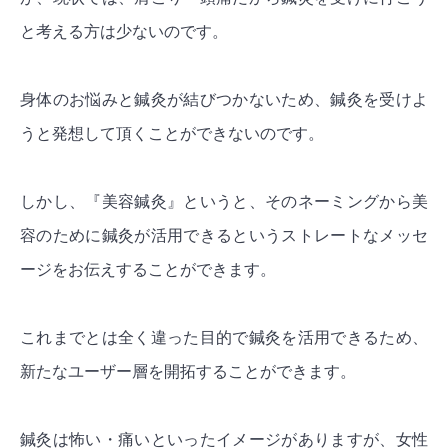
と考える方は少ないのです。
身体のお悩みと鍼灸が結びつかないため、鍼灸を受けよ
うと発想して頂くことができないのです。
しかし、『美容鍼灸』というと、そのネーミングから美
容のために鍼灸が活用できるというストレートなメッセ
ージをお伝えすることができます。
これまでとは全く違った目的で鍼灸を活用できるため、
新たなユーザー層を開拓することができます。
鍼灸は怖い・痛いといったイメージがありますが、女性