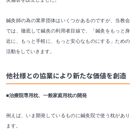
鍼灸師の為の業界団体はいくつかあるのですが、当教会
では、徹底して鍼灸の利用者目線で、「鍼灸をもっと身
近に、もっと手軽に、もっと安心なものにする」ための
活動をしていきます。
他社様との協業により新たな価値を創造
■治療院専用枕、一般家庭用枕の開発
例えば、いま開発しているものに鍼灸院で使う枕があり
ます。