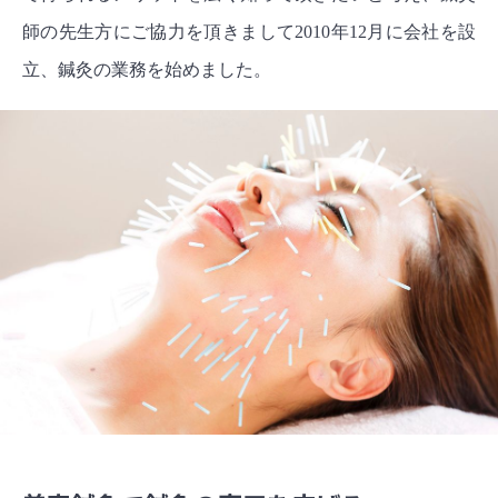
師の先生方にご協力を頂きまして2010年12月に会社を設
立、鍼灸の業務を始めました。