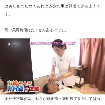
は美しさのためであれば多少の事は我慢できるようで
す。
痛い美容施術はたくさんあるのです。
また美容鍼灸は、効果が施術前・施術後で見た目ではっ