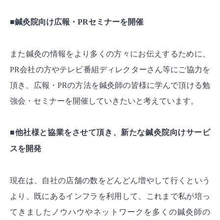
■鍼灸院向け広報・PRセミナーを開催
また鍼灸の情報をより多くの方々にお伝えするために、
PR会社の方やテレビ番組ディレクターさん等にご協力を
頂き、広報・PRの方法を鍼灸師の皆様に学んで頂ける勉
強会・セミナーを開催していきたいと考えています。
■他社様と協業をさせて頂き、新たな鍼灸院向けサービ
スを開発
現在は、自社の店舗の数をどんどん増やして行くという
より、既にあるインフラを利用して、これまで私が培っ
てきましたノウハウやネットワークを多くの鍼灸師の