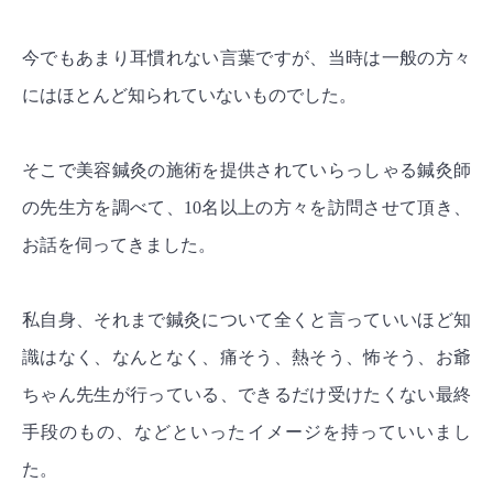
今でもあまり耳慣れない言葉ですが、当時は一般の方々
にはほとんど知られていないものでした。
そこで美容鍼灸の施術を提供されていらっしゃる鍼灸師
の先生方を調べて、10名以上の方々を訪問させて頂き、
お話を伺ってきました。
私自身、それまで鍼灸について全くと言っていいほど知
識はなく、なんとなく、痛そう、熱そう、怖そう、お爺
ちゃん先生が行っている、できるだけ受けたくない最終
手段のもの、などといったイメージを持っていいまし
た。