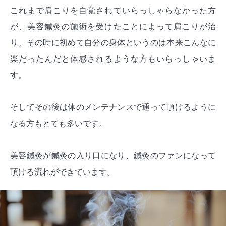
これまで肩こりを自覚されていらっしゃらなかった方
が、美容鍼灸の施術を受けたことによって肩こりが治
り、その時に初めて自分の身体というのは本来こんなに
楽だったんだと体感されるような方もいらっしゃいま
す。
そしてその後は体のメンテナンスで通って頂けるように
なる方もとても多いです。
美容鍼灸が鍼灸の入り口になり、鍼灸のファンになって
頂ける流れができています。