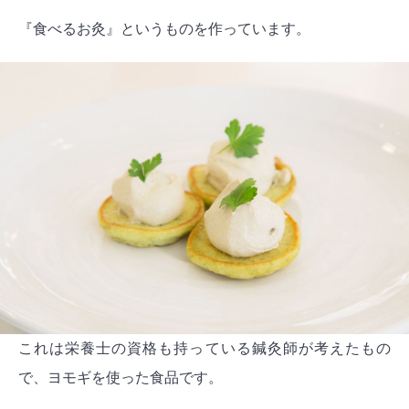
『食べるお灸』というものを作っています。
これは栄養士の資格も持っている鍼灸師が考えたもの
で、ヨモギを使った食品です。